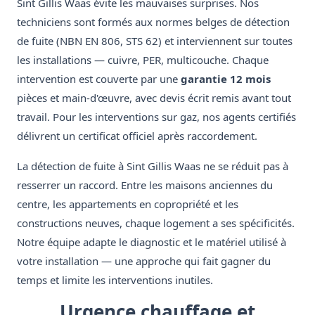
Sint Gillis Waas évite les mauvaises surprises. Nos
techniciens sont formés aux normes belges de détection
de fuite (NBN EN 806, STS 62) et interviennent sur toutes
les installations — cuivre, PER, multicouche. Chaque
intervention est couverte par une
garantie 12 mois
pièces et main-d'œuvre, avec devis écrit remis avant tout
travail. Pour les interventions sur gaz, nos agents certifiés
délivrent un certificat officiel après raccordement.
La détection de fuite à Sint Gillis Waas ne se réduit pas à
resserrer un raccord. Entre les maisons anciennes du
centre, les appartements en copropriété et les
constructions neuves, chaque logement a ses spécificités.
Notre équipe adapte le diagnostic et le matériel utilisé à
votre installation — une approche qui fait gagner du
temps et limite les interventions inutiles.
Urgence chauffage et