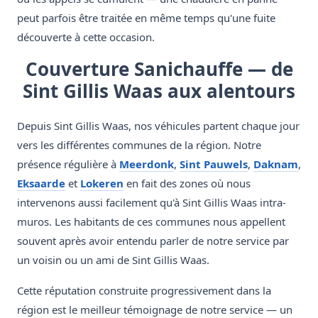
peut parfois être traitée en même temps qu'une fuite
découverte à cette occasion.
Couverture Sanichauffe — de
Sint Gillis Waas aux alentours
Depuis Sint Gillis Waas, nos véhicules partent chaque jour
vers les différentes communes de la région. Notre
présence régulière à
Meerdonk
,
Sint Pauwels
,
Daknam
,
Eksaarde
et
Lokeren
en fait des zones où nous
intervenons aussi facilement qu'à Sint Gillis Waas intra-
muros. Les habitants de ces communes nous appellent
souvent après avoir entendu parler de notre service par
un voisin ou un ami de Sint Gillis Waas.
Cette réputation construite progressivement dans la
région est le meilleur témoignage de notre service — un