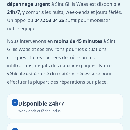
dépannage urgent
à Sint Gillis Waas est disponible
24h/7
, y compris les nuits, week-ends et jours fériés.
Un appel au
0472 53 24 26
suffit pour mobiliser
notre équipe.
Nous intervenons en
moins de 45 minutes
à Sint
Gillis Waas et ses environs pour les situations
critiques : fuites cachées derrière un mur,
infiltrations, dégâts des eaux inexpliqués. Notre
véhicule est équipé du matériel nécessaire pour
effectuer la plupart des réparations sur place.
Disponible 24h/7
Week-ends et fériés inclus