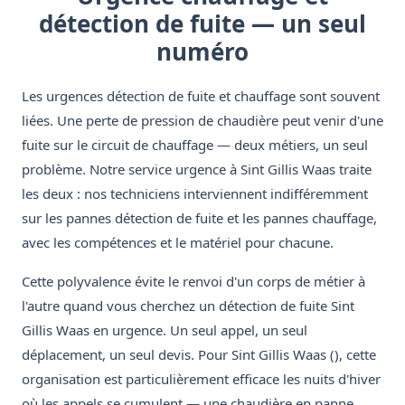
détection de fuite — un seul
numéro
Les urgences détection de fuite et chauffage sont souvent
liées. Une perte de pression de chaudière peut venir d'une
fuite sur le circuit de chauffage — deux métiers, un seul
problème. Notre service urgence à Sint Gillis Waas traite
les deux : nos techniciens interviennent indifféremment
sur les pannes détection de fuite et les pannes chauffage,
avec les compétences et le matériel pour chacune.
Cette polyvalence évite le renvoi d'un corps de métier à
l'autre quand vous cherchez un détection de fuite Sint
Gillis Waas en urgence. Un seul appel, un seul
déplacement, un seul devis. Pour Sint Gillis Waas (), cette
organisation est particulièrement efficace les nuits d'hiver
où les appels se cumulent — une chaudière en panne