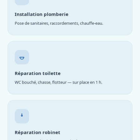
Installation plomberie
Pose de sanitaires, raccordements, chauffe-eau.
Réparation toilette
WC bouché, chasse, flotteur — sur place en 1 h.
Réparation robinet