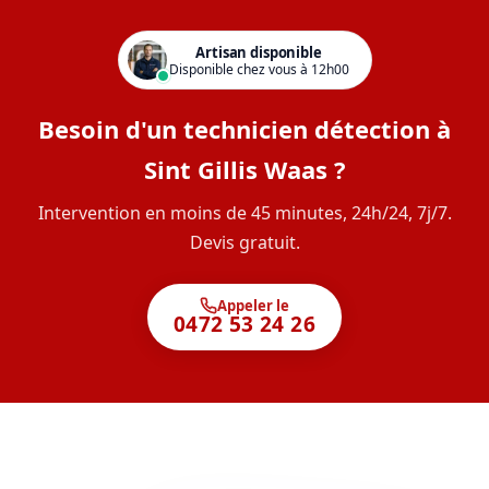
Artisan disponible
Disponible chez vous à 12h00
Besoin d'un technicien détection à
Sint Gillis Waas ?
Intervention en moins de 45 minutes, 24h/24, 7j/7.
Devis gratuit.
Appeler le
0472 53 24 26