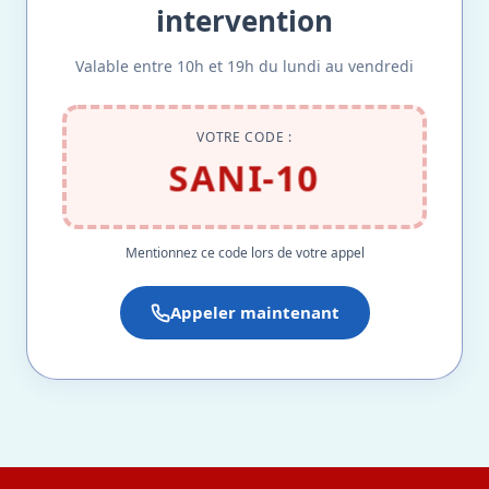
intervention
Valable entre 10h et 19h du lundi au vendredi
VOTRE CODE :
SANI-10
Mentionnez ce code lors de votre appel
Appeler maintenant