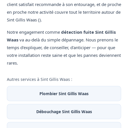
client satisfait recommande à son entourage, et de proche
en proche notre activité couvre tout le territoire autour de
Sint Gillis Waas ().
Notre engagement comme
détection fuite Sint Gillis
Waas
va au-delà du simple dépannage. Nous prenons le
temps d'expliquer, de conseiller, d'anticiper — pour que
votre installation reste saine et que les pannes deviennent
rares.
Autres services à Sint Gillis Waas :
Plombier Sint Gillis Waas
Débouchage Sint Gillis Waas