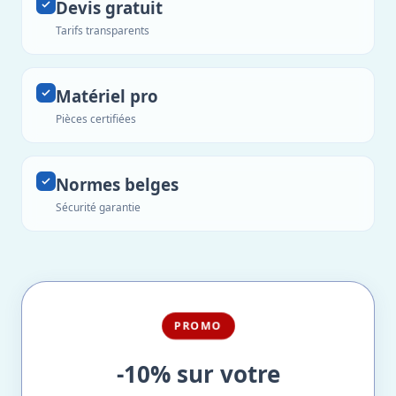
Devis gratuit
Tarifs transparents
Matériel pro
Pièces certifiées
Normes belges
Sécurité garantie
PROMO
-10% sur votre