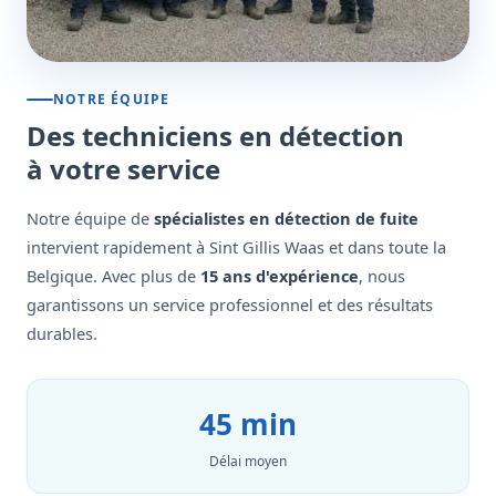
NOTRE ÉQUIPE
Des techniciens en détection
à votre service
Notre équipe de
spécialistes en détection de fuite
intervient rapidement à Sint Gillis Waas et dans toute la
Belgique. Avec plus de
15 ans d'expérience
, nous
garantissons un service professionnel et des résultats
durables.
45 min
Délai moyen