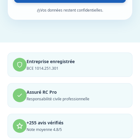
Vos données restent confidentielles.
Entreprise enregistrée
BCE 1014.251.301
Assuré RC Pro
Responsabilité civile professionnelle
+255 avis vérifiés
Note moyenne 4.8/5