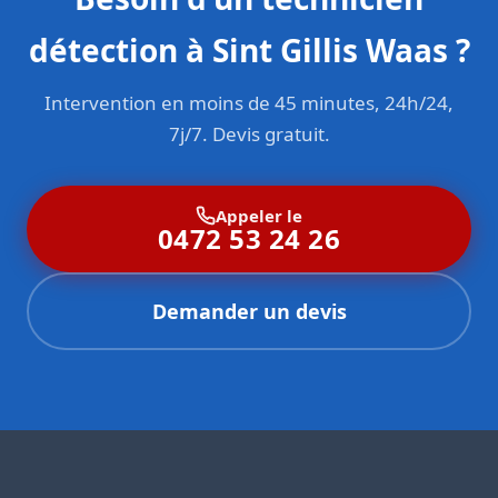
détection à Sint Gillis Waas ?
Intervention en moins de 45 minutes, 24h/24,
7j/7. Devis gratuit.
Appeler le
0472 53 24 26
Demander un devis