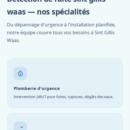
waas — nos spécialités
Du dépannage d'urgence à l'installation planifiée,
notre équipe couvre tous vos besoins à Sint Gillis
Waas.
Plomberie d'urgence
Intervention 24h/7 pour fuites, ruptures, dégâts des eaux.