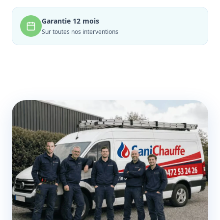
Garantie 12 mois
Sur toutes nos interventions