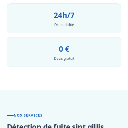
24h/7
Disponibilité
0 €
Devis gratuit
NOS SERVICES
Détection de fuite sint gillis