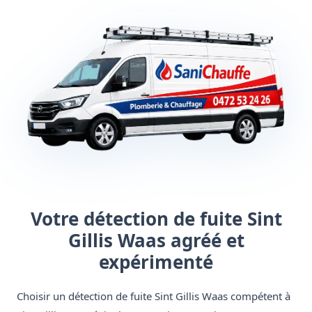
Votre détection de fuite Sint
Gillis Waas agréé et
expérimenté
Choisir un détection de fuite Sint Gillis Waas compétent à