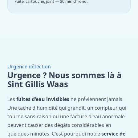
Fuite, cartouche, joint — 20 min chrono.
Urgence détection
Urgence ? Nous sommes là à
Sint Gillis Waas
Les
fuites d'eau invisibles
ne préviennent jamais.
Une tache d'humidité qui grandit, un compteur qui
tourne sans raison ou une facture d'eau anormale
peuvent causer des dégâts considérables en
quelques minutes. C'est pourquoi notre
service de