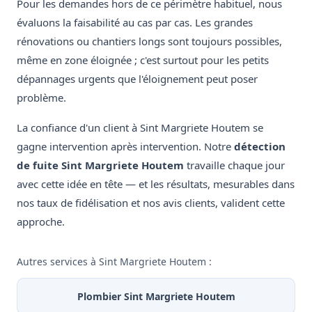
Pour les demandes hors de ce périmètre habituel, nous
évaluons la faisabilité au cas par cas. Les grandes
rénovations ou chantiers longs sont toujours possibles,
même en zone éloignée ; c'est surtout pour les petits
dépannages urgents que l'éloignement peut poser
problème.
La confiance d'un client à Sint Margriete Houtem se
gagne intervention après intervention. Notre
détection
de fuite Sint Margriete Houtem
travaille chaque jour
avec cette idée en tête — et les résultats, mesurables dans
nos taux de fidélisation et nos avis clients, valident cette
approche.
Autres services à Sint Margriete Houtem :
Plombier Sint Margriete Houtem