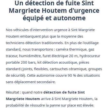
Un détection de fuite Sint
Margriete Houtem d'urgence
équipé et autonome
Nos véhicules d'intervention urgence à Sint Margriete
Houtem embarquent plus que la moyenne des
techniciens détection traditionnels. En plus de l'outillage
standard, nous transportons : caméra thermique, gaz
traceur, humidimètre, furet électrique 20 m, hydrocureur
portable 200 bars, kit détection acoustique, pièces
standard (joints, flexibles, cartouches céramique, groupes
de sécurité). Cette autonomie couvre 90 % des situations
sans déplacement secondaire.
Résultat : quand notre
détection de fuite Sint
Margriete Houtem
arrive à Sint Margriete Houtem, la
probabilité de résoudre la panne sur place est élevée.