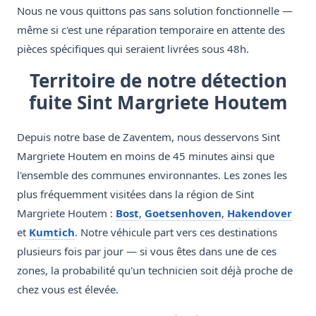
Nous ne vous quittons pas sans solution fonctionnelle —
même si c'est une réparation temporaire en attente des
pièces spécifiques qui seraient livrées sous 48h.
Territoire de notre détection
fuite Sint Margriete Houtem
Depuis notre base de Zaventem, nous desservons Sint
Margriete Houtem en moins de 45 minutes ainsi que
l'ensemble des communes environnantes. Les zones les
plus fréquemment visitées dans la région de Sint
Margriete Houtem :
Bost
,
Goetsenhoven
,
Hakendover
et
Kumtich
. Notre véhicule part vers ces destinations
plusieurs fois par jour — si vous êtes dans une de ces
zones, la probabilité qu'un technicien soit déjà proche de
chez vous est élevée.