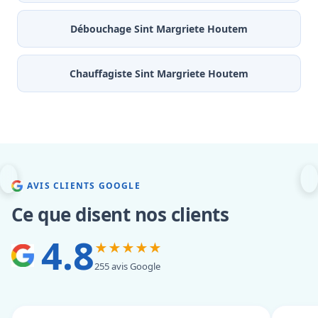
Débouchage Sint Margriete Houtem
Chauffagiste Sint Margriete Houtem
AVIS CLIENTS GOOGLE
Ce que disent nos clients
4.8
★★★★★
255 avis Google