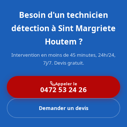
Besoin d'un technicien
détection à Sint Margriete
Houtem ?
Intervention en moins de 45 minutes, 24h/24,
7j/7. Devis gratuit.
Appeler le
0472 53 24 26
Demander un devis