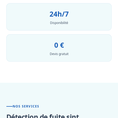
24h/7
Disponibilité
0 €
Devis gratuit
NOS SERVICES
Détection de fuite sint