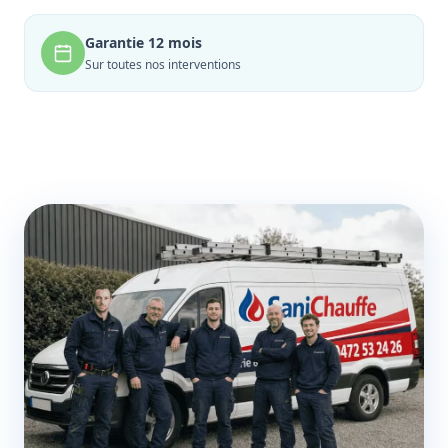
Garantie 12 mois
Sur toutes nos interventions