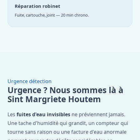
Réparation robinet
Fuite, cartouche, joint — 20 min chrono.
Urgence détection
Urgence ? Nous sommes là à
Sint Margriete Houtem
Les
fuites d'eau invisibles
ne préviennent jamais.
Une tache d'humidité qui grandit, un compteur qui
tourne sans raison ou une facture d'eau anormale