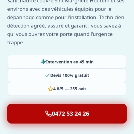
Sanichauffe couvre Sint Margriete Houtem et ses
environs avec des véhicules équipés pour le
dépannage comme pour l'installation. Technicien
détection agréé, assuré et garant : vous savez à
qui vous ouvrez votre porte quand l'urgence
frappe.
Intervention en 45 min
Devis 100% gratuit
4.8/5 — 255 avis
0472 53 24 26