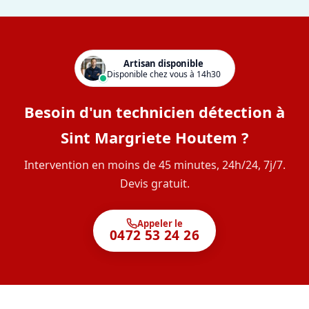
Artisan disponible
Disponible chez vous à 14h30
Besoin d'un technicien détection à
Sint Margriete Houtem ?
Intervention en moins de 45 minutes, 24h/24, 7j/7.
Devis gratuit.
Appeler le
0472 53 24 26