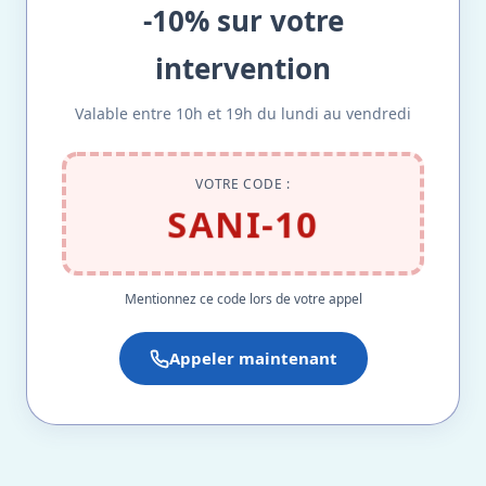
-10% sur votre
intervention
Valable entre 10h et 19h du lundi au vendredi
VOTRE CODE :
SANI-10
Mentionnez ce code lors de votre appel
Appeler maintenant