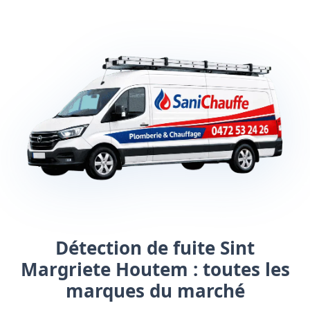
Détection de fuite Sint
Margriete Houtem : toutes les
marques du marché