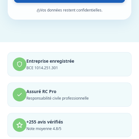
Vos données restent confidentielles.
Entreprise enregistrée
BCE 1014.251.301
Assuré RC Pro
Responsabilité civile professionnelle
+255 avis vérifiés
Note moyenne 4.8/5