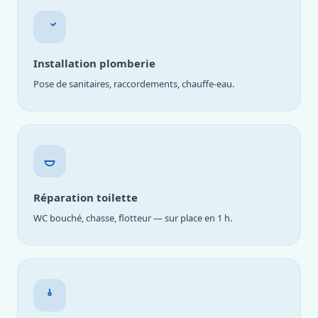
Installation plomberie
Pose de sanitaires, raccordements, chauffe-eau.
Réparation toilette
WC bouché, chasse, flotteur — sur place en 1 h.