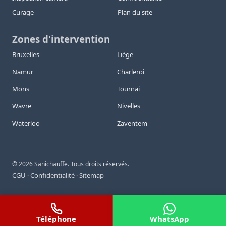
Curage
Plan du site
Zones d'intervention
Bruxelles
Liège
Namur
Charleroi
Mons
Tournai
Wavre
Nivelles
Waterloo
Zaventem
©
2026
Sanichauffe. Tous droits réservés.
CGU
Confidentialité
Sitemap
·
·