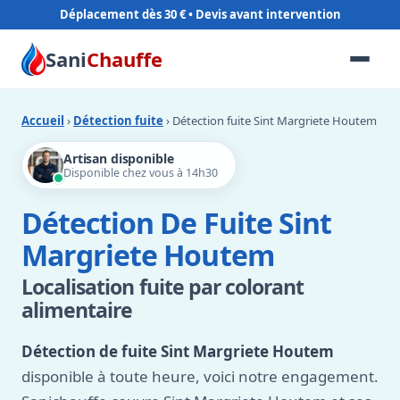
Déplacement dès 30 €
Sani
Chauffe
Accueil
›
Détection fuite
› Détection fuite Sint Margriete Houtem
Artisan disponible
Disponible chez vous à 14h30
Détection De Fuite Sint
Margriete Houtem
Localisation fuite par colorant
alimentaire
Détection de fuite Sint Margriete Houtem
disponible à toute heure, voici notre engagement.