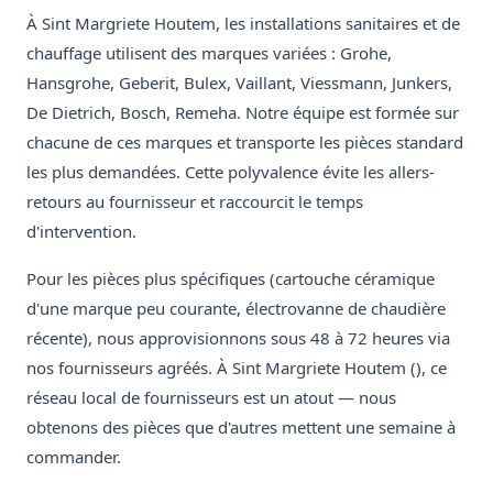
À Sint Margriete Houtem, les installations sanitaires et de
chauffage utilisent des marques variées : Grohe,
Hansgrohe, Geberit, Bulex, Vaillant, Viessmann, Junkers,
De Dietrich, Bosch, Remeha. Notre équipe est formée sur
chacune de ces marques et transporte les pièces standard
les plus demandées. Cette polyvalence évite les allers-
retours au fournisseur et raccourcit le temps
d'intervention.
Pour les pièces plus spécifiques (cartouche céramique
d'une marque peu courante, électrovanne de chaudière
récente), nous approvisionnons sous 48 à 72 heures via
nos fournisseurs agréés. À Sint Margriete Houtem (), ce
réseau local de fournisseurs est un atout — nous
obtenons des pièces que d'autres mettent une semaine à
commander.