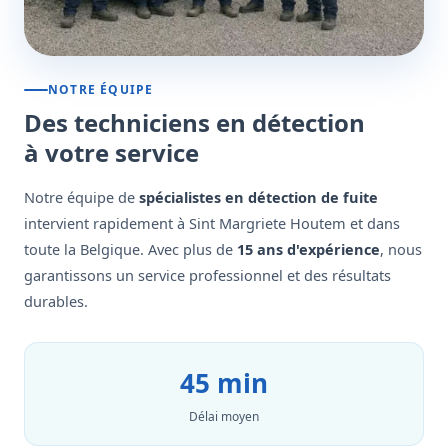
NOTRE ÉQUIPE
Des techniciens en détection
à votre service
Notre équipe de
spécialistes en détection de fuite
intervient rapidement à Sint Margriete Houtem et dans
toute la Belgique. Avec plus de
15 ans d'expérience
, nous
garantissons un service professionnel et des résultats
durables.
45 min
Délai moyen