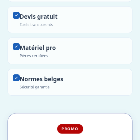
Devis gratuit
Tarifs transparents
Matériel pro
Pièces certifiées
Normes belges
Sécurité garantie
PROMO