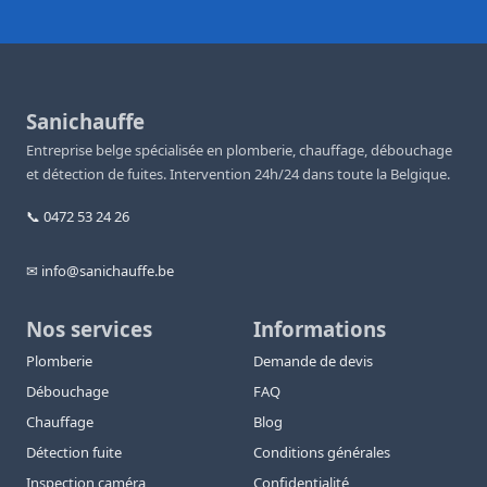
Sanichauffe
Entreprise belge spécialisée en plomberie, chauffage, débouchage
et détection de fuites. Intervention 24h/24 dans toute la Belgique.
📞 0472 53 24 26
✉ info@sanichauffe.be
Nos services
Informations
Plomberie
Demande de devis
Débouchage
FAQ
Chauffage
Blog
Détection fuite
Conditions générales
Inspection caméra
Confidentialité