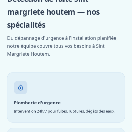
margriete houtem — nos
spécialités
Du dépannage d'urgence à l'installation planifiée,
notre équipe couvre tous vos besoins à Sint
Margriete Houtem.
Plomberie d'urgence
Intervention 24h/7 pour fuites, ruptures, dégâts des eaux.