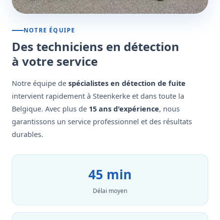
NOTRE ÉQUIPE
Des techniciens en détection
à votre service
Notre équipe de
spécialistes en détection de fuite
intervient rapidement à Steenkerke et dans toute la
Belgique. Avec plus de
15 ans d'expérience
, nous
garantissons un service professionnel et des résultats
durables.
45 min
Délai moyen