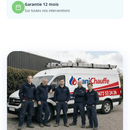
Garantie 12 mois
Sur toutes nos interventions