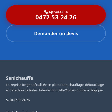
Appeler le
0472 53 24 26
Demander un devis
Sanichauffe
Entreprise belge spécialisée en plomberie, chauffage, débouchage
et détection de fuites. Intervention 24h/24 dans toute la Belgique.
📞 0472 53 24 26