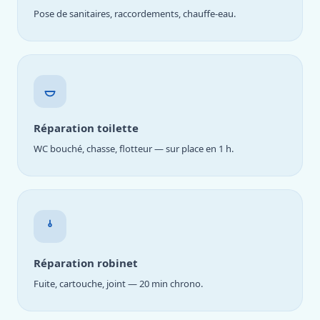
Pose de sanitaires, raccordements, chauffe-eau.
Réparation toilette
WC bouché, chasse, flotteur — sur place en 1 h.
Réparation robinet
Fuite, cartouche, joint — 20 min chrono.