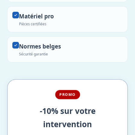
Matériel pro
Pièces certifiées
Normes belges
Sécurité garantie
PROMO
-10% sur votre
intervention