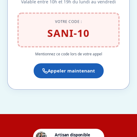
Valable entre 10h et 19h du lundi au vendredi
VOTRE CODE :
SANI-10
Mentionnez ce code lors de votre appel
Appeler maintenant
Artisan disponible