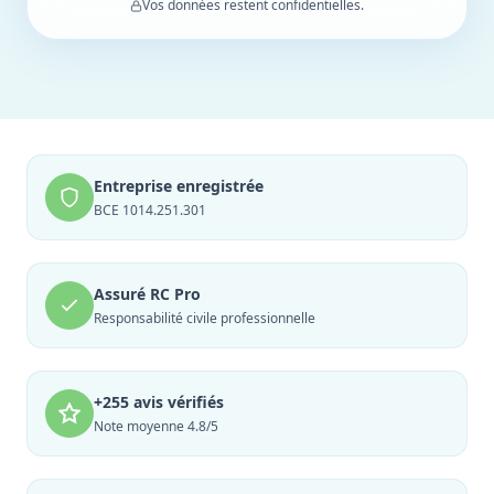
Vos données restent confidentielles.
Entreprise enregistrée
BCE 1014.251.301
Assuré RC Pro
Responsabilité civile professionnelle
+255 avis vérifiés
Note moyenne 4.8/5