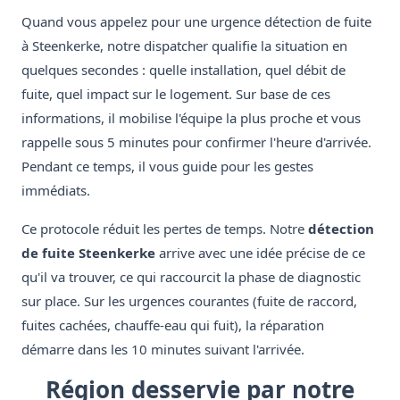
Quand vous appelez pour une urgence détection de fuite
à Steenkerke, notre dispatcher qualifie la situation en
quelques secondes : quelle installation, quel débit de
fuite, quel impact sur le logement. Sur base de ces
informations, il mobilise l'équipe la plus proche et vous
rappelle sous 5 minutes pour confirmer l'heure d'arrivée.
Pendant ce temps, il vous guide pour les gestes
immédiats.
Ce protocole réduit les pertes de temps. Notre
détection
de fuite Steenkerke
arrive avec une idée précise de ce
qu'il va trouver, ce qui raccourcit la phase de diagnostic
sur place. Sur les urgences courantes (fuite de raccord,
fuites cachées, chauffe-eau qui fuit), la réparation
démarre dans les 10 minutes suivant l'arrivée.
Région desservie par notre