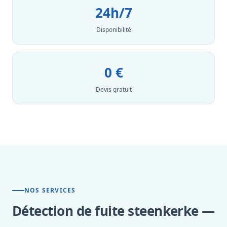
24h/7
Disponibilité
0 €
Devis gratuit
NOS SERVICES
Détection de fuite steenkerke —