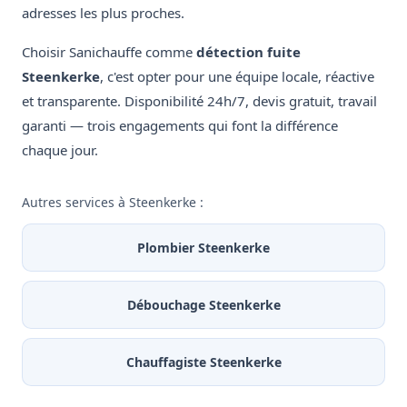
adresses les plus proches.
Choisir Sanichauffe comme
détection fuite
Steenkerke
, c'est opter pour une équipe locale, réactive
et transparente. Disponibilité 24h/7, devis gratuit, travail
garanti — trois engagements qui font la différence
chaque jour.
Autres services à Steenkerke :
Plombier Steenkerke
Débouchage Steenkerke
Chauffagiste Steenkerke