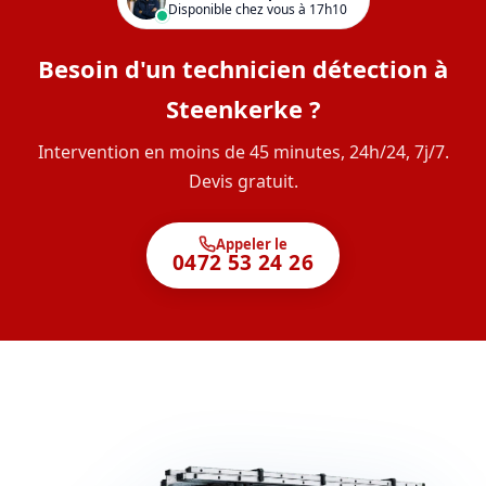
Disponible chez vous à 17h10
Besoin d'un technicien détection à
Steenkerke ?
Intervention en moins de 45 minutes, 24h/24, 7j/7.
Devis gratuit.
Appeler le
0472 53 24 26