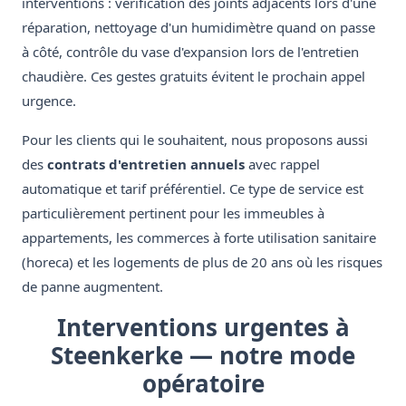
interventions : vérification des joints adjacents lors d'une
réparation, nettoyage d'un humidimètre quand on passe
à côté, contrôle du vase d'expansion lors de l'entretien
chaudière. Ces gestes gratuits évitent le prochain appel
urgence.
Pour les clients qui le souhaitent, nous proposons aussi
des
contrats d'entretien annuels
avec rappel
automatique et tarif préférentiel. Ce type de service est
particulièrement pertinent pour les immeubles à
appartements, les commerces à forte utilisation sanitaire
(horeca) et les logements de plus de 20 ans où les risques
de panne augmentent.
Interventions urgentes à
Steenkerke — notre mode
opératoire