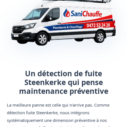
Un détection de fuite
Steenkerke qui pense
maintenance préventive
La meilleure panne est celle qui n'arrive pas. Comme
détection fuite Steenkerke, nous intégrons
systématiquement une dimension préventive à nos