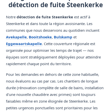
détection de fuite Steenkerke
Notre
détection de fuite Steenkerke
est actif à
Steenkerke et dans toute la région avoisinante. Les
communes que nous desservons au quotidien incluent
Avekapelle
,
Booitshoeke
,
Bulskamp
et
Eggewaartskapelle
. Cette couverture régionale est
organisée pour optimiser les temps de trajet — nos
équipes sont stratégiquement déployées pour atteindre
rapidement chaque point du territoire.
Pour les demandes en dehors de cette zone habituelle,
nous évaluons au cas par cas. Les chantiers de longue
durée (rénovation complète de salle de bains, installation
d'une nouvelle chaudière avec primes) sont toujours
faisables même en zone éloignée de Steenkerke. Les
petites urgences ponctuelles sont prioritaires pour les