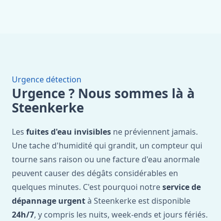
Urgence détection
Urgence ? Nous sommes là à
Steenkerke
Les
fuites d'eau invisibles
ne préviennent jamais.
Une tache d'humidité qui grandit, un compteur qui
tourne sans raison ou une facture d'eau anormale
peuvent causer des dégâts considérables en
quelques minutes. C'est pourquoi notre
service de
dépannage urgent
à Steenkerke est disponible
24h/7
, y compris les nuits, week-ends et jours fériés.