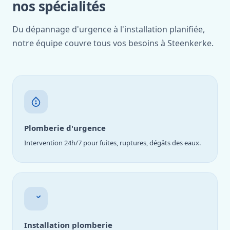
nos spécialités
Du dépannage d'urgence à l'installation planifiée,
notre équipe couvre tous vos besoins à Steenkerke.
Plomberie d'urgence
Intervention 24h/7 pour fuites, ruptures, dégâts des eaux.
Installation plomberie