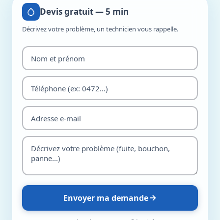
Devis gratuit — 5 min
Décrivez votre problème, un technicien vous rappelle.
Envoyer ma demande