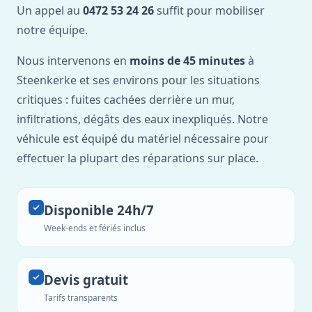
Un appel au
0472 53 24 26
suffit pour mobiliser
notre équipe.
Nous intervenons en
moins de 45 minutes
à
Steenkerke et ses environs pour les situations
critiques : fuites cachées derrière un mur,
infiltrations, dégâts des eaux inexpliqués. Notre
véhicule est équipé du matériel nécessaire pour
effectuer la plupart des réparations sur place.
Disponible 24h/7
Week-ends et fériés inclus
Devis gratuit
Tarifs transparents