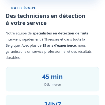
NOTRE ÉQUIPE
Des techniciens en détection
à votre service
Notre équipe de
spécialistes en détection de fuite
intervient rapidement à Thieusies et dans toute la
Belgique. Avec plus de
15 ans d'expérience
, nous
garantissons un service professionnel et des résultats
durables.
45 min
Délai moyen
24h/7