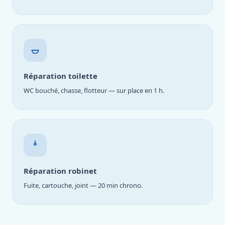
Réparation toilette
WC bouché, chasse, flotteur — sur place en 1 h.
Réparation robinet
Fuite, cartouche, joint — 20 min chrono.