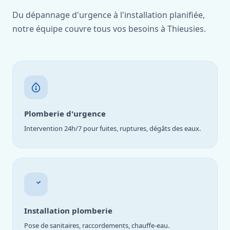
Du dépannage d'urgence à l'installation planifiée,
notre équipe couvre tous vos besoins à Thieusies.
Plomberie d'urgence
Intervention 24h/7 pour fuites, ruptures, dégâts des eaux.
Installation plomberie
Pose de sanitaires, raccordements, chauffe-eau.