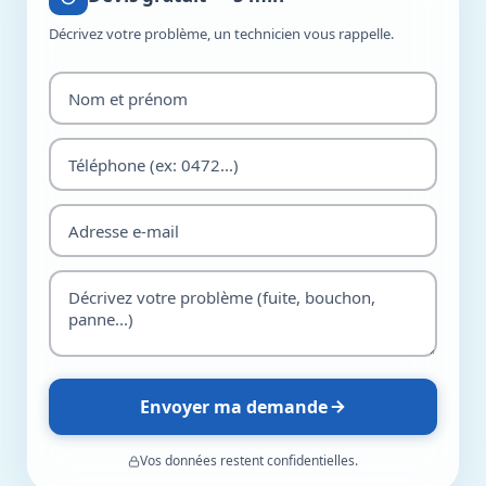
Décrivez votre problème, un technicien vous rappelle.
Envoyer ma demande
Vos données restent confidentielles.