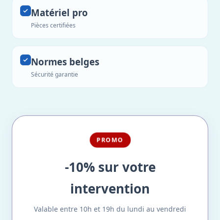
Matériel pro
Pièces certifiées
Normes belges
Sécurité garantie
PROMO
-10% sur votre
intervention
Valable entre 10h et 19h du lundi au vendredi