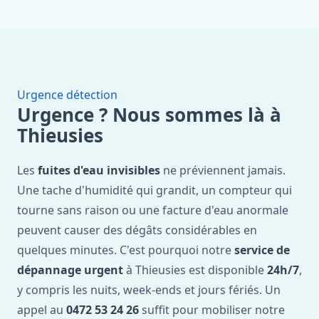
Urgence détection
Urgence ? Nous sommes là à
Thieusies
Les
fuites d'eau invisibles
ne préviennent jamais.
Une tache d'humidité qui grandit, un compteur qui
tourne sans raison ou une facture d'eau anormale
peuvent causer des dégâts considérables en
quelques minutes. C'est pourquoi notre
service de
dépannage urgent
à Thieusies est disponible
24h/7
,
y compris les nuits, week-ends et jours fériés. Un
appel au
0472 53 24 26
suffit pour mobiliser notre