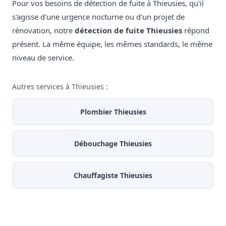
Pour vos besoins de détection de fuite à Thieusies, qu'il
s'agisse d'une urgence nocturne ou d'un projet de
rénovation, notre
détection de fuite Thieusies
répond
présent. La même équipe, les mêmes standards, le même
niveau de service.
Autres services à Thieusies :
Plombier Thieusies
Débouchage Thieusies
Chauffagiste Thieusies