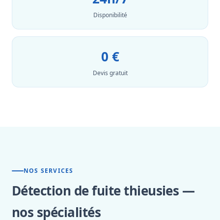
Disponibilité
0 €
Devis gratuit
NOS SERVICES
Détection de fuite thieusies —
nos spécialités