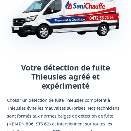
Votre détection de fuite
Thieusies agréé et
expérimenté
Choisir un détection de fuite Thieusies compétent à
Thieusies évite les mauvaises surprises. Nos techniciens
sont formés aux normes belges de détection de fuite
(NBN EN 806, STS 62) et interviennent sur toutes les