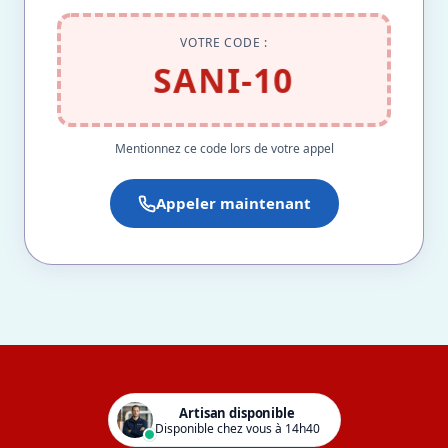
VOTRE CODE :
SANI-10
Mentionnez ce code lors de votre appel
Appeler maintenant
Artisan disponible
Disponible chez vous à 14h40