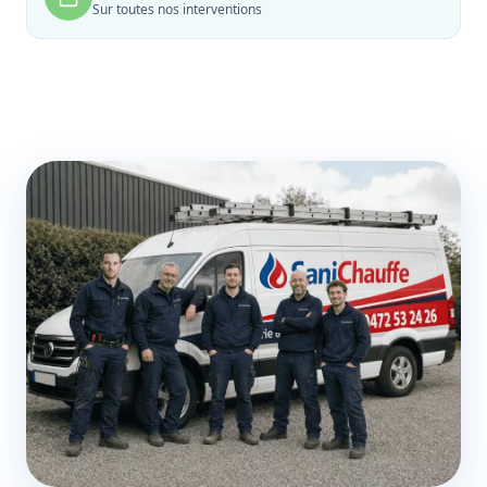
Sur toutes nos interventions