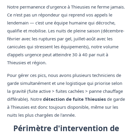
Notre permanence d'urgence à Thieusies ne ferme jamais.
Ce n'est pas un répondeur qui reprend vos appels le
lendemain — c'est une équipe humaine qui décroche,
qualifie et mobilise. Les nuits de pleine saison (décembre-
février avec les ruptures par gel, juillet-août avec les
canicules qui stressent les équipements), notre volume
d'appels urgence peut atteindre 30 à 40 par nuit à
Thieusies et région.
Pour gérer ces pics, nous avons plusieurs techniciens de
garde simultanément et une logistique qui priorise selon
la gravité (fuite active > fuites cachées > panne chauffage
différable). Notre
détection de fuite Thieusies
de garde
à Thieusies est donc toujours disponible, même sur les
nuits les plus chargées de l'année.
Périmètre d'intervention de