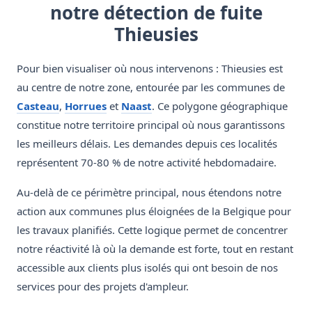
notre détection de fuite
Thieusies
Pour bien visualiser où nous intervenons : Thieusies est
au centre de notre zone, entourée par les communes de
Casteau
,
Horrues
et
Naast
. Ce polygone géographique
constitue notre territoire principal où nous garantissons
les meilleurs délais. Les demandes depuis ces localités
représentent 70-80 % de notre activité hebdomadaire.
Au-delà de ce périmètre principal, nous étendons notre
action aux communes plus éloignées de la Belgique pour
les travaux planifiés. Cette logique permet de concentrer
notre réactivité là où la demande est forte, tout en restant
accessible aux clients plus isolés qui ont besoin de nos
services pour des projets d'ampleur.