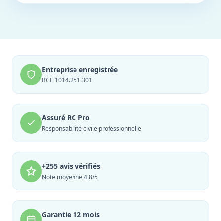
Entreprise enregistrée
BCE 1014.251.301
Assuré RC Pro
Responsabilité civile professionnelle
+255 avis vérifiés
Note moyenne 4.8/5
Garantie 12 mois