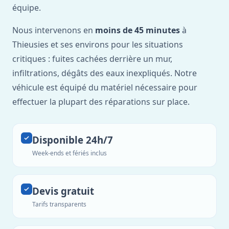
équipe.
Nous intervenons en
moins de 45 minutes
à
Thieusies et ses environs pour les situations
critiques : fuites cachées derrière un mur,
infiltrations, dégâts des eaux inexpliqués. Notre
véhicule est équipé du matériel nécessaire pour
effectuer la plupart des réparations sur place.
Disponible 24h/7
Week-ends et fériés inclus
Devis gratuit
Tarifs transparents