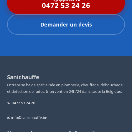
0472 53 24 26
Demander un devis
Sanichauffe
Entreprise belge spécialisée en plomberie, chauffage, débouchage
et détection de fuites. Intervention 24h/24 dans toute la Belgique.
📞 0472 53 24 26
✉ info@sanichauffe.be