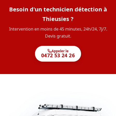
Besoin d'un technicien détection à
Thieusies ?
Intervention en moins de 45 minutes, 24h/24, 7j/7.
Devis gratuit.
Appeler le
0472 53 24 26