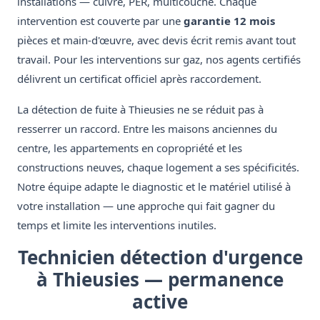
installations — cuivre, PER, multicouche. Chaque
intervention est couverte par une
garantie 12 mois
pièces et main-d'œuvre, avec devis écrit remis avant tout
travail. Pour les interventions sur gaz, nos agents certifiés
délivrent un certificat officiel après raccordement.
La détection de fuite à Thieusies ne se réduit pas à
resserrer un raccord. Entre les maisons anciennes du
centre, les appartements en copropriété et les
constructions neuves, chaque logement a ses spécificités.
Notre équipe adapte le diagnostic et le matériel utilisé à
votre installation — une approche qui fait gagner du
temps et limite les interventions inutiles.
Technicien détection d'urgence
à Thieusies — permanence
active