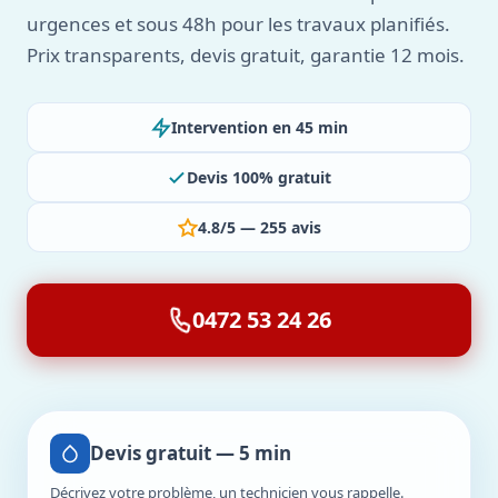
urgences et sous 48h pour les travaux planifiés.
Prix transparents, devis gratuit, garantie 12 mois.
Intervention en 45 min
Devis 100% gratuit
4.8/5 — 255 avis
0472 53 24 26
Devis gratuit — 5 min
Décrivez votre problème, un technicien vous rappelle.