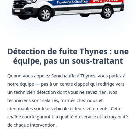
Détection de fuite Thynes : une
équipe, pas un sous-traitant
Quand vous appelez Sanichauffe à Thynes, vous parlez à
notre équipe — pas à un centre d'appel qui redirige vers
un technicien détection dont vous ne savez rien. Nos
techniciens sont salariés, formés chez nous et
identifiables sur leur véhicule et leurs vêtements. Cette
chaîne courte garantit la qualité du service et la traçabilité
de chaque intervention.