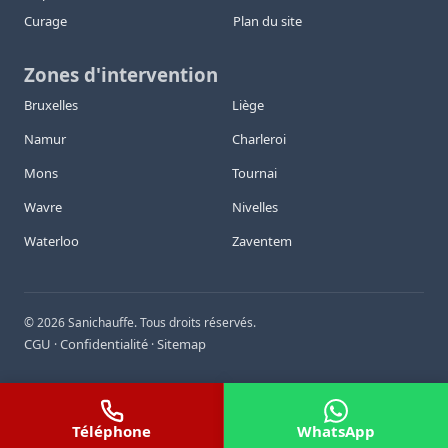
Curage
Plan du site
Zones d'intervention
Bruxelles
Liège
Namur
Charleroi
Mons
Tournai
Wavre
Nivelles
Waterloo
Zaventem
©
2026
Sanichauffe. Tous droits réservés.
CGU
Confidentialité
Sitemap
·
·