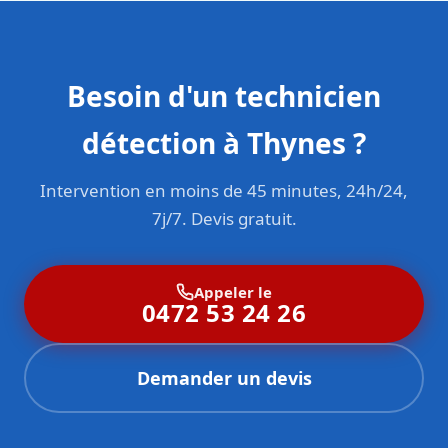
Besoin d'un technicien
détection à Thynes ?
Intervention en moins de 45 minutes, 24h/24,
7j/7. Devis gratuit.
Appeler le
0472 53 24 26
Demander un devis