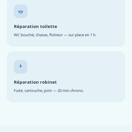
Réparation toilette
WC bouché, chasse, flotteur — sur place en 1 h.
Réparation robinet
Fuite, cartouche, joint — 20 min chrono.