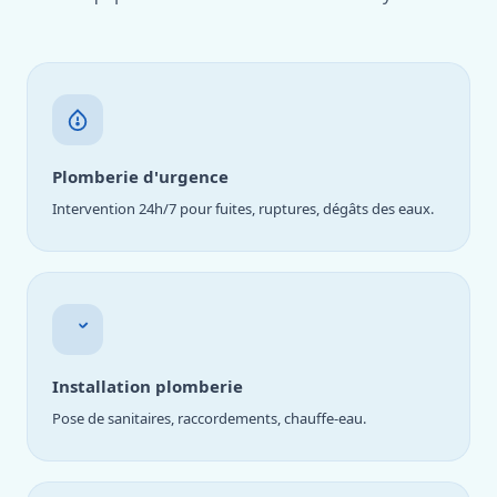
Plomberie d'urgence
Intervention 24h/7 pour fuites, ruptures, dégâts des eaux.
Installation plomberie
Pose de sanitaires, raccordements, chauffe-eau.