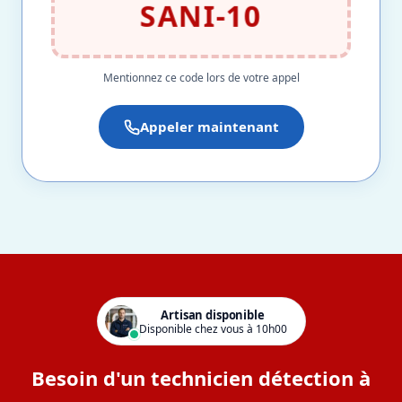
SANI-10
Mentionnez ce code lors de votre appel
Appeler maintenant
Artisan disponible
Disponible chez vous à 10h00
Besoin d'un technicien détection à