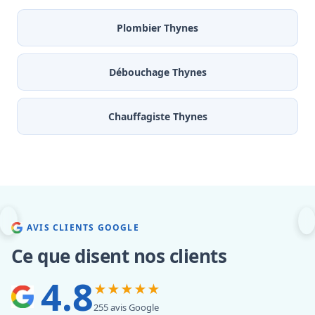
Plombier Thynes
Débouchage Thynes
Chauffagiste Thynes
AVIS CLIENTS GOOGLE
Ce que disent nos clients
4.8
★★★★★
255 avis Google