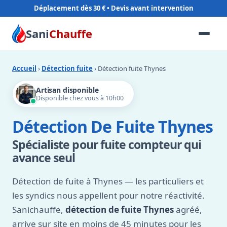
Déplacement dès 30 €
Sani
Chauffe
Accueil
›
Détection fuite
› Détection fuite Thynes
Artisan disponible
Disponible chez vous à 10h00
Détection De Fuite Thynes
Spécialiste pour fuite compteur qui
avance seul
Détection de fuite à Thynes — les particuliers et
les syndics nous appellent pour notre réactivité.
Sanichauffe,
détection de fuite Thynes
agréé,
arrive sur site en moins de 45 minutes pour les