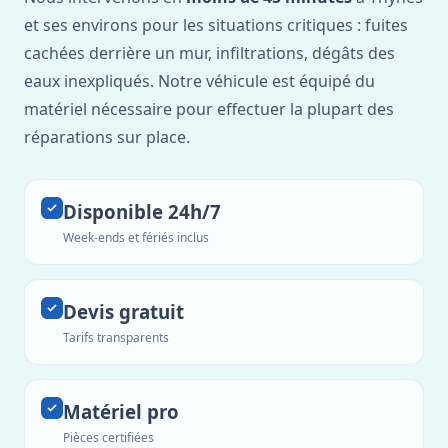
et ses environs pour les situations critiques : fuites
cachées derrière un mur, infiltrations, dégâts des
eaux inexpliqués. Notre véhicule est équipé du
matériel nécessaire pour effectuer la plupart des
réparations sur place.
Disponible 24h/7
Week-ends et fériés inclus
Devis gratuit
Tarifs transparents
Matériel pro
Pièces certifiées