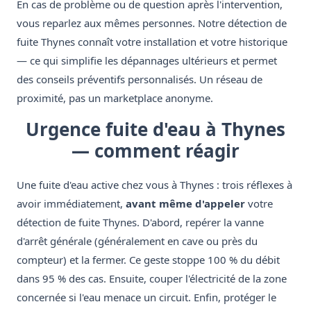
En cas de problème ou de question après l'intervention,
vous reparlez aux mêmes personnes. Notre détection de
fuite Thynes connaît votre installation et votre historique
— ce qui simplifie les dépannages ultérieurs et permet
des conseils préventifs personnalisés. Un réseau de
proximité, pas un marketplace anonyme.
Urgence fuite d'eau à Thynes
— comment réagir
Une fuite d'eau active chez vous à Thynes : trois réflexes à
avoir immédiatement,
avant même d'appeler
votre
détection de fuite Thynes. D'abord, repérer la vanne
d'arrêt générale (généralement en cave ou près du
compteur) et la fermer. Ce geste stoppe 100 % du débit
dans 95 % des cas. Ensuite, couper l'électricité de la zone
concernée si l'eau menace un circuit. Enfin, protéger le