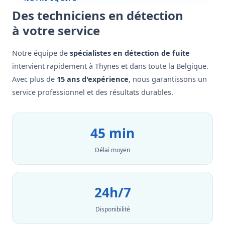
Des techniciens en détection
à votre service
Notre équipe de
spécialistes en détection de fuite
intervient rapidement à Thynes et dans toute la Belgique.
Avec plus de
15 ans d'expérience
, nous garantissons un
service professionnel et des résultats durables.
45 min
Délai moyen
24h/7
Disponibilité