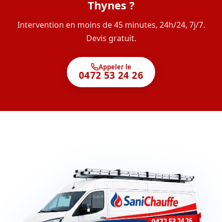
Thynes ?
Intervention en moins de 45 minutes, 24h/24, 7j/7.
Devis gratuit.
Appeler le
0472 53 24 26