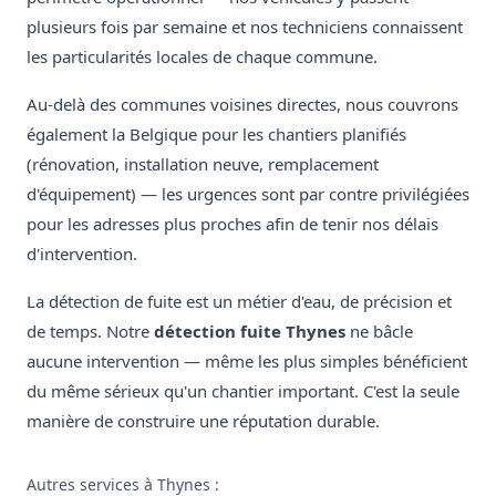
plusieurs fois par semaine et nos techniciens connaissent
les particularités locales de chaque commune.
Au-delà des communes voisines directes, nous couvrons
également la Belgique pour les chantiers planifiés
(rénovation, installation neuve, remplacement
d'équipement) — les urgences sont par contre privilégiées
pour les adresses plus proches afin de tenir nos délais
d'intervention.
La détection de fuite est un métier d'eau, de précision et
de temps. Notre
détection fuite Thynes
ne bâcle
aucune intervention — même les plus simples bénéficient
du même sérieux qu'un chantier important. C'est la seule
manière de construire une réputation durable.
Autres services à Thynes :