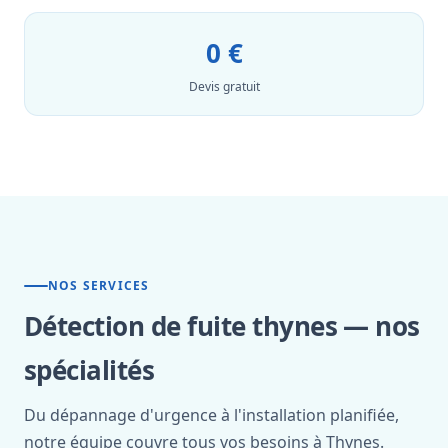
0 €
Devis gratuit
NOS SERVICES
Détection de fuite thynes — nos
spécialités
Du dépannage d'urgence à l'installation planifiée,
notre équipe couvre tous vos besoins à Thynes.