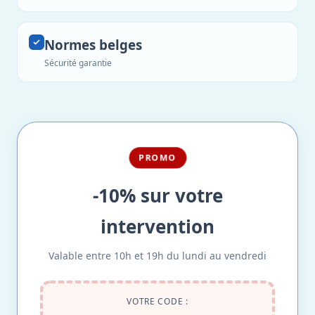
Normes belges
Sécurité garantie
PROMO
-10% sur votre
intervention
Valable entre 10h et 19h du lundi au vendredi
VOTRE CODE :