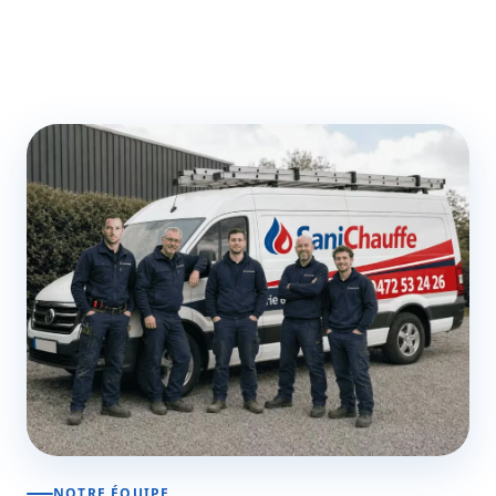
NOTRE ÉQUIPE