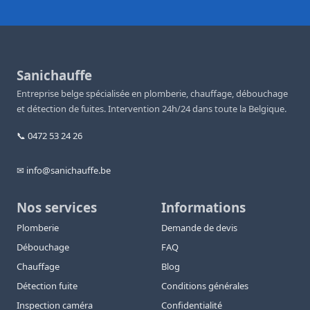
Sanichauffe
Entreprise belge spécialisée en plomberie, chauffage, débouchage
et détection de fuites. Intervention 24h/24 dans toute la Belgique.
📞 0472 53 24 26
✉ info@sanichauffe.be
Nos services
Informations
Plomberie
Demande de devis
Débouchage
FAQ
Chauffage
Blog
Détection fuite
Conditions générales
Inspection caméra
Confidentialité