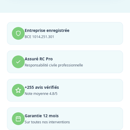
Entreprise enregistrée
BCE 1014.251.301
Assuré RC Pro
Responsabilité civile professionnelle
+255 avis vérifiés
Note moyenne 4.8/5
Garantie 12 mois
Sur toutes nos interventions