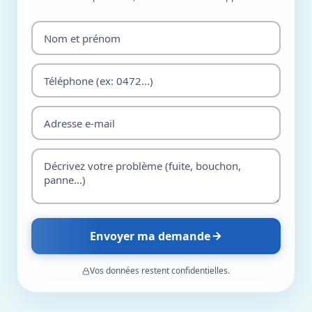
Envoyer ma demande
Vos données restent confidentielles.