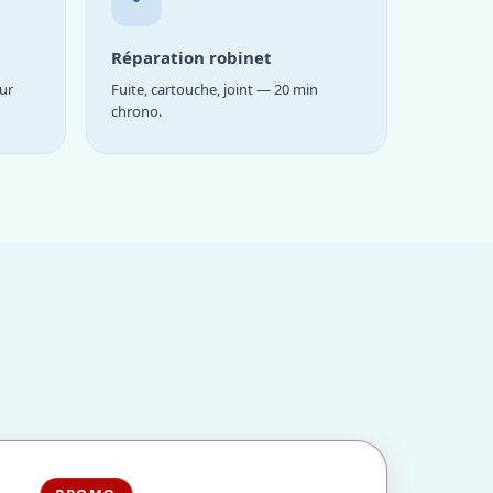
Réparation robinet
ur
Fuite, cartouche, joint — 20 min
chrono.