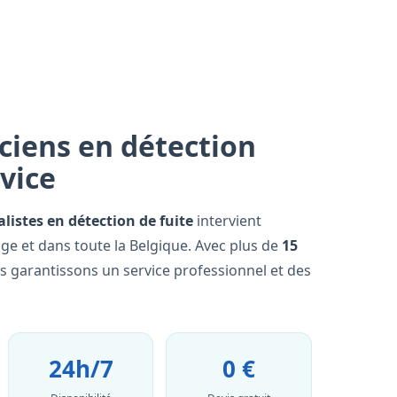
ciens en détection
rvice
alistes en détection de fuite
intervient
ge et dans toute la Belgique. Avec plus de
15
us garantissons un service professionnel et des
24h/7
0 €