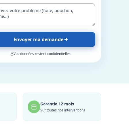
Envoyer ma demande
Vos données restent confidentielles.
Garantie 12 mois
Sur toutes nos interventions