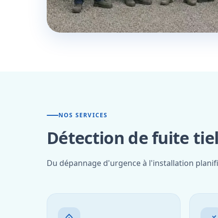
NOS SERVICES
Détection de fuite tie
Du dépannage d'urgence à l'installation planif