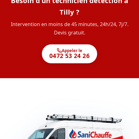
Besoin d'un technicien détection à
Tilly ?
Intervention en moins de 45 minutes, 24h/24, 7j/7.
Devis gratuit.
Appeler le
0472 53 24 26