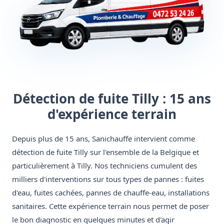
Détection de fuite Tilly : 15 ans
d'expérience terrain
Depuis plus de 15 ans, Sanichauffe intervient comme
détection de fuite Tilly sur l'ensemble de la Belgique et
particulièrement à Tilly. Nos techniciens cumulent des
milliers d'interventions sur tous types de pannes : fuites
d'eau, fuites cachées, pannes de chauffe-eau, installations
sanitaires. Cette expérience terrain nous permet de poser
le bon diagnostic en quelques minutes et d'agir