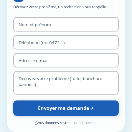
Décrivez votre problème, un technicien vous rappelle.
Envoyer ma demande
Vos données restent confidentielles.