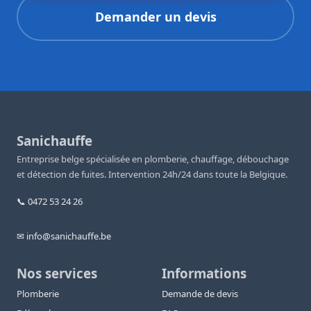
Demander un devis
Sanichauffe
Entreprise belge spécialisée en plomberie, chauffage, débouchage
et détection de fuites. Intervention 24h/24 dans toute la Belgique.
📞 0472 53 24 26
✉ info@sanichauffe.be
Nos services
Informations
Plomberie
Demande de devis