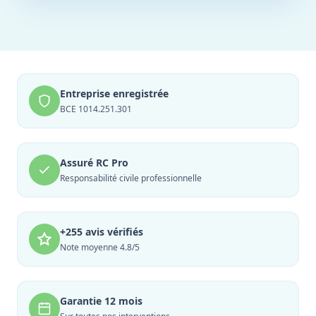
Entreprise enregistrée
BCE 1014.251.301
Assuré RC Pro
Responsabilité civile professionnelle
+255 avis vérifiés
Note moyenne 4.8/5
Garantie 12 mois