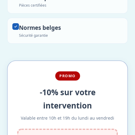
Pièces certifiées
Normes belges
Sécurité garantie
PROMO
-10% sur votre
intervention
Valable entre 10h et 19h du lundi au vendredi