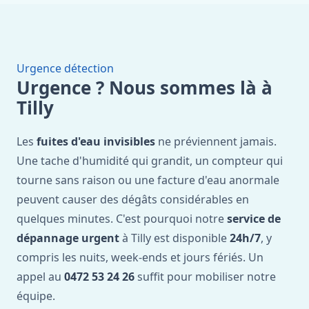
Urgence détection
Urgence ? Nous sommes là à
Tilly
Les
fuites d'eau invisibles
ne préviennent jamais.
Une tache d'humidité qui grandit, un compteur qui
tourne sans raison ou une facture d'eau anormale
peuvent causer des dégâts considérables en
quelques minutes. C'est pourquoi notre
service de
dépannage urgent
à Tilly est disponible
24h/7
, y
compris les nuits, week-ends et jours fériés. Un
appel au
0472 53 24 26
suffit pour mobiliser notre
équipe.