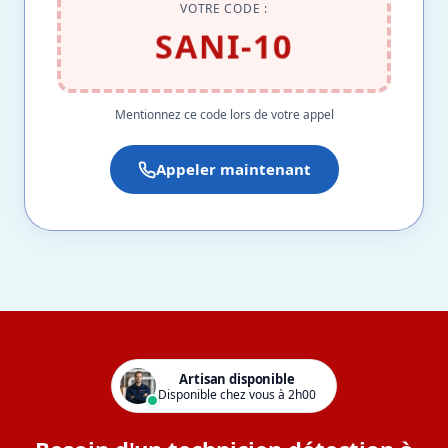
VOTRE CODE :
SANI-10
Mentionnez ce code lors de votre appel
Appeler maintenant
Artisan disponible
Disponible chez vous à 2h00