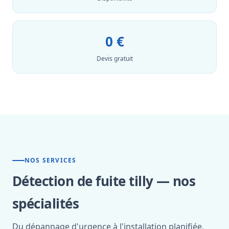
0 €
Devis gratuit
NOS SERVICES
Détection de fuite tilly — nos
spécialités
Du dépannage d'urgence à l'installation planifiée,