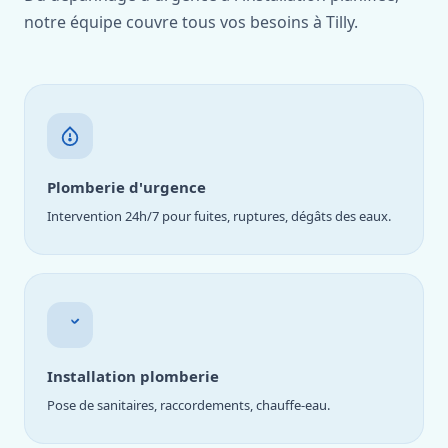
notre équipe couvre tous vos besoins à Tilly.
Plomberie d'urgence
Intervention 24h/7 pour fuites, ruptures, dégâts des eaux.
Installation plomberie
Pose de sanitaires, raccordements, chauffe-eau.