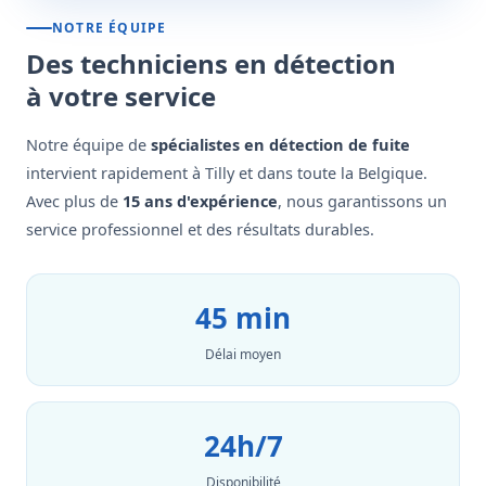
NOTRE ÉQUIPE
Des techniciens en détection
à votre service
Notre équipe de
spécialistes en détection de fuite
intervient rapidement à Tilly et dans toute la Belgique.
Avec plus de
15 ans d'expérience
, nous garantissons un
service professionnel et des résultats durables.
45 min
Délai moyen
24h/7
Disponibilité