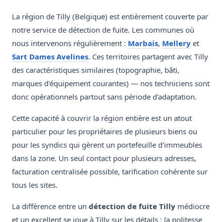
La région de Tilly (Belgique) est entièrement couverte par
notre service de détection de fuite. Les communes où
nous intervenons régulièrement :
Marbais
,
Mellery
et
Sart Dames Avelines
. Ces territoires partagent avec Tilly
des caractéristiques similaires (topographie, bâti,
marques d'équipement courantes) — nos techniciens sont
donc opérationnels partout sans période d'adaptation.
Cette capacité à couvrir la région entière est un atout
particulier pour les propriétaires de plusieurs biens ou
pour les syndics qui gèrent un portefeuille d'immeubles
dans la zone. Un seul contact pour plusieurs adresses,
facturation centralisée possible, tarification cohérente sur
tous les sites.
La différence entre un
détection de fuite Tilly
médiocre
et un excellent se joue à Tilly sur les détails : la politesse