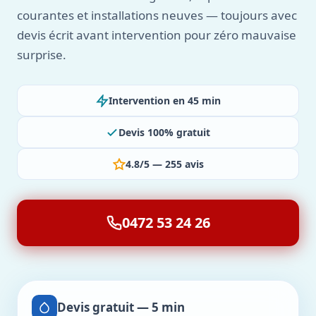
courantes et installations neuves — toujours avec
devis écrit avant intervention pour zéro mauvaise
surprise.
Intervention en 45 min
Devis 100% gratuit
4.8/5 — 255 avis
0472 53 24 26
Devis gratuit — 5 min