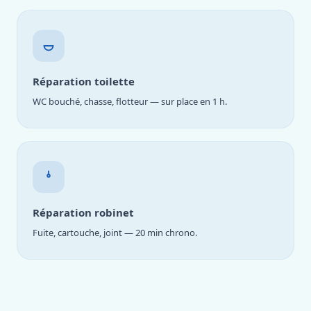
Réparation toilette
WC bouché, chasse, flotteur — sur place en 1 h.
Réparation robinet
Fuite, cartouche, joint — 20 min chrono.