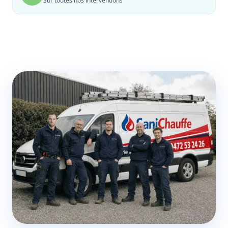
Sur toutes nos interventions