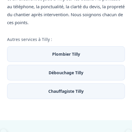
au téléphone, la ponctualité, la clarté du devis, la propreté
du chantier après intervention. Nous soignons chacun de
ces points.
Autres services à Tilly :
Plombier Tilly
Débouchage Tilly
Chauffagiste Tilly