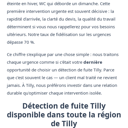
éteinte en hiver, WC qui déborde un dimanche. Cette
première intervention urgente est souvent décisive : la
rapidité d'arrivée, la clarté du devis, la qualité du travail
déterminent si vous nous rappellerez pour vos besoins
ultérieurs. Notre taux de fidélisation sur les urgences
dépasse 70 %.
Ce chiffre s'explique par une chose simple : nous traitons
chaque urgence comme si c'était votre
dernière
opportunité de choisir un détection de fuite Tilly. Parce
que c'est souvent le cas — un client mal traité ne revient
jamais. À Tilly, nous préférons investir dans une relation
durable qu'optimiser chaque intervention isolée.
Détection de fuite Tilly
disponible dans toute la région
de Tilly