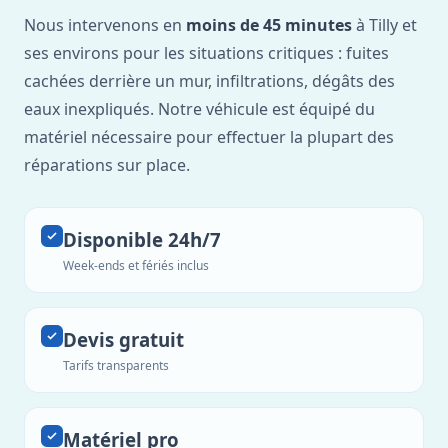
Nous intervenons en
moins de 45 minutes
à Tilly et
ses environs pour les situations critiques : fuites
cachées derrière un mur, infiltrations, dégâts des
eaux inexpliqués. Notre véhicule est équipé du
matériel nécessaire pour effectuer la plupart des
réparations sur place.
Disponible 24h/7
Week-ends et fériés inclus
Devis gratuit
Tarifs transparents
Matériel pro