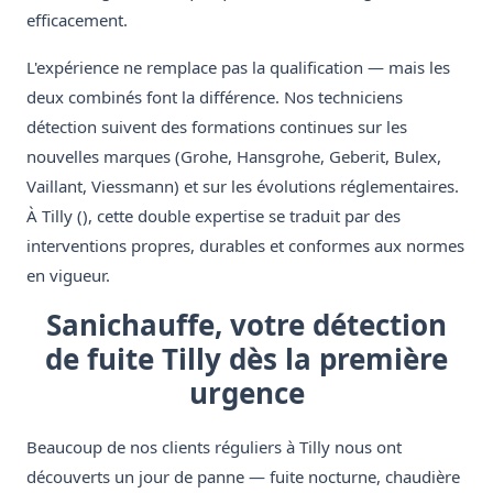
efficacement.
L'expérience ne remplace pas la qualification — mais les
deux combinés font la différence. Nos techniciens
détection suivent des formations continues sur les
nouvelles marques (Grohe, Hansgrohe, Geberit, Bulex,
Vaillant, Viessmann) et sur les évolutions réglementaires.
À Tilly (), cette double expertise se traduit par des
interventions propres, durables et conformes aux normes
en vigueur.
Sanichauffe, votre détection
de fuite Tilly dès la première
urgence
Beaucoup de nos clients réguliers à Tilly nous ont
découverts un jour de panne — fuite nocturne, chaudière