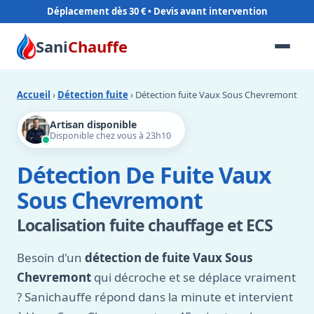
Déplacement dès 30 €
Sani
Chauffe
Accueil
›
Détection fuite
› Détection fuite Vaux Sous Chevremont
Artisan disponible
Disponible chez vous à 23h10
Détection De Fuite Vaux
Sous Chevremont
Localisation fuite chauffage et ECS
Besoin d'un
détection de fuite Vaux Sous
Chevremont
qui décroche et se déplace vraiment
? Sanichauffe répond dans la minute et intervient