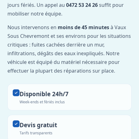
jours fériés. Un appel au
0472 53 24 26
suffit pour
mobiliser notre équipe.
Nous intervenons en
moins de 45 minutes
à Vaux
Sous Chevremont et ses environs pour les situations
critiques : fuites cachées derrière un mur,
infiltrations, dégâts des eaux inexpliqués. Notre
véhicule est équipé du matériel nécessaire pour
effectuer la plupart des réparations sur place.
Disponible 24h/7
Week-ends et fériés inclus
Devis gratuit
Tarifs transparents