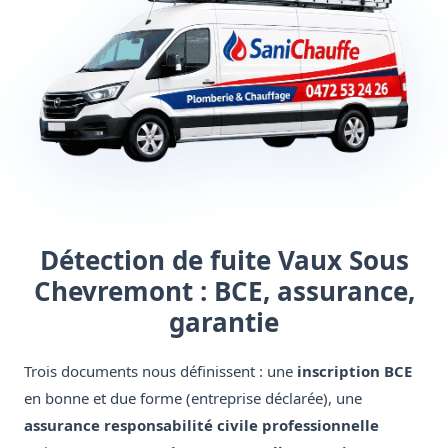
Détection de fuite Vaux Sous
Chevremont : BCE, assurance,
garantie
Trois documents nous définissent : une
inscription BCE
en bonne et due forme (entreprise déclarée), une
assurance responsabilité civile professionnelle