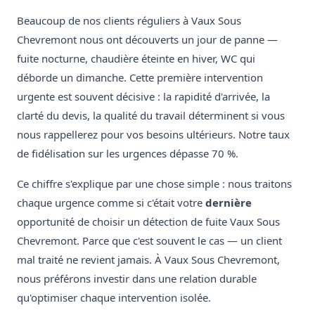
Beaucoup de nos clients réguliers à Vaux Sous
Chevremont nous ont découverts un jour de panne —
fuite nocturne, chaudière éteinte en hiver, WC qui
déborde un dimanche. Cette première intervention
urgente est souvent décisive : la rapidité d'arrivée, la
clarté du devis, la qualité du travail déterminent si vous
nous rappellerez pour vos besoins ultérieurs. Notre taux
de fidélisation sur les urgences dépasse 70 %.
Ce chiffre s'explique par une chose simple : nous traitons
chaque urgence comme si c'était votre
dernière
opportunité de choisir un détection de fuite Vaux Sous
Chevremont. Parce que c'est souvent le cas — un client
mal traité ne revient jamais. À Vaux Sous Chevremont,
nous préférons investir dans une relation durable
qu'optimiser chaque intervention isolée.