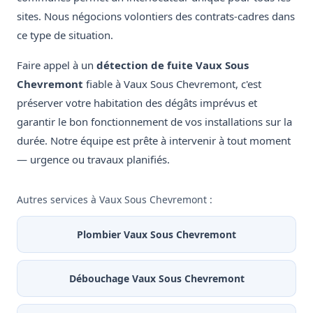
sites. Nous négocions volontiers des contrats-cadres dans
ce type de situation.
Faire appel à un
détection de fuite Vaux Sous
Chevremont
fiable à Vaux Sous Chevremont, c'est
préserver votre habitation des dégâts imprévus et
garantir le bon fonctionnement de vos installations sur la
durée. Notre équipe est prête à intervenir à tout moment
— urgence ou travaux planifiés.
Autres services à Vaux Sous Chevremont :
Plombier Vaux Sous Chevremont
Débouchage Vaux Sous Chevremont