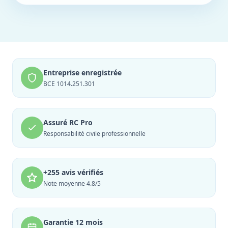
Entreprise enregistrée
BCE 1014.251.301
Assuré RC Pro
Responsabilité civile professionnelle
+255 avis vérifiés
Note moyenne 4.8/5
Garantie 12 mois