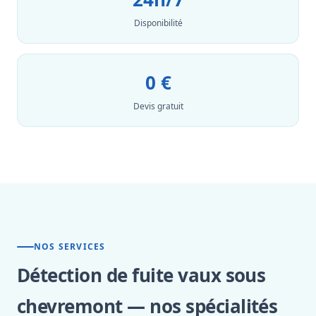
Disponibilité
0 €
Devis gratuit
NOS SERVICES
Détection de fuite vaux sous
chevremont — nos spécialités