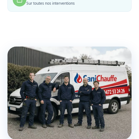
Sur toutes nos interventions