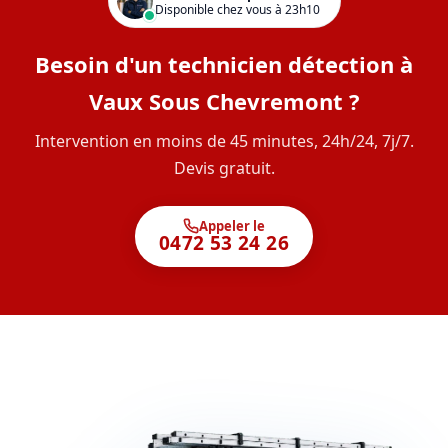
Disponible chez vous à 23h10
Besoin d'un technicien détection à
Vaux Sous Chevremont ?
Intervention en moins de 45 minutes, 24h/24, 7j/7.
Devis gratuit.
Appeler le
0472 53 24 26