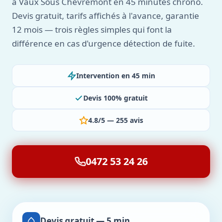
à Vaux Sous Chevremont en 45 minutes chrono.
Devis gratuit, tarifs affichés à l'avance, garantie
12 mois — trois règles simples qui font la
différence en cas d'urgence détection de fuite.
Intervention en 45 min
Devis 100% gratuit
4.8/5 — 255 avis
0472 53 24 26
Devis gratuit — 5 min