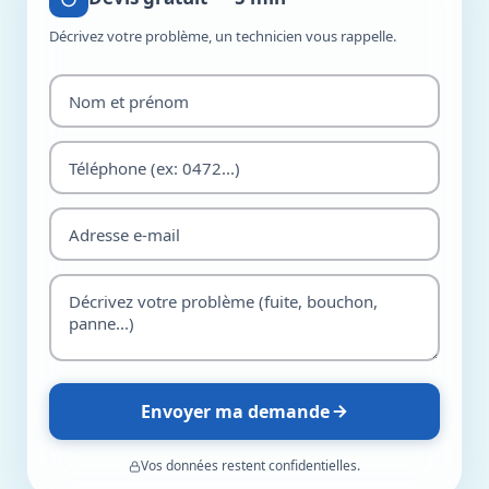
Décrivez votre problème, un technicien vous rappelle.
Envoyer ma demande
Vos données restent confidentielles.