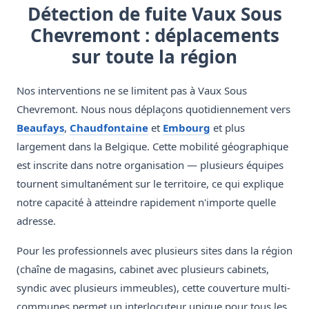
Détection de fuite Vaux Sous
Chevremont : déplacements
sur toute la région
Nos interventions ne se limitent pas à Vaux Sous
Chevremont. Nous nous déplaçons quotidiennement vers
Beaufays
,
Chaudfontaine
et
Embourg
et plus
largement dans la Belgique. Cette mobilité géographique
est inscrite dans notre organisation — plusieurs équipes
tournent simultanément sur le territoire, ce qui explique
notre capacité à atteindre rapidement n'importe quelle
adresse.
Pour les professionnels avec plusieurs sites dans la région
(chaîne de magasins, cabinet avec plusieurs cabinets,
syndic avec plusieurs immeubles), cette couverture multi-
communes permet un interlocuteur unique pour tous les