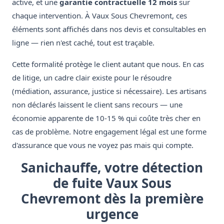
active, et une
garantie contractuelle 12 mois
sur
chaque intervention. À Vaux Sous Chevremont, ces
éléments sont affichés dans nos devis et consultables en
ligne — rien n'est caché, tout est traçable.
Cette formalité protège le client autant que nous. En cas
de litige, un cadre clair existe pour le résoudre
(médiation, assurance, justice si nécessaire). Les artisans
non déclarés laissent le client sans recours — une
économie apparente de 10-15 % qui coûte très cher en
cas de problème. Notre engagement légal est une forme
d'assurance que vous ne voyez pas mais qui compte.
Sanichauffe, votre détection
de fuite Vaux Sous
Chevremont dès la première
urgence