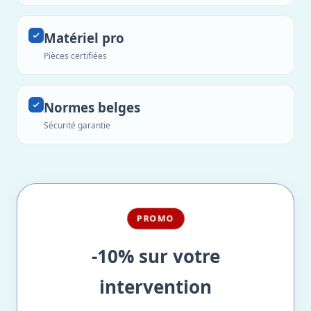
Matériel pro
Pièces certifiées
Normes belges
Sécurité garantie
PROMO
-10% sur votre
intervention