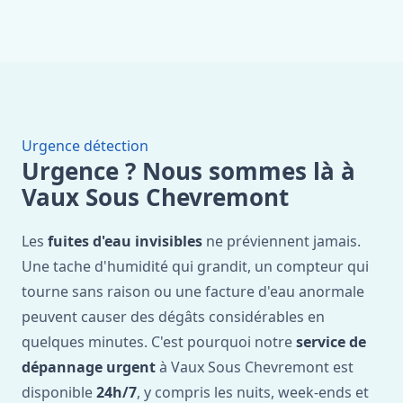
Urgence détection
Urgence ? Nous sommes là à
Vaux Sous Chevremont
Les
fuites d'eau invisibles
ne préviennent jamais.
Une tache d'humidité qui grandit, un compteur qui
tourne sans raison ou une facture d'eau anormale
peuvent causer des dégâts considérables en
quelques minutes. C'est pourquoi notre
service de
dépannage urgent
à Vaux Sous Chevremont est
disponible
24h/7
, y compris les nuits, week-ends et