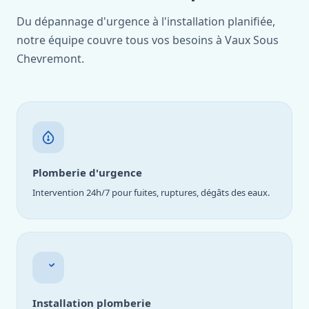
Du dépannage d'urgence à l'installation planifiée,
notre équipe couvre tous vos besoins à Vaux Sous
Chevremont.
Plomberie d'urgence
Intervention 24h/7 pour fuites, ruptures, dégâts des eaux.
Installation plomberie