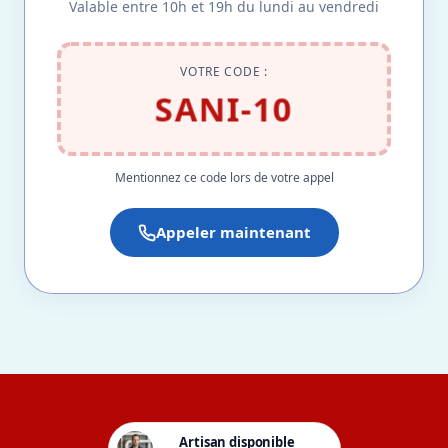
Valable entre 10h et 19h du lundi au vendredi
VOTRE CODE :
SANI-10
Mentionnez ce code lors de votre appel
Appeler maintenant
Artisan disponible