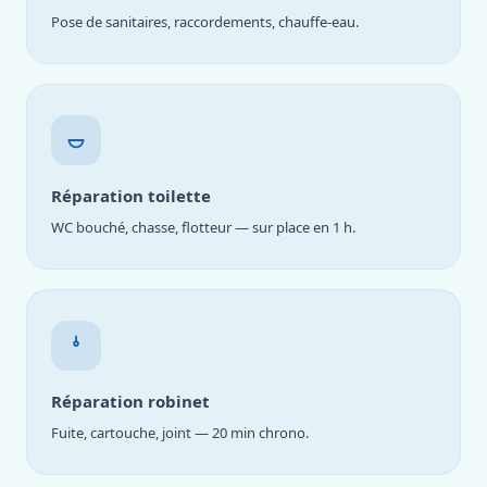
Pose de sanitaires, raccordements, chauffe-eau.
Réparation toilette
WC bouché, chasse, flotteur — sur place en 1 h.
Réparation robinet
Fuite, cartouche, joint — 20 min chrono.