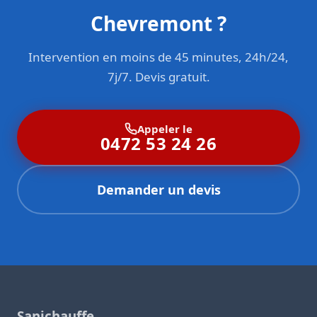
Chevremont ?
Intervention en moins de 45 minutes, 24h/24,
7j/7. Devis gratuit.
Appeler le
0472 53 24 26
Demander un devis
Sanichauffe