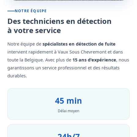
NOTRE ÉQUIPE
Des techniciens en détection
à votre service
Notre équipe de
spécialistes en détection de fuite
intervient rapidement à Vaux Sous Chevremont et dans
toute la Belgique. Avec plus de
15 ans d'expérience
, nous
garantissons un service professionnel et des résultats
durables.
45 min
Délai moyen
24h/7