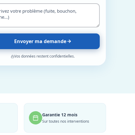
Envoyer ma demande
Vos données restent confidentielles.
Garantie 12 mois
Sur toutes nos interventions