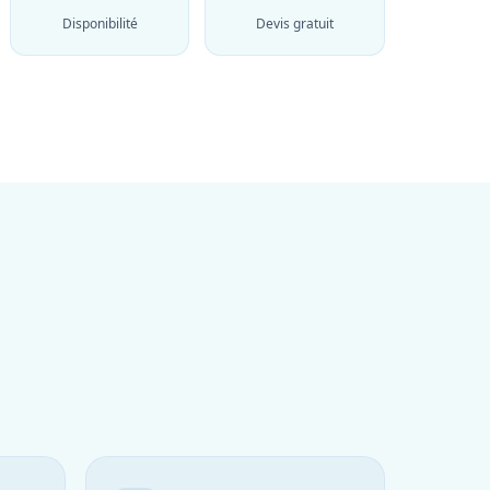
Disponibilité
Devis gratuit