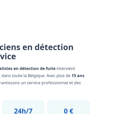
ciens en détection
rvice
alistes en détection de fuite
intervient
 dans toute la Belgique. Avec plus de
15 ans
rantissons un service professionnel et des
24h/7
0 €