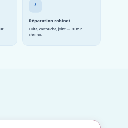
Réparation robinet
ur
Fuite, cartouche, joint — 20 min
chrono.