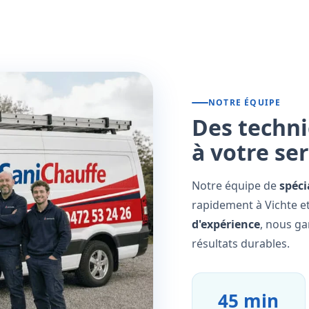
NOTRE ÉQUIPE
Des techni
à votre se
Notre équipe de
spéci
rapidement à Vichte et
d'expérience
, nous ga
résultats durables.
45 min