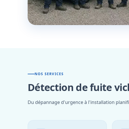
NOS SERVICES
Détection de fuite vic
Du dépannage d'urgence à l'installation planif