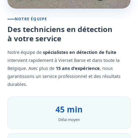
NOTRE ÉQUIPE
Des techniciens en détection
à votre service
Notre équipe de
spécialistes en détection de fuite
intervient rapidement à Vierset Barse et dans toute la
Belgique. Avec plus de
15 ans d'expérience
, nous
garantissons un service professionnel et des résultats
durables.
45 min
Délai moyen