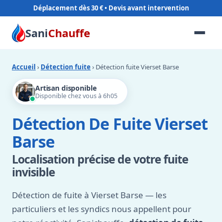
Déplacement dès 30 €
Sani
Chauffe
Accueil
›
Détection fuite
› Détection fuite Vierset Barse
Artisan disponible
Disponible chez vous à 6h05
Détection De Fuite Vierset
Barse
Localisation précise de votre fuite
invisible
Détection de fuite à Vierset Barse — les
particuliers et les syndics nous appellent pour