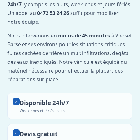
24h/7
, y compris les nuits, week-ends et jours fériés.
Un appel au
0472 53 24 26
suffit pour mobiliser
notre équipe.
Nous intervenons en
moins de 45 minutes
à Vierset
Barse et ses environs pour les situations critiques :
fuites cachées derrière un mur, infiltrations, dégâts
des eaux inexpliqués. Notre véhicule est équipé du
matériel nécessaire pour effectuer la plupart des
réparations sur place.
Disponible 24h/7
Week-ends et fériés inclus
Devis gratuit