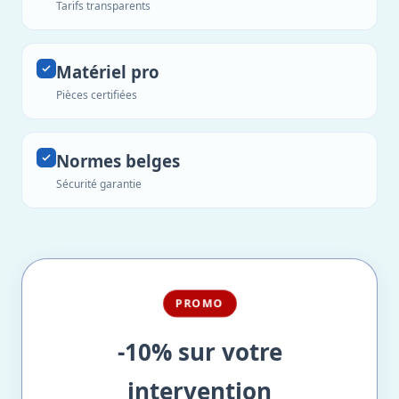
Tarifs transparents
Matériel pro
Pièces certifiées
Normes belges
Sécurité garantie
PROMO
-10% sur votre
intervention