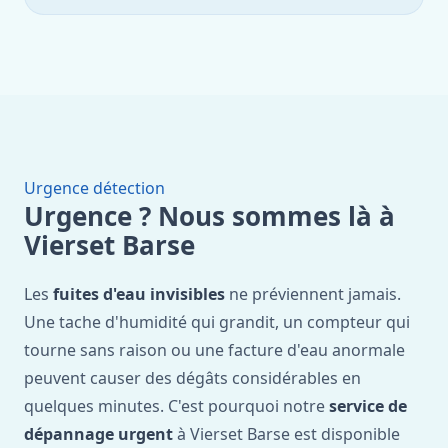
Urgence détection
Urgence ? Nous sommes là à
Vierset Barse
Les
fuites d'eau invisibles
ne préviennent jamais.
Une tache d'humidité qui grandit, un compteur qui
tourne sans raison ou une facture d'eau anormale
peuvent causer des dégâts considérables en
quelques minutes. C'est pourquoi notre
service de
dépannage urgent
à Vierset Barse est disponible