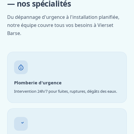
— nos spécialités
Du dépannage d'urgence à l'installation planifiée,
notre équipe couvre tous vos besoins à Vierset
Barse.
Plomberie d'urgence
Intervention 24h/7 pour fuites, ruptures, dégâts des eaux.