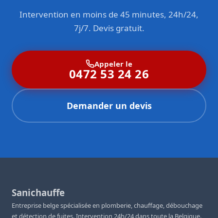
Intervention en moins de 45 minutes, 24h/24,
7j/7. Devis gratuit.
Appeler le
0472 53 24 26
Demander un devis
Sanichauffe
Entreprise belge spécialisée en plomberie, chauffage, débouchage
et détection de fuites. Intervention 24h/24 dans toute la Belgique.