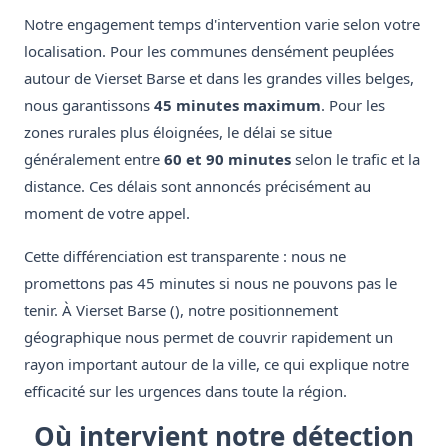
Notre engagement temps d'intervention varie selon votre
localisation. Pour les communes densément peuplées
autour de Vierset Barse et dans les grandes villes belges,
nous garantissons
45 minutes maximum
. Pour les
zones rurales plus éloignées, le délai se situe
généralement entre
60 et 90 minutes
selon le trafic et la
distance. Ces délais sont annoncés précisément au
moment de votre appel.
Cette différenciation est transparente : nous ne
promettons pas 45 minutes si nous ne pouvons pas le
tenir. À Vierset Barse (), notre positionnement
géographique nous permet de couvrir rapidement un
rayon important autour de la ville, ce qui explique notre
efficacité sur les urgences dans toute la région.
Où intervient notre détection