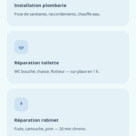
Installation plomberie
Pose de sanitaires, raccordements, chauffe-eau.
Réparation toilette
WC bouché, chasse, flotteur — sur place en 1 h.
Réparation robinet
Fuite, cartouche, joint — 20 min chrono.