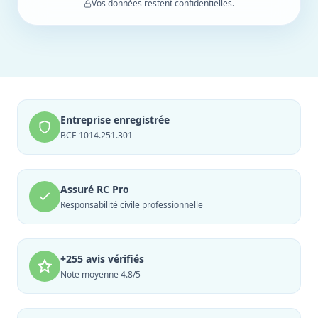
Vos données restent confidentielles.
Entreprise enregistrée
BCE 1014.251.301
Assuré RC Pro
Responsabilité civile professionnelle
+255 avis vérifiés
Note moyenne 4.8/5