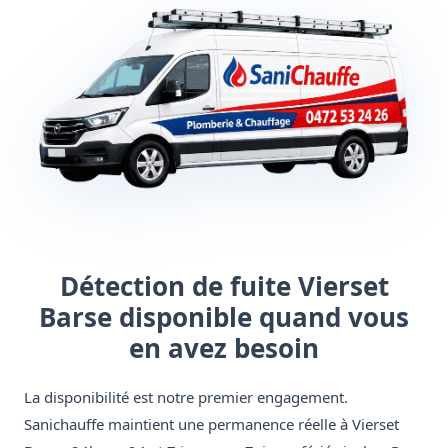
Détection de fuite Vierset
Barse disponible quand vous
en avez besoin
La disponibilité est notre premier engagement.
Sanichauffe maintient une permanence réelle à Vierset