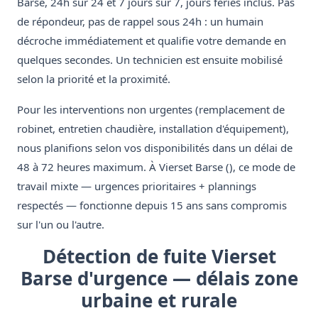
Barse, 24h sur 24 et 7 jours sur 7, jours fériés inclus. Pas
de répondeur, pas de rappel sous 24h : un humain
décroche immédiatement et qualifie votre demande en
quelques secondes. Un technicien est ensuite mobilisé
selon la priorité et la proximité.
Pour les interventions non urgentes (remplacement de
robinet, entretien chaudière, installation d'équipement),
nous planifions selon vos disponibilités dans un délai de
48 à 72 heures maximum. À Vierset Barse (), ce mode de
travail mixte — urgences prioritaires + plannings
respectés — fonctionne depuis 15 ans sans compromis
sur l'un ou l'autre.
Détection de fuite Vierset
Barse d'urgence — délais zone
urbaine et rurale