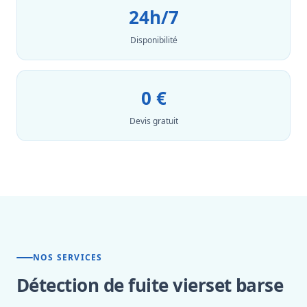
24h/7
Disponibilité
0 €
Devis gratuit
NOS SERVICES
Détection de fuite vierset barse