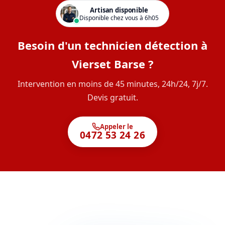
Artisan disponible
Disponible chez vous à 6h05
Besoin d'un technicien détection à
Vierset Barse ?
Intervention en moins de 45 minutes, 24h/24, 7j/7.
Devis gratuit.
Appeler le
0472 53 24 26