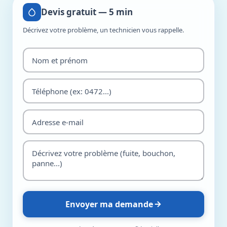
Devis gratuit — 5 min
Décrivez votre problème, un technicien vous rappelle.
Envoyer ma demande