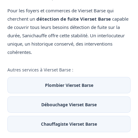
Pour les foyers et commerces de Vierset Barse qui
cherchent un
détection de fuite Vierset Barse
capable
de couvrir tous leurs besoins détection de fuite sur la
durée, Sanichauffe offre cette stabilité. Un interlocuteur
unique, un historique conservé, des interventions
cohérentes.
Autres services à Vierset Barse :
Plombier Vierset Barse
Débouchage Vierset Barse
Chauffagiste Vierset Barse