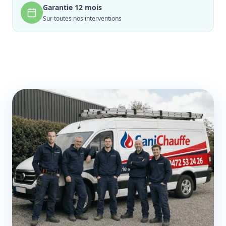
Garantie 12 mois
Sur toutes nos interventions