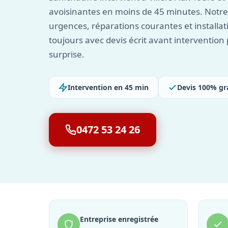
avoisinantes en moins de 45 minutes. Notre
urgences, réparations courantes et installa
toujours avec devis écrit avant interventio
surprise.
Intervention en 45 min
Devis 100% gr
0472 53 24 26
Entreprise enregistrée