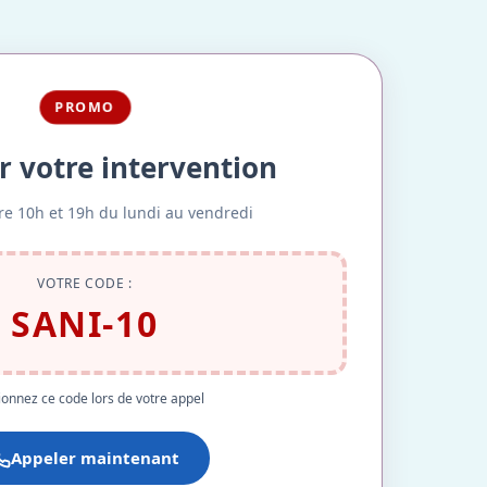
PROMO
r votre intervention
re 10h et 19h du lundi au vendredi
VOTRE CODE :
SANI-10
onnez ce code lors de votre appel
Appeler maintenant