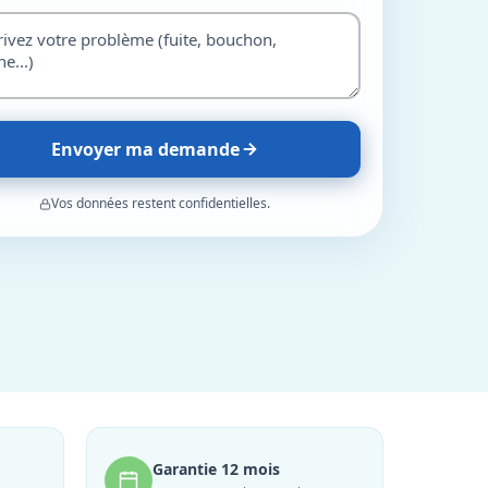
Envoyer ma demande
Vos données restent confidentielles.
Garantie 12 mois