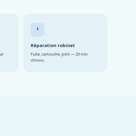
Réparation robinet
ur
Fuite, cartouche, joint — 20 min
chrono.