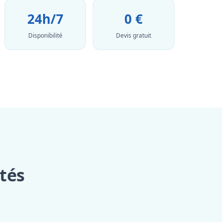
24h/7
0 €
Disponibilité
Devis gratuit
ités