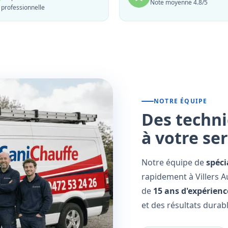
Note moyenne 4.8/5
professionnelle
NOTRE ÉQUIPE
Des techni
à votre se
Notre équipe de
spéci
rapidement à Villers A
de
15 ans d'expérienc
et des résultats durabl