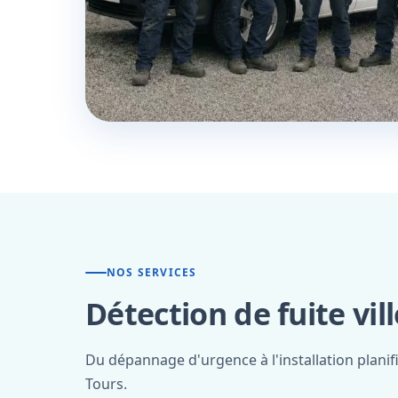
NOS SERVICES
Détection de fuite vil
Du dépannage d'urgence à l'installation planif
Tours.