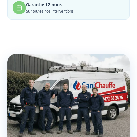
Garantie 12 mois
Sur toutes nos interventions