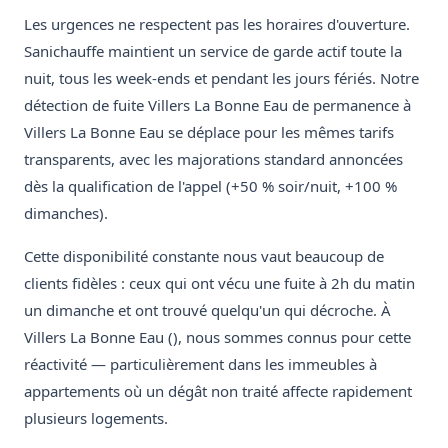
Les urgences ne respectent pas les horaires d'ouverture.
Sanichauffe maintient un service de garde actif toute la
nuit, tous les week-ends et pendant les jours fériés. Notre
détection de fuite Villers La Bonne Eau de permanence à
Villers La Bonne Eau se déplace pour les mêmes tarifs
transparents, avec les majorations standard annoncées
dès la qualification de l'appel (+50 % soir/nuit, +100 %
dimanches).
Cette disponibilité constante nous vaut beaucoup de
clients fidèles : ceux qui ont vécu une fuite à 2h du matin
un dimanche et ont trouvé quelqu'un qui décroche. À
Villers La Bonne Eau (), nous sommes connus pour cette
réactivité — particulièrement dans les immeubles à
appartements où un dégât non traité affecte rapidement
plusieurs logements.