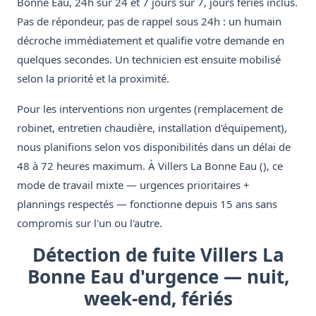
Bonne Eau, 24h sur 24 et 7 jours sur 7, jours fériés inclus.
Pas de répondeur, pas de rappel sous 24h : un humain
décroche immédiatement et qualifie votre demande en
quelques secondes. Un technicien est ensuite mobilisé
selon la priorité et la proximité.
Pour les interventions non urgentes (remplacement de
robinet, entretien chaudière, installation d'équipement),
nous planifions selon vos disponibilités dans un délai de
48 à 72 heures maximum. À Villers La Bonne Eau (), ce
mode de travail mixte — urgences prioritaires +
plannings respectés — fonctionne depuis 15 ans sans
compromis sur l'un ou l'autre.
Détection de fuite Villers La
Bonne Eau d'urgence — nuit,
week-end, fériés