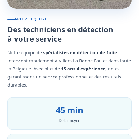
NOTRE ÉQUIPE
Des techniciens en détection
à votre service
Notre équipe de
spécialistes en détection de fuite
intervient rapidement à Villers La Bonne Eau et dans toute
la Belgique. Avec plus de
15 ans d'expérience
, nous
garantissons un service professionnel et des résultats
durables.
45 min
Délai moyen