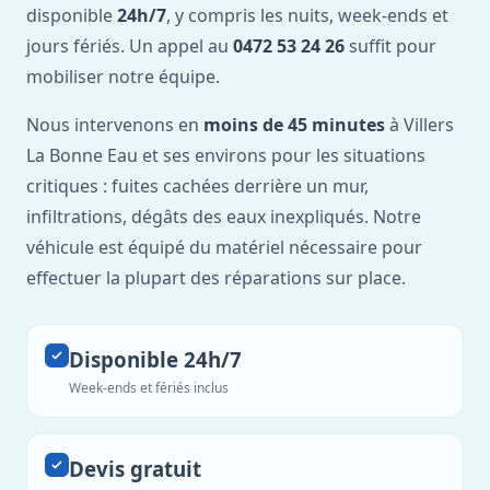
disponible
24h/7
, y compris les nuits, week-ends et
jours fériés. Un appel au
0472 53 24 26
suffit pour
mobiliser notre équipe.
Nous intervenons en
moins de 45 minutes
à Villers
La Bonne Eau et ses environs pour les situations
critiques : fuites cachées derrière un mur,
infiltrations, dégâts des eaux inexpliqués. Notre
véhicule est équipé du matériel nécessaire pour
effectuer la plupart des réparations sur place.
Disponible 24h/7
Week-ends et fériés inclus
Devis gratuit