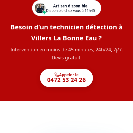
Artisan disponible
Disponible chez vous à 11h45
Besoin d'un technicien détection à
Villers La Bonne Eau ?
Intervention en moins de 45 minutes, 24h/24, 7j/7.
Devis gratuit.
Appeler le
0472 53 24 26