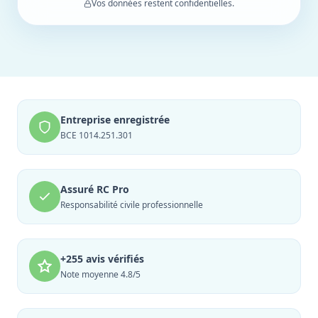
Vos données restent confidentielles.
Entreprise enregistrée
BCE 1014.251.301
Assuré RC Pro
Responsabilité civile professionnelle
+255 avis vérifiés
Note moyenne 4.8/5