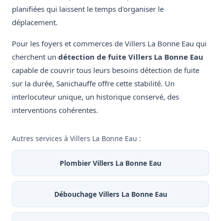
planifiées qui laissent le temps d'organiser le
déplacement.
Pour les foyers et commerces de Villers La Bonne Eau qui
cherchent un
détection de fuite Villers La Bonne Eau
capable de couvrir tous leurs besoins détection de fuite
sur la durée, Sanichauffe offre cette stabilité. Un
interlocuteur unique, un historique conservé, des
interventions cohérentes.
Autres services à Villers La Bonne Eau :
Plombier Villers La Bonne Eau
Débouchage Villers La Bonne Eau