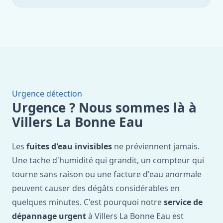
Urgence détection
Urgence ? Nous sommes là à
Villers La Bonne Eau
Les
fuites d'eau invisibles
ne préviennent jamais.
Une tache d'humidité qui grandit, un compteur qui
tourne sans raison ou une facture d'eau anormale
peuvent causer des dégâts considérables en
quelques minutes. C'est pourquoi notre
service de
dépannage urgent
à Villers La Bonne Eau est