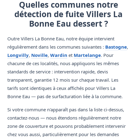
Quelles communes notre
détection de fuite Villers La
Bonne Eau dessert ?
Outre Villers La Bonne Eau, notre équipe intervient
régulièrement dans les communes suivantes :
Bastogne
,
Longvilly
,
Noville
,
Wardin
et
Martelange
. Pour
chacune de ces localités, nous appliquons les mêmes
standards de service : intervention rapide, devis
transparent, garantie 12 mois sur chaque travail. Les
tarifs sont identiques à ceux affichés pour Villers La
Bonne Eau — pas de surfacturation liée à la commune.
Si votre commune n'apparaît pas dans la liste ci-dessus,
contactez-nous — nous étendons régulièrement notre
zone de couverture et pouvons probablement intervenir
chez vous aussi, particulièrement pour les demandes