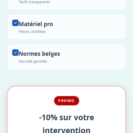
Tarifs transparents
Matériel pro
Pièces certifiées
Normes belges
Sécurité garantie
PROMO
-10% sur votre
intervention