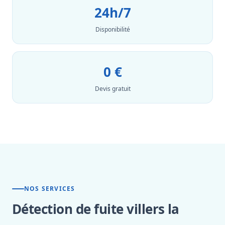
24h/7
Disponibilité
0 €
Devis gratuit
NOS SERVICES
Détection de fuite villers la