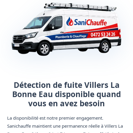
Détection de fuite Villers La
Bonne Eau disponible quand
vous en avez besoin
La disponibilité est notre premier engagement.
Sanichauffe maintient une permanence réelle à Villers La