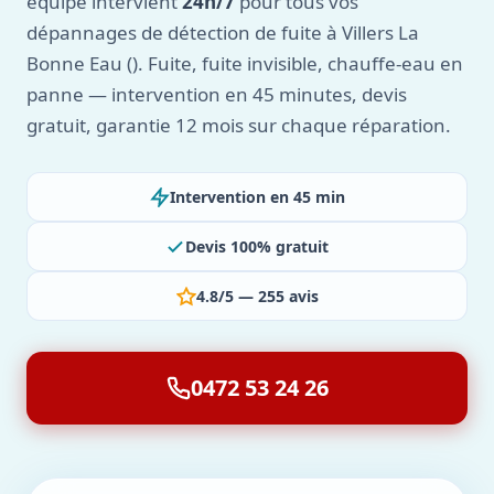
équipe intervient
24h/7
pour tous vos
dépannages de détection de fuite à Villers La
Bonne Eau (). Fuite, fuite invisible, chauffe-eau en
panne — intervention en 45 minutes, devis
gratuit, garantie 12 mois sur chaque réparation.
Intervention en 45 min
Devis 100% gratuit
4.8/5 — 255 avis
0472 53 24 26