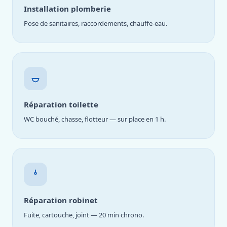
Installation plomberie
Pose de sanitaires, raccordements, chauffe-eau.
Réparation toilette
WC bouché, chasse, flotteur — sur place en 1 h.
Réparation robinet
Fuite, cartouche, joint — 20 min chrono.