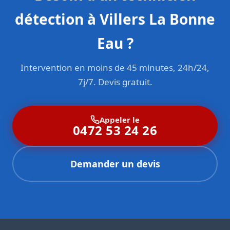
détection à Villers La Bonne
Eau ?
Intervention en moins de 45 minutes, 24h/24,
7j/7. Devis gratuit.
Appeler le
0472 53 24 26
Demander un devis