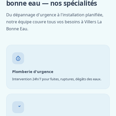
bonne eau — nos spécialités
Du dépannage d'urgence à l'installation planifiée,
notre équipe couvre tous vos besoins à Villers La
Bonne Eau.
Plomberie d'urgence
Intervention 24h/7 pour fuites, ruptures, dégâts des eaux.