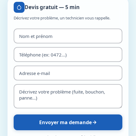
Devis gratuit — 5 min
Décrivez votre problème, un technicien vous rappelle.
Envoyer ma demande