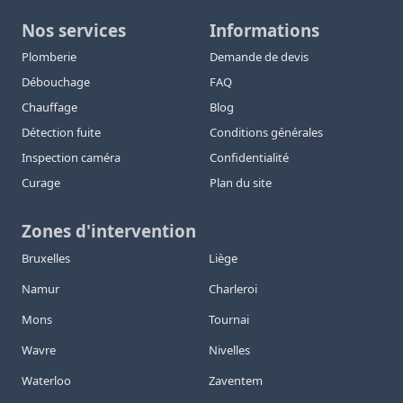
Nos services
Informations
Plomberie
Demande de devis
Débouchage
FAQ
Chauffage
Blog
Détection fuite
Conditions générales
Inspection caméra
Confidentialité
Curage
Plan du site
Zones d'intervention
Bruxelles
Liège
Namur
Charleroi
Mons
Tournai
Wavre
Nivelles
Waterloo
Zaventem