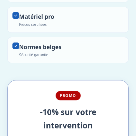
Matériel pro
Pièces certifiées
Normes belges
Sécurité garantie
PROMO
-10% sur votre
intervention