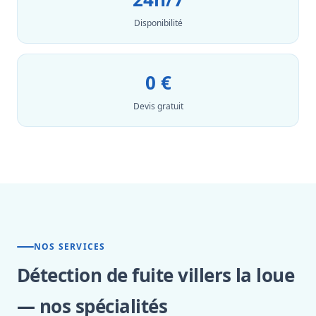
Disponibilité
0 €
Devis gratuit
NOS SERVICES
Détection de fuite villers la loue
— nos spécialités