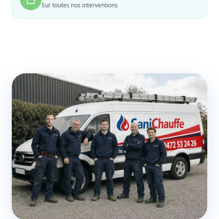
Sur toutes nos interventions