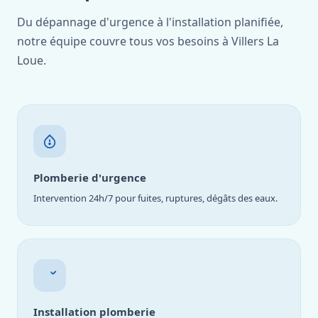
Du dépannage d'urgence à l'installation planifiée,
notre équipe couvre tous vos besoins à Villers La
Loue.
Plomberie d'urgence
Intervention 24h/7 pour fuites, ruptures, dégâts des eaux.
Installation plomberie