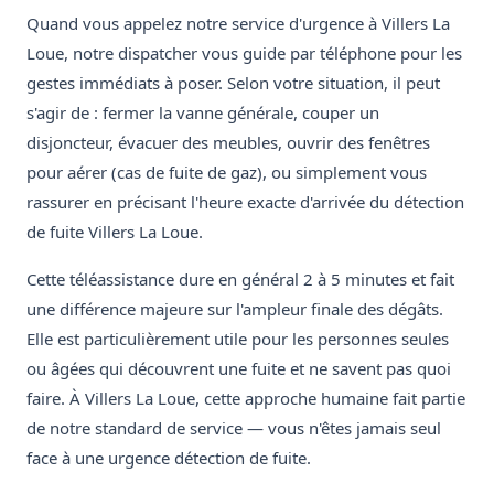
Quand vous appelez notre service d'urgence à Villers La
Loue, notre dispatcher vous guide par téléphone pour les
gestes immédiats à poser. Selon votre situation, il peut
s'agir de : fermer la vanne générale, couper un
disjoncteur, évacuer des meubles, ouvrir des fenêtres
pour aérer (cas de fuite de gaz), ou simplement vous
rassurer en précisant l'heure exacte d'arrivée du détection
de fuite Villers La Loue.
Cette téléassistance dure en général 2 à 5 minutes et fait
une différence majeure sur l'ampleur finale des dégâts.
Elle est particulièrement utile pour les personnes seules
ou âgées qui découvrent une fuite et ne savent pas quoi
faire. À Villers La Loue, cette approche humaine fait partie
de notre standard de service — vous n'êtes jamais seul
face à une urgence détection de fuite.