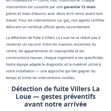
les installations — cuivre, PER, multicouche. Chaque
intervention est couverte par une
garantie 12 mois
pièces et main-d'œuvre, avec devis écrit remis avant tout
travail. Pour les interventions sur gaz, nos agents certifiés
délivrent un certificat officiel après raccordement.
La détection de fuite à Villers La Loue ne se réduit pas à
resserrer un raccord. Entre les maisons anciennes du
centre, les appartements en copropriété et les
constructions neuves, chaque logement a ses spécificités.
Notre équipe adapte le diagnostic et le matériel utilisé à
votre installation — une approche qui fait gagner du
temps et limite les interventions inutiles.
Détection de fuite Villers La
Loue — gestes préventifs
avant notre arrivée