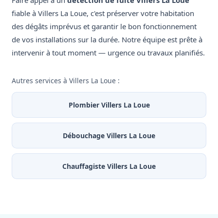
Faire appel à un
détection de fuite Villers La Loue
fiable à Villers La Loue, c'est préserver votre habitation
des dégâts imprévus et garantir le bon fonctionnement
de vos installations sur la durée. Notre équipe est prête à
intervenir à tout moment — urgence ou travaux planifiés.
Autres services à Villers La Loue :
Plombier Villers La Loue
Débouchage Villers La Loue
Chauffagiste Villers La Loue