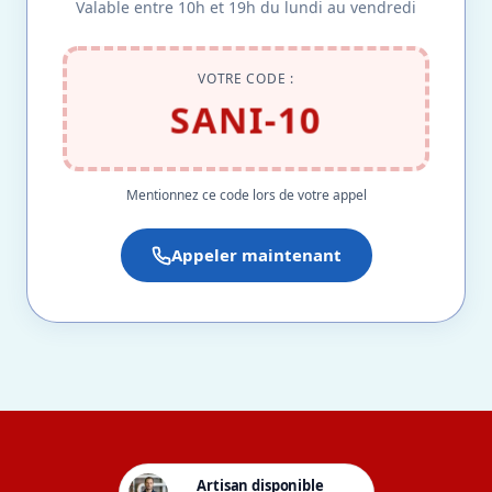
Valable entre 10h et 19h du lundi au vendredi
VOTRE CODE :
SANI-10
Mentionnez ce code lors de votre appel
Appeler maintenant
Artisan disponible