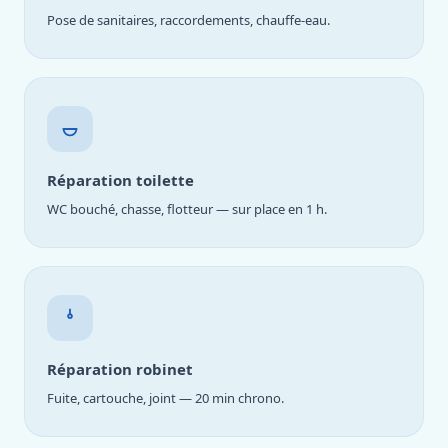
Pose de sanitaires, raccordements, chauffe-eau.
Réparation toilette
WC bouché, chasse, flotteur — sur place en 1 h.
Réparation robinet
Fuite, cartouche, joint — 20 min chrono.