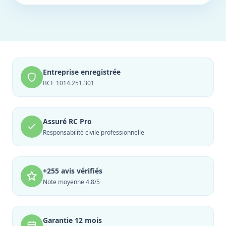
Entreprise enregistrée
BCE 1014.251.301
Assuré RC Pro
Responsabilité civile professionnelle
+255 avis vérifiés
Note moyenne 4.8/5
Garantie 12 mois