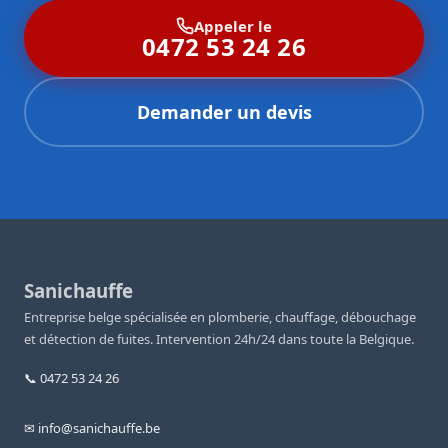
Appeler le
0472 53 24 26
Demander un devis
Sanichauffe
Entreprise belge spécialisée en plomberie, chauffage, débouchage
et détection de fuites. Intervention 24h/24 dans toute la Belgique.
📞 0472 53 24 26
✉ info@sanichauffe.be