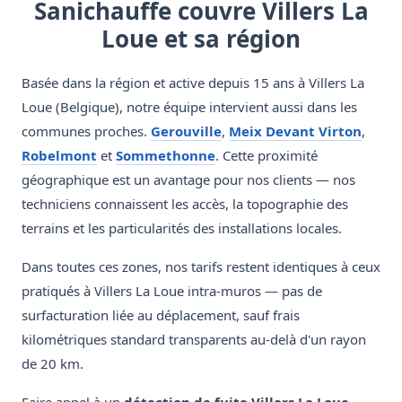
Sanichauffe couvre Villers La
Loue et sa région
Basée dans la région et active depuis 15 ans à Villers La
Loue (Belgique), notre équipe intervient aussi dans les
communes proches.
Gerouville
,
Meix Devant Virton
,
Robelmont
et
Sommethonne
. Cette proximité
géographique est un avantage pour nos clients — nos
techniciens connaissent les accès, la topographie des
terrains et les particularités des installations locales.
Dans toutes ces zones, nos tarifs restent identiques à ceux
pratiqués à Villers La Loue intra-muros — pas de
surfacturation liée au déplacement, sauf frais
kilométriques standard transparents au-delà d'un rayon
de 20 km.