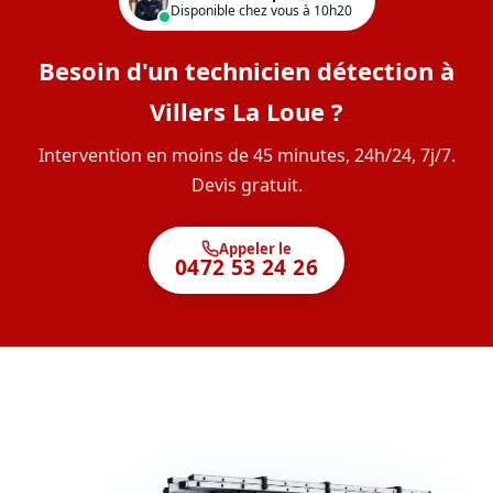
Disponible chez vous à 10h20
Besoin d'un technicien détection à
Villers La Loue ?
Intervention en moins de 45 minutes, 24h/24, 7j/7.
Devis gratuit.
Appeler le
0472 53 24 26