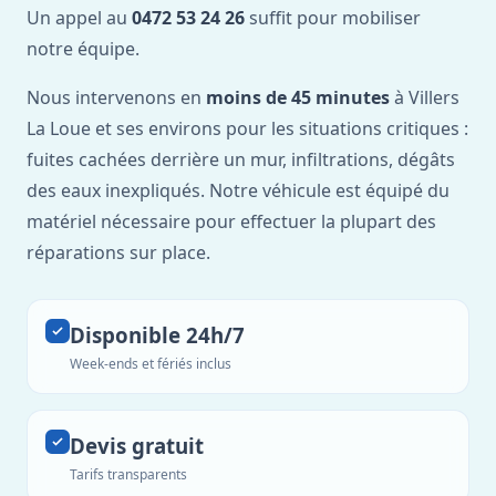
Un appel au
0472 53 24 26
suffit pour mobiliser
notre équipe.
Nous intervenons en
moins de 45 minutes
à Villers
La Loue et ses environs pour les situations critiques :
fuites cachées derrière un mur, infiltrations, dégâts
des eaux inexpliqués. Notre véhicule est équipé du
matériel nécessaire pour effectuer la plupart des
réparations sur place.
Disponible 24h/7
Week-ends et fériés inclus
Devis gratuit
Tarifs transparents