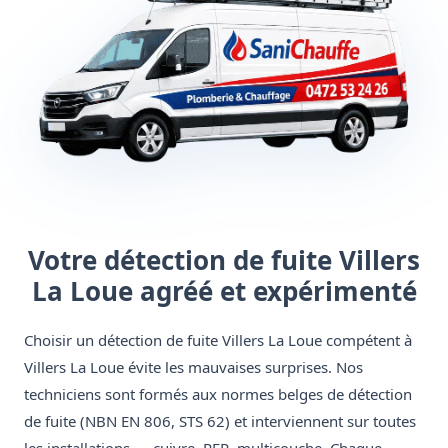
Votre détection de fuite Villers
La Loue agréé et expérimenté
Choisir un détection de fuite Villers La Loue compétent à
Villers La Loue évite les mauvaises surprises. Nos
techniciens sont formés aux normes belges de détection
de fuite (NBN EN 806, STS 62) et interviennent sur toutes