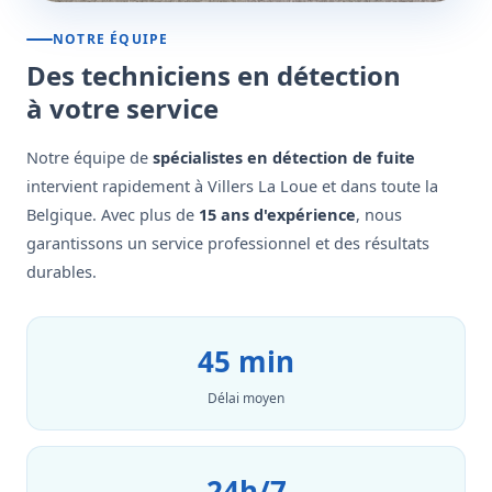
NOTRE ÉQUIPE
Des techniciens en détection
à votre service
Notre équipe de
spécialistes en détection de fuite
intervient rapidement à Villers La Loue et dans toute la
Belgique. Avec plus de
15 ans d'expérience
, nous
garantissons un service professionnel et des résultats
durables.
45 min
Délai moyen
24h/7