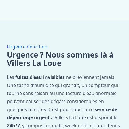
Urgence détection
Urgence ? Nous sommes là à
Villers La Loue
Les
fuites d'eau invisibles
ne préviennent jamais.
Une tache d'humidité qui grandit, un compteur qui
tourne sans raison ou une facture d'eau anormale
peuvent causer des dégâts considérables en
quelques minutes. C'est pourquoi notre
service de
dépannage urgent
à Villers La Loue est disponible
24h/7
, y compris les nuits, week-ends et jours fériés.