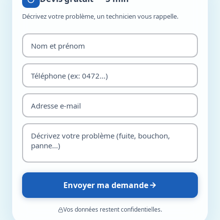
Décrivez votre problème, un technicien vous rappelle.
Envoyer ma demande
Vos données restent confidentielles.