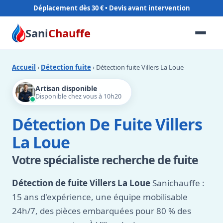
Déplacement dès 30 €
Sani
Chauffe
Accueil
›
Détection fuite
› Détection fuite Villers La Loue
Artisan disponible
Disponible chez vous à 10h20
Détection De Fuite Villers
La Loue
Votre spécialiste recherche de fuite
Détection de fuite Villers La Loue
Sanichauffe :
15 ans d'expérience, une équipe mobilisable
24h/7, des pièces embarquées pour 80 % des