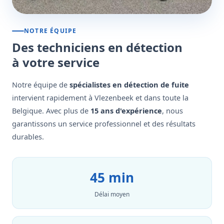
NOTRE ÉQUIPE
Des techniciens en détection
à votre service
Notre équipe de
spécialistes en détection de fuite
intervient rapidement à Vlezenbeek et dans toute la
Belgique. Avec plus de
15 ans d'expérience
, nous
garantissons un service professionnel et des résultats
durables.
45 min
Délai moyen