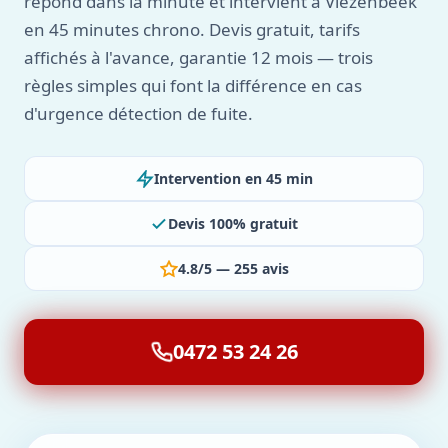
répond dans la minute et intervient à Vlezenbeek
en 45 minutes chrono. Devis gratuit, tarifs
affichés à l'avance, garantie 12 mois — trois
règles simples qui font la différence en cas
d'urgence détection de fuite.
Intervention en 45 min
Devis 100% gratuit
4.8/5 — 255 avis
0472 53 24 26