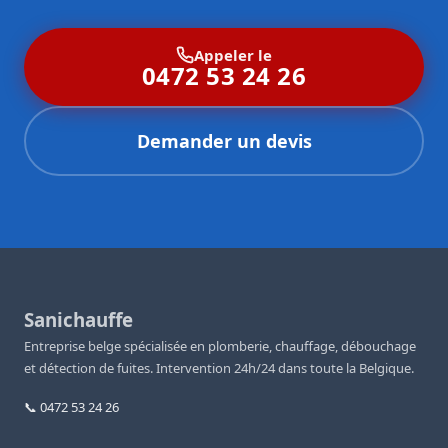
Appeler le
0472 53 24 26
Demander un devis
Sanichauffe
Entreprise belge spécialisée en plomberie, chauffage, débouchage
et détection de fuites. Intervention 24h/24 dans toute la Belgique.
📞 0472 53 24 26