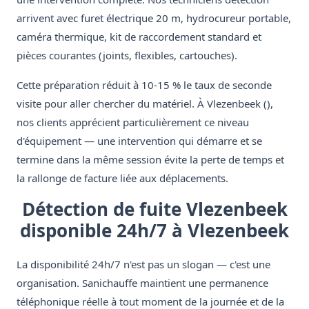
arrivent avec furet électrique 20 m, hydrocureur portable,
caméra thermique, kit de raccordement standard et
pièces courantes (joints, flexibles, cartouches).
Cette préparation réduit à 10-15 % le taux de seconde
visite pour aller chercher du matériel. À Vlezenbeek (),
nos clients apprécient particulièrement ce niveau
d'équipement — une intervention qui démarre et se
termine dans la même session évite la perte de temps et
la rallonge de facture liée aux déplacements.
Détection de fuite Vlezenbeek
disponible 24h/7 à Vlezenbeek
La disponibilité 24h/7 n'est pas un slogan — c'est une
organisation. Sanichauffe maintient une permanence
téléphonique réelle à tout moment de la journée et de la