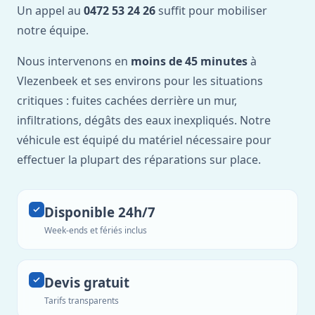
Un appel au
0472 53 24 26
suffit pour mobiliser
notre équipe.
Nous intervenons en
moins de 45 minutes
à
Vlezenbeek et ses environs pour les situations
critiques : fuites cachées derrière un mur,
infiltrations, dégâts des eaux inexpliqués. Notre
véhicule est équipé du matériel nécessaire pour
effectuer la plupart des réparations sur place.
Disponible 24h/7
Week-ends et fériés inclus
Devis gratuit
Tarifs transparents