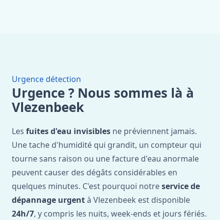
Urgence détection
Urgence ? Nous sommes là à
Vlezenbeek
Les
fuites d'eau invisibles
ne préviennent jamais.
Une tache d'humidité qui grandit, un compteur qui
tourne sans raison ou une facture d'eau anormale
peuvent causer des dégâts considérables en
quelques minutes. C'est pourquoi notre
service de
dépannage urgent
à Vlezenbeek est disponible
24h/7
, y compris les nuits, week-ends et jours fériés.