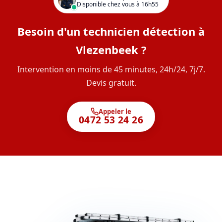
Disponible chez vous à 16h55
Besoin d'un technicien détection à
Vlezenbeek ?
Intervention en moins de 45 minutes, 24h/24, 7j/7.
Devis gratuit.
Appeler le
0472 53 24 26