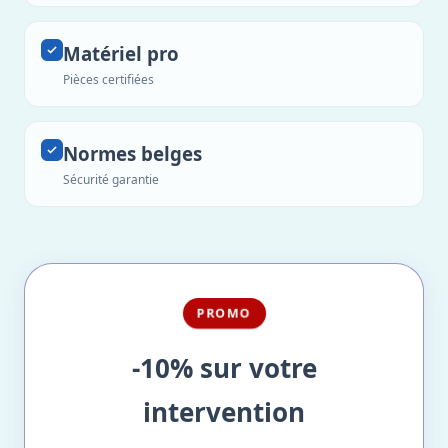
Matériel pro
Pièces certifiées
Normes belges
Sécurité garantie
PROMO
-10% sur votre
intervention