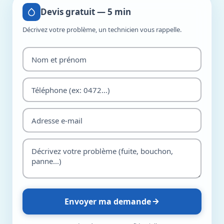
Devis gratuit — 5 min
Décrivez votre problème, un technicien vous rappelle.
Envoyer ma demande