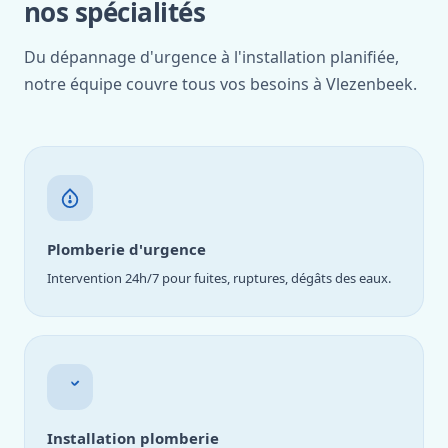
nos spécialités
Du dépannage d'urgence à l'installation planifiée,
notre équipe couvre tous vos besoins à Vlezenbeek.
Plomberie d'urgence
Intervention 24h/7 pour fuites, ruptures, dégâts des eaux.
Installation plomberie