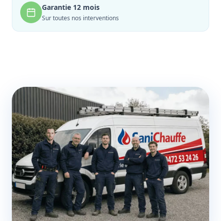
Garantie 12 mois
Sur toutes nos interventions