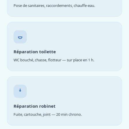
Pose de sanitaires, raccordements, chauffe-eau.
Réparation toilette
WC bouché, chasse, flotteur — sur place en 1 h.
Réparation robinet
Fuite, cartouche, joint — 20 min chrono.