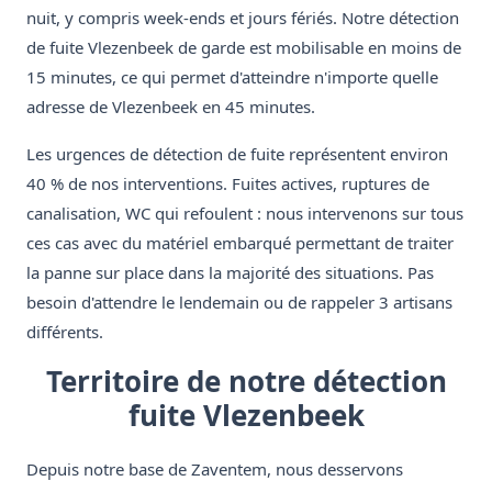
nuit, y compris week-ends et jours fériés. Notre détection
de fuite Vlezenbeek de garde est mobilisable en moins de
15 minutes, ce qui permet d'atteindre n'importe quelle
adresse de Vlezenbeek en 45 minutes.
Les urgences de détection de fuite représentent environ
40 % de nos interventions. Fuites actives, ruptures de
canalisation, WC qui refoulent : nous intervenons sur tous
ces cas avec du matériel embarqué permettant de traiter
la panne sur place dans la majorité des situations. Pas
besoin d'attendre le lendemain ou de rappeler 3 artisans
différents.
Territoire de notre détection
fuite Vlezenbeek
Depuis notre base de Zaventem, nous desservons