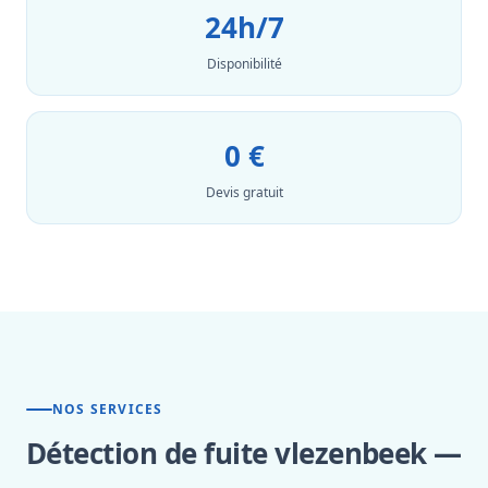
24h/7
Disponibilité
0 €
Devis gratuit
NOS SERVICES
Détection de fuite vlezenbeek —