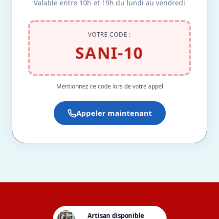
Valable entre 10h et 19h du lundi au vendredi
VOTRE CODE :
SANI-10
Mentionnez ce code lors de votre appel
Appeler maintenant
Artisan disponible