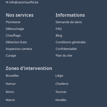
✉ info@sanichauffe.be
Nos services
Informations
Plomberie
Demande de devis
Débouchage
FAQ
Chauffage
Blog
Détection fuite
Conditions générales
Inspection caméra
Confidentialité
Curage
Plan du site
Zones d'intervention
Bruxelles
Liège
Namur
Charleroi
Mons
Tournai
Wavre
Nivelles