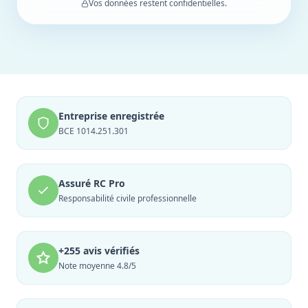
Vos données restent confidentielles.
Entreprise enregistrée
BCE 1014.251.301
Assuré RC Pro
Responsabilité civile professionnelle
+255 avis vérifiés
Note moyenne 4.8/5