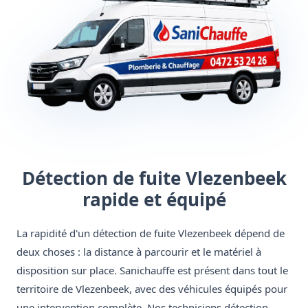
Détection de fuite Vlezenbeek
rapide et équipé
La rapidité d'un détection de fuite Vlezenbeek dépend de
deux choses : la distance à parcourir et le matériel à
disposition sur place. Sanichauffe est présent dans tout le
territoire de Vlezenbeek, avec des véhicules équipés pour
une intervention complète. Nos techniciens détection