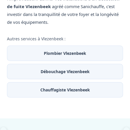
de fuite Vlezenbeek
agréé comme Sanichauffe, c'est
investir dans la tranquillité de votre foyer et la longévité
de vos équipements.
Autres services à Vlezenbeek :
Plombier Vlezenbeek
Débouchage Vlezenbeek
Chauffagiste Vlezenbeek