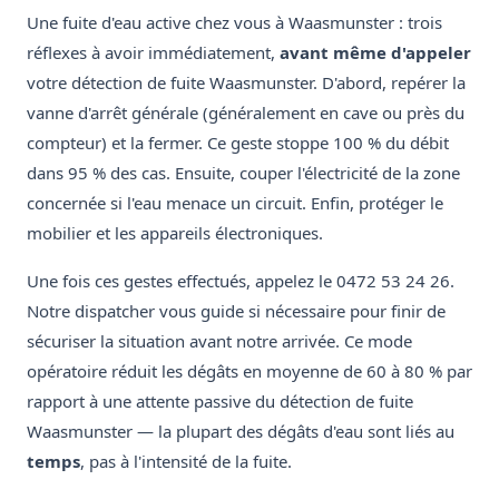
Une fuite d'eau active chez vous à Waasmunster : trois
réflexes à avoir immédiatement,
avant même d'appeler
votre détection de fuite Waasmunster. D'abord, repérer la
vanne d'arrêt générale (généralement en cave ou près du
compteur) et la fermer. Ce geste stoppe 100 % du débit
dans 95 % des cas. Ensuite, couper l'électricité de la zone
concernée si l'eau menace un circuit. Enfin, protéger le
mobilier et les appareils électroniques.
Une fois ces gestes effectués, appelez le 0472 53 24 26.
Notre dispatcher vous guide si nécessaire pour finir de
sécuriser la situation avant notre arrivée. Ce mode
opératoire réduit les dégâts en moyenne de 60 à 80 % par
rapport à une attente passive du détection de fuite
Waasmunster — la plupart des dégâts d'eau sont liés au
temps
, pas à l'intensité de la fuite.