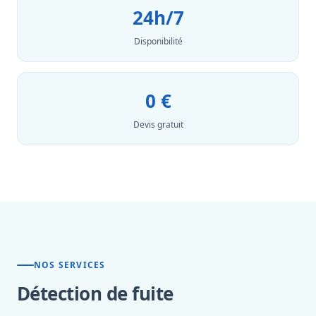
24h/7
Disponibilité
0 €
Devis gratuit
NOS SERVICES
Détection de fuite