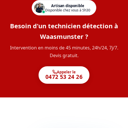
Artisan disponible
Disponible chez vous à 5h30
Besoin d'un technicien détection à
Waasmunster ?
Intervention en moins de 45 minutes, 24h/24, 7j/7.
Devis gratuit.
Appeler le
0472 53 24 26