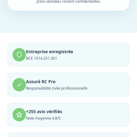
Vos données restent confidentielles.
Entreprise enregistrée
BCE 1014.251.301
Assuré RC Pro
Responsabilité civile professionnelle
+255 avis vérifiés
Note moyenne 4.8/5