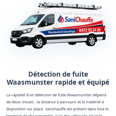
Détection de fuite
Waasmunster rapide et équipé
La rapidité d'un détection de fuite Waasmunster dépend
de deux choses : la distance à parcourir et le matériel à
disposition sur place. Sanichauffe est présent dans tout le
territoire de Waasmunster, avec des véhicules équipés