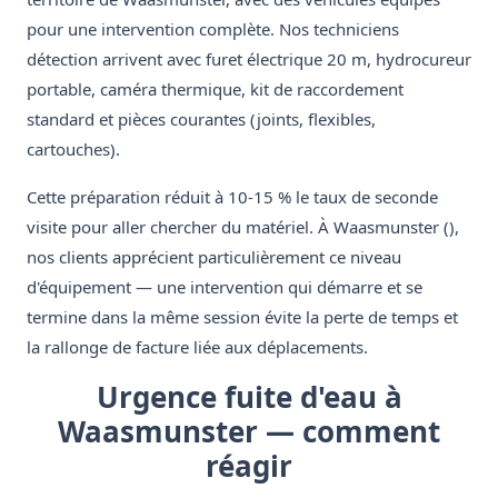
pour une intervention complète. Nos techniciens
détection arrivent avec furet électrique 20 m, hydrocureur
portable, caméra thermique, kit de raccordement
standard et pièces courantes (joints, flexibles,
cartouches).
Cette préparation réduit à 10-15 % le taux de seconde
visite pour aller chercher du matériel. À Waasmunster (),
nos clients apprécient particulièrement ce niveau
d'équipement — une intervention qui démarre et se
termine dans la même session évite la perte de temps et
la rallonge de facture liée aux déplacements.
Urgence fuite d'eau à
Waasmunster — comment
réagir