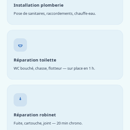
Installation plomberie
Pose de sanitaires, raccordements, chauffe-eau.
Réparation toilette
WC bouché, chasse, flotteur — sur place en 1 h.
Réparation robinet
Fuite, cartouche, joint — 20 min chrono.