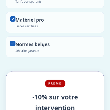
Tarifs transparents
Matériel pro
Pièces certifiées
Normes belges
Sécurité garantie
PROMO
-10% sur votre
intervention