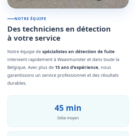
NOTRE ÉQUIPE
Des techniciens en détection
à votre service
Notre équipe de
spécialistes en détection de fuite
intervient rapidement à Waasmunster et dans toute la
Belgique. Avec plus de
15 ans d'expérience
, nous
garantissons un service professionnel et des résultats
durables.
45 min
Délai moyen