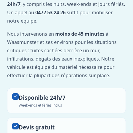
24h/7
, y compris les nuits, week-ends et jours fériés.
Un appel au
0472 53 24 26
suffit pour mobiliser
notre équipe.
Nous intervenons en
moins de 45 minutes
à
Waasmunster et ses environs pour les situations
critiques : fuites cachées derrière un mur,
infiltrations, dégâts des eaux inexpliqués. Notre
véhicule est équipé du matériel nécessaire pour
effectuer la plupart des réparations sur place.
Disponible 24h/7
Week-ends et fériés inclus
Devis gratuit