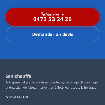
Appeler le
0472 53 24 26
Demander un devis
Sanichauffe
Entreprise belge spécialisée en plomberie, chauffage, débouchage
et détection de fuites. Intervention 24h/24 dans toute la Belgique.
📞 0472 53 24 26