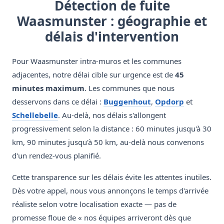
Détection de fuite
Waasmunster : géographie et
délais d'intervention
Pour Waasmunster intra-muros et les communes
adjacentes, notre délai cible sur urgence est de
45
minutes maximum
. Les communes que nous
desservons dans ce délai :
Buggenhout
,
Opdorp
et
Schellebelle
. Au-delà, nos délais s'allongent
progressivement selon la distance : 60 minutes jusqu'à 30
km, 90 minutes jusqu'à 50 km, au-delà nous convenons
d'un rendez-vous planifié.
Cette transparence sur les délais évite les attentes inutiles.
Dès votre appel, nous vous annonçons le temps d'arrivée
réaliste selon votre localisation exacte — pas de
promesse floue de « nos équipes arriveront dès que