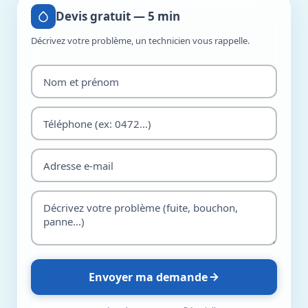
Devis gratuit — 5 min
Décrivez votre problème, un technicien vous rappelle.
Envoyer ma demande