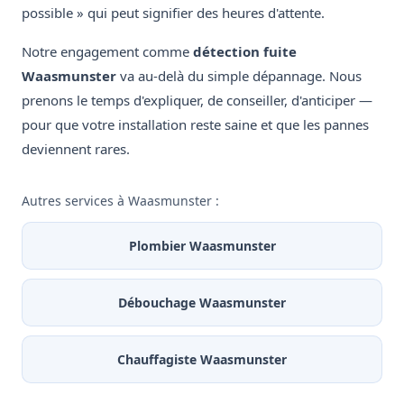
possible » qui peut signifier des heures d'attente.
Notre engagement comme
détection fuite
Waasmunster
va au-delà du simple dépannage. Nous
prenons le temps d'expliquer, de conseiller, d'anticiper —
pour que votre installation reste saine et que les pannes
deviennent rares.
Autres services à Waasmunster :
Plombier Waasmunster
Débouchage Waasmunster
Chauffagiste Waasmunster