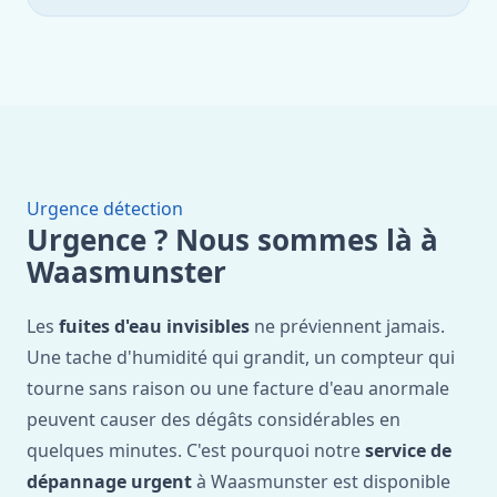
Urgence détection
Urgence ? Nous sommes là à
Waasmunster
Les
fuites d'eau invisibles
ne préviennent jamais.
Une tache d'humidité qui grandit, un compteur qui
tourne sans raison ou une facture d'eau anormale
peuvent causer des dégâts considérables en
quelques minutes. C'est pourquoi notre
service de
dépannage urgent
à Waasmunster est disponible