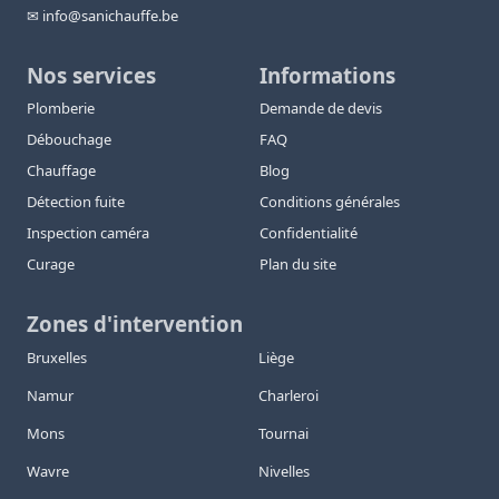
✉ info@sanichauffe.be
Nos services
Informations
Plomberie
Demande de devis
Débouchage
FAQ
Chauffage
Blog
Détection fuite
Conditions générales
Inspection caméra
Confidentialité
Curage
Plan du site
Zones d'intervention
Bruxelles
Liège
Namur
Charleroi
Mons
Tournai
Wavre
Nivelles