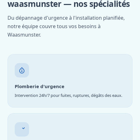
waasmunster — nos spécialités
Du dépannage d'urgence à l'installation planifiée,
notre équipe couvre tous vos besoins à
Waasmunster.
Plomberie d'urgence
Intervention 24h/7 pour fuites, ruptures, dégâts des eaux.