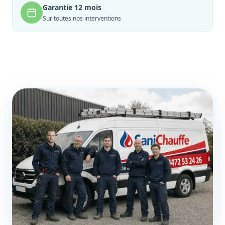
Garantie 12 mois
Sur toutes nos interventions