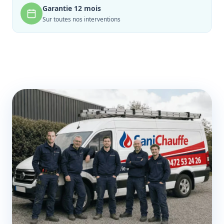
Garantie 12 mois
Sur toutes nos interventions