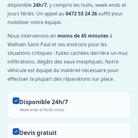
disponible
24h/7
, y compris les nuits, week-ends et
jours fériés. Un appel au
0472 53 24 26
suffit pour
mobiliser notre équipe.
Nous intervenons en
moins de 45 minutes
à
Walhain Saint Paul et ses environs pour les
situations critiques : fuites cachées derrière un mur,
infiltrations, dégâts des eaux inexpliqués. Notre
véhicule est équipé du matériel nécessaire pour
effectuer la plupart des réparations sur place.
Disponible 24h/7
Week-ends et fériés inclus
Devis gratuit