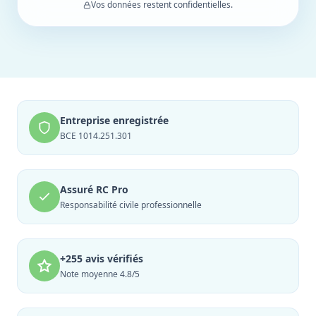
Vos données restent confidentielles.
Entreprise enregistrée
BCE 1014.251.301
Assuré RC Pro
Responsabilité civile professionnelle
+255 avis vérifiés
Note moyenne 4.8/5