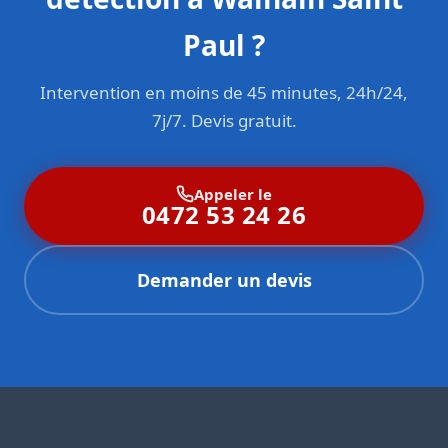
Paul ?
Intervention en moins de 45 minutes, 24h/24,
7j/7. Devis gratuit.
Appeler le
0472 53 24 26
Demander un devis