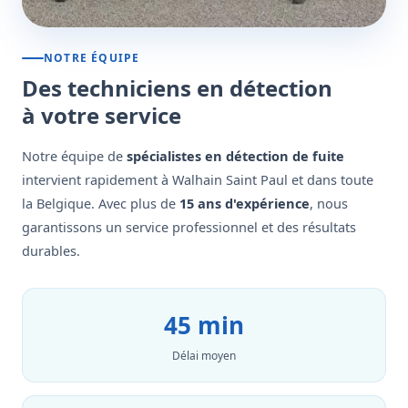
NOTRE ÉQUIPE
Des techniciens en détection
à votre service
Notre équipe de
spécialistes en détection de fuite
intervient rapidement à Walhain Saint Paul et dans toute
la Belgique. Avec plus de
15 ans d'expérience
, nous
garantissons un service professionnel et des résultats
durables.
45 min
Délai moyen