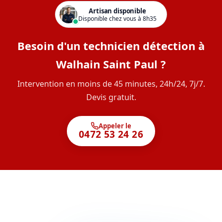
Artisan disponible
Disponible chez vous à 8h35
Besoin d'un technicien détection à
Walhain Saint Paul ?
Intervention en moins de 45 minutes, 24h/24, 7j/7.
Devis gratuit.
Appeler le
0472 53 24 26