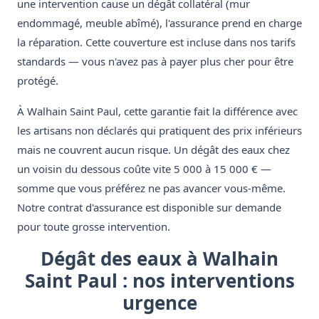
une intervention cause un dégât collatéral (mur
endommagé, meuble abîmé), l'assurance prend en charge
la réparation. Cette couverture est incluse dans nos tarifs
standards — vous n'avez pas à payer plus cher pour être
protégé.
À Walhain Saint Paul, cette garantie fait la différence avec
les artisans non déclarés qui pratiquent des prix inférieurs
mais ne couvrent aucun risque. Un dégât des eaux chez
un voisin du dessous coûte vite 5 000 à 15 000 € —
somme que vous préférez ne pas avancer vous-même.
Notre contrat d'assurance est disponible sur demande
pour toute grosse intervention.
Dégât des eaux à Walhain
Saint Paul : nos interventions
urgence