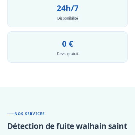
24h/7
Disponibilité
0 €
Devis gratuit
NOS SERVICES
Détection de fuite walhain saint