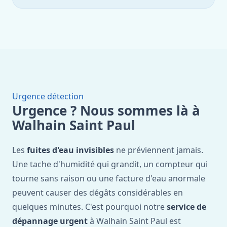
Urgence détection
Urgence ? Nous sommes là à
Walhain Saint Paul
Les
fuites d'eau invisibles
ne préviennent jamais.
Une tache d'humidité qui grandit, un compteur qui
tourne sans raison ou une facture d'eau anormale
peuvent causer des dégâts considérables en
quelques minutes. C'est pourquoi notre
service de
dépannage urgent
à Walhain Saint Paul est