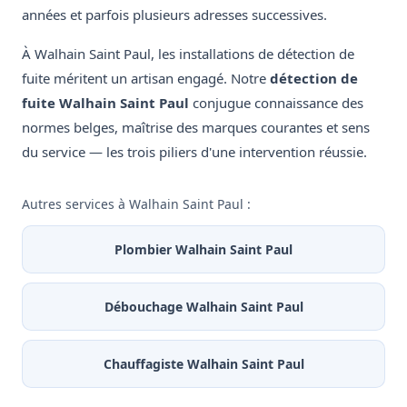
années et parfois plusieurs adresses successives.
À Walhain Saint Paul, les installations de détection de
fuite méritent un artisan engagé. Notre
détection de
fuite Walhain Saint Paul
conjugue connaissance des
normes belges, maîtrise des marques courantes et sens
du service — les trois piliers d'une intervention réussie.
Autres services à Walhain Saint Paul :
Plombier Walhain Saint Paul
Débouchage Walhain Saint Paul
Chauffagiste Walhain Saint Paul