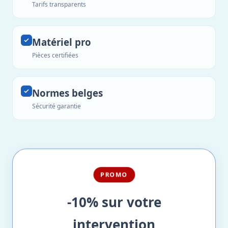
Tarifs transparents
Matériel pro
Pièces certifiées
Normes belges
Sécurité garantie
PROMO
-10% sur votre
intervention