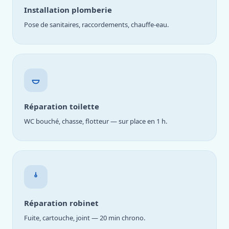
Installation plomberie
Pose de sanitaires, raccordements, chauffe-eau.
Réparation toilette
WC bouché, chasse, flotteur — sur place en 1 h.
Réparation robinet
Fuite, cartouche, joint — 20 min chrono.