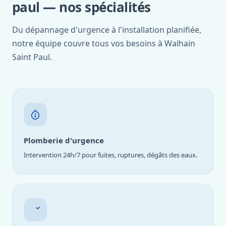
paul — nos spécialités
Du dépannage d'urgence à l'installation planifiée,
notre équipe couvre tous vos besoins à Walhain
Saint Paul.
Plomberie d'urgence
Intervention 24h/7 pour fuites, ruptures, dégâts des eaux.