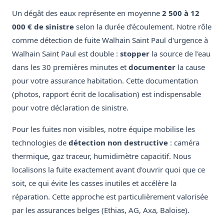
Un dégât des eaux représente en moyenne
2 500 à 12
000 € de sinistre
selon la durée d'écoulement. Notre rôle
comme détection de fuite Walhain Saint Paul d'urgence à
Walhain Saint Paul est double :
stopper
la source de l'eau
dans les 30 premières minutes et
documenter
la cause
pour votre assurance habitation. Cette documentation
(photos, rapport écrit de localisation) est indispensable
pour votre déclaration de sinistre.
Pour les fuites non visibles, notre équipe mobilise les
technologies de
détection non destructive
: caméra
thermique, gaz traceur, humidimètre capacitif. Nous
localisons la fuite exactement avant d'ouvrir quoi que ce
soit, ce qui évite les casses inutiles et accélère la
réparation. Cette approche est particulièrement valorisée
par les assurances belges (Ethias, AG, Axa, Baloise).