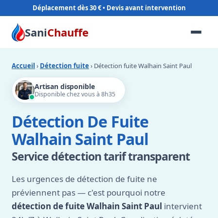
Déplacement dès 30 €
Sani
Chauffe
Accueil
›
Détection fuite
› Détection fuite Walhain Saint Paul
Artisan disponible
Disponible chez vous à 8h35
Détection De Fuite
Walhain Saint Paul
Service détection tarif transparent
Les urgences de détection de fuite ne
préviennent pas — c'est pourquoi notre
détection de fuite Walhain Saint Paul
intervient