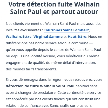
Votre détection fuite Walhain
Saint Paul et partout autour
Nos clients viennent de Walhain Saint Paul mais aussi des
localités avoisinantes :
Tourinnes Saint Lambert
,
Walhain
,
Ittre
,
Virginal Samme
et
Haut Ittre
. Nous ne
différencions pas notre service selon la commune —
qu'on vous appelle depuis le centre de Walhain Saint Paul
ou depuis une localité voisine, vous bénéficiez du même
engagement de qualité, du même délai d'intervention,
des mêmes tarifs transparents.
Si vous déménagez dans la région, vous retrouverez votre
détection de fuite Walhain Saint Paul
habituel sans
avoir à changer de prestataire. Cette continuité de service
est appréciée par nos clients fidèles qui ont construit une
relation de confiance avec Sanichauffe sur plusieurs