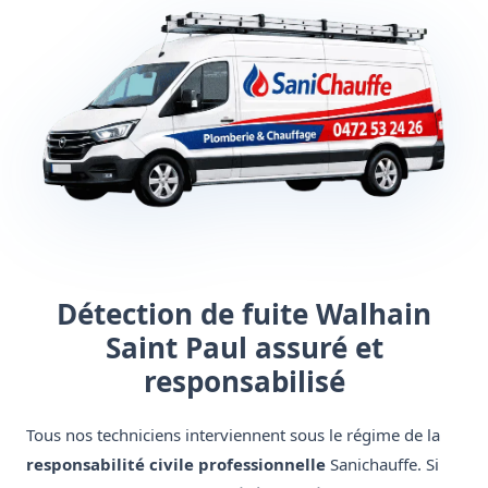
Détection de fuite Walhain
Saint Paul assuré et
responsabilisé
Tous nos techniciens interviennent sous le régime de la
responsabilité civile professionnelle
Sanichauffe. Si