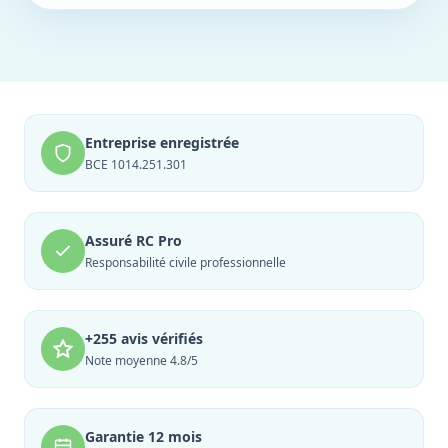
Entreprise enregistrée
BCE 1014.251.301
Assuré RC Pro
Responsabilité civile professionnelle
+255 avis vérifiés
Note moyenne 4.8/5
Garantie 12 mois