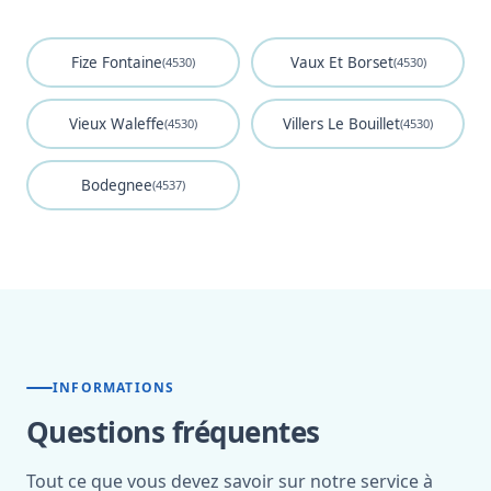
Fize Fontaine
Vaux Et Borset
(4530)
(4530)
Vieux Waleffe
Villers Le Bouillet
(4530)
(4530)
Bodegnee
(4537)
INFORMATIONS
Questions fréquentes
Tout ce que vous devez savoir sur notre service à