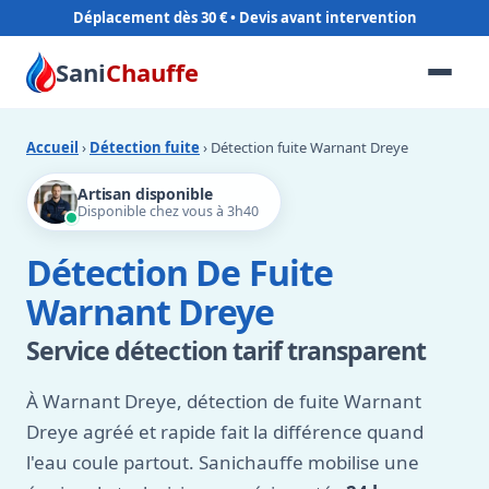
Déplacement dès 30 €
Sani
Chauffe
Accueil
›
Détection fuite
› Détection fuite Warnant Dreye
Artisan disponible
Disponible chez vous à 3h40
Détection De Fuite
Warnant Dreye
Service détection tarif transparent
À Warnant Dreye, détection de fuite Warnant
Dreye agréé et rapide fait la différence quand
l'eau coule partout. Sanichauffe mobilise une