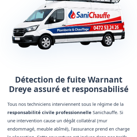
Détection de fuite Warnant
Dreye assuré et responsabilisé
Tous nos techniciens interviennent sous le régime de la
responsabilité civile professionnelle
Sanichauffe. Si
une intervention cause un dégât collatéral (mur
endommagé, meuble abîmé), l'assurance prend en charge