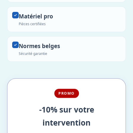
Matériel pro
Pièces certifiées
Normes belges
Sécurité garantie
PROMO
-10% sur votre
intervention