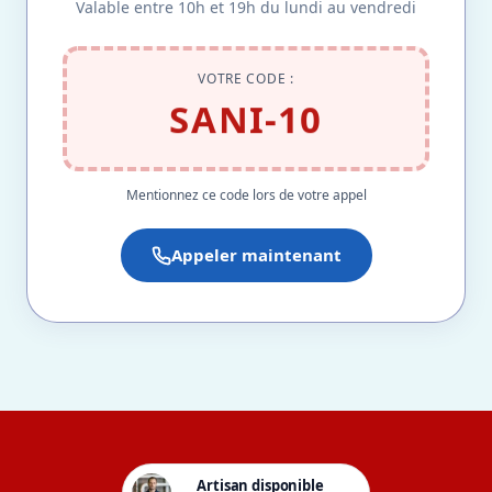
Valable entre 10h et 19h du lundi au vendredi
VOTRE CODE :
SANI-10
Mentionnez ce code lors de votre appel
Appeler maintenant
Artisan disponible