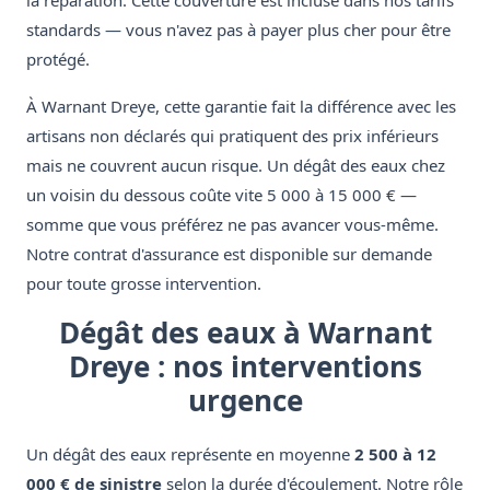
la réparation. Cette couverture est incluse dans nos tarifs
standards — vous n'avez pas à payer plus cher pour être
protégé.
À Warnant Dreye, cette garantie fait la différence avec les
artisans non déclarés qui pratiquent des prix inférieurs
mais ne couvrent aucun risque. Un dégât des eaux chez
un voisin du dessous coûte vite 5 000 à 15 000 € —
somme que vous préférez ne pas avancer vous-même.
Notre contrat d'assurance est disponible sur demande
pour toute grosse intervention.
Dégât des eaux à Warnant
Dreye : nos interventions
urgence
Un dégât des eaux représente en moyenne
2 500 à 12
000 € de sinistre
selon la durée d'écoulement. Notre rôle