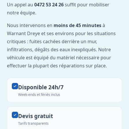
Un appel au
0472 53 24 26
suffit pour mobiliser
notre équipe.
Nous intervenons en
moins de 45 minutes
à
Warnant Dreye et ses environs pour les situations
critiques : fuites cachées derrière un mur,
infiltrations, dégâts des eaux inexpliqués. Notre
véhicule est équipé du matériel nécessaire pour
effectuer la plupart des réparations sur place.
Disponible 24h/7
Week-ends et fériés inclus
Devis gratuit
Tarifs transparents