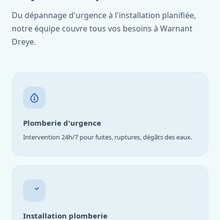
Du dépannage d'urgence à l'installation planifiée,
notre équipe couvre tous vos besoins à Warnant
Dreye.
Plomberie d'urgence
Intervention 24h/7 pour fuites, ruptures, dégâts des eaux.
Installation plomberie