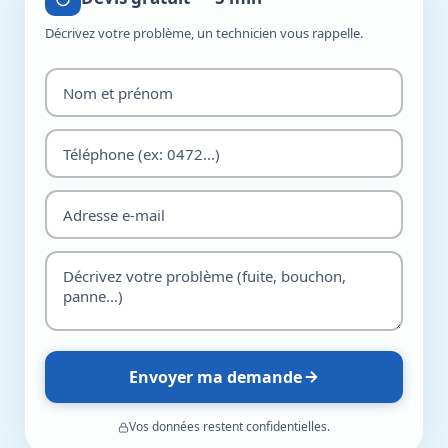
Décrivez votre problème, un technicien vous rappelle.
Envoyer ma demande
Vos données restent confidentielles.