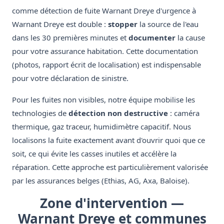
comme détection de fuite Warnant Dreye d'urgence à
Warnant Dreye est double :
stopper
la source de l'eau
dans les 30 premières minutes et
documenter
la cause
pour votre assurance habitation. Cette documentation
(photos, rapport écrit de localisation) est indispensable
pour votre déclaration de sinistre.
Pour les fuites non visibles, notre équipe mobilise les
technologies de
détection non destructive
: caméra
thermique, gaz traceur, humidimètre capacitif. Nous
localisons la fuite exactement avant d'ouvrir quoi que ce
soit, ce qui évite les casses inutiles et accélère la
réparation. Cette approche est particulièrement valorisée
par les assurances belges (Ethias, AG, Axa, Baloise).
Zone d'intervention —
Warnant Dreye et communes