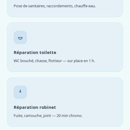
Pose de sanitaires, raccordements, chauffe-eau.
Réparation toilette
WC bouché, chasse, flotteur — sur place en 1 h.
Réparation robinet
Fuite, cartouche, joint — 20 min chrono.