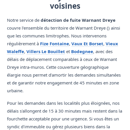
voisines
Notre service de
détection de fuite Warnant Dreye
couvre l'ensemble du territoire de Warnant Dreye () ainsi
que les communes limitrophes. Nous intervenons
régulièrement à
Fize Fontaine
,
Vaux Et Borset
,
Vieux
Waleffe
,
Villers Le Bouillet
et
Bodegnee
, avec des
délais de déplacement comparables à ceux de Warnant
Dreye intra-muros. Cette couverture géographique
élargie nous permet d'amortir les demandes simultanées
et de garantir notre engagement de 45 minutes en zone
urbaine.
Pour les demandes dans les localités plus éloignées, nos
délais s'allongent de 15 à 30 minutes mais restent dans la
fourchette acceptable pour une urgence. Si vous êtes un
syndic d'immeuble ou gérez plusieurs biens dans la