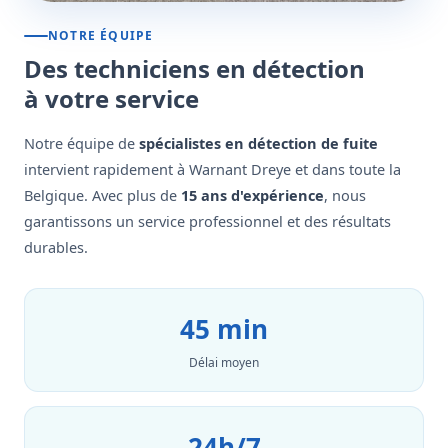
NOTRE ÉQUIPE
Des techniciens en détection
à votre service
Notre équipe de
spécialistes en détection de fuite
intervient rapidement à Warnant Dreye et dans toute la
Belgique. Avec plus de
15 ans d'expérience
, nous
garantissons un service professionnel et des résultats
durables.
45 min
Délai moyen
24h/7