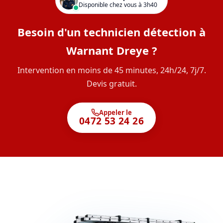
Disponible chez vous à 3h40
Besoin d'un technicien détection à
Warnant Dreye ?
Intervention en moins de 45 minutes, 24h/24, 7j/7.
Devis gratuit.
Appeler le
0472 53 24 26