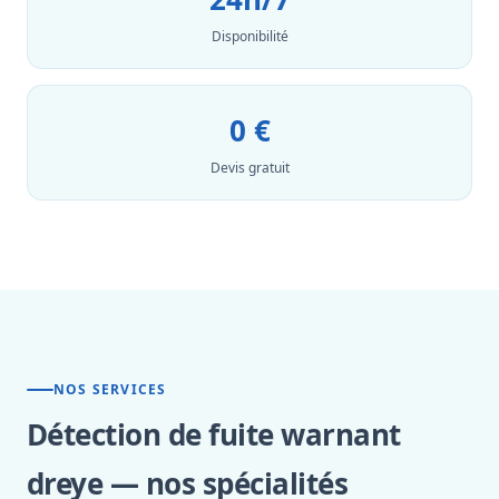
Disponibilité
0 €
Devis gratuit
NOS SERVICES
Détection de fuite warnant
dreye — nos spécialités