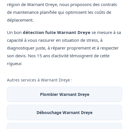
région de Warnant Dreye, nous proposons des contrats
de maintenance planifiée qui optimisent les coûts de
déplacement.
Un bon
détection fuite Warnant Dreye
se mesure à sa
capacité à vous rassurer en situation de stress, à
diagnostiquer juste, à réparer proprement et à respecter
son devis. Nos 15 ans d'activité témoignent de cette
rigueur.
Autres services à Warnant Dreye :
Plombier Warnant Dreye
Débouchage Warnant Dreye