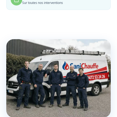
Sur toutes nos interventions