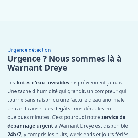
Urgence détection
Urgence ? Nous sommes là à
Warnant Dreye
Les
fuites d'eau invisibles
ne préviennent jamais.
Une tache d'humidité qui grandit, un compteur qui
tourne sans raison ou une facture d'eau anormale
peuvent causer des dégâts considérables en
quelques minutes. C'est pourquoi notre
service de
dépannage urgent
à Warnant Dreye est disponible
24h/7
, y compris les nuits, week-ends et jours fériés.