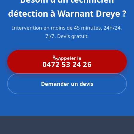
détection à Warnant Dreye ?
Intervention en moins de 45 minutes, 24h/24,
7j/7. Devis gratuit.
Appeler le
0472 53 24 26
Demander un devis