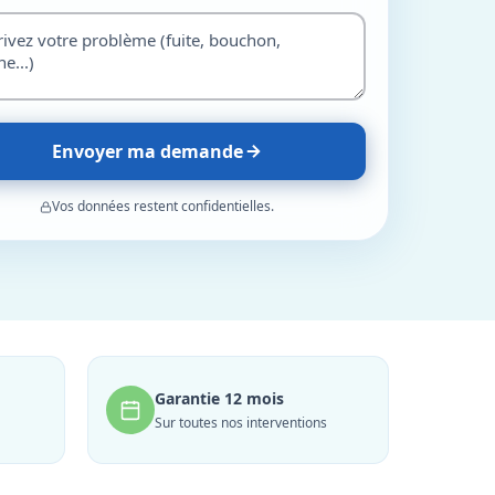
Envoyer ma demande
Vos données restent confidentielles.
Garantie 12 mois
Sur toutes nos interventions