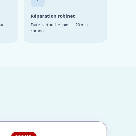
Réparation robinet
ur
Fuite, cartouche, joint — 20 min
chrono.