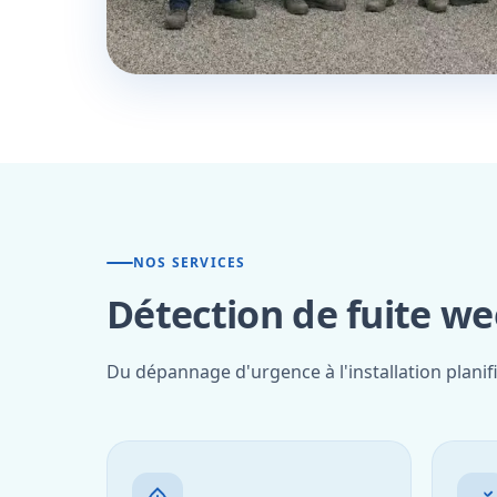
NOS SERVICES
Détection de fuite we
Du dépannage d'urgence à l'installation planif