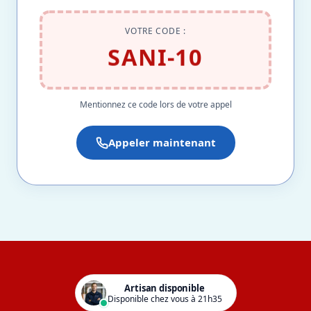
VOTRE CODE :
SANI-10
Mentionnez ce code lors de votre appel
Appeler maintenant
Artisan disponible
Disponible chez vous à 21h35