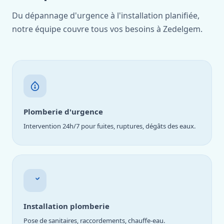
Du dépannage d'urgence à l'installation planifiée,
notre équipe couvre tous vos besoins à Zedelgem.
Plomberie d'urgence
Intervention 24h/7 pour fuites, ruptures, dégâts des eaux.
Installation plomberie
Pose de sanitaires, raccordements, chauffe-eau.