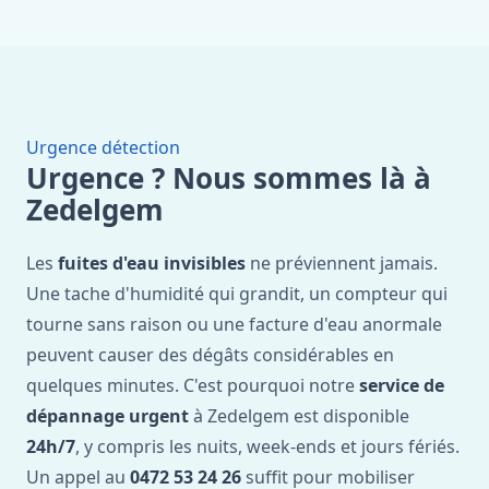
Urgence détection
Urgence ? Nous sommes là à
Zedelgem
Les
fuites d'eau invisibles
ne préviennent jamais.
Une tache d'humidité qui grandit, un compteur qui
tourne sans raison ou une facture d'eau anormale
peuvent causer des dégâts considérables en
quelques minutes. C'est pourquoi notre
service de
dépannage urgent
à Zedelgem est disponible
24h/7
, y compris les nuits, week-ends et jours fériés.
Un appel au
0472 53 24 26
suffit pour mobiliser