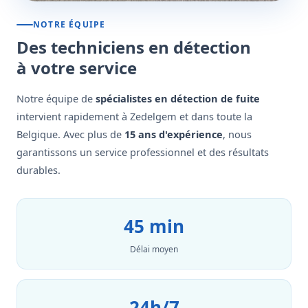
NOTRE ÉQUIPE
Des techniciens en détection
à votre service
Notre équipe de
spécialistes en détection de fuite
intervient rapidement à Zedelgem et dans toute la
Belgique. Avec plus de
15 ans d'expérience
, nous
garantissons un service professionnel et des résultats
durables.
45 min
Délai moyen
24h/7