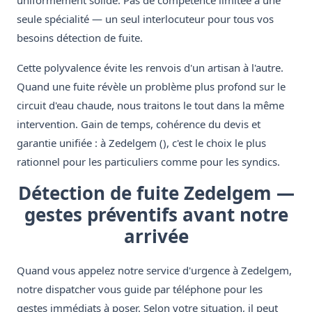
uniformément solide. Pas de compétence limitée à une
seule spécialité — un seul interlocuteur pour tous vos
besoins détection de fuite.
Cette polyvalence évite les renvois d'un artisan à l'autre.
Quand une fuite révèle un problème plus profond sur le
circuit d'eau chaude, nous traitons le tout dans la même
intervention. Gain de temps, cohérence du devis et
garantie unifiée : à Zedelgem (), c'est le choix le plus
rationnel pour les particuliers comme pour les syndics.
Détection de fuite Zedelgem —
gestes préventifs avant notre
arrivée
Quand vous appelez notre service d'urgence à Zedelgem,
notre dispatcher vous guide par téléphone pour les
gestes immédiats à poser. Selon votre situation, il peut