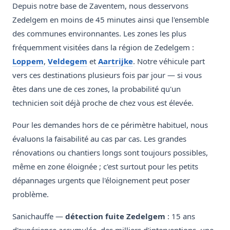
Depuis notre base de Zaventem, nous desservons
Zedelgem en moins de 45 minutes ainsi que l'ensemble
des communes environnantes. Les zones les plus
fréquemment visitées dans la région de Zedelgem :
Loppem
,
Veldegem
et
Aartrijke
. Notre véhicule part
vers ces destinations plusieurs fois par jour — si vous
êtes dans une de ces zones, la probabilité qu'un
technicien soit déjà proche de chez vous est élevée.
Pour les demandes hors de ce périmètre habituel, nous
évaluons la faisabilité au cas par cas. Les grandes
rénovations ou chantiers longs sont toujours possibles,
même en zone éloignée ; c'est surtout pour les petits
dépannages urgents que l'éloignement peut poser
problème.
Sanichauffe —
détection fuite Zedelgem
: 15 ans