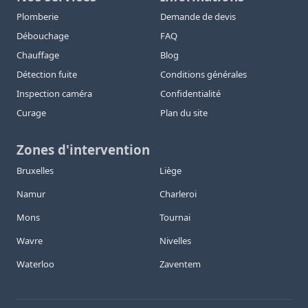
Plomberie
Demande de devis
Débouchage
FAQ
Chauffage
Blog
Détection fuite
Conditions générales
Inspection caméra
Confidentialité
Curage
Plan du site
Zones d'intervention
Bruxelles
Liège
Namur
Charleroi
Mons
Tournai
Wavre
Nivelles
Waterloo
Zaventem