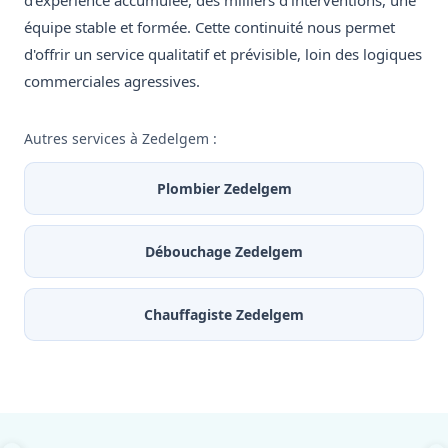
d'expérience accumulée, des milliers d'interventions, une
équipe stable et formée. Cette continuité nous permet
d'offrir un service qualitatif et prévisible, loin des logiques
commerciales agressives.
Autres services à Zedelgem :
Plombier Zedelgem
Débouchage Zedelgem
Chauffagiste Zedelgem