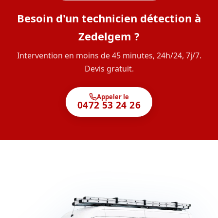
Besoin d'un technicien détection à
Zedelgem ?
Intervention en moins de 45 minutes, 24h/24, 7j/7.
Devis gratuit.
Appeler le
0472 53 24 26