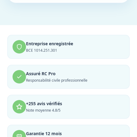
Entreprise enregistrée
BCE 1014.251.301
Assuré RC Pro
Responsabilité civile professionnelle
+255 avis vérifiés
Note moyenne 4.8/5
Garantie 12 mois