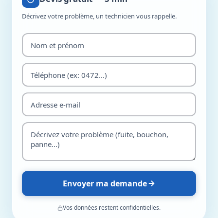
Décrivez votre problème, un technicien vous rappelle.
Envoyer ma demande
Vos données restent confidentielles.