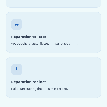
Réparation toilette
WC bouché, chasse, flotteur — sur place en 1 h.
Réparation robinet
Fuite, cartouche, joint — 20 min chrono.