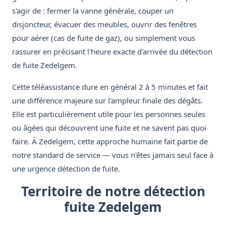
s'agir de : fermer la vanne générale, couper un
disjoncteur, évacuer des meubles, ouvrir des fenêtres
pour aérer (cas de fuite de gaz), ou simplement vous
rassurer en précisant l'heure exacte d'arrivée du détection
de fuite Zedelgem.
Cette téléassistance dure en général 2 à 5 minutes et fait
une différence majeure sur l'ampleur finale des dégâts.
Elle est particulièrement utile pour les personnes seules
ou âgées qui découvrent une fuite et ne savent pas quoi
faire. À Zedelgem, cette approche humaine fait partie de
notre standard de service — vous n'êtes jamais seul face à
une urgence détection de fuite.
Territoire de notre détection
fuite Zedelgem