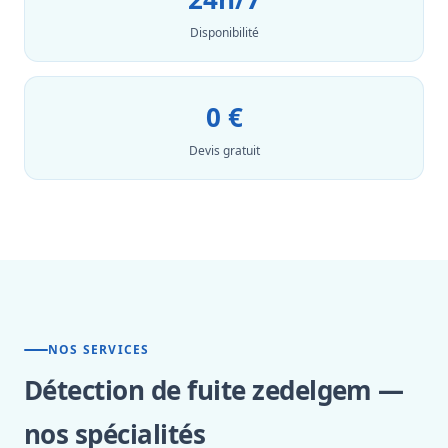
Disponibilité
0 €
Devis gratuit
NOS SERVICES
Détection de fuite zedelgem —
nos spécialités