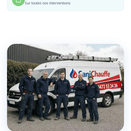
Sur toutes nos interventions