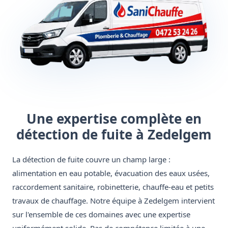
Une expertise complète en
détection de fuite à Zedelgem
La détection de fuite couvre un champ large :
alimentation en eau potable, évacuation des eaux usées,
raccordement sanitaire, robinetterie, chauffe-eau et petits
travaux de chauffage. Notre équipe à Zedelgem intervient
sur l'ensemble de ces domaines avec une expertise