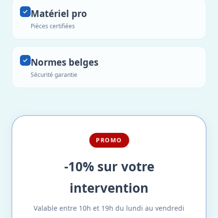
Matériel pro
Pièces certifiées
Normes belges
Sécurité garantie
PROMO
-10% sur votre
intervention
Valable entre 10h et 19h du lundi au vendredi