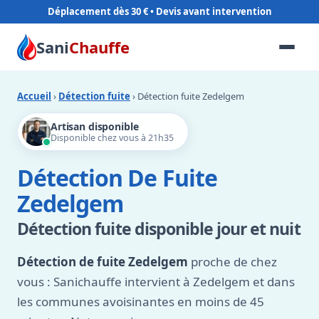
Déplacement dès 30 €
Sani
Chauffe
Accueil
›
Détection fuite
› Détection fuite Zedelgem
Artisan disponible
Disponible chez vous à 21h35
Détection De Fuite
Zedelgem
Détection fuite disponible jour et nuit
Détection de fuite Zedelgem
proche de chez
vous : Sanichauffe intervient à Zedelgem et dans
les communes avoisinantes en moins de 45