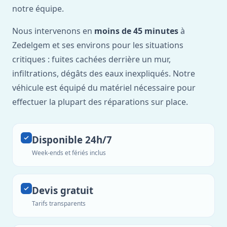
notre équipe.
Nous intervenons en
moins de 45 minutes
à
Zedelgem et ses environs pour les situations
critiques : fuites cachées derrière un mur,
infiltrations, dégâts des eaux inexpliqués. Notre
véhicule est équipé du matériel nécessaire pour
effectuer la plupart des réparations sur place.
Disponible 24h/7
Week-ends et fériés inclus
Devis gratuit
Tarifs transparents