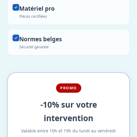
Matériel pro
Pièces certifiées
Normes belges
Sécurité garantie
PROMO
-10% sur votre
intervention
Valable entre 10h et 19h du lundi au vendredi