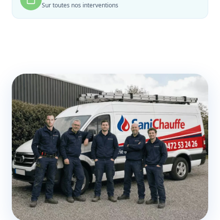
Sur toutes nos interventions