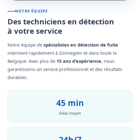
NOTRE ÉQUIPE
Des techniciens en détection
à votre service
Notre équipe de
spécialistes en détection de fuite
intervient rapidement à Zonnegem et dans toute la
Belgique. Avec plus de
15 ans d'expérience
, nous
garantissons un service professionnel et des résultats
durables.
45 min
Délai moyen
24h/7