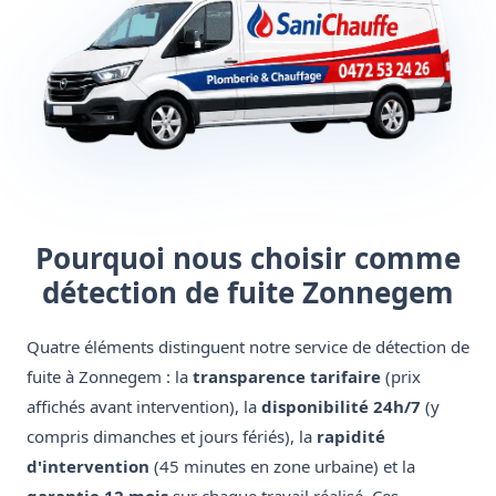
Pourquoi nous choisir comme
détection de fuite Zonnegem
Quatre éléments distinguent notre service de détection de
fuite à Zonnegem : la
transparence tarifaire
(prix
affichés avant intervention), la
disponibilité 24h/7
(y
compris dimanches et jours fériés), la
rapidité
d'intervention
(45 minutes en zone urbaine) et la