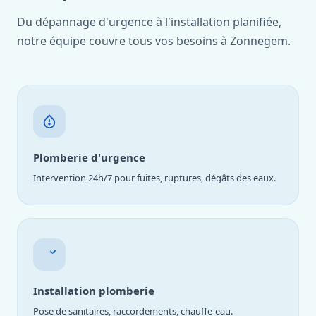
Du dépannage d'urgence à l'installation planifiée,
notre équipe couvre tous vos besoins à Zonnegem.
Plomberie d'urgence
Intervention 24h/7 pour fuites, ruptures, dégâts des eaux.
Installation plomberie
Pose de sanitaires, raccordements, chauffe-eau.