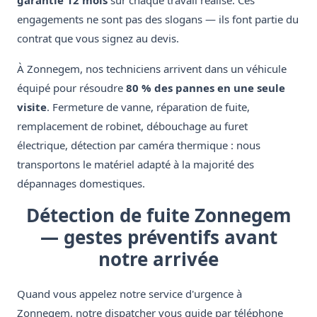
garantie 12 mois
sur chaque travail réalisé. Ces
engagements ne sont pas des slogans — ils font partie du
contrat que vous signez au devis.
À Zonnegem, nos techniciens arrivent dans un véhicule
équipé pour résoudre
80 % des pannes en une seule
visite
. Fermeture de vanne, réparation de fuite,
remplacement de robinet, débouchage au furet
électrique, détection par caméra thermique : nous
transportons le matériel adapté à la majorité des
dépannages domestiques.
Détection de fuite Zonnegem
— gestes préventifs avant
notre arrivée
Quand vous appelez notre service d'urgence à
Zonnegem, notre dispatcher vous guide par téléphone