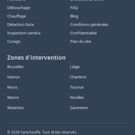
Débouchage
FAQ
Chauffage
Blog
Détection fuite
Conditions générales
Inspection caméra
Confidentialité
Curage
Plan du site
Zones d'intervention
Bruxelles
Liège
Namur
Charleroi
Mons
Tournai
Wavre
Nivelles
Waterloo
Zaventem
©
2026
Sanichauffe. Tous droits réservés.