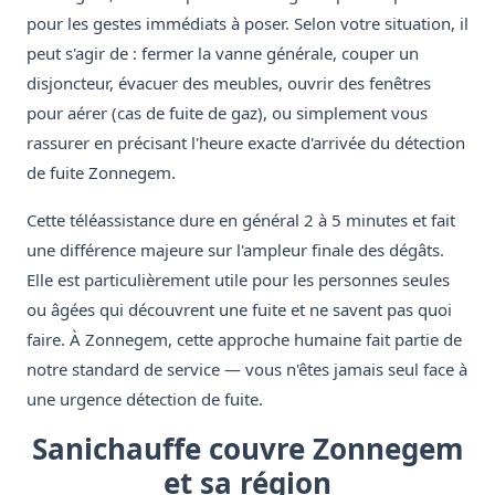
pour les gestes immédiats à poser. Selon votre situation, il
peut s'agir de : fermer la vanne générale, couper un
disjoncteur, évacuer des meubles, ouvrir des fenêtres
pour aérer (cas de fuite de gaz), ou simplement vous
rassurer en précisant l'heure exacte d'arrivée du détection
de fuite Zonnegem.
Cette téléassistance dure en général 2 à 5 minutes et fait
une différence majeure sur l'ampleur finale des dégâts.
Elle est particulièrement utile pour les personnes seules
ou âgées qui découvrent une fuite et ne savent pas quoi
faire. À Zonnegem, cette approche humaine fait partie de
notre standard de service — vous n'êtes jamais seul face à
une urgence détection de fuite.
Sanichauffe couvre Zonnegem
et sa région