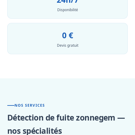
Disponibilité
0 €
Devis gratuit
NOS SERVICES
Détection de fuite zonnegem —
nos spécialités