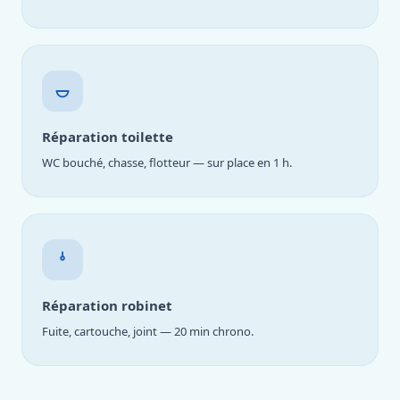
Réparation toilette
WC bouché, chasse, flotteur — sur place en 1 h.
Réparation robinet
Fuite, cartouche, joint — 20 min chrono.