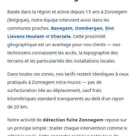
Basée dans la région et active depuis 15 ans à Zonnegem
(Belgique), notre équipe intervient aussi dans les
communes proches.
Bavegem
,
Oombergen
,
Sint
Lievens Houtem
et
Vlierzele
. Cette proximité
géographique est un avantage pour nos clients — nos
techniciens connaissent les accès, la topographie des
terrains et les particularités des installations locales.
Dans toutes ces zones, nos tarifs restent identiques à ceux
pratiqués à Zonnegem intra-muros — pas de
surfacturation liée au déplacement, sauf frais
kilométriques standard transparents au-delà d'un rayon
de 20 km.
Notre activité de
détection fuite Zonnegem
repose sur
un principe simple : traiter chaque intervention comme si