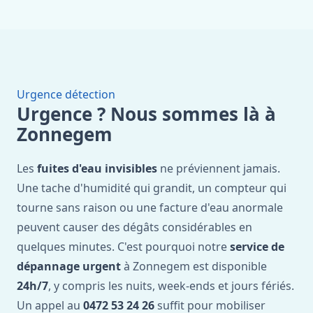
Urgence détection
Urgence ? Nous sommes là à
Zonnegem
Les
fuites d'eau invisibles
ne préviennent jamais.
Une tache d'humidité qui grandit, un compteur qui
tourne sans raison ou une facture d'eau anormale
peuvent causer des dégâts considérables en
quelques minutes. C'est pourquoi notre
service de
dépannage urgent
à Zonnegem est disponible
24h/7
, y compris les nuits, week-ends et jours fériés.
Un appel au
0472 53 24 26
suffit pour mobiliser