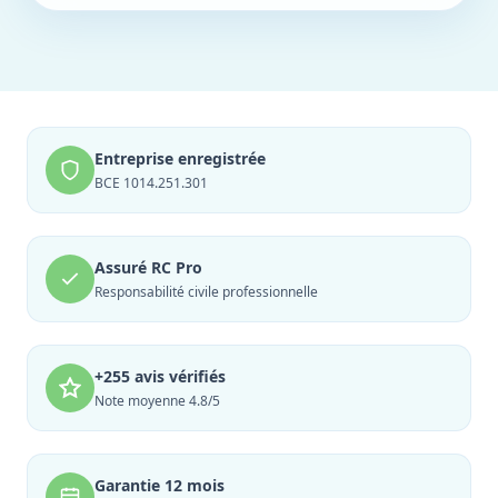
Entreprise enregistrée
BCE 1014.251.301
Assuré RC Pro
Responsabilité civile professionnelle
+255 avis vérifiés
Note moyenne 4.8/5
Garantie 12 mois