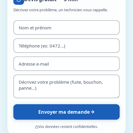
Décrivez votre problème, un technicien vous rappelle.
Envoyer ma demande
Vos données restent confidentielles.