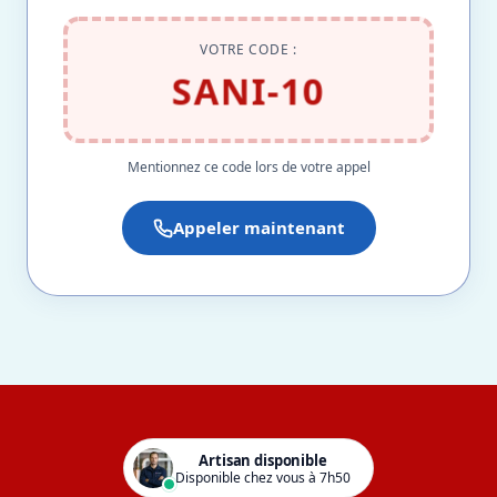
VOTRE CODE :
SANI-10
Mentionnez ce code lors de votre appel
Appeler maintenant
Artisan disponible
Disponible chez vous à 7h50