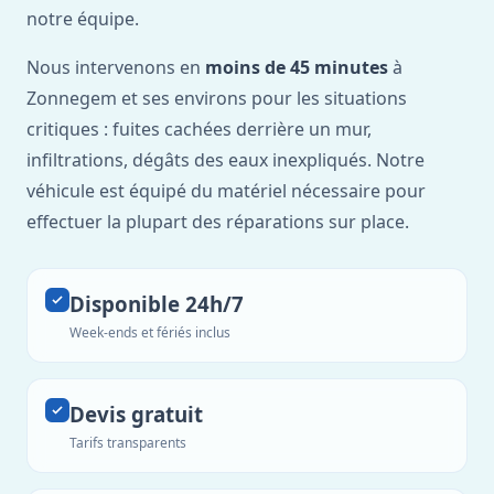
notre équipe.
Nous intervenons en
moins de 45 minutes
à
Zonnegem et ses environs pour les situations
critiques : fuites cachées derrière un mur,
infiltrations, dégâts des eaux inexpliqués. Notre
véhicule est équipé du matériel nécessaire pour
effectuer la plupart des réparations sur place.
Disponible 24h/7
Week-ends et fériés inclus
Devis gratuit
Tarifs transparents