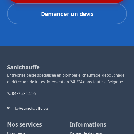
Demander un devis
Sanichauffe
Entreprise belge spécialisée en plomberie, chauffage, débouchage
et détection de fuites. Intervention 24h/24 dans toute la Belgique.
📞 0472 53 24 26
✉ info@sanichauffe.be
Nos services
Informations
Plomberie
Demande de devis