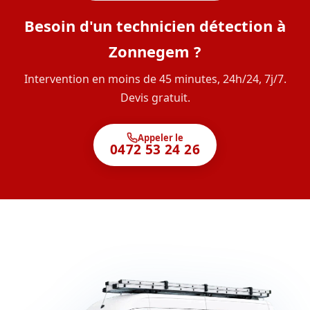
Besoin d'un technicien détection à
Zonnegem ?
Intervention en moins de 45 minutes, 24h/24, 7j/7.
Devis gratuit.
Appeler le
0472 53 24 26