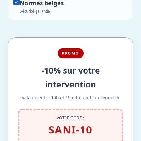
Normes belges
Sécurité garantie
PROMO
-10% sur votre
intervention
Valable entre 10h et 19h du lundi au vendredi
VOTRE CODE :
SANI-10