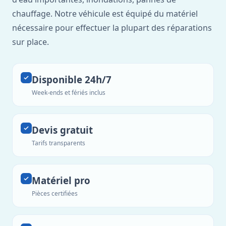
chauffage. Notre véhicule est équipé du matériel
nécessaire pour effectuer la plupart des réparations
sur place.
Disponible 24h/7
Week-ends et fériés inclus
Devis gratuit
Tarifs transparents
Matériel pro
Pièces certifiées