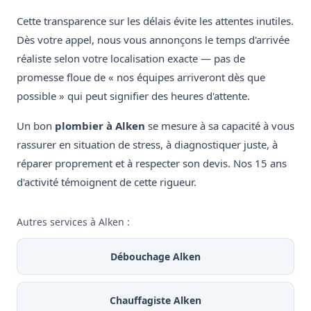
Cette transparence sur les délais évite les attentes inutiles.
Dès votre appel, nous vous annonçons le temps d'arrivée
réaliste selon votre localisation exacte — pas de
promesse floue de « nos équipes arriveront dès que
possible » qui peut signifier des heures d'attente.
Un bon
plombier à Alken
se mesure à sa capacité à vous
rassurer en situation de stress, à diagnostiquer juste, à
réparer proprement et à respecter son devis. Nos 15 ans
d'activité témoignent de cette rigueur.
Autres services à Alken :
Débouchage Alken
Chauffagiste Alken