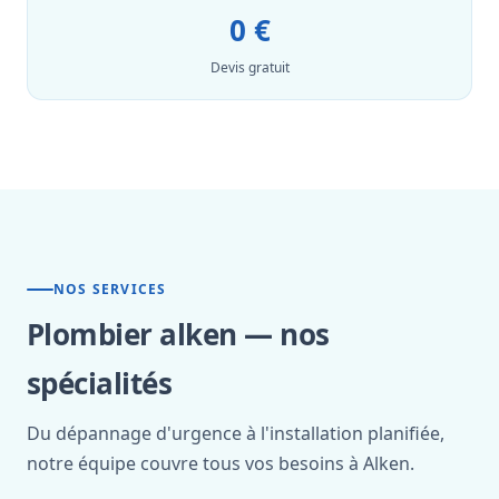
0 €
Devis gratuit
NOS SERVICES
Plombier alken — nos
spécialités
Du dépannage d'urgence à l'installation planifiée,
notre équipe couvre tous vos besoins à Alken.