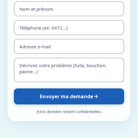
Envoyer ma demande
Vos données restent confidentielles.