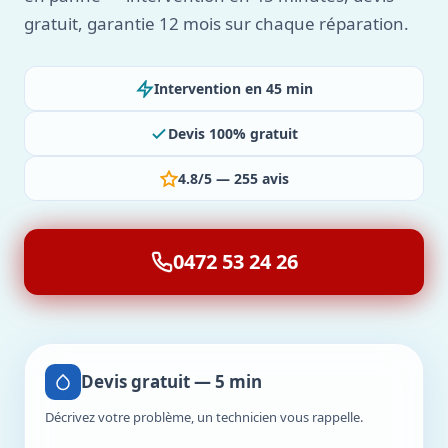
gratuit, garantie 12 mois sur chaque réparation.
Intervention en 45 min
Devis 100% gratuit
4.8/5 — 255 avis
0472 53 24 26
Devis gratuit — 5 min
Décrivez votre problème, un technicien vous rappelle.