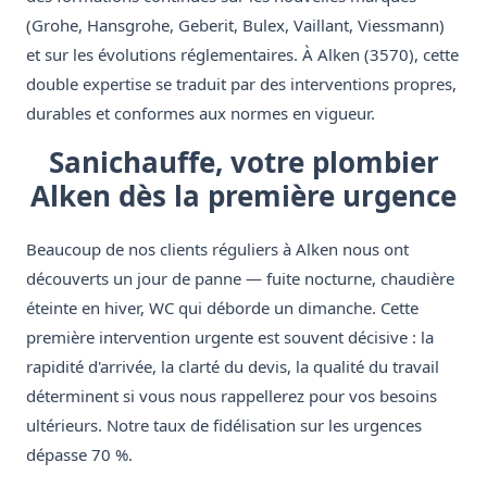
(Grohe, Hansgrohe, Geberit, Bulex, Vaillant, Viessmann)
et sur les évolutions réglementaires. À Alken (3570), cette
double expertise se traduit par des interventions propres,
durables et conformes aux normes en vigueur.
Sanichauffe, votre plombier
Alken dès la première urgence
Beaucoup de nos clients réguliers à Alken nous ont
découverts un jour de panne — fuite nocturne, chaudière
éteinte en hiver, WC qui déborde un dimanche. Cette
première intervention urgente est souvent décisive : la
rapidité d'arrivée, la clarté du devis, la qualité du travail
déterminent si vous nous rappellerez pour vos besoins
ultérieurs. Notre taux de fidélisation sur les urgences
dépasse 70 %.