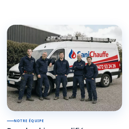
NOTRE ÉQUIPE