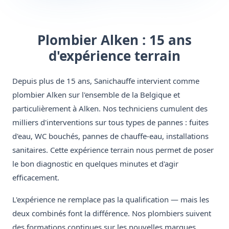
Plombier Alken : 15 ans
d'expérience terrain
Depuis plus de 15 ans, Sanichauffe intervient comme
plombier Alken sur l'ensemble de la Belgique et
particulièrement à Alken. Nos techniciens cumulent des
milliers d'interventions sur tous types de pannes : fuites
d'eau, WC bouchés, pannes de chauffe-eau, installations
sanitaires. Cette expérience terrain nous permet de poser
le bon diagnostic en quelques minutes et d'agir
efficacement.
L'expérience ne remplace pas la qualification — mais les
deux combinés font la différence. Nos plombiers suivent
des formations continues sur les nouvelles marques