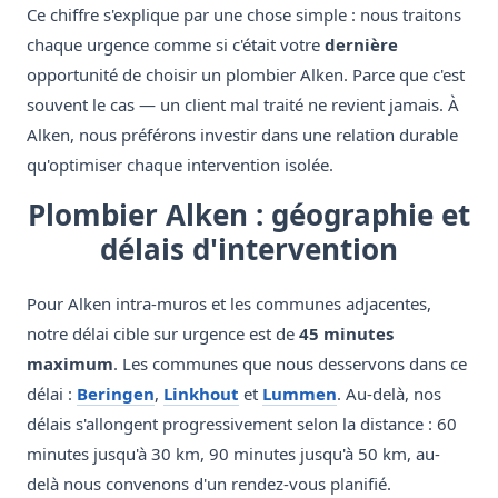
Ce chiffre s'explique par une chose simple : nous traitons
chaque urgence comme si c'était votre
dernière
opportunité de choisir un plombier Alken. Parce que c'est
souvent le cas — un client mal traité ne revient jamais. À
Alken, nous préférons investir dans une relation durable
qu'optimiser chaque intervention isolée.
Plombier Alken : géographie et
délais d'intervention
Pour Alken intra-muros et les communes adjacentes,
notre délai cible sur urgence est de
45 minutes
maximum
. Les communes que nous desservons dans ce
délai :
Beringen
,
Linkhout
et
Lummen
. Au-delà, nos
délais s'allongent progressivement selon la distance : 60
minutes jusqu'à 30 km, 90 minutes jusqu'à 50 km, au-
delà nous convenons d'un rendez-vous planifié.