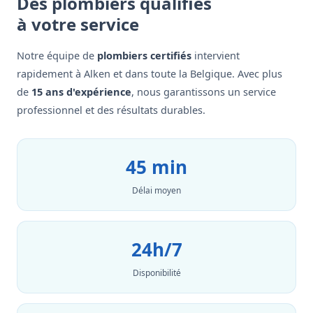
Des plombiers qualifiés
à votre service
Notre équipe de
plombiers certifiés
intervient
rapidement à Alken et dans toute la Belgique. Avec plus
de
15 ans d'expérience
, nous garantissons un service
professionnel et des résultats durables.
45 min
Délai moyen
24h/7
Disponibilité