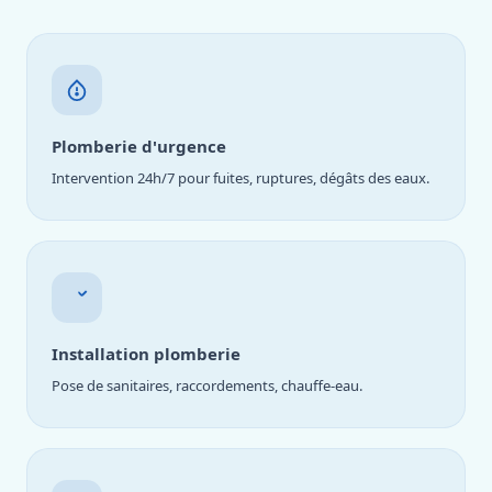
Plomberie d'urgence
Intervention 24h/7 pour fuites, ruptures, dégâts des eaux.
Installation plomberie
Pose de sanitaires, raccordements, chauffe-eau.