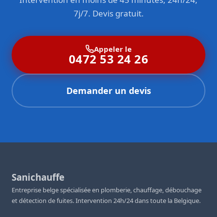
7j/7. Devis gratuit.
Appeler le
0472 53 24 26
Demander un devis
Sanichauffe
Entreprise belge spécialisée en plomberie, chauffage, débouchage
et détection de fuites. Intervention 24h/24 dans toute la Belgique.