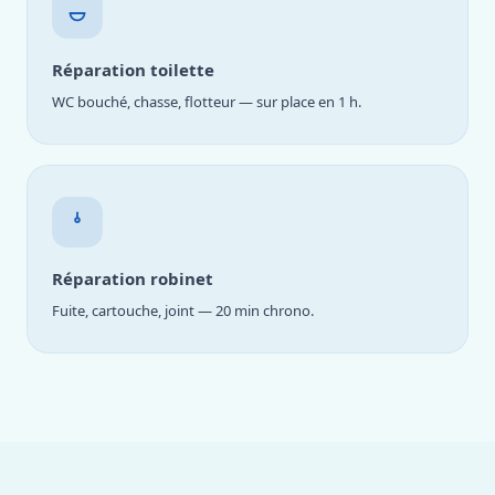
Réparation toilette
WC bouché, chasse, flotteur — sur place en 1 h.
Réparation robinet
Fuite, cartouche, joint — 20 min chrono.