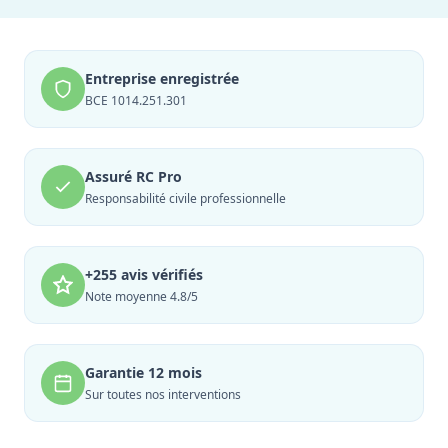
Entreprise enregistrée
BCE 1014.251.301
Assuré RC Pro
Responsabilité civile professionnelle
+255 avis vérifiés
Note moyenne 4.8/5
Garantie 12 mois
Sur toutes nos interventions