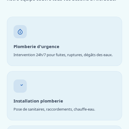
Plomberie d'urgence
Intervention 24h/7 pour fuites, ruptures, dégâts des eaux.
Installation plomberie
Pose de sanitaires, raccordements, chauffe-eau.