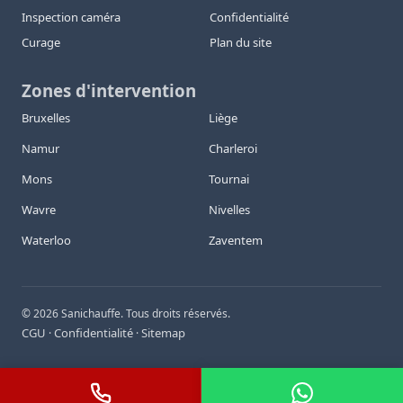
Inspection caméra
Confidentialité
Curage
Plan du site
Zones d'intervention
Bruxelles
Liège
Namur
Charleroi
Mons
Tournai
Wavre
Nivelles
Waterloo
Zaventem
©
2026
Sanichauffe. Tous droits réservés.
CGU
Confidentialité
Sitemap
·
·