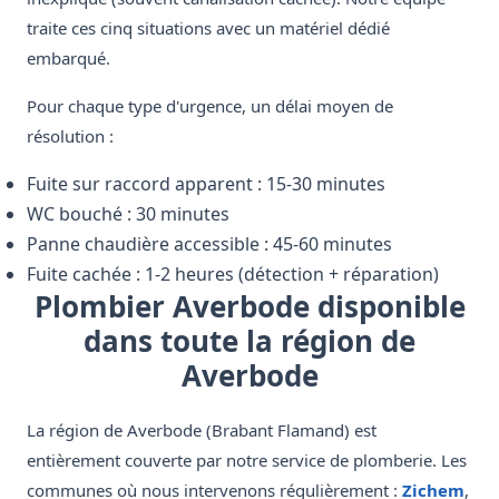
traite ces cinq situations avec un matériel dédié
embarqué.
Pour chaque type d'urgence, un délai moyen de
résolution :
Fuite sur raccord apparent : 15-30 minutes
WC bouché : 30 minutes
Panne chaudière accessible : 45-60 minutes
Fuite cachée : 1-2 heures (détection + réparation)
Plombier Averbode disponible
dans toute la région de
Averbode
La région de Averbode (Brabant Flamand) est
entièrement couverte par notre service de plomberie. Les
communes où nous intervenons régulièrement :
Zichem
,