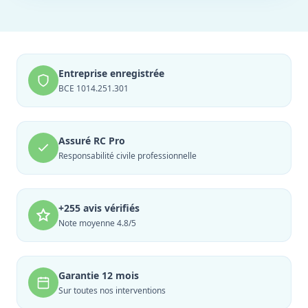
Entreprise enregistrée
BCE 1014.251.301
Assuré RC Pro
Responsabilité civile professionnelle
+255 avis vérifiés
Note moyenne 4.8/5
Garantie 12 mois
Sur toutes nos interventions