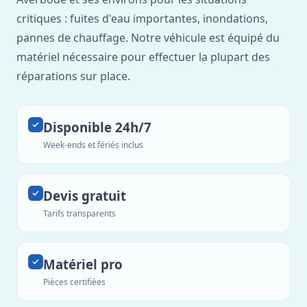
critiques : fuites d'eau importantes, inondations,
pannes de chauffage. Notre véhicule est équipé du
matériel nécessaire pour effectuer la plupart des
réparations sur place.
Disponible 24h/7
Week-ends et fériés inclus
Devis gratuit
Tarifs transparents
Matériel pro
Pièces certifiées