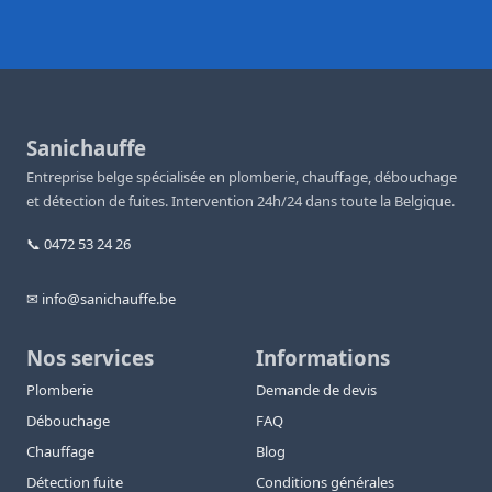
Sanichauffe
Entreprise belge spécialisée en plomberie, chauffage, débouchage
et détection de fuites. Intervention 24h/24 dans toute la Belgique.
📞 0472 53 24 26
✉ info@sanichauffe.be
Nos services
Informations
Plomberie
Demande de devis
Débouchage
FAQ
Chauffage
Blog
Détection fuite
Conditions générales