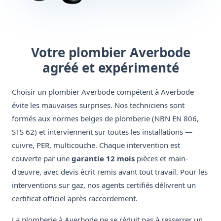
Votre plombier Averbode
agréé et expérimenté
Choisir un plombier Averbode compétent à Averbode
évite les mauvaises surprises. Nos techniciens sont
formés aux normes belges de plomberie (NBN EN 806,
STS 62) et interviennent sur toutes les installations —
cuivre, PER, multicouche. Chaque intervention est
couverte par une
garantie 12 mois
pièces et main-
d'œuvre, avec devis écrit remis avant tout travail. Pour les
interventions sur gaz, nos agents certifiés délivrent un
certificat officiel après raccordement.
La plomberie à Averbode ne se réduit pas à resserrer un