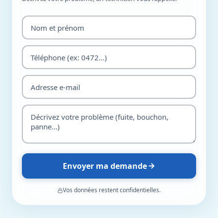
Envoyer ma demande
Vos données restent confidentielles.