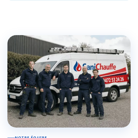
NOTRE ÉQUIPE