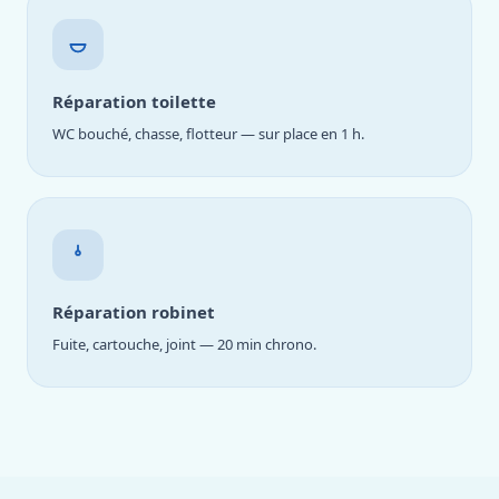
Réparation toilette
WC bouché, chasse, flotteur — sur place en 1 h.
Réparation robinet
Fuite, cartouche, joint — 20 min chrono.