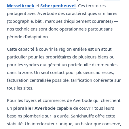
Messelbroek
et
Scherpenheuvel
. Ces territoires
partagent avec Averbode des caractéristiques similaires
(topographie, bâti, marques d'équipement courantes) —
nos techniciens sont donc opérationnels partout sans
période d'adaptation.
Cette capacité à couvrir la région entière est un atout
particulier pour les propriétaires de plusieurs biens ou
pour les syndics qui gèrent un portefeuille d'immeubles
dans la zone. Un seul contact pour plusieurs adresses,
facturation centralisée possible, tarification cohérente sur
tous les sites.
Pour les foyers et commerces de Averbode qui cherchent
un
plombier Averbode
capable de couvrir tous leurs
besoins plomberie sur la durée, Sanichauffe offre cette
stabilité. Un interlocuteur unique, un historique conservé,