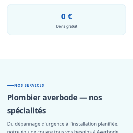
0 €
Devis gratuit
NOS SERVICES
Plombier averbode — nos
spécialités
Du dépannage d'urgence à l'installation planifiée,
notre équipe couvre tous vos besoins à Averbode.