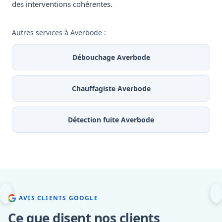
des interventions cohérentes.
Autres services à Averbode :
Débouchage Averbode
Chauffagiste Averbode
Détection fuite Averbode
AVIS CLIENTS GOOGLE
Ce que disent nos clients