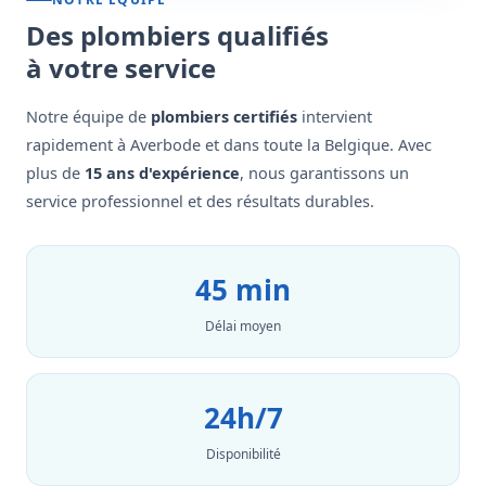
Des plombiers qualifiés
à votre service
Notre équipe de
plombiers certifiés
intervient
rapidement à Averbode et dans toute la Belgique. Avec
plus de
15 ans d'expérience
, nous garantissons un
service professionnel et des résultats durables.
45 min
Délai moyen
24h/7
Disponibilité