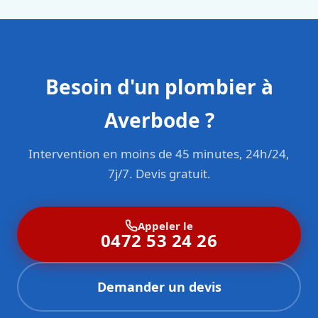
Besoin d'un plombier à
Averbode ?
Intervention en moins de 45 minutes, 24h/24,
7j/7. Devis gratuit.
Appeler le
0472 53 24 26
Demander un devis