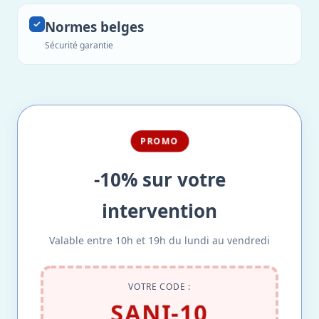
Normes belges
Sécurité garantie
PROMO
-10% sur votre
intervention
Valable entre 10h et 19h du lundi au vendredi
VOTRE CODE :
SANI-10