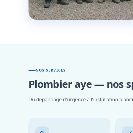
NOS SERVICES
Plombier aye — nos sp
Du dépannage d'urgence à l'installation planif