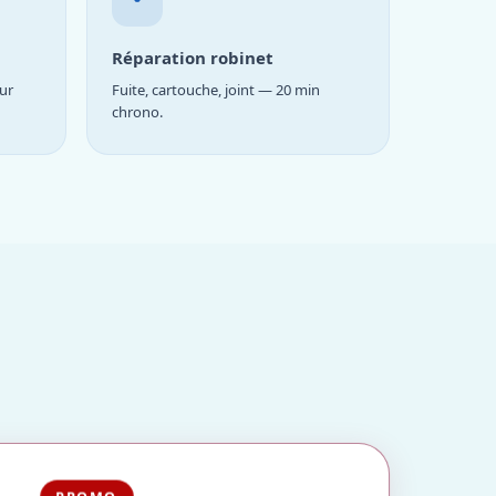
Réparation robinet
ur
Fuite, cartouche, joint — 20 min
chrono.