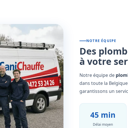
NOTRE ÉQUIPE
Des plombi
à votre se
Notre équipe de
plomb
dans toute la Belgique
garantissons un servic
45 min
Délai moyen