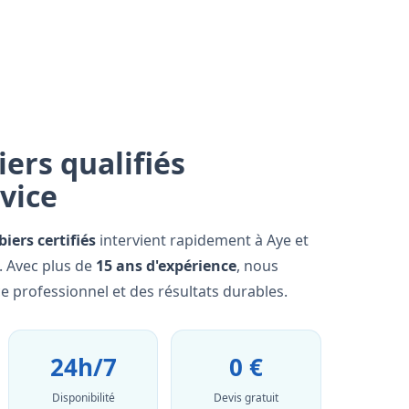
ers qualifiés
rvice
iers certifiés
intervient rapidement à Aye et
. Avec plus de
15 ans d'expérience
, nous
e professionnel et des résultats durables.
24h/7
0 €
Disponibilité
Devis gratuit