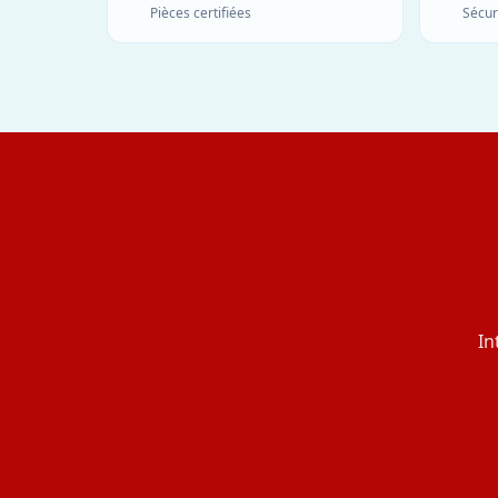
Pièces certifiées
Sécur
In