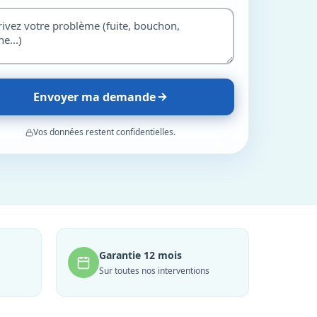
Envoyer ma demande
Vos données restent confidentielles.
Garantie 12 mois
Sur toutes nos interventions