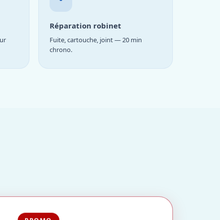
Réparation robinet
ur
Fuite, cartouche, joint — 20 min
chrono.