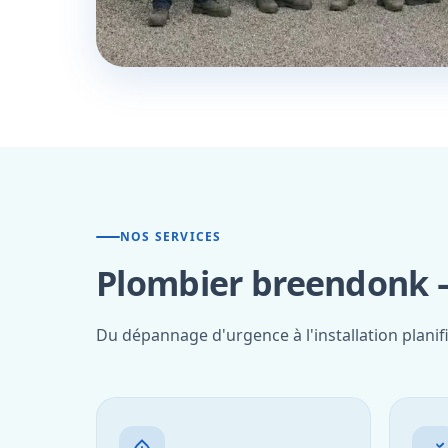
NOS SERVICES
Plombier breendonk —
Du dépannage d'urgence à l'installation plani