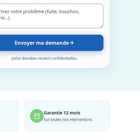
Envoyer ma demande
Vos données restent confidentielles.
Garantie 12 mois
Sur toutes nos interventions