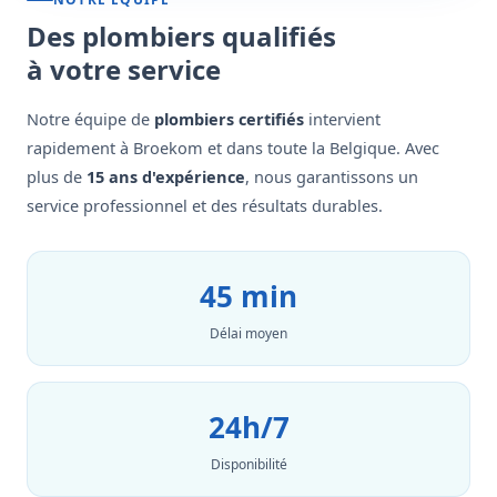
Des plombiers qualifiés
à votre service
Notre équipe de
plombiers certifiés
intervient
rapidement à Broekom et dans toute la Belgique. Avec
plus de
15 ans d'expérience
, nous garantissons un
service professionnel et des résultats durables.
45 min
Délai moyen
24h/7
Disponibilité