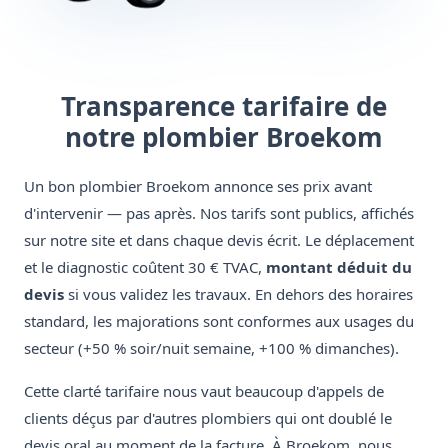
Transparence tarifaire de
notre plombier Broekom
Un bon plombier Broekom annonce ses prix avant
d'intervenir — pas après. Nos tarifs sont publics, affichés
sur notre site et dans chaque devis écrit. Le déplacement
et le diagnostic coûtent 30 € TVAC,
montant déduit du
devis
si vous validez les travaux. En dehors des horaires
standard, les majorations sont conformes aux usages du
secteur (+50 % soir/nuit semaine, +100 % dimanches).
Cette clarté tarifaire nous vaut beaucoup d'appels de
clients déçus par d'autres plombiers qui ont doublé le
devis oral au moment de la facture. À Broekom, nous