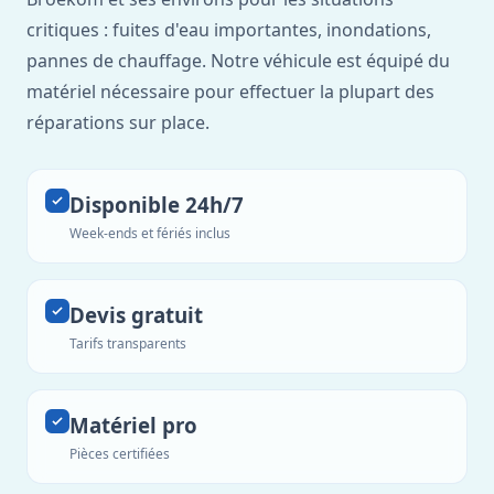
critiques : fuites d'eau importantes, inondations,
pannes de chauffage. Notre véhicule est équipé du
matériel nécessaire pour effectuer la plupart des
réparations sur place.
Disponible 24h/7
Week-ends et fériés inclus
Devis gratuit
Tarifs transparents
Matériel pro
Pièces certifiées