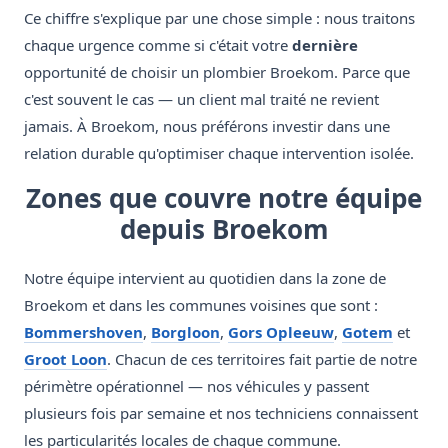
Ce chiffre s'explique par une chose simple : nous traitons
chaque urgence comme si c'était votre
dernière
opportunité de choisir un plombier Broekom. Parce que
c'est souvent le cas — un client mal traité ne revient
jamais. À Broekom, nous préférons investir dans une
relation durable qu'optimiser chaque intervention isolée.
Zones que couvre notre équipe
depuis Broekom
Notre équipe intervient au quotidien dans la zone de
Broekom et dans les communes voisines que sont :
Bommershoven
,
Borgloon
,
Gors Opleeuw
,
Gotem
et
Groot Loon
. Chacun de ces territoires fait partie de notre
périmètre opérationnel — nos véhicules y passent
plusieurs fois par semaine et nos techniciens connaissent
les particularités locales de chaque commune.