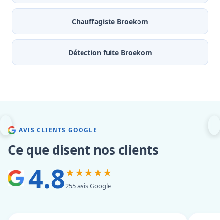
Chauffagiste Broekom
Détection fuite Broekom
AVIS CLIENTS GOOGLE
Ce que disent nos clients
4.8
★★★★★
255 avis Google