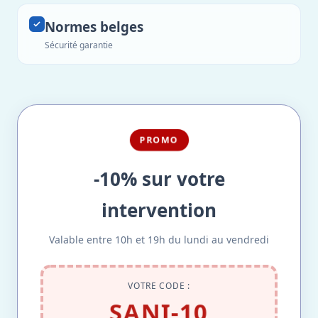
Normes belges
Sécurité garantie
PROMO
-10% sur votre
intervention
Valable entre 10h et 19h du lundi au vendredi
VOTRE CODE :
SANI-10