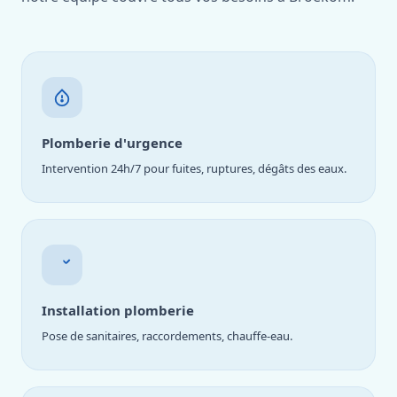
Plomberie d'urgence
Intervention 24h/7 pour fuites, ruptures, dégâts des eaux.
Installation plomberie
Pose de sanitaires, raccordements, chauffe-eau.