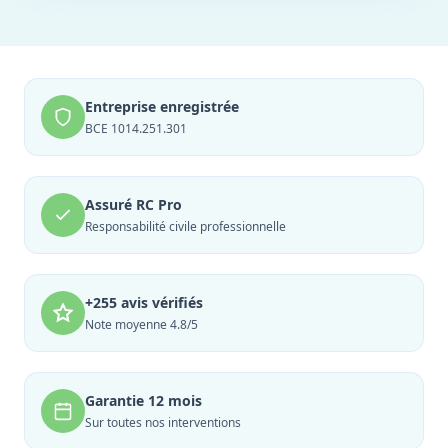
Entreprise enregistrée
BCE 1014.251.301
Assuré RC Pro
Responsabilité civile professionnelle
+255 avis vérifiés
Note moyenne 4.8/5
Garantie 12 mois
Sur toutes nos interventions