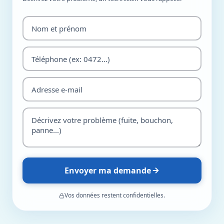
Envoyer ma demande
Vos données restent confidentielles.