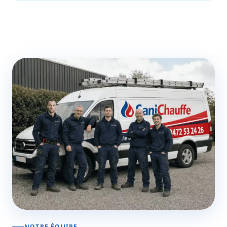
NOTRE ÉQUIPE