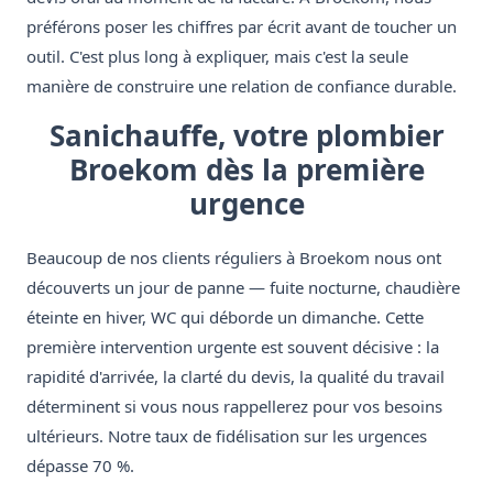
préférons poser les chiffres par écrit avant de toucher un
outil. C'est plus long à expliquer, mais c'est la seule
manière de construire une relation de confiance durable.
Sanichauffe, votre plombier
Broekom dès la première
urgence
Beaucoup de nos clients réguliers à Broekom nous ont
découverts un jour de panne — fuite nocturne, chaudière
éteinte en hiver, WC qui déborde un dimanche. Cette
première intervention urgente est souvent décisive : la
rapidité d'arrivée, la clarté du devis, la qualité du travail
déterminent si vous nous rappellerez pour vos besoins
ultérieurs. Notre taux de fidélisation sur les urgences
dépasse 70 %.