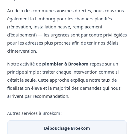
Au-delà des communes voisines directes, nous couvrons
également la Limbourg pour les chantiers planifiés
(rénovation, installation neuve, remplacement
d'équipement) — les urgences sont par contre privilégiées
pour les adresses plus proches afin de tenir nos délais
d'intervention.
Notre activité de
plombier à Broekom
repose sur un
principe simple : traiter chaque intervention comme si
c'était la seule. Cette approche explique notre taux de
fidélisation élevé et la majorité des demandes qui nous
arrivent par recommandation.
Autres services à Broekom :
Débouchage Broekom