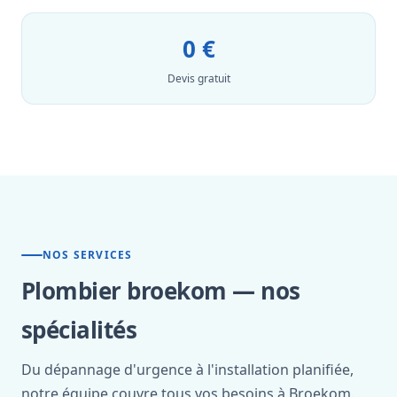
0 €
Devis gratuit
NOS SERVICES
Plombier broekom — nos
spécialités
Du dépannage d'urgence à l'installation planifiée,
notre équipe couvre tous vos besoins à Broekom.