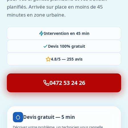
planifiés. Arrivée sur place en moins de 45
minutes en zone urbaine.
Intervention en 45 min
Devis 100% gratuit
4.8/5 — 255 avis
0472 53 24 26
Devis gratuit — 5 min
Décrivez votre problème, un technicien vous rappelle.