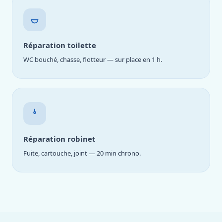
Réparation toilette
WC bouché, chasse, flotteur — sur place en 1 h.
Réparation robinet
Fuite, cartouche, joint — 20 min chrono.