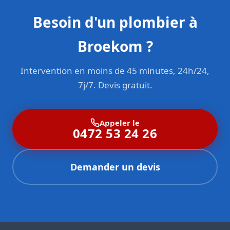
Besoin d'un plombier à
Broekom ?
Intervention en moins de 45 minutes, 24h/24,
7j/7. Devis gratuit.
Appeler le
0472 53 24 26
Demander un devis