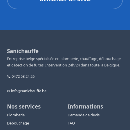
Sanichauffe
Entreprise belge spécialisée en plomberie, chauffage, débouchage
et détection de fuites. Intervention 24h/24 dans toute la Belgique.
📞 0472 53 24 26
✉ info@sanichauffe.be
Nos services
Informations
Plomberie
Demande de devis
Débouchage
FAQ