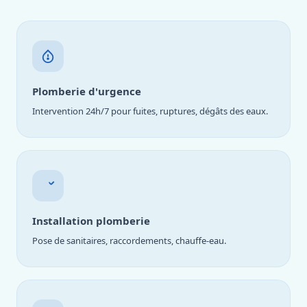
Plomberie d'urgence
Intervention 24h/7 pour fuites, ruptures, dégâts des eaux.
Installation plomberie
Pose de sanitaires, raccordements, chauffe-eau.