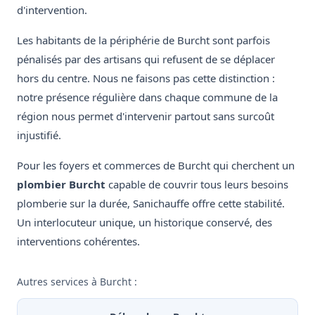
d'intervention.
Les habitants de la périphérie de Burcht sont parfois
pénalisés par des artisans qui refusent de se déplacer
hors du centre. Nous ne faisons pas cette distinction :
notre présence régulière dans chaque commune de la
région nous permet d'intervenir partout sans surcoût
injustifié.
Pour les foyers et commerces de Burcht qui cherchent un
plombier Burcht
capable de couvrir tous leurs besoins
plomberie sur la durée, Sanichauffe offre cette stabilité.
Un interlocuteur unique, un historique conservé, des
interventions cohérentes.
Autres services à Burcht :