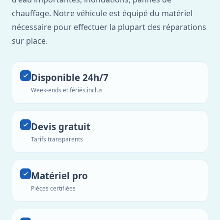
chauffage. Notre véhicule est équipé du matériel
nécessaire pour effectuer la plupart des réparations
sur place.
Disponible 24h/7
Week-ends et fériés inclus
Devis gratuit
Tarifs transparents
Matériel pro
Pièces certifiées