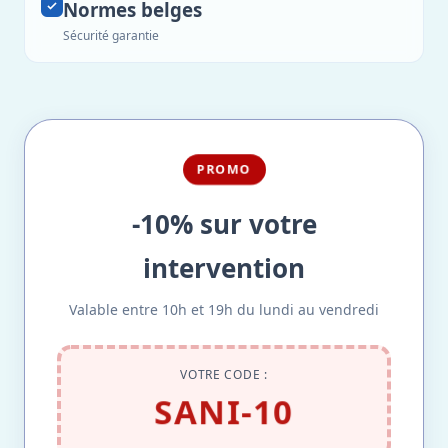
Normes belges
Sécurité garantie
PROMO
-10% sur votre
intervention
Valable entre 10h et 19h du lundi au vendredi
VOTRE CODE :
SANI-10