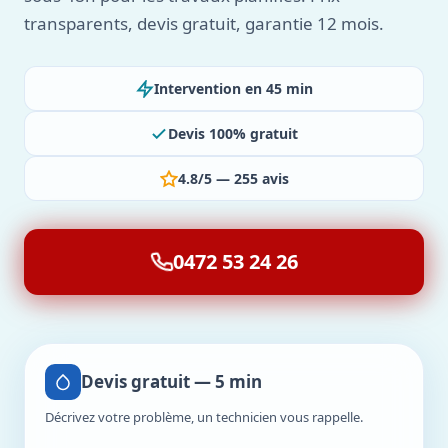
transparents, devis gratuit, garantie 12 mois.
Intervention en 45 min
Devis 100% gratuit
4.8/5 — 255 avis
0472 53 24 26
Devis gratuit — 5 min
Décrivez votre problème, un technicien vous rappelle.