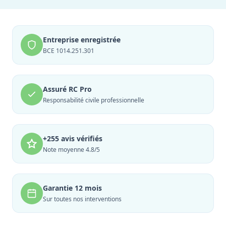
Entreprise enregistrée
BCE 1014.251.301
Assuré RC Pro
Responsabilité civile professionnelle
+255 avis vérifiés
Note moyenne 4.8/5
Garantie 12 mois
Sur toutes nos interventions