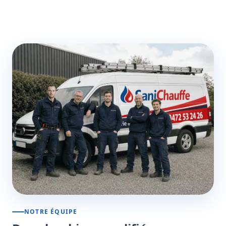
NOTRE ÉQUIPE