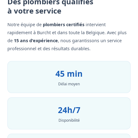
Des plombiers qualifiés
à votre service
Notre équipe de
plombiers certifiés
intervient
rapidement à Burcht et dans toute la Belgique. Avec plus
de
15 ans d'expérience
, nous garantissons un service
professionnel et des résultats durables.
45 min
Délai moyen
24h/7
Disponibilité