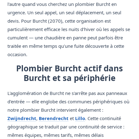
l'autre quand vous cherchez un plombier Burcht en
urgence. Un seul appel, un seul déplacement, un seul
devis. Pour Burcht (2070), cette organisation est
particulièrement efficace les nuits d'hiver où les appels se
cumulent — une chaudière en panne peut parfois être
traitée en même temps qu'une fuite découverte à cette
occasion.
Plombier Burcht actif dans
Burcht et sa périphérie
L'agglomération de Burcht ne s'arrête pas aux panneaux
d'entrée — elle englobe des communes périphériques où
notre plombier Burcht intervient également :
Zwijndrecht
,
Berendrecht
et
Lillo
. Cette continuité
géographique se traduit par une continuité de service :
mêmes équipes, mêmes tarifs, mêmes délais