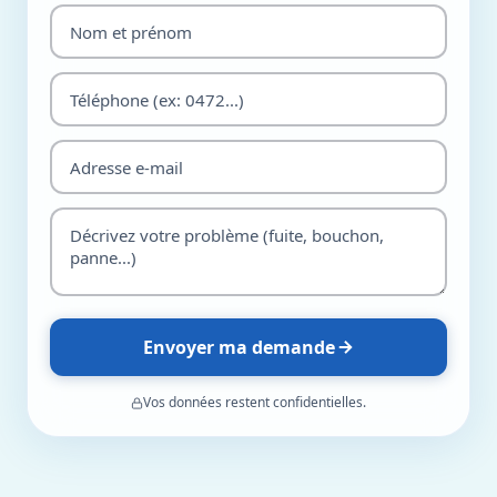
Envoyer ma demande
Vos données restent confidentielles.