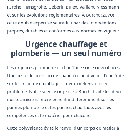
(Grohe, Hansgrohe, Geberit, Bulex, Vaillant, Viessmann)
et sur les évolutions réglementaires. À Burcht (2070),
cette double expertise se traduit par des interventions
propres, durables et conformes aux normes en vigueur.
Urgence chauffage et
plomberie — un seul numéro
Les urgences plomberie et chauffage sont souvent liées.
Une perte de pression de chaudière peut venir d'une fuite
sur le circuit de chauffage — deux métiers, un seul
problème. Notre service urgence à Burcht traite les deux :
nos techniciens interviennent indifféremment sur les
pannes plomberie et les pannes chauffage, avec les
compétences et le matériel pour chacune.
Cette polyvalence évite le renvoi d'un corps de métier à