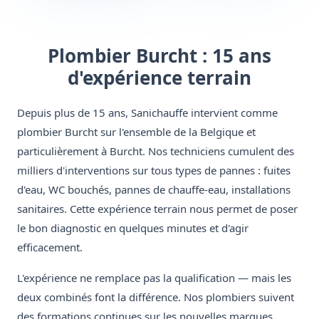
Plombier Burcht : 15 ans
d'expérience terrain
Depuis plus de 15 ans, Sanichauffe intervient comme
plombier Burcht sur l'ensemble de la Belgique et
particulièrement à Burcht. Nos techniciens cumulent des
milliers d'interventions sur tous types de pannes : fuites
d'eau, WC bouchés, pannes de chauffe-eau, installations
sanitaires. Cette expérience terrain nous permet de poser
le bon diagnostic en quelques minutes et d'agir
efficacement.
L'expérience ne remplace pas la qualification — mais les
deux combinés font la différence. Nos plombiers suivent
des formations continues sur les nouvelles marques