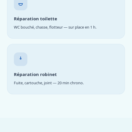
Réparation toilette
WC bouché, chasse, flotteur — sur place en 1 h.
Réparation robinet
Fuite, cartouche, joint — 20 min chrono.