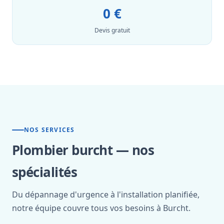
0 €
Devis gratuit
NOS SERVICES
Plombier burcht — nos
spécialités
Du dépannage d'urgence à l'installation planifiée,
notre équipe couvre tous vos besoins à Burcht.