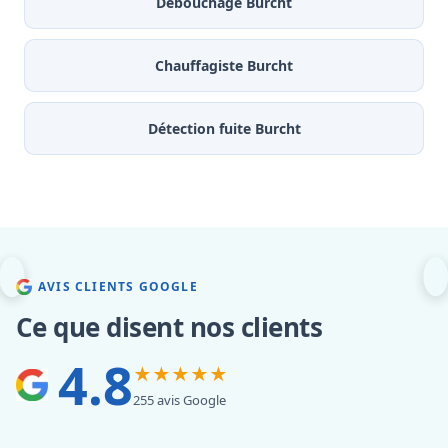
Débouchage Burcht
Chauffagiste Burcht
Détection fuite Burcht
AVIS CLIENTS GOOGLE
Ce que disent nos clients
4.8
★★★★★
255 avis Google