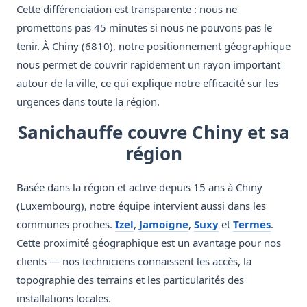
Cette différenciation est transparente : nous ne
promettons pas 45 minutes si nous ne pouvons pas le
tenir. À Chiny (6810), notre positionnement géographique
nous permet de couvrir rapidement un rayon important
autour de la ville, ce qui explique notre efficacité sur les
urgences dans toute la région.
Sanichauffe couvre Chiny et sa
région
Basée dans la région et active depuis 15 ans à Chiny
(Luxembourg), notre équipe intervient aussi dans les
communes proches.
Izel
,
Jamoigne
,
Suxy
et
Termes
.
Cette proximité géographique est un avantage pour nos
clients — nos techniciens connaissent les accès, la
topographie des terrains et les particularités des
installations locales.