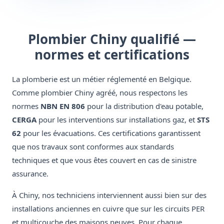
Plombier Chiny qualifié —
normes et certifications
La plomberie est un métier réglementé en Belgique.
Comme plombier Chiny agréé, nous respectons les
normes
NBN EN 806
pour la distribution d'eau potable,
CERGA
pour les interventions sur installations gaz, et
STS
62
pour les évacuations. Ces certifications garantissent
que nos travaux sont conformes aux standards
techniques et que vous êtes couvert en cas de sinistre
assurance.
À Chiny, nos techniciens interviennent aussi bien sur des
installations anciennes en cuivre que sur les circuits PER
et multicouche des maisons neuves. Pour chaque