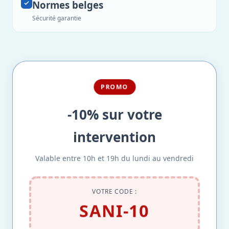
Normes belges
Sécurité garantie
PROMO
-10% sur votre
intervention
Valable entre 10h et 19h du lundi au vendredi
VOTRE CODE :
SANI-10