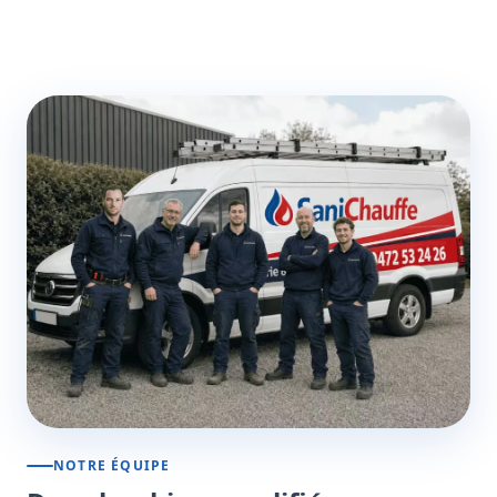
NOTRE ÉQUIPE