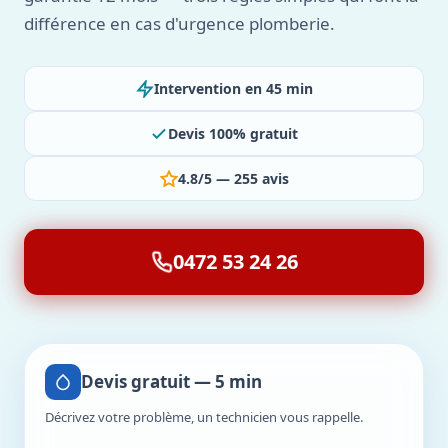
différence en cas d'urgence plomberie.
Intervention en 45 min
Devis 100% gratuit
4.8/5 — 255 avis
0472 53 24 26
Devis gratuit — 5 min
Décrivez votre problème, un technicien vous rappelle.