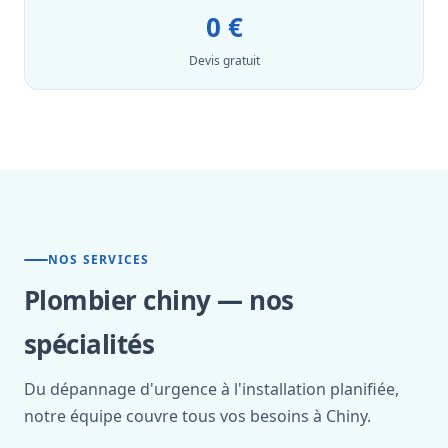
0 €
Devis gratuit
NOS SERVICES
Plombier chiny — nos
spécialités
Du dépannage d'urgence à l'installation planifiée,
notre équipe couvre tous vos besoins à Chiny.