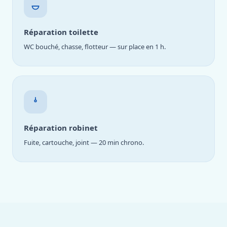
Réparation toilette
WC bouché, chasse, flotteur — sur place en 1 h.
Réparation robinet
Fuite, cartouche, joint — 20 min chrono.