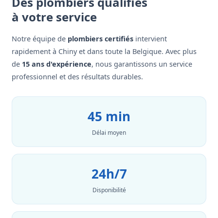
Des plombiers qualifiés
à votre service
Notre équipe de
plombiers certifiés
intervient
rapidement à Chiny et dans toute la Belgique. Avec plus
de
15 ans d'expérience
, nous garantissons un service
professionnel et des résultats durables.
45 min
Délai moyen
24h/7
Disponibilité