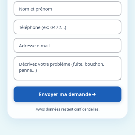
Envoyer ma demande
Vos données restent confidentielles.