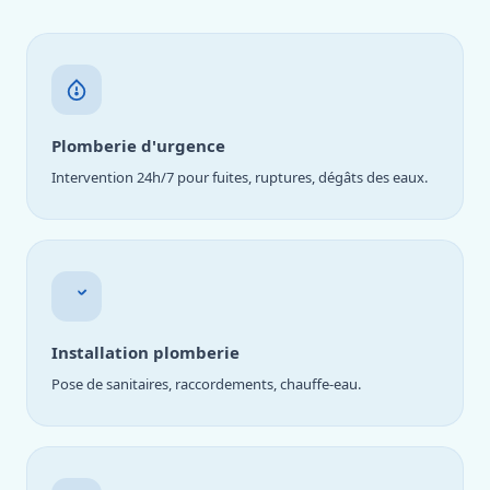
Plomberie d'urgence
Intervention 24h/7 pour fuites, ruptures, dégâts des eaux.
Installation plomberie
Pose de sanitaires, raccordements, chauffe-eau.