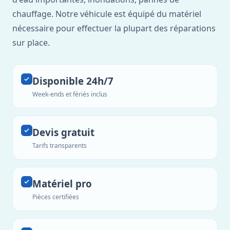
chauffage. Notre véhicule est équipé du matériel
nécessaire pour effectuer la plupart des réparations
sur place.
Disponible 24h/7
Week-ends et fériés inclus
Devis gratuit
Tarifs transparents
Matériel pro
Pièces certifiées