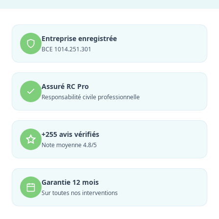
Entreprise enregistrée
BCE 1014.251.301
Assuré RC Pro
Responsabilité civile professionnelle
+255 avis vérifiés
Note moyenne 4.8/5
Garantie 12 mois
Sur toutes nos interventions