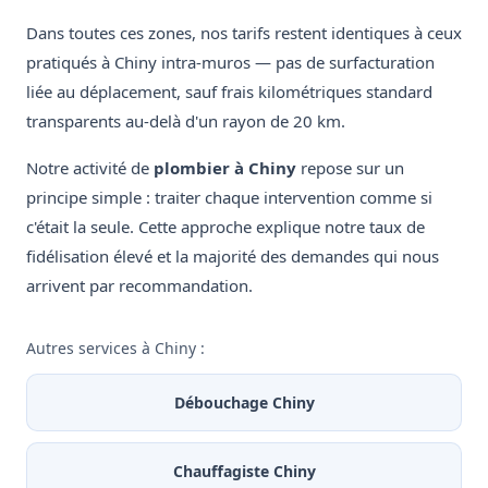
Dans toutes ces zones, nos tarifs restent identiques à ceux
pratiqués à Chiny intra-muros — pas de surfacturation
liée au déplacement, sauf frais kilométriques standard
transparents au-delà d'un rayon de 20 km.
Notre activité de
plombier à Chiny
repose sur un
principe simple : traiter chaque intervention comme si
c'était la seule. Cette approche explique notre taux de
fidélisation élevé et la majorité des demandes qui nous
arrivent par recommandation.
Autres services à Chiny :
Débouchage Chiny
Chauffagiste Chiny