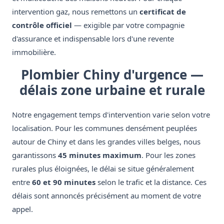
intervention gaz, nous remettons un
certificat de
contrôle officiel
— exigible par votre compagnie
d'assurance et indispensable lors d'une revente
immobilière.
Plombier Chiny d'urgence —
délais zone urbaine et rurale
Notre engagement temps d'intervention varie selon votre
localisation. Pour les communes densément peuplées
autour de Chiny et dans les grandes villes belges, nous
garantissons
45 minutes maximum
. Pour les zones
rurales plus éloignées, le délai se situe généralement
entre
60 et 90 minutes
selon le trafic et la distance. Ces
délais sont annoncés précisément au moment de votre
appel.