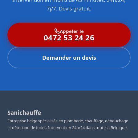
7j/7. Devis gratuit.
Appeler le
0472 53 24 26
Demander un devis
Sanichauffe
Entreprise belge spécialisée en plomberie, chauffage, débouchage
et détection de fuites. Intervention 24h/24 dans toute la Belgique.