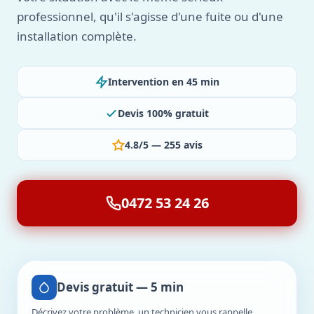
professionnel, qu'il s'agisse d'une fuite ou d'une
installation complète.
Intervention en 45 min
Devis 100% gratuit
4.8/5 — 255 avis
0472 53 24 26
Devis gratuit — 5 min
Décrivez votre problème, un technicien vous rappelle.