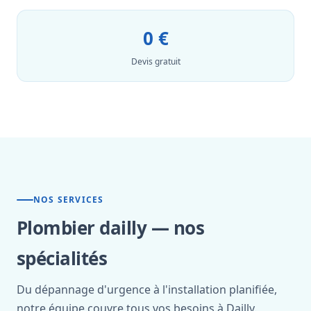
0 €
Devis gratuit
NOS SERVICES
Plombier dailly — nos
spécialités
Du dépannage d'urgence à l'installation planifiée,
notre équipe couvre tous vos besoins à Dailly.