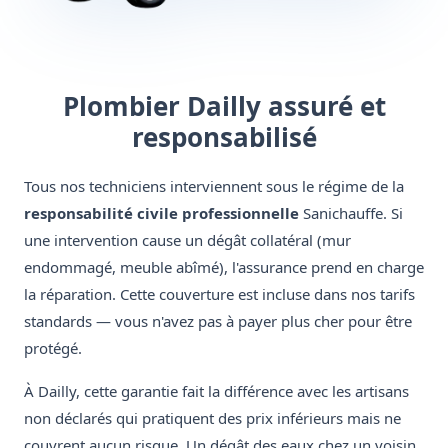
Plombier Dailly assuré et
responsabilisé
Tous nos techniciens interviennent sous le régime de la
responsabilité civile professionnelle
Sanichauffe. Si
une intervention cause un dégât collatéral (mur
endommagé, meuble abîmé), l'assurance prend en charge
la réparation. Cette couverture est incluse dans nos tarifs
standards — vous n'avez pas à payer plus cher pour être
protégé.
À Dailly, cette garantie fait la différence avec les artisans
non déclarés qui pratiquent des prix inférieurs mais ne
couvrent aucun risque. Un dégât des eaux chez un voisin