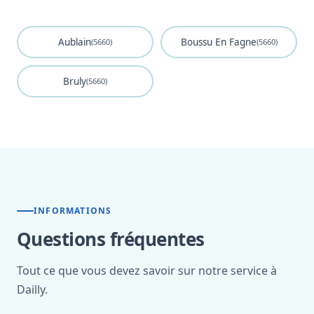
Aublain
Boussu En Fagne
(5660)
(5660)
Bruly
(5660)
INFORMATIONS
Questions fréquentes
Tout ce que vous devez savoir sur notre service à
Dailly.