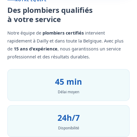
Des plombiers qualifiés
à votre service
Notre équipe de
plombiers certifiés
intervient
rapidement à Dailly et dans toute la Belgique. Avec plus
de
15 ans d'expérience
, nous garantissons un service
professionnel et des résultats durables.
45 min
Délai moyen
24h/7
Disponibilité