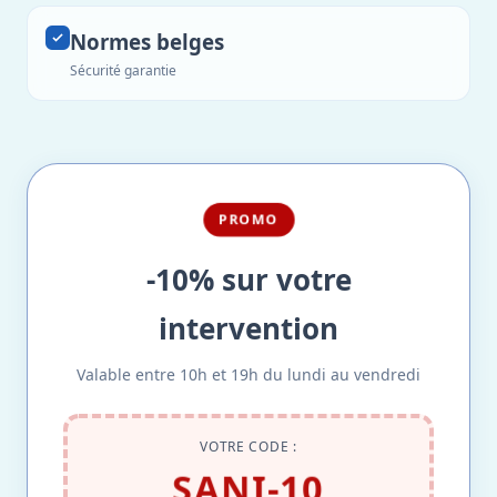
Normes belges
Sécurité garantie
PROMO
-10% sur votre
intervention
Valable entre 10h et 19h du lundi au vendredi
VOTRE CODE :
SANI-10