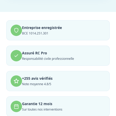
Entreprise enregistrée
BCE 1014.251.301
Assuré RC Pro
Responsabilité civile professionnelle
+255 avis vérifiés
Note moyenne 4.8/5
Garantie 12 mois
Sur toutes nos interventions