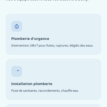
Plomberie d'urgence
Intervention 24h/7 pour fuites, ruptures, dégâts des eaux.
Installation plomberie
Pose de sanitaires, raccordements, chauffe-eau.