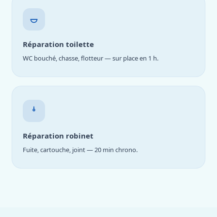
Réparation toilette
WC bouché, chasse, flotteur — sur place en 1 h.
Réparation robinet
Fuite, cartouche, joint — 20 min chrono.