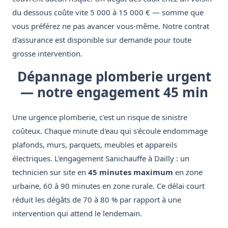
du dessous coûte vite 5 000 à 15 000 € — somme que
vous préférez ne pas avancer vous-même. Notre contrat
d'assurance est disponible sur demande pour toute
grosse intervention.
Dépannage plomberie urgent
— notre engagement 45 min
Une urgence plomberie, c'est un risque de sinistre
coûteux. Chaque minute d'eau qui s'écoule endommage
plafonds, murs, parquets, meubles et appareils
électriques. L'engagement Sanichauffe à Dailly : un
technicien sur site en
45 minutes maximum
en zone
urbaine, 60 à 90 minutes en zone rurale. Ce délai court
réduit les dégâts de 70 à 80 % par rapport à une
intervention qui attend le lendemain.