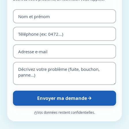
Envoyer ma demande
Vos données restent confidentielles.