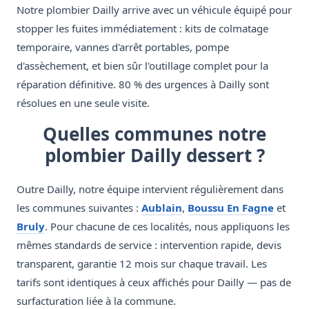
Notre plombier Dailly arrive avec un véhicule équipé pour
stopper les fuites immédiatement : kits de colmatage
temporaire, vannes d'arrêt portables, pompe
d'assèchement, et bien sûr l'outillage complet pour la
réparation définitive. 80 % des urgences à Dailly sont
résolues en une seule visite.
Quelles communes notre
plombier Dailly dessert ?
Outre Dailly, notre équipe intervient régulièrement dans
les communes suivantes :
Aublain
,
Boussu En Fagne
et
Bruly
. Pour chacune de ces localités, nous appliquons les
mêmes standards de service : intervention rapide, devis
transparent, garantie 12 mois sur chaque travail. Les
tarifs sont identiques à ceux affichés pour Dailly — pas de
surfacturation liée à la commune.