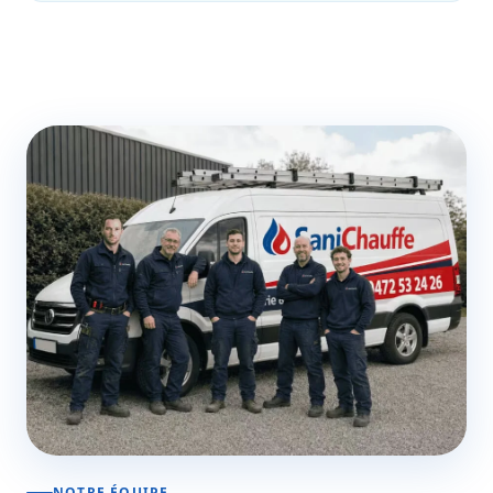
NOTRE ÉQUIPE