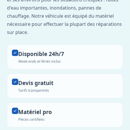
d'eau importantes, inondations, pannes de
chauffage. Notre véhicule est équipé du matériel
nécessaire pour effectuer la plupart des réparations
sur place.
Disponible 24h/7
Week-ends et fériés inclus
Devis gratuit
Tarifs transparents
Matériel pro
Pièces certifiées