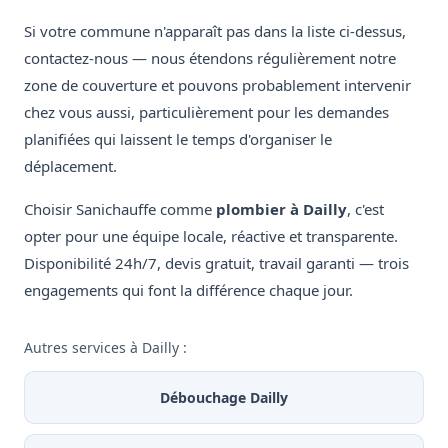
Si votre commune n'apparaît pas dans la liste ci-dessus,
contactez-nous — nous étendons régulièrement notre
zone de couverture et pouvons probablement intervenir
chez vous aussi, particulièrement pour les demandes
planifiées qui laissent le temps d'organiser le
déplacement.
Choisir Sanichauffe comme
plombier à Dailly
, c'est
opter pour une équipe locale, réactive et transparente.
Disponibilité 24h/7, devis gratuit, travail garanti — trois
engagements qui font la différence chaque jour.
Autres services à Dailly :
Débouchage Dailly