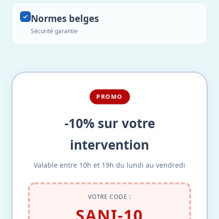
Normes belges
Sécurité garantie
PROMO
-10% sur votre
intervention
Valable entre 10h et 19h du lundi au vendredi
VOTRE CODE :
SANI-10