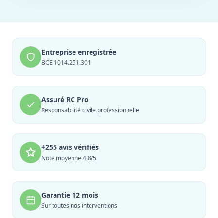
Entreprise enregistrée
BCE 1014.251.301
Assuré RC Pro
Responsabilité civile professionnelle
+255 avis vérifiés
Note moyenne 4.8/5
Garantie 12 mois
Sur toutes nos interventions