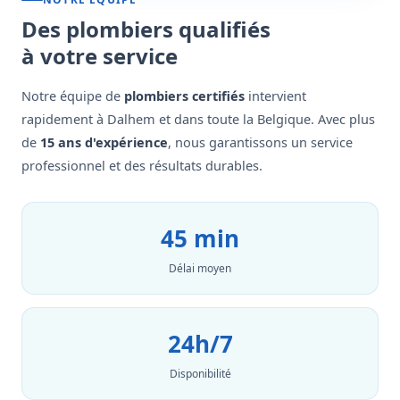
Des plombiers qualifiés
à votre service
Notre équipe de
plombiers certifiés
intervient
rapidement à Dalhem et dans toute la Belgique. Avec plus
de
15 ans d'expérience
, nous garantissons un service
professionnel et des résultats durables.
45 min
Délai moyen
24h/7
Disponibilité