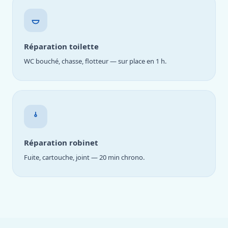
Réparation toilette
WC bouché, chasse, flotteur — sur place en 1 h.
Réparation robinet
Fuite, cartouche, joint — 20 min chrono.