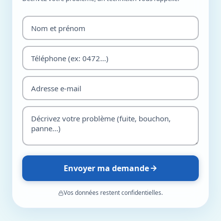
Envoyer ma demande
Vos données restent confidentielles.