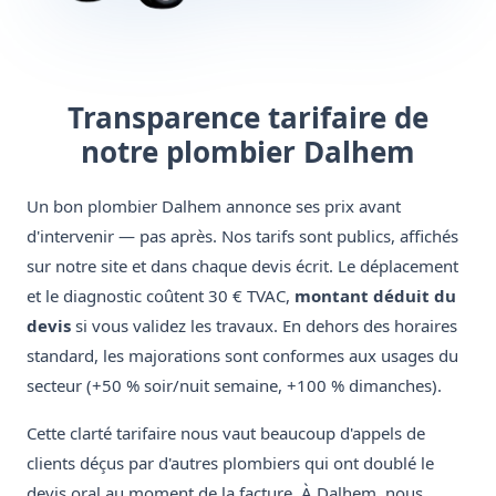
Transparence tarifaire de
notre plombier Dalhem
Un bon plombier Dalhem annonce ses prix avant
d'intervenir — pas après. Nos tarifs sont publics, affichés
sur notre site et dans chaque devis écrit. Le déplacement
et le diagnostic coûtent 30 € TVAC,
montant déduit du
devis
si vous validez les travaux. En dehors des horaires
standard, les majorations sont conformes aux usages du
secteur (+50 % soir/nuit semaine, +100 % dimanches).
Cette clarté tarifaire nous vaut beaucoup d'appels de
clients déçus par d'autres plombiers qui ont doublé le
devis oral au moment de la facture. À Dalhem, nous