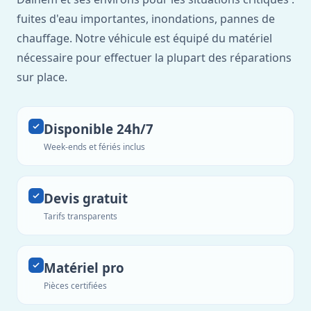
fuites d'eau importantes, inondations, pannes de
chauffage. Notre véhicule est équipé du matériel
nécessaire pour effectuer la plupart des réparations
sur place.
Disponible 24h/7
Week-ends et fériés inclus
Devis gratuit
Tarifs transparents
Matériel pro
Pièces certifiées