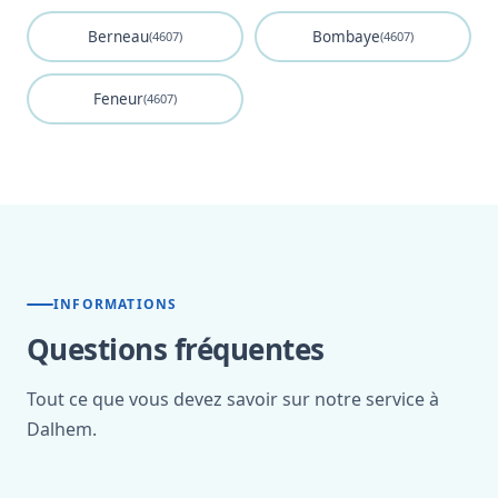
Berneau
Bombaye
(4607)
(4607)
Feneur
(4607)
INFORMATIONS
Questions fréquentes
Tout ce que vous devez savoir sur notre service à
Dalhem.