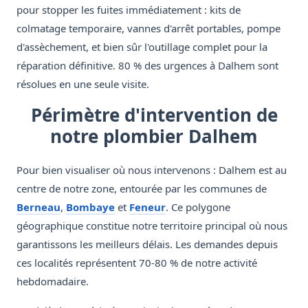
pour stopper les fuites immédiatement : kits de
colmatage temporaire, vannes d'arrêt portables, pompe
d'assèchement, et bien sûr l'outillage complet pour la
réparation définitive. 80 % des urgences à Dalhem sont
résolues en une seule visite.
Périmètre d'intervention de
notre plombier Dalhem
Pour bien visualiser où nous intervenons : Dalhem est au
centre de notre zone, entourée par les communes de
Berneau
,
Bombaye
et
Feneur
. Ce polygone
géographique constitue notre territoire principal où nous
garantissons les meilleurs délais. Les demandes depuis
ces localités représentent 70-80 % de notre activité
hebdomadaire.