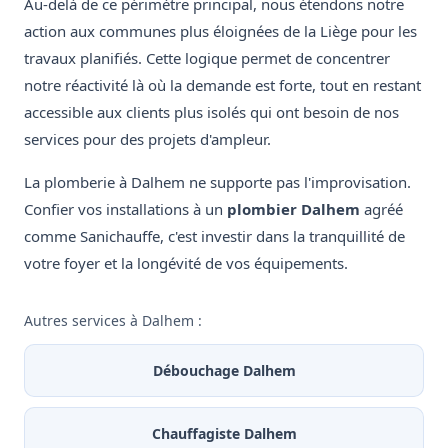
Au-delà de ce périmètre principal, nous étendons notre
action aux communes plus éloignées de la Liège pour les
travaux planifiés. Cette logique permet de concentrer
notre réactivité là où la demande est forte, tout en restant
accessible aux clients plus isolés qui ont besoin de nos
services pour des projets d'ampleur.
La plomberie à Dalhem ne supporte pas l'improvisation.
Confier vos installations à un
plombier Dalhem
agréé
comme Sanichauffe, c'est investir dans la tranquillité de
votre foyer et la longévité de vos équipements.
Autres services à Dalhem :
Débouchage Dalhem
Chauffagiste Dalhem