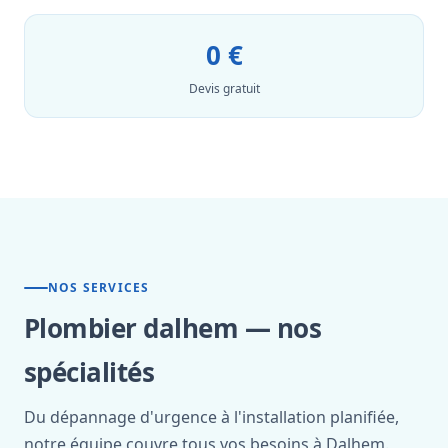
0 €
Devis gratuit
NOS SERVICES
Plombier dalhem — nos
spécialités
Du dépannage d'urgence à l'installation planifiée,
notre équipe couvre tous vos besoins à Dalhem.