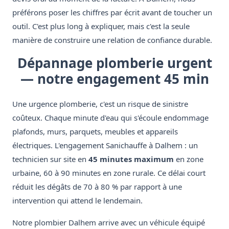
préférons poser les chiffres par écrit avant de toucher un
outil. C'est plus long à expliquer, mais c'est la seule
manière de construire une relation de confiance durable.
Dépannage plomberie urgent
— notre engagement 45 min
Une urgence plomberie, c'est un risque de sinistre
coûteux. Chaque minute d'eau qui s'écoule endommage
plafonds, murs, parquets, meubles et appareils
électriques. L'engagement Sanichauffe à Dalhem : un
technicien sur site en
45 minutes maximum
en zone
urbaine, 60 à 90 minutes en zone rurale. Ce délai court
réduit les dégâts de 70 à 80 % par rapport à une
intervention qui attend le lendemain.
Notre plombier Dalhem arrive avec un véhicule équipé