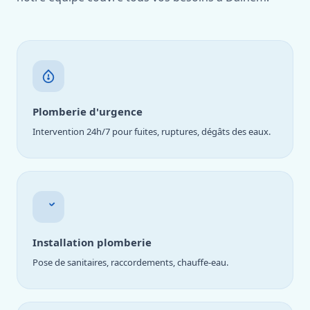
Plomberie d'urgence
Intervention 24h/7 pour fuites, ruptures, dégâts des eaux.
Installation plomberie
Pose de sanitaires, raccordements, chauffe-eau.