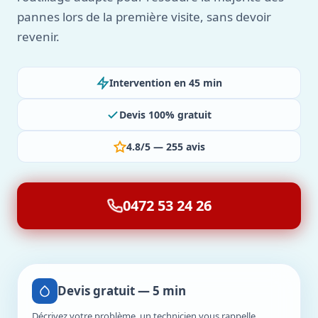
pannes lors de la première visite, sans devoir
revenir.
Intervention en 45 min
Devis 100% gratuit
4.8/5 — 255 avis
0472 53 24 26
Devis gratuit — 5 min
Décrivez votre problème, un technicien vous rappelle.