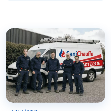
NOTRE ÉQUIPE