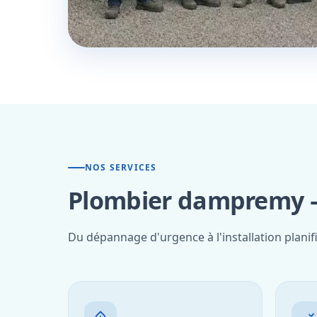
NOS SERVICES
Plombier dampremy —
Du dépannage d'urgence à l'installation plani