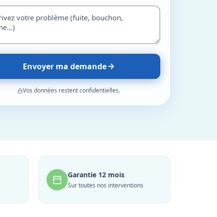
Envoyer ma demande
Vos données restent confidentielles.
Garantie 12 mois
Sur toutes nos interventions