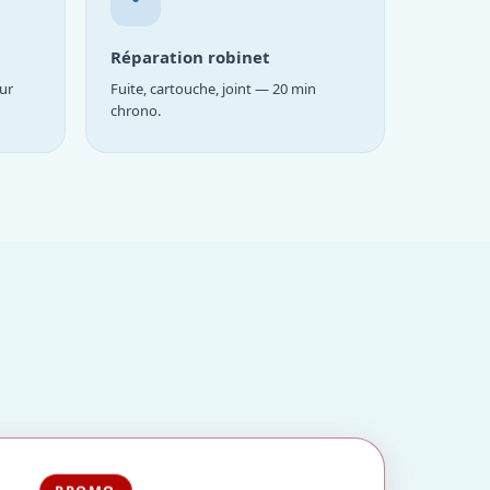
Réparation robinet
ur
Fuite, cartouche, joint — 20 min
chrono.