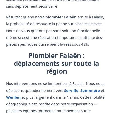
sans déplacement secondaire.
Résultat : quand notre
plombier Falaën
arrive à Falaën,
la probabilité de résoudre la panne sur place est élevée.
Nous ne vous quittons pas sans solution fonctionnelle —
même si c'est une réparation temporaire en attente des
pièces spécifiques qui seraient livrées sous 48h.
Plombier Falaën :
déplacements sur toute la
région
Nos interventions ne se limitent pas à Falaën. Nous nous
déplaçons quotidiennement vers
Serville
,
Sommiere
et
Weillen
et plus largement dans la Namur. Cette mobilité
géographique est inscrite dans notre organisation —
plusieurs équipes tournent simultanément sur le