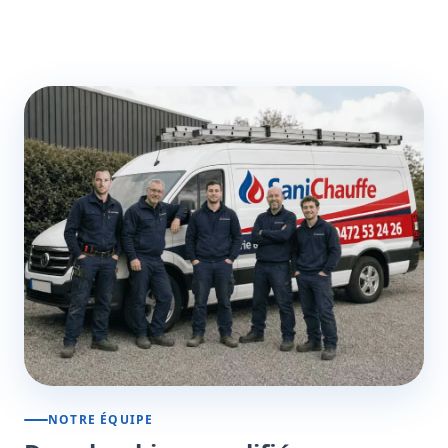
NOTRE ÉQUIPE