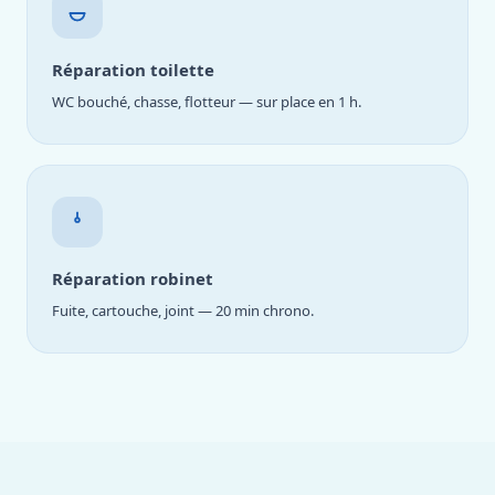
Réparation toilette
WC bouché, chasse, flotteur — sur place en 1 h.
Réparation robinet
Fuite, cartouche, joint — 20 min chrono.