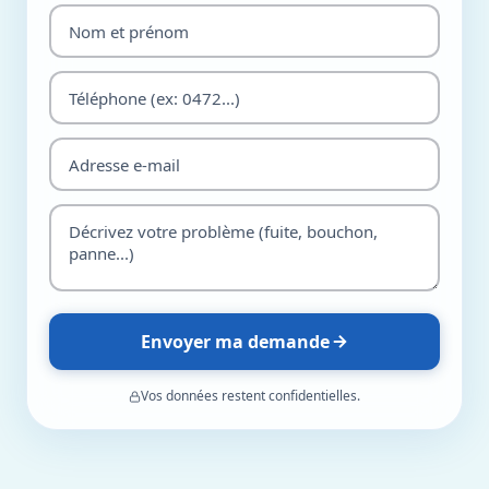
Envoyer ma demande
Vos données restent confidentielles.