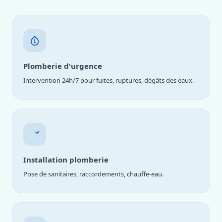
Plomberie d'urgence
Intervention 24h/7 pour fuites, ruptures, dégâts des eaux.
Installation plomberie
Pose de sanitaires, raccordements, chauffe-eau.