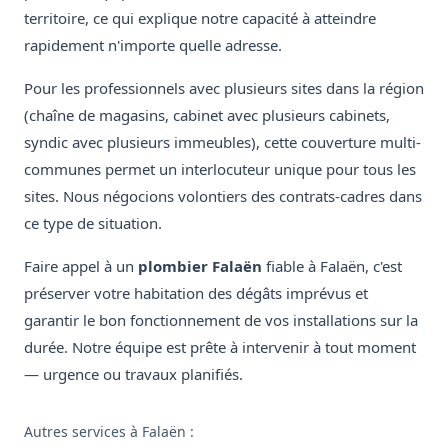
territoire, ce qui explique notre capacité à atteindre
rapidement n'importe quelle adresse.
Pour les professionnels avec plusieurs sites dans la région
(chaîne de magasins, cabinet avec plusieurs cabinets,
syndic avec plusieurs immeubles), cette couverture multi-
communes permet un interlocuteur unique pour tous les
sites. Nous négocions volontiers des contrats-cadres dans
ce type de situation.
Faire appel à un
plombier Falaën
fiable à Falaën, c'est
préserver votre habitation des dégâts imprévus et
garantir le bon fonctionnement de vos installations sur la
durée. Notre équipe est prête à intervenir à tout moment
— urgence ou travaux planifiés.
Autres services à Falaën :