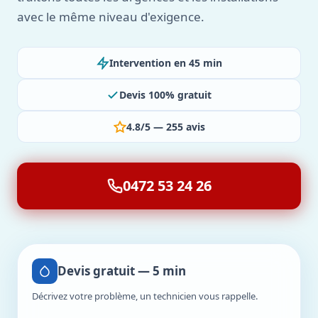
avec le même niveau d'exigence.
Intervention en 45 min
Devis 100% gratuit
4.8/5 — 255 avis
0472 53 24 26
Devis gratuit — 5 min
Décrivez votre problème, un technicien vous rappelle.