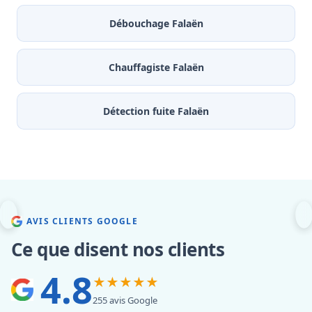
Débouchage Falaën
Chauffagiste Falaën
Détection fuite Falaën
AVIS CLIENTS GOOGLE
Ce que disent nos clients
4.8
★★★★★
255 avis Google