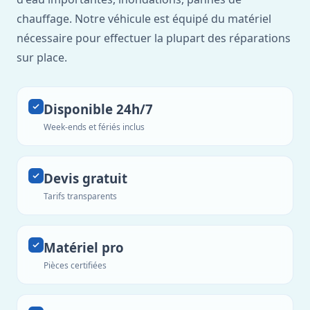
chauffage. Notre véhicule est équipé du matériel
nécessaire pour effectuer la plupart des réparations
sur place.
Disponible 24h/7
Week-ends et fériés inclus
Devis gratuit
Tarifs transparents
Matériel pro
Pièces certifiées