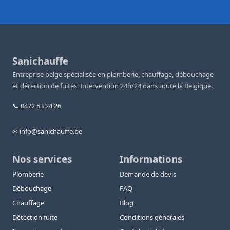
Sanichauffe
Entreprise belge spécialisée en plomberie, chauffage, débouchage
et détection de fuites. Intervention 24h/24 dans toute la Belgique.
📞 0472 53 24 26
✉ info@sanichauffe.be
Nos services
Informations
Plomberie
Demande de devis
Débouchage
FAQ
Chauffage
Blog
Détection fuite
Conditions générales