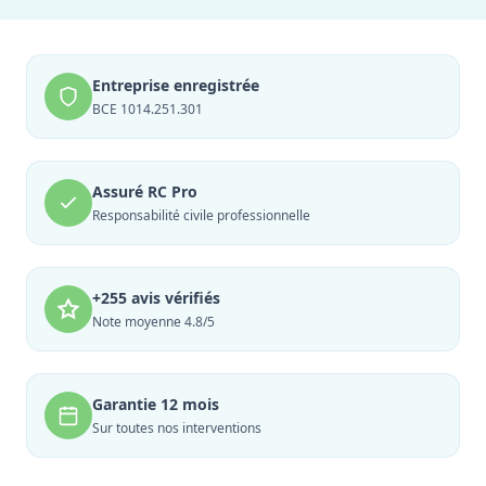
Entreprise enregistrée
BCE 1014.251.301
Assuré RC Pro
Responsabilité civile professionnelle
+255 avis vérifiés
Note moyenne 4.8/5
Garantie 12 mois
Sur toutes nos interventions