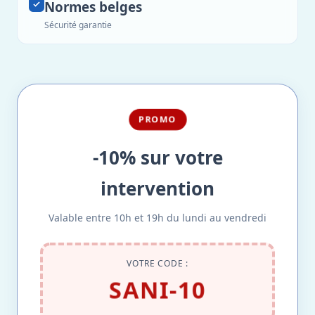
Normes belges
Sécurité garantie
PROMO
-10% sur votre
intervention
Valable entre 10h et 19h du lundi au vendredi
VOTRE CODE :
SANI-10