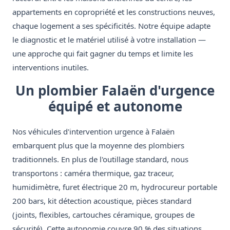
appartements en copropriété et les constructions neuves,
chaque logement a ses spécificités. Notre équipe adapte
le diagnostic et le matériel utilisé à votre installation —
une approche qui fait gagner du temps et limite les
interventions inutiles.
Un plombier Falaën d'urgence
équipé et autonome
Nos véhicules d'intervention urgence à Falaën
embarquent plus que la moyenne des plombiers
traditionnels. En plus de l'outillage standard, nous
transportons : caméra thermique, gaz traceur,
humidimètre, furet électrique 20 m, hydrocureur portable
200 bars, kit détection acoustique, pièces standard
(joints, flexibles, cartouches céramique, groupes de
sécurité). Cette autonomie couvre 90 % des situations