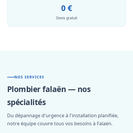
0 €
Devis gratuit
NOS SERVICES
Plombier falaën — nos
spécialités
Du dépannage d'urgence à l'installation planifiée,
notre équipe couvre tous vos besoins à Falaën.