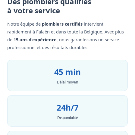
Des plombiers qualifiés
à votre service
Notre équipe de
plombiers certifiés
intervient
rapidement à Falaën et dans toute la Belgique. Avec plus
de
15 ans d'expérience
, nous garantissons un service
professionnel et des résultats durables.
45 min
Délai moyen
24h/7
Disponibilité