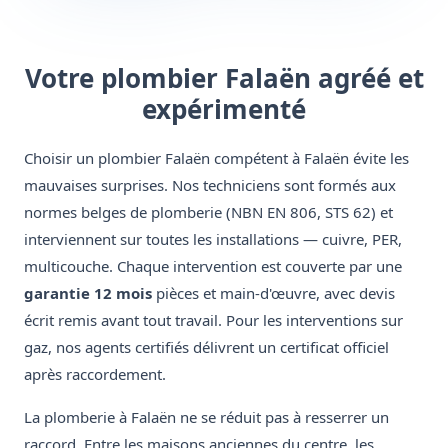
Votre plombier Falaën agréé et
expérimenté
Choisir un plombier Falaën compétent à Falaën évite les
mauvaises surprises. Nos techniciens sont formés aux
normes belges de plomberie (NBN EN 806, STS 62) et
interviennent sur toutes les installations — cuivre, PER,
multicouche. Chaque intervention est couverte par une
garantie 12 mois
pièces et main-d'œuvre, avec devis
écrit remis avant tout travail. Pour les interventions sur
gaz, nos agents certifiés délivrent un certificat officiel
après raccordement.
La plomberie à Falaën ne se réduit pas à resserrer un
raccord. Entre les maisons anciennes du centre, les