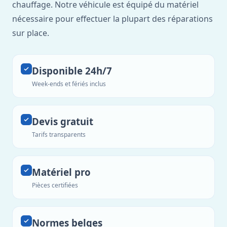
chauffage. Notre véhicule est équipé du matériel
nécessaire pour effectuer la plupart des réparations
sur place.
Disponible 24h/7
Week-ends et fériés inclus
Devis gratuit
Tarifs transparents
Matériel pro
Pièces certifiées
Normes belges