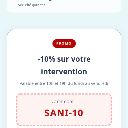
Sécurité garantie
PROMO
-10% sur votre
intervention
Valable entre 10h et 19h du lundi au vendredi
VOTRE CODE :
SANI-10