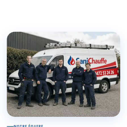
NOTRE ÉQUIPE