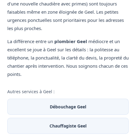
d'une nouvelle chaudière avec primes) sont toujours
faisables même en zone éloignée de Geel. Les petites
urgences ponctuelles sont prioritaires pour les adresses
les plus proches.
La différence entre un
plombier Geel
médiocre et un
excellent se joue à Geel sur les détails : la politesse au
téléphone, la ponctualité, la clarté du devis, la propreté du
chantier après intervention. Nous soignons chacun de ces
points.
Autres services à Geel :
Débouchage Geel
Chauffagiste Geel