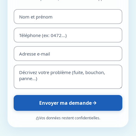
Envoyer ma demande
Vos données restent confidentielles.