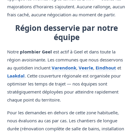
majorations d'horaires s'ajoutent. Aucune rallonge, aucun
frais caché, aucune négociation au moment de partir.
Région desservie par notre
équipe
Notre
plombier Geel
est actif à Geel et dans toute la
région avoisinante. Les communes que nous desservons
au quotidien incluent
Varendonk
,
Veerle
,
Eindhout
et
Laakdal
. Cette couverture régionale est organisée pour
optimiser les temps de trajet — nos équipes sont
stratégiquement déployées pour atteindre rapidement
chaque point du territoire.
Pour les demandes en dehors de cette zone habituelle,
nous évaluons au cas par cas. Les chantiers de longue
durée (rénovation complète de salle de bains, installation