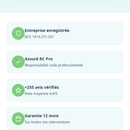
Entreprise enregistrée
BCE 1014.251.301
Assuré RC Pro
Responsabilité civile professionnelle
+255 avis vérifiés
Note moyenne 4.8/5
Garantie 12 mois
Sur toutes nos interventions