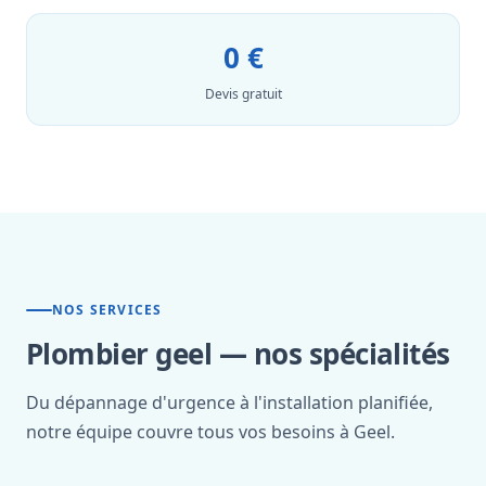
0 €
Devis gratuit
NOS SERVICES
Plombier geel — nos spécialités
Du dépannage d'urgence à l'installation planifiée,
notre équipe couvre tous vos besoins à Geel.