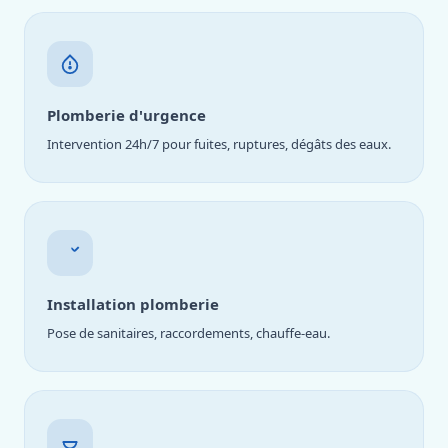
Plomberie d'urgence
Intervention 24h/7 pour fuites, ruptures, dégâts des eaux.
Installation plomberie
Pose de sanitaires, raccordements, chauffe-eau.