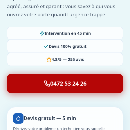
agréé, assuré et garant : vous savez à qui vous
ouvrez votre porte quand l'urgence frappe.
Intervention en 45 min
Devis 100% gratuit
4.8/5 — 255 avis
0472 53 24 26
Devis gratuit — 5 min
Décrivez votre problème, un technicien vous rappelle.