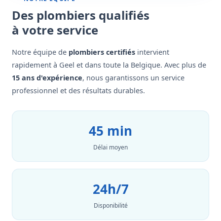
Des plombiers qualifiés
à votre service
Notre équipe de
plombiers certifiés
intervient
rapidement à Geel et dans toute la Belgique. Avec plus de
15 ans d'expérience
, nous garantissons un service
professionnel et des résultats durables.
45 min
Délai moyen
24h/7
Disponibilité