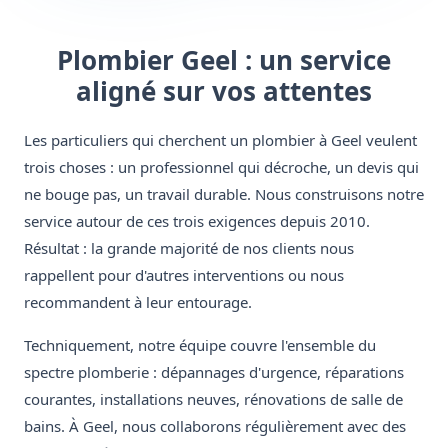
Plombier Geel : un service
aligné sur vos attentes
Les particuliers qui cherchent un plombier à Geel veulent
trois choses : un professionnel qui décroche, un devis qui
ne bouge pas, un travail durable. Nous construisons notre
service autour de ces trois exigences depuis 2010.
Résultat : la grande majorité de nos clients nous
rappellent pour d'autres interventions ou nous
recommandent à leur entourage.
Techniquement, notre équipe couvre l'ensemble du
spectre plomberie : dépannages d'urgence, réparations
courantes, installations neuves, rénovations de salle de
bains. À Geel, nous collaborons régulièrement avec des