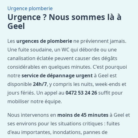
Urgence plomberie
Urgence ? Nous sommes là à
Geel
Les
urgences de plomberie
ne préviennent jamais.
Une fuite soudaine, un WC qui déborde ou une
canalisation éclatée peuvent causer des dégâts
considérables en quelques minutes. C'est pourquoi
notre
service de dépannage urgent
à Geel est
disponible
24h/7
, y compris les nuits, week-ends et
jours fériés. Un appel au
0472 53 24 26
suffit pour
mobiliser notre équipe.
Nous intervenons en
moins de 45 minutes
à Geel et
ses environs pour les situations critiques : fuites
d'eau importantes, inondations, pannes de