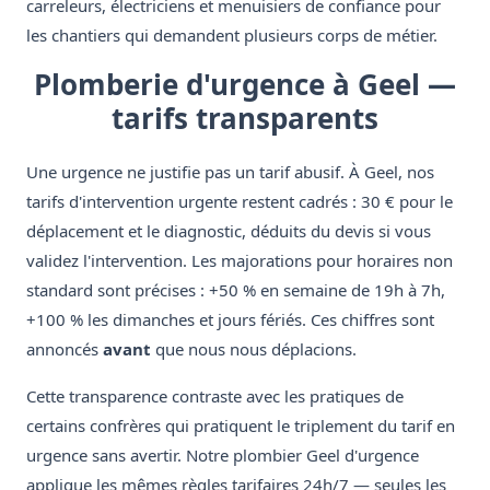
carreleurs, électriciens et menuisiers de confiance pour
les chantiers qui demandent plusieurs corps de métier.
Plomberie d'urgence à Geel —
tarifs transparents
Une urgence ne justifie pas un tarif abusif. À Geel, nos
tarifs d'intervention urgente restent cadrés : 30 € pour le
déplacement et le diagnostic, déduits du devis si vous
validez l'intervention. Les majorations pour horaires non
standard sont précises : +50 % en semaine de 19h à 7h,
+100 % les dimanches et jours fériés. Ces chiffres sont
annoncés
avant
que nous nous déplacions.
Cette transparence contraste avec les pratiques de
certains confrères qui pratiquent le triplement du tarif en
urgence sans avertir. Notre plombier Geel d'urgence
applique les mêmes règles tarifaires 24h/7 — seules les