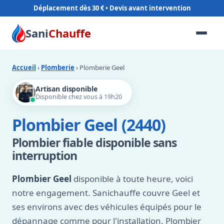
Déplacement dès 30 €
Sani
Chauffe
Accueil
›
Plomberie
› Plomberie Geel
Artisan disponible
Disponible chez vous à 19h20
Plombier Geel (2440)
Plombier fiable disponible sans
interruption
Plombier Geel
disponible à toute heure, voici
notre engagement. Sanichauffe couvre Geel et
ses environs avec des véhicules équipés pour le
dépannage comme pour l'installation. Plombier