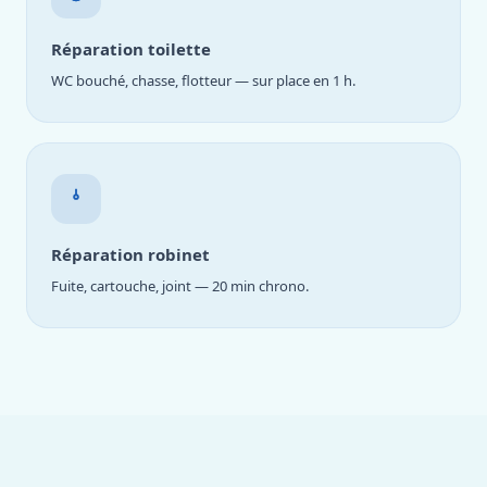
Réparation toilette
WC bouché, chasse, flotteur — sur place en 1 h.
Réparation robinet
Fuite, cartouche, joint — 20 min chrono.