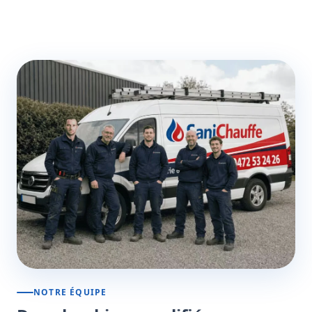
NOTRE ÉQUIPE