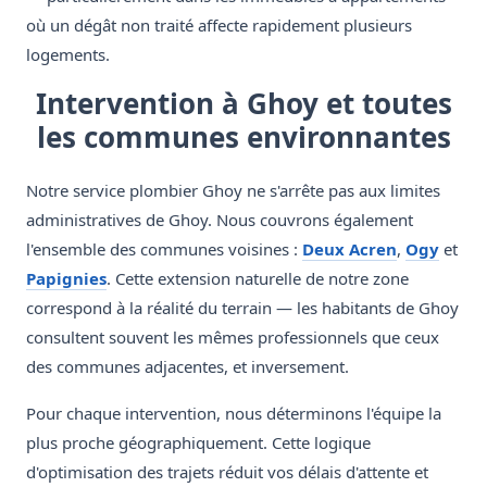
où un dégât non traité affecte rapidement plusieurs
logements.
Intervention à Ghoy et toutes
les communes environnantes
Notre service plombier Ghoy ne s'arrête pas aux limites
administratives de Ghoy. Nous couvrons également
l'ensemble des communes voisines :
Deux Acren
,
Ogy
et
Papignies
. Cette extension naturelle de notre zone
correspond à la réalité du terrain — les habitants de Ghoy
consultent souvent les mêmes professionnels que ceux
des communes adjacentes, et inversement.
Pour chaque intervention, nous déterminons l'équipe la
plus proche géographiquement. Cette logique
d'optimisation des trajets réduit vos délais d'attente et