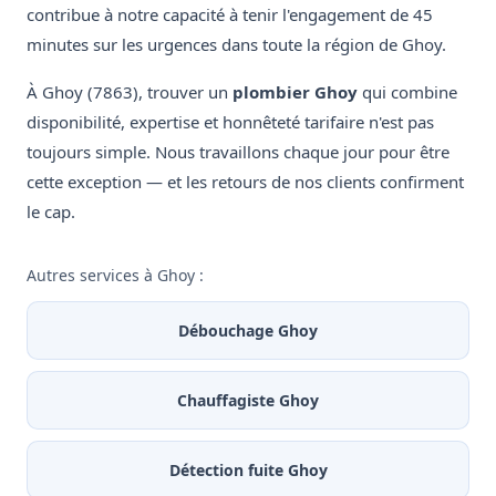
contribue à notre capacité à tenir l'engagement de 45
minutes sur les urgences dans toute la région de Ghoy.
À Ghoy (7863), trouver un
plombier Ghoy
qui combine
disponibilité, expertise et honnêteté tarifaire n'est pas
toujours simple. Nous travaillons chaque jour pour être
cette exception — et les retours de nos clients confirment
le cap.
Autres services à Ghoy :
Débouchage Ghoy
Chauffagiste Ghoy
Détection fuite Ghoy