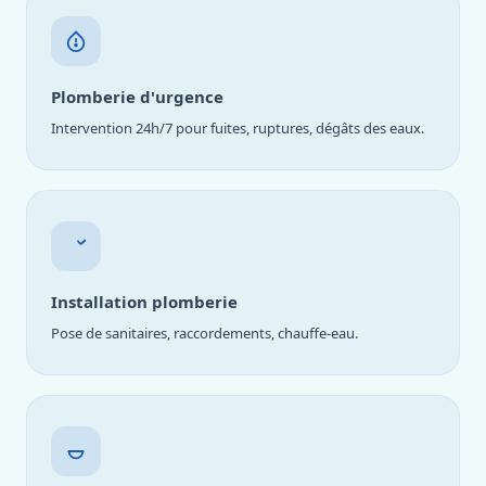
Plomberie d'urgence
Intervention 24h/7 pour fuites, ruptures, dégâts des eaux.
Installation plomberie
Pose de sanitaires, raccordements, chauffe-eau.