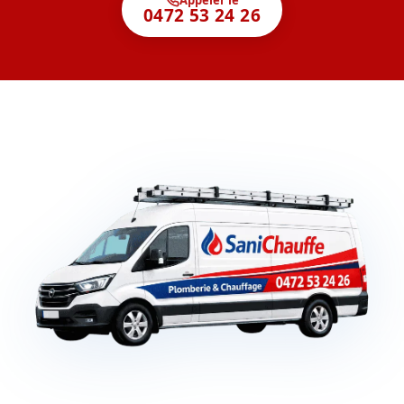
0472 53 24 26