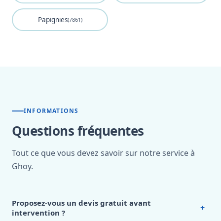
Papignies
(7861)
INFORMATIONS
Questions fréquentes
Tout ce que vous devez savoir sur notre service à
Ghoy.
Proposez-vous un devis gratuit avant
+
intervention ?