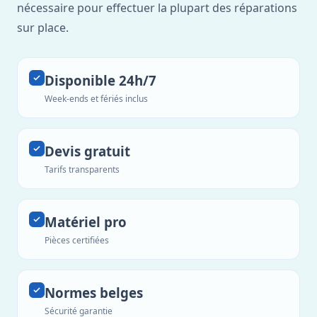
nécessaire pour effectuer la plupart des réparations
sur place.
Disponible 24h/7
Week-ends et fériés inclus
Devis gratuit
Tarifs transparents
Matériel pro
Pièces certifiées
Normes belges
Sécurité garantie