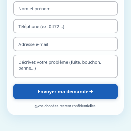
Envoyer ma demande
Vos données restent confidentielles.