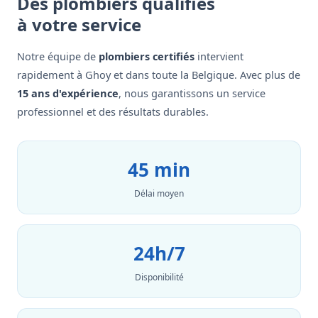
Des plombiers qualifiés
à votre service
Notre équipe de
plombiers certifiés
intervient
rapidement à Ghoy et dans toute la Belgique. Avec plus de
15 ans d'expérience
, nous garantissons un service
professionnel et des résultats durables.
45 min
Délai moyen
24h/7
Disponibilité