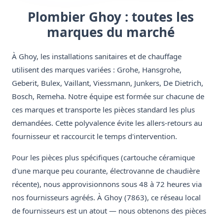
Plombier Ghoy : toutes les
marques du marché
À Ghoy, les installations sanitaires et de chauffage
utilisent des marques variées : Grohe, Hansgrohe,
Geberit, Bulex, Vaillant, Viessmann, Junkers, De Dietrich,
Bosch, Remeha. Notre équipe est formée sur chacune de
ces marques et transporte les pièces standard les plus
demandées. Cette polyvalence évite les allers-retours au
fournisseur et raccourcit le temps d'intervention.
Pour les pièces plus spécifiques (cartouche céramique
d'une marque peu courante, électrovanne de chaudière
récente), nous approvisionnons sous 48 à 72 heures via
nos fournisseurs agréés. À Ghoy (7863), ce réseau local
de fournisseurs est un atout — nous obtenons des pièces