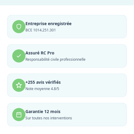
Entreprise enregistrée
BCE 1014.251.301
Assuré RC Pro
Responsabilité civile professionnelle
+255 avis vérifiés
Note moyenne 4.8/5
Garantie 12 mois
Sur toutes nos interventions