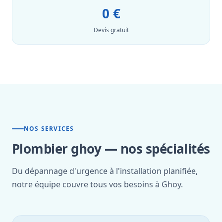
0 €
Devis gratuit
NOS SERVICES
Plombier ghoy — nos spécialités
Du dépannage d'urgence à l'installation planifiée,
notre équipe couvre tous vos besoins à Ghoy.