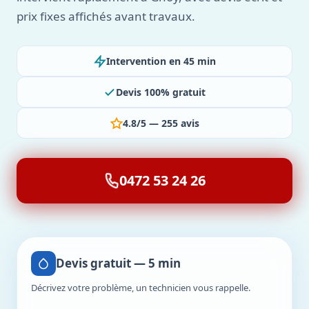
prix fixes affichés avant travaux.
Intervention en 45 min
Devis 100% gratuit
4.8/5 — 255 avis
0472 53 24 26
Devis gratuit — 5 min
Décrivez votre problème, un technicien vous rappelle.