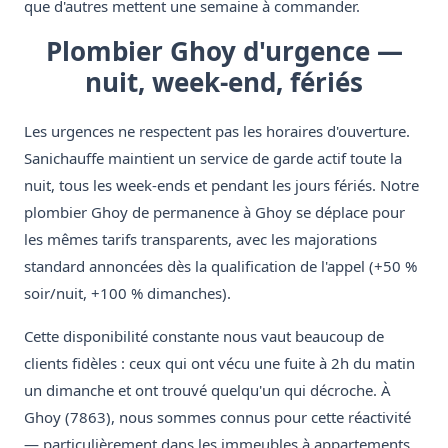
que d'autres mettent une semaine à commander.
Plombier Ghoy d'urgence —
nuit, week-end, fériés
Les urgences ne respectent pas les horaires d'ouverture.
Sanichauffe maintient un service de garde actif toute la
nuit, tous les week-ends et pendant les jours fériés. Notre
plombier Ghoy de permanence à Ghoy se déplace pour
les mêmes tarifs transparents, avec les majorations
standard annoncées dès la qualification de l'appel (+50 %
soir/nuit, +100 % dimanches).
Cette disponibilité constante nous vaut beaucoup de
clients fidèles : ceux qui ont vécu une fuite à 2h du matin
un dimanche et ont trouvé quelqu'un qui décroche. À
Ghoy (7863), nous sommes connus pour cette réactivité
— particulièrement dans les immeubles à appartements