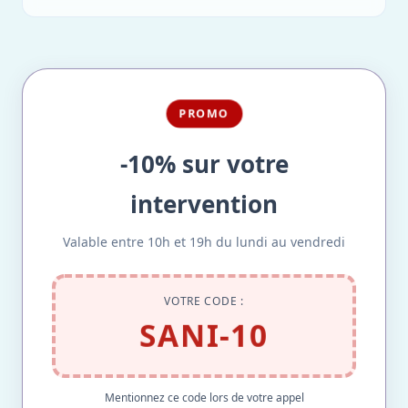
PROMO
-10% sur votre
intervention
Valable entre 10h et 19h du lundi au vendredi
VOTRE CODE :
SANI-10
Mentionnez ce code lors de votre appel