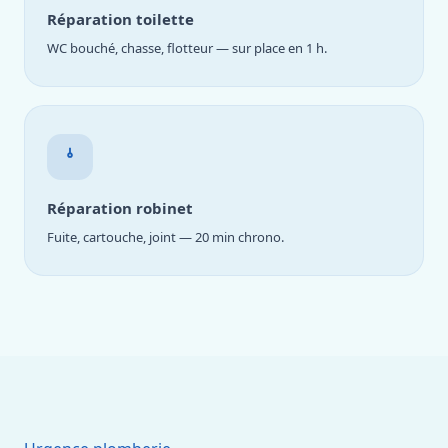
Réparation toilette
WC bouché, chasse, flotteur — sur place en 1 h.
Réparation robinet
Fuite, cartouche, joint — 20 min chrono.