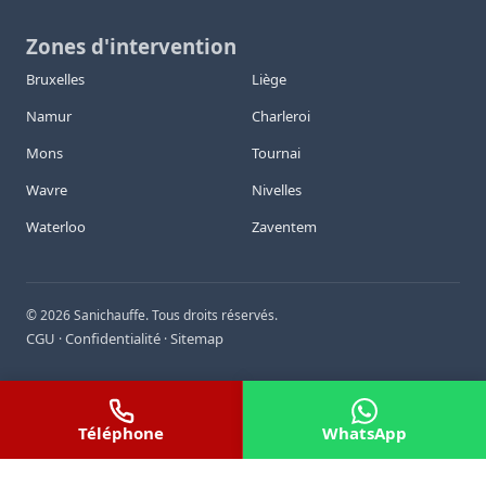
Zones d'intervention
Bruxelles
Liège
Namur
Charleroi
Mons
Tournai
Wavre
Nivelles
Waterloo
Zaventem
©
2026
Sanichauffe. Tous droits réservés.
CGU
Confidentialité
Sitemap
·
·