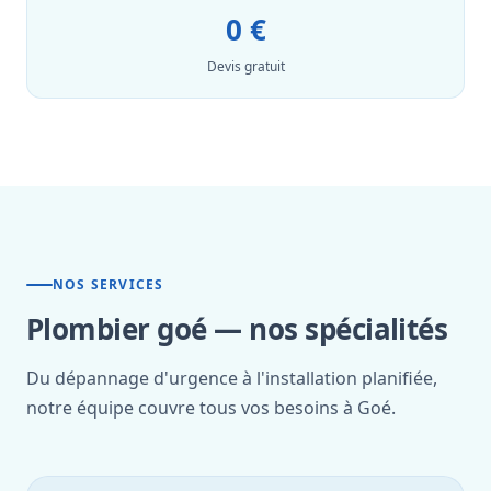
0 €
Devis gratuit
NOS SERVICES
Plombier goé — nos spécialités
Du dépannage d'urgence à l'installation planifiée,
notre équipe couvre tous vos besoins à Goé.