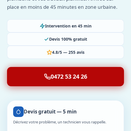
place en moins de 45 minutes en zone urbaine.
Intervention en 45 min
Devis 100% gratuit
4.8/5 — 255 avis
0472 53 24 26
Devis gratuit — 5 min
Décrivez votre problème, un technicien vous rappelle.