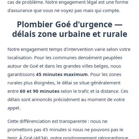
cas de problème. Notre engagement légal est une forme
d'assurance que vous ne voyez pas mais qui compte.
Plombier Goé d'urgence —
délais zone urbaine et rurale
Notre engagement temps d'intervention varie selon votre
localisation. Pour les communes densément peuplées
autour de Goé et dans les grandes villes belges, nous
garantissons
45 minutes maximum
. Pour les zones
rurales plus éloignées, le délai se situe généralement
entre
60 et 90 minutes
selon le trafic et la distance. Ces
délais sont annoncés précisément au moment de votre
appel.
Cette différenciation est transparente : nous ne
promettons pas 45 minutes si nous ne pouvons pas le
tenir. À Goé (4834), notre positionnement géographique