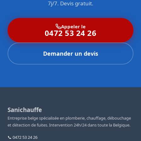
7j/7. Devis gratuit.
Appeler le
0472 53 24 26
Demander un devis
Sanichauffe
Entreprise belge spécialisée en plomberie, chauffage, débouchage
et détection de fuites. Intervention 24h/24 dans toute la Belgique.
📞 0472 53 24 26