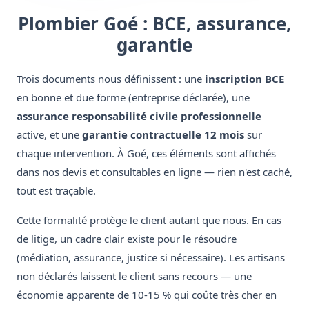
Plombier Goé : BCE, assurance,
garantie
Trois documents nous définissent : une
inscription BCE
en bonne et due forme (entreprise déclarée), une
assurance responsabilité civile professionnelle
active, et une
garantie contractuelle 12 mois
sur
chaque intervention. À Goé, ces éléments sont affichés
dans nos devis et consultables en ligne — rien n'est caché,
tout est traçable.
Cette formalité protège le client autant que nous. En cas
de litige, un cadre clair existe pour le résoudre
(médiation, assurance, justice si nécessaire). Les artisans
non déclarés laissent le client sans recours — une
économie apparente de 10-15 % qui coûte très cher en