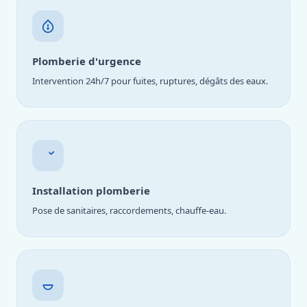
Plomberie d'urgence
Intervention 24h/7 pour fuites, ruptures, dégâts des eaux.
Installation plomberie
Pose de sanitaires, raccordements, chauffe-eau.