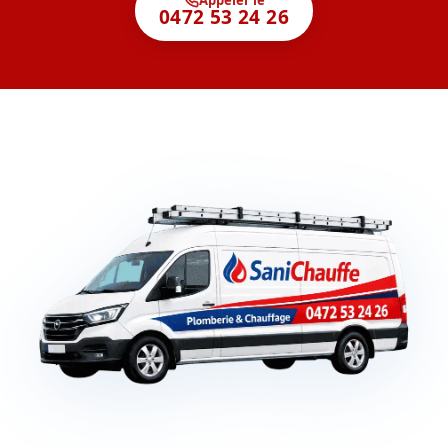
0472 53 24 26