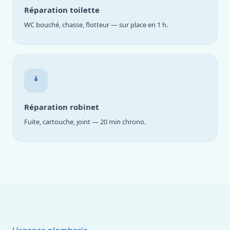
Réparation toilette
WC bouché, chasse, flotteur — sur place en 1 h.
Réparation robinet
Fuite, cartouche, joint — 20 min chrono.