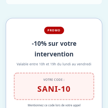
PROMO
-10% sur votre
intervention
Valable entre 10h et 19h du lundi au vendredi
VOTRE CODE :
SANI-10
Mentionnez ce code lors de votre appel