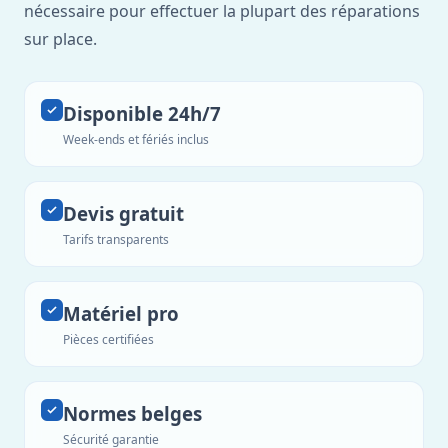
nécessaire pour effectuer la plupart des réparations
sur place.
Disponible 24h/7
Week-ends et fériés inclus
Devis gratuit
Tarifs transparents
Matériel pro
Pièces certifiées
Normes belges
Sécurité garantie