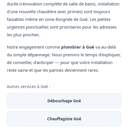
durée (rénovation complète de salle de bains, installation
d'une nouvelle chaudière avec primes) sont toujours
faisables même en zone éloignée de Goé. Les petites
urgences ponctuelles sont prioritaires pour les adresses
les plus proches.
Notre engagement comme
plombier à Goé
va au-delà
du simple dépannage. Nous prenons le temps d'expliquer,
de conseiller, d'anticiper — pour que votre installation
reste saine et que les pannes deviennent rares.
Autres services à Goé :
Débouchage Goé
Chauffagiste Goé