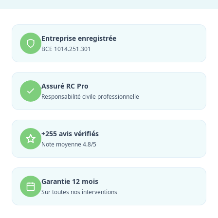
Entreprise enregistrée
BCE 1014.251.301
Assuré RC Pro
Responsabilité civile professionnelle
+255 avis vérifiés
Note moyenne 4.8/5
Garantie 12 mois
Sur toutes nos interventions