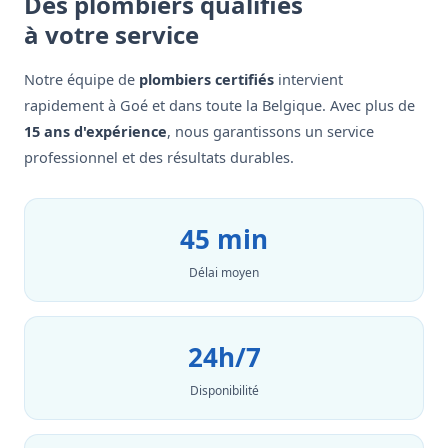
Des plombiers qualifiés
à votre service
Notre équipe de
plombiers certifiés
intervient
rapidement à Goé et dans toute la Belgique. Avec plus de
15 ans d'expérience
, nous garantissons un service
professionnel et des résultats durables.
45 min
Délai moyen
24h/7
Disponibilité