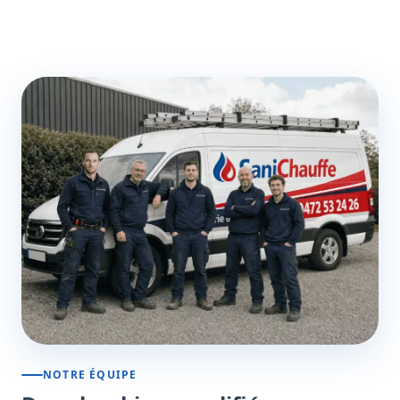
NOTRE ÉQUIPE