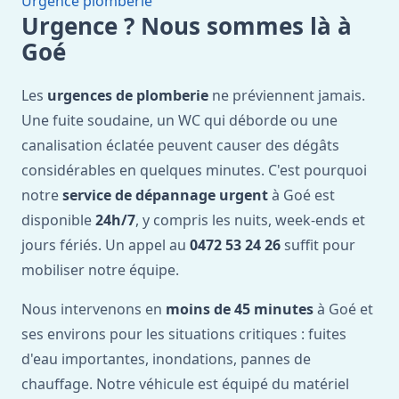
Urgence plomberie
Urgence ? Nous sommes là à
Goé
Les
urgences de plomberie
ne préviennent jamais.
Une fuite soudaine, un WC qui déborde ou une
canalisation éclatée peuvent causer des dégâts
considérables en quelques minutes. C'est pourquoi
notre
service de dépannage urgent
à Goé est
disponible
24h/7
, y compris les nuits, week-ends et
jours fériés. Un appel au
0472 53 24 26
suffit pour
mobiliser notre équipe.
Nous intervenons en
moins de 45 minutes
à Goé et
ses environs pour les situations critiques : fuites
d'eau importantes, inondations, pannes de
chauffage. Notre véhicule est équipé du matériel