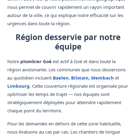
nous permet de couvrir rapidement un rayon important
autour de la ville, ce qui explique notre efficacité sur les
urgences dans toute la région.
Région desservie par notre
équipe
Notre
plombier Goé
est actif à Goé et dans toute la
région avoisinante. Les communes que nous desservons
au quotidien incluent
Baelen
,
Bilstain
,
Membach
et
Limbourg
. Cette couverture régionale est organisée pour
optimiser les temps de trajet — nos équipes sont
stratégiquement déployées pour atteindre rapidement
chaque point du territoire.
Pour les demandes en dehors de cette zone habituelle,
nous évaluons au cas par cas. Les chantiers de longue