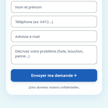
Envoyer ma demande
Vos données restent confidentielles.