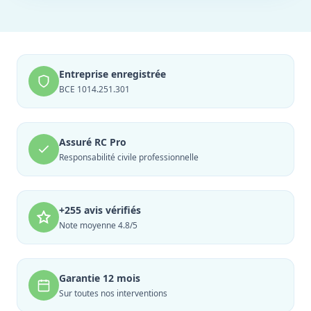
Entreprise enregistrée
BCE 1014.251.301
Assuré RC Pro
Responsabilité civile professionnelle
+255 avis vérifiés
Note moyenne 4.8/5
Garantie 12 mois
Sur toutes nos interventions