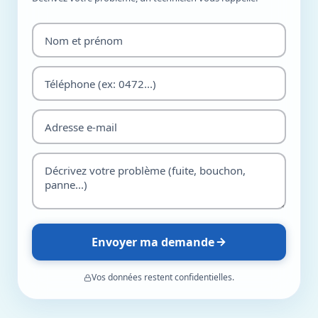
Envoyer ma demande
Vos données restent confidentielles.