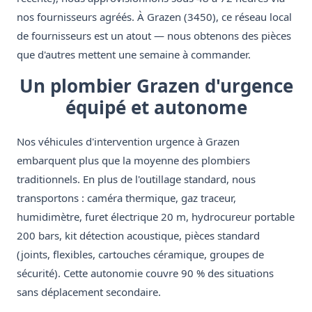
nos fournisseurs agréés. À Grazen (3450), ce réseau local
de fournisseurs est un atout — nous obtenons des pièces
que d'autres mettent une semaine à commander.
Un plombier Grazen d'urgence
équipé et autonome
Nos véhicules d'intervention urgence à Grazen
embarquent plus que la moyenne des plombiers
traditionnels. En plus de l'outillage standard, nous
transportons : caméra thermique, gaz traceur,
humidimètre, furet électrique 20 m, hydrocureur portable
200 bars, kit détection acoustique, pièces standard
(joints, flexibles, cartouches céramique, groupes de
sécurité). Cette autonomie couvre 90 % des situations
sans déplacement secondaire.