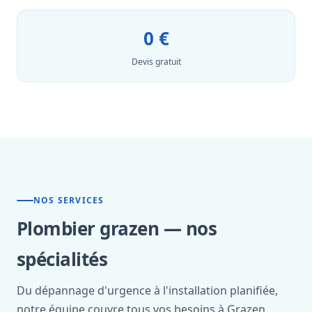
0 €
Devis gratuit
NOS SERVICES
Plombier grazen — nos
spécialités
Du dépannage d'urgence à l'installation planifiée,
notre équipe couvre tous vos besoins à Grazen.