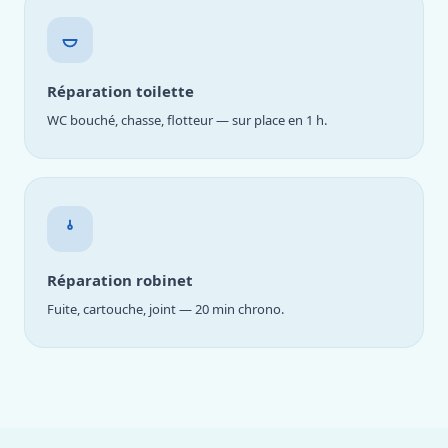
Réparation toilette
WC bouché, chasse, flotteur — sur place en 1 h.
Réparation robinet
Fuite, cartouche, joint — 20 min chrono.