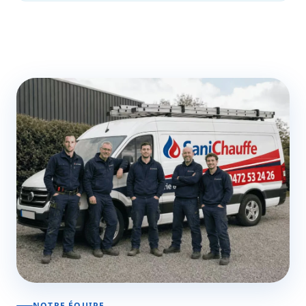
NOTRE ÉQUIPE