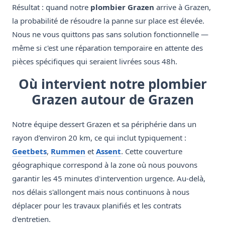
Résultat : quand notre
plombier Grazen
arrive à Grazen,
la probabilité de résoudre la panne sur place est élevée.
Nous ne vous quittons pas sans solution fonctionnelle —
même si c'est une réparation temporaire en attente des
pièces spécifiques qui seraient livrées sous 48h.
Où intervient notre plombier
Grazen autour de Grazen
Notre équipe dessert Grazen et sa périphérie dans un
rayon d'environ 20 km, ce qui inclut typiquement :
Geetbets
,
Rummen
et
Assent
. Cette couverture
géographique correspond à la zone où nous pouvons
garantir les 45 minutes d'intervention urgence. Au-delà,
nos délais s'allongent mais nous continuons à nous
déplacer pour les travaux planifiés et les contrats
d'entretien.