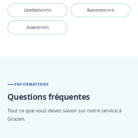
Geetbets
Rummen
(3450)
(3454)
Assent
(3460)
INFORMATIONS
Questions fréquentes
Tout ce que vous devez savoir sur notre service à
Grazen.