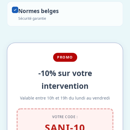
Normes belges
Sécurité garantie
PROMO
-10% sur votre
intervention
Valable entre 10h et 19h du lundi au vendredi
VOTRE CODE :
SANI-10