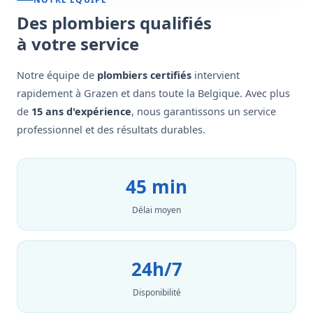
Des plombiers qualifiés
à votre service
Notre équipe de
plombiers certifiés
intervient
rapidement à Grazen et dans toute la Belgique. Avec plus
de
15 ans d'expérience
, nous garantissons un service
professionnel et des résultats durables.
45 min
Délai moyen
24h/7
Disponibilité