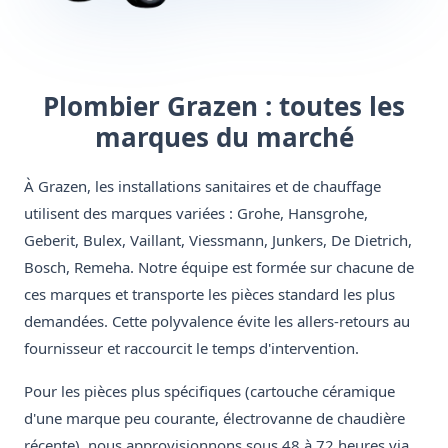
Plombier Grazen : toutes les
marques du marché
À Grazen, les installations sanitaires et de chauffage
utilisent des marques variées : Grohe, Hansgrohe,
Geberit, Bulex, Vaillant, Viessmann, Junkers, De Dietrich,
Bosch, Remeha. Notre équipe est formée sur chacune de
ces marques et transporte les pièces standard les plus
demandées. Cette polyvalence évite les allers-retours au
fournisseur et raccourcit le temps d'intervention.
Pour les pièces plus spécifiques (cartouche céramique
d'une marque peu courante, électrovanne de chaudière
récente), nous approvisionnons sous 48 à 72 heures via