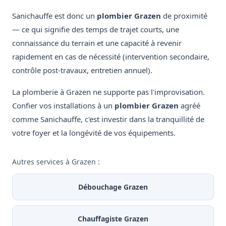
Sanichauffe est donc un
plombier Grazen
de proximité
— ce qui signifie des temps de trajet courts, une
connaissance du terrain et une capacité à revenir
rapidement en cas de nécessité (intervention secondaire,
contrôle post-travaux, entretien annuel).
La plomberie à Grazen ne supporte pas l'improvisation.
Confier vos installations à un
plombier Grazen
agréé
comme Sanichauffe, c'est investir dans la tranquillité de
votre foyer et la longévité de vos équipements.
Autres services à Grazen :
Débouchage Grazen
Chauffagiste Grazen