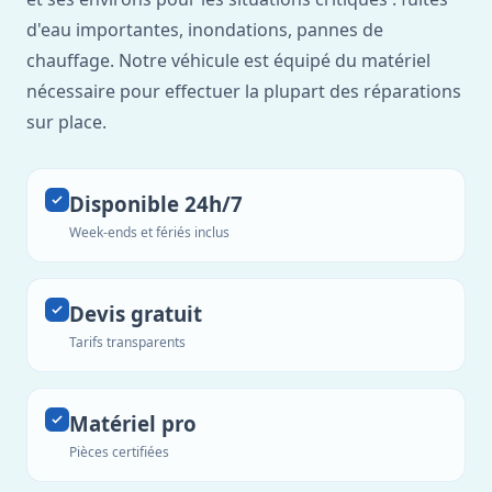
d'eau importantes, inondations, pannes de
chauffage. Notre véhicule est équipé du matériel
nécessaire pour effectuer la plupart des réparations
sur place.
Disponible 24h/7
Week-ends et fériés inclus
Devis gratuit
Tarifs transparents
Matériel pro
Pièces certifiées