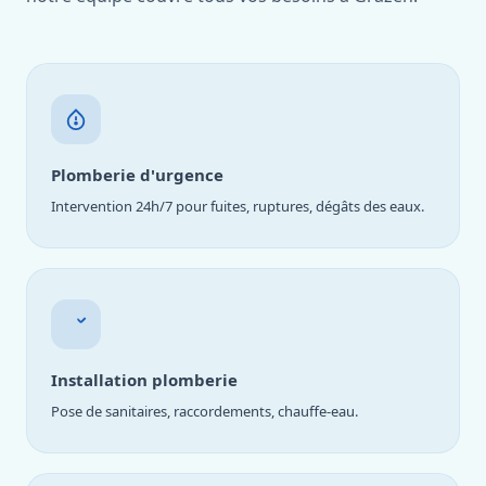
Plomberie d'urgence
Intervention 24h/7 pour fuites, ruptures, dégâts des eaux.
Installation plomberie
Pose de sanitaires, raccordements, chauffe-eau.