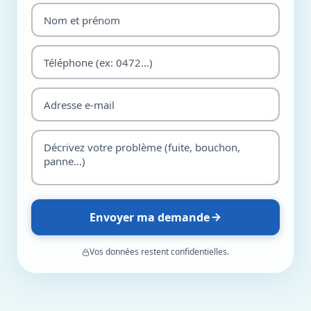
Envoyer ma demande
Vos données restent confidentielles.