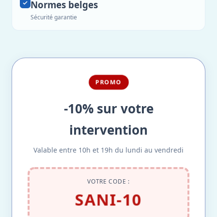
Normes belges
Sécurité garantie
PROMO
-10% sur votre
intervention
Valable entre 10h et 19h du lundi au vendredi
VOTRE CODE :
SANI-10