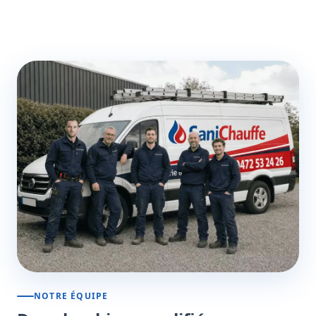
NOTRE ÉQUIPE