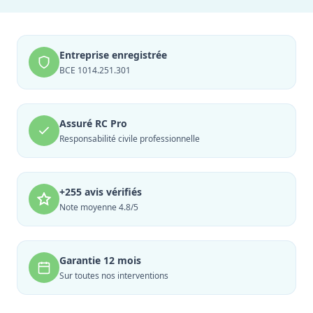
Entreprise enregistrée
BCE 1014.251.301
Assuré RC Pro
Responsabilité civile professionnelle
+255 avis vérifiés
Note moyenne 4.8/5
Garantie 12 mois
Sur toutes nos interventions