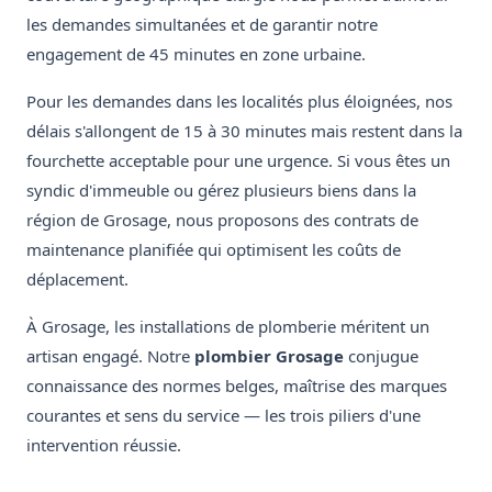
les demandes simultanées et de garantir notre
engagement de 45 minutes en zone urbaine.
Pour les demandes dans les localités plus éloignées, nos
délais s'allongent de 15 à 30 minutes mais restent dans la
fourchette acceptable pour une urgence. Si vous êtes un
syndic d'immeuble ou gérez plusieurs biens dans la
région de Grosage, nous proposons des contrats de
maintenance planifiée qui optimisent les coûts de
déplacement.
À Grosage, les installations de plomberie méritent un
artisan engagé. Notre
plombier Grosage
conjugue
connaissance des normes belges, maîtrise des marques
courantes et sens du service — les trois piliers d'une
intervention réussie.