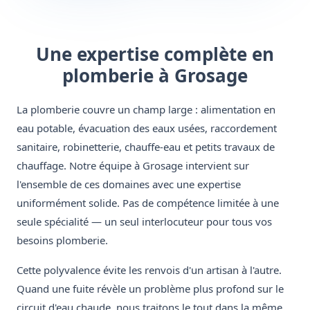
Une expertise complète en
plomberie à Grosage
La plomberie couvre un champ large : alimentation en
eau potable, évacuation des eaux usées, raccordement
sanitaire, robinetterie, chauffe-eau et petits travaux de
chauffage. Notre équipe à Grosage intervient sur
l'ensemble de ces domaines avec une expertise
uniformément solide. Pas de compétence limitée à une
seule spécialité — un seul interlocuteur pour tous vos
besoins plomberie.
Cette polyvalence évite les renvois d'un artisan à l'autre.
Quand une fuite révèle un problème plus profond sur le
circuit d'eau chaude, nous traitons le tout dans la même