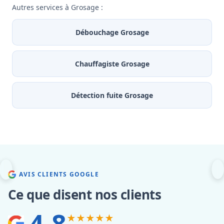
Autres services à Grosage :
Débouchage Grosage
Chauffagiste Grosage
Détection fuite Grosage
AVIS CLIENTS GOOGLE
Ce que disent nos clients
4.8
★★★★★