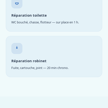
Réparation toilette
WC bouché, chasse, flotteur — sur place en 1 h.
Réparation robinet
Fuite, cartouche, joint — 20 min chrono.