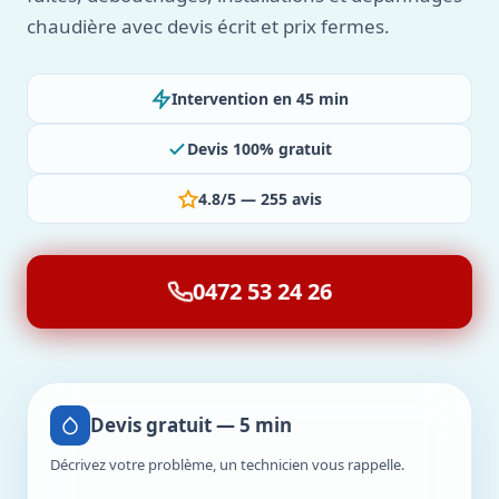
chaudière avec devis écrit et prix fermes.
Intervention en 45 min
Devis 100% gratuit
4.8/5 — 255 avis
0472 53 24 26
Devis gratuit — 5 min
Décrivez votre problème, un technicien vous rappelle.