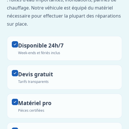
chauffage. Notre véhicule est équipé du matériel
nécessaire pour effectuer la plupart des réparations
sur place.
Disponible 24h/7
Week-ends et fériés inclus
Devis gratuit
Tarifs transparents
Matériel pro
Pièces certifiées