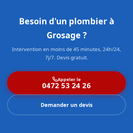
Besoin d'un plombier à
Grosage ?
Intervention en moins de 45 minutes, 24h/24,
7j/7. Devis gratuit.
Appeler le
0472 53 24 26
Demander un devis