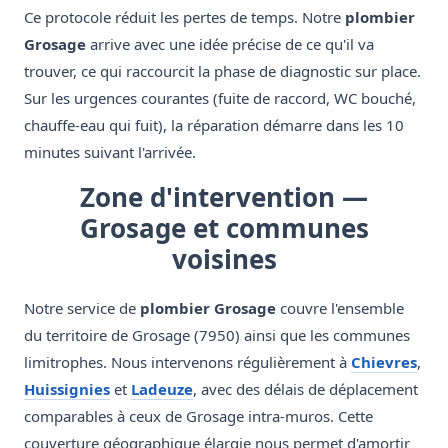
Ce protocole réduit les pertes de temps. Notre
plombier
Grosage
arrive avec une idée précise de ce qu'il va
trouver, ce qui raccourcit la phase de diagnostic sur place.
Sur les urgences courantes (fuite de raccord, WC bouché,
chauffe-eau qui fuit), la réparation démarre dans les 10
minutes suivant l'arrivée.
Zone d'intervention —
Grosage et communes
voisines
Notre service de
plombier Grosage
couvre l'ensemble
du territoire de Grosage (7950) ainsi que les communes
limitrophes. Nous intervenons régulièrement à
Chievres
,
Huissignies
et
Ladeuze
, avec des délais de déplacement
comparables à ceux de Grosage intra-muros. Cette
couverture géographique élargie nous permet d'amortir