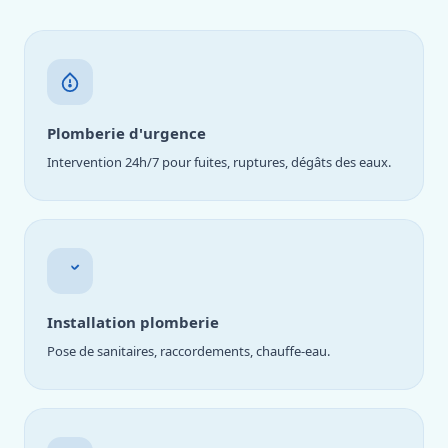
Plomberie d'urgence
Intervention 24h/7 pour fuites, ruptures, dégâts des eaux.
Installation plomberie
Pose de sanitaires, raccordements, chauffe-eau.