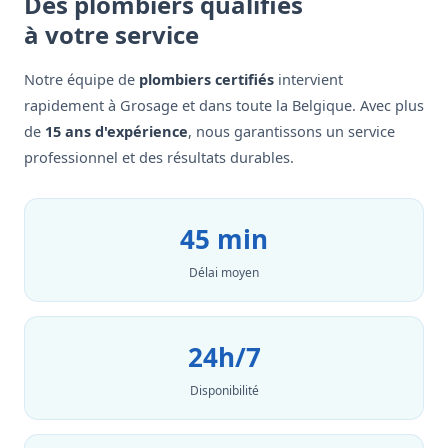
Des plombiers qualifiés
à votre service
Notre équipe de
plombiers certifiés
intervient
rapidement à Grosage et dans toute la Belgique. Avec plus
de
15 ans d'expérience
, nous garantissons un service
professionnel et des résultats durables.
45 min
Délai moyen
24h/7
Disponibilité