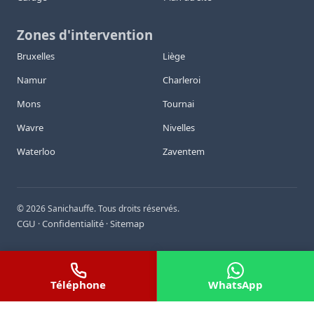
Zones d'intervention
Bruxelles
Liège
Namur
Charleroi
Mons
Tournai
Wavre
Nivelles
Waterloo
Zaventem
©
2026
Sanichauffe. Tous droits réservés.
CGU
Confidentialité
Sitemap
·
·