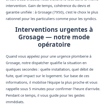
intervention. Gain de temps, cohérence du devis et
garantie unifiée : à Grosage (7950), c'est le choix le plus
rationnel pour les particuliers comme pour les syndics.
Interventions urgentes à
Grosage — notre mode
opératoire
Quand vous appelez pour une urgence plomberie à
Grosage, notre dispatcher qualifie la situation en
quelques secondes : quelle installation, quel débit de
fuite, quel impact sur le logement. Sur base de ces
informations, il mobilise l'équipe la plus proche et vous
rappelle sous 5 minutes pour confirmer l'heure d'arrivée.
Pendant ce temps, il vous guide pour les gestes
immédiats.