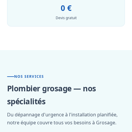
0 €
Devis gratuit
NOS SERVICES
Plombier grosage — nos
spécialités
Du dépannage d'urgence à l'installation planifiée,
notre équipe couvre tous vos besoins à Grosage.