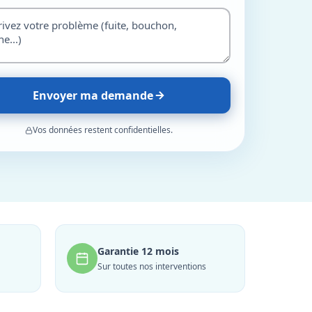
Envoyer ma demande
Vos données restent confidentielles.
Garantie 12 mois
Sur toutes nos interventions