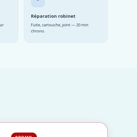
Réparation robinet
ur
Fuite, cartouche, joint — 20 min
chrono.