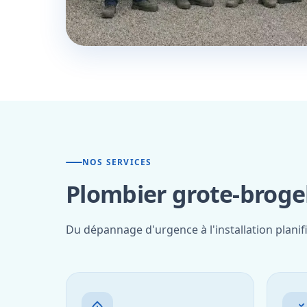
NOS SERVICES
Plombier grote-brogel
Du dépannage d'urgence à l'installation planif