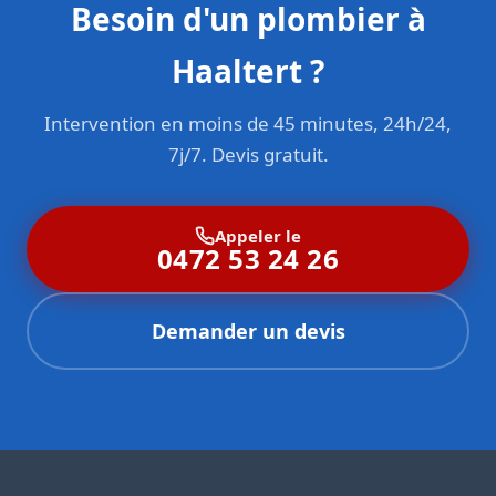
Besoin d'un plombier à
Haaltert ?
Intervention en moins de 45 minutes, 24h/24,
7j/7. Devis gratuit.
Appeler le
0472 53 24 26
Demander un devis