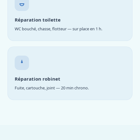
Réparation toilette
WC bouché, chasse, flotteur — sur place en 1 h.
Réparation robinet
Fuite, cartouche, joint — 20 min chrono.