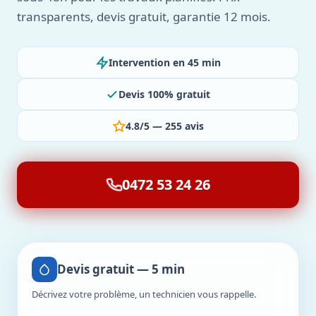
transparents, devis gratuit, garantie 12 mois.
Intervention en 45 min
Devis 100% gratuit
4.8/5 — 255 avis
0472 53 24 26
Devis gratuit — 5 min
Décrivez votre problème, un technicien vous rappelle.