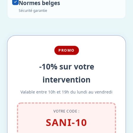
Normes belges
Sécurité garantie
PROMO
-10% sur votre
intervention
Valable entre 10h et 19h du lundi au vendredi
VOTRE CODE :
SANI-10