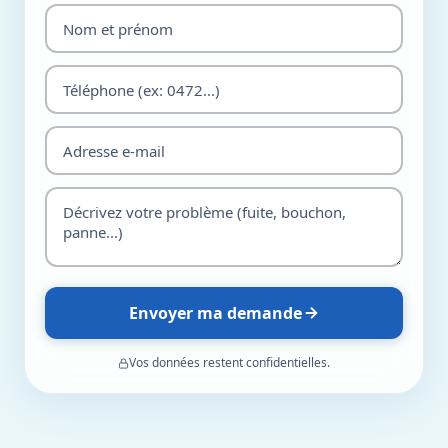
Envoyer ma demande
Vos données restent confidentielles.