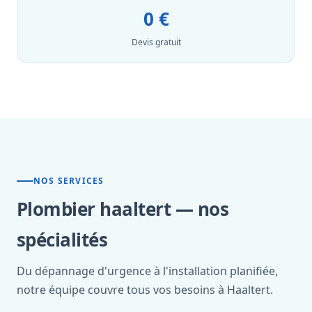
0 €
Devis gratuit
NOS SERVICES
Plombier haaltert — nos
spécialités
Du dépannage d'urgence à l'installation planifiée,
notre équipe couvre tous vos besoins à Haaltert.