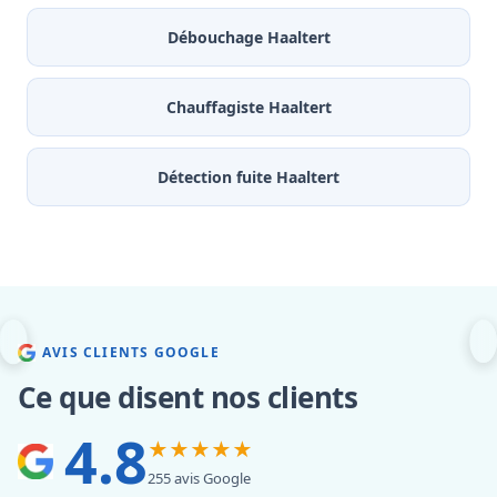
Débouchage Haaltert
Chauffagiste Haaltert
Détection fuite Haaltert
AVIS CLIENTS GOOGLE
Ce que disent nos clients
4.8
★★★★★
255 avis Google