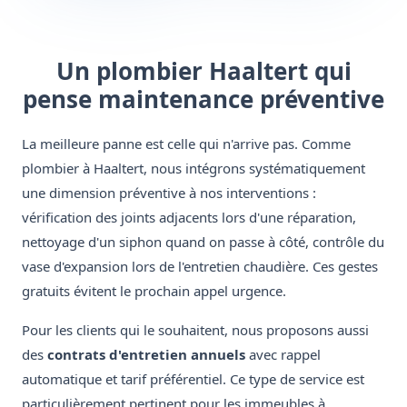
Un plombier Haaltert qui
pense maintenance préventive
La meilleure panne est celle qui n'arrive pas. Comme
plombier à Haaltert, nous intégrons systématiquement
une dimension préventive à nos interventions :
vérification des joints adjacents lors d'une réparation,
nettoyage d'un siphon quand on passe à côté, contrôle du
vase d'expansion lors de l'entretien chaudière. Ces gestes
gratuits évitent le prochain appel urgence.
Pour les clients qui le souhaitent, nous proposons aussi
des
contrats d'entretien annuels
avec rappel
automatique et tarif préférentiel. Ce type de service est
particulièrement pertinent pour les immeubles à