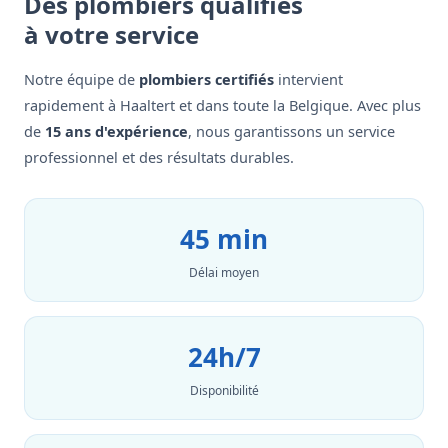
Des plombiers qualifiés
à votre service
Notre équipe de
plombiers certifiés
intervient
rapidement à Haaltert et dans toute la Belgique. Avec plus
de
15 ans d'expérience
, nous garantissons un service
professionnel et des résultats durables.
45 min
Délai moyen
24h/7
Disponibilité