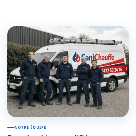
NOTRE ÉQUIPE