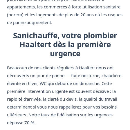
appartements, les commerces à forte utilisation sanitaire
(horeca) et les logements de plus de 20 ans où les risques
de panne augmentent.
Sanichauffe, votre plombier
Haaltert dès la première
urgence
Beaucoup de nos clients réguliers à Haaltert nous ont
découverts un jour de panne — fuite nocturne, chaudière
éteinte en hiver, WC qui déborde un dimanche. Cette
première intervention urgente est souvent décisive : la
rapidité d'arrivée, la clarté du devis, la qualité du travail
déterminent si vous nous rappellerez pour vos besoins
ultérieurs. Notre taux de fidélisation sur les urgences
dépasse 70 %.