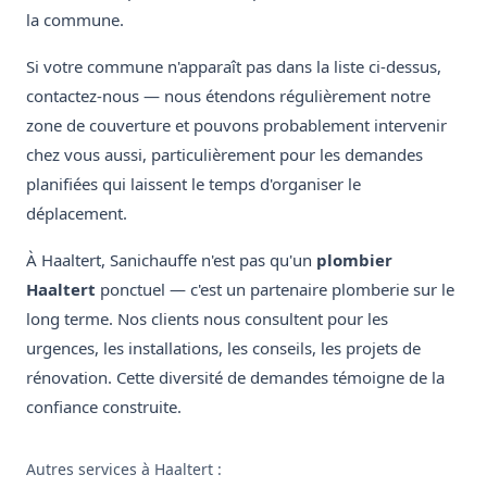
la commune.
Si votre commune n'apparaît pas dans la liste ci-dessus,
contactez-nous — nous étendons régulièrement notre
zone de couverture et pouvons probablement intervenir
chez vous aussi, particulièrement pour les demandes
planifiées qui laissent le temps d'organiser le
déplacement.
À Haaltert, Sanichauffe n'est pas qu'un
plombier
Haaltert
ponctuel — c'est un partenaire plomberie sur le
long terme. Nos clients nous consultent pour les
urgences, les installations, les conseils, les projets de
rénovation. Cette diversité de demandes témoigne de la
confiance construite.
Autres services à Haaltert :