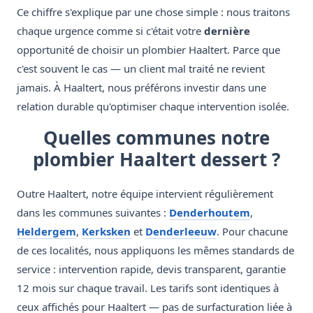
Ce chiffre s'explique par une chose simple : nous traitons
chaque urgence comme si c'était votre
dernière
opportunité de choisir un plombier Haaltert. Parce que
c'est souvent le cas — un client mal traité ne revient
jamais. À Haaltert, nous préférons investir dans une
relation durable qu'optimiser chaque intervention isolée.
Quelles communes notre
plombier Haaltert dessert ?
Outre Haaltert, notre équipe intervient régulièrement
dans les communes suivantes :
Denderhoutem
,
Heldergem
,
Kerksken
et
Denderleeuw
. Pour chacune
de ces localités, nous appliquons les mêmes standards de
service : intervention rapide, devis transparent, garantie
12 mois sur chaque travail. Les tarifs sont identiques à
ceux affichés pour Haaltert — pas de surfacturation liée à