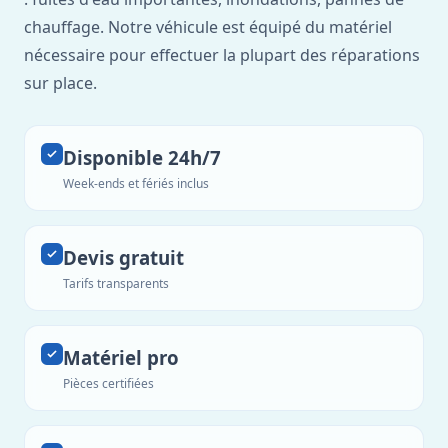
chauffage. Notre véhicule est équipé du matériel
nécessaire pour effectuer la plupart des réparations
sur place.
Disponible 24h/7
Week-ends et fériés inclus
Devis gratuit
Tarifs transparents
Matériel pro
Pièces certifiées