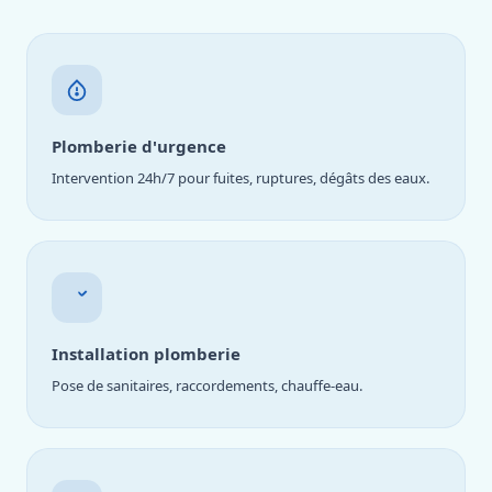
Plomberie d'urgence
Intervention 24h/7 pour fuites, ruptures, dégâts des eaux.
Installation plomberie
Pose de sanitaires, raccordements, chauffe-eau.