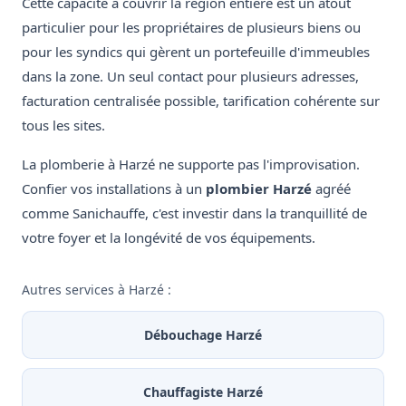
Cette capacité à couvrir la région entière est un atout
particulier pour les propriétaires de plusieurs biens ou
pour les syndics qui gèrent un portefeuille d'immeubles
dans la zone. Un seul contact pour plusieurs adresses,
facturation centralisée possible, tarification cohérente sur
tous les sites.
La plomberie à Harzé ne supporte pas l'improvisation.
Confier vos installations à un
plombier Harzé
agréé
comme Sanichauffe, c'est investir dans la tranquillité de
votre foyer et la longévité de vos équipements.
Autres services à Harzé :
Débouchage Harzé
Chauffagiste Harzé