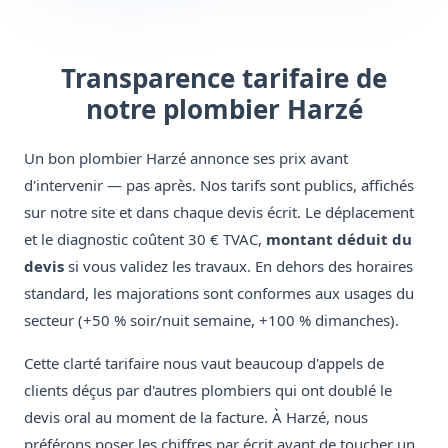
Transparence tarifaire de
notre plombier Harzé
Un bon plombier Harzé annonce ses prix avant
d'intervenir — pas après. Nos tarifs sont publics, affichés
sur notre site et dans chaque devis écrit. Le déplacement
et le diagnostic coûtent 30 € TVAC,
montant déduit du
devis
si vous validez les travaux. En dehors des horaires
standard, les majorations sont conformes aux usages du
secteur (+50 % soir/nuit semaine, +100 % dimanches).
Cette clarté tarifaire nous vaut beaucoup d'appels de
clients déçus par d'autres plombiers qui ont doublé le
devis oral au moment de la facture. À Harzé, nous
préférons poser les chiffres par écrit avant de toucher un