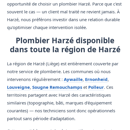
opportunité de choisir un plombier Harzé. Parce que c'est
souvent le cas — un client mal traité ne revient jamais. À
Harzé, nous préférons investir dans une relation durable
qu'optimiser chaque intervention isolée.
Plombier Harzé disponible
dans toute la région de Harzé
La région de Harzé (Liège) est entièrement couverte par
notre service de plomberie. Les communes où nous
intervenons régulièrement :
Aywaille
,
Ernonheid
,
Louveigne
,
Sougne Remouchamps
et
Polleur
. Ces
territoires partagent avec Harzé des caractéristiques
similaires (topographie, bâti, marques d'équipement
courantes) — nos techniciens sont donc opérationnels
partout sans période d'adaptation.