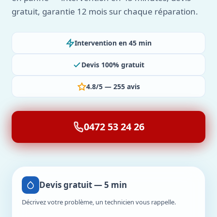
gratuit, garantie 12 mois sur chaque réparation.
Intervention en 45 min
Devis 100% gratuit
4.8/5 — 255 avis
0472 53 24 26
Devis gratuit — 5 min
Décrivez votre problème, un technicien vous rappelle.