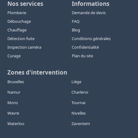
Nos services
Informations
Plomberie
Demande de devis
Débouchage
FAQ
Chauffage
Blog
Détection fuite
Conditions générales
Inspection caméra
Confidentialité
Curage
Plan du site
Zones d'intervention
Bruxelles
Liège
Namur
Charleroi
Mons
Tournai
Wavre
Nivelles
Waterloo
Zaventem