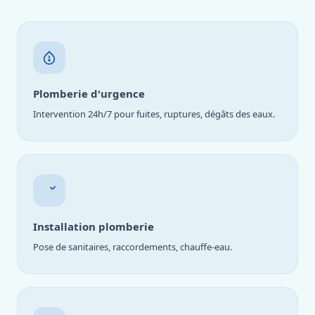
Plomberie d'urgence
Intervention 24h/7 pour fuites, ruptures, dégâts des eaux.
Installation plomberie
Pose de sanitaires, raccordements, chauffe-eau.