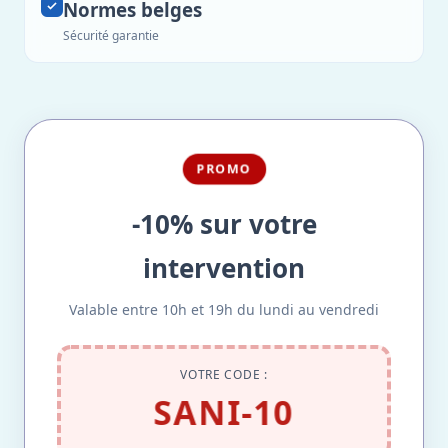
Normes belges
Sécurité garantie
PROMO
-10% sur votre
intervention
Valable entre 10h et 19h du lundi au vendredi
VOTRE CODE :
SANI-10