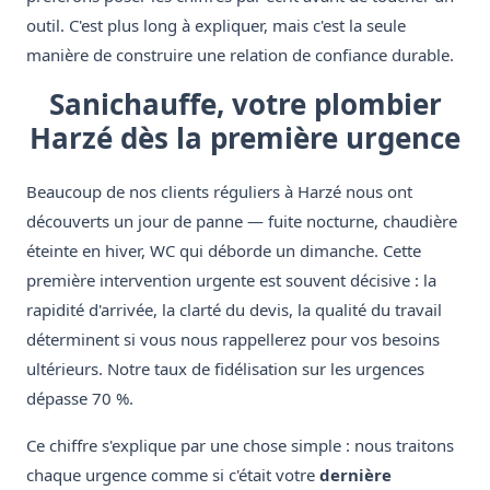
outil. C'est plus long à expliquer, mais c'est la seule
manière de construire une relation de confiance durable.
Sanichauffe, votre plombier
Harzé dès la première urgence
Beaucoup de nos clients réguliers à Harzé nous ont
découverts un jour de panne — fuite nocturne, chaudière
éteinte en hiver, WC qui déborde un dimanche. Cette
première intervention urgente est souvent décisive : la
rapidité d'arrivée, la clarté du devis, la qualité du travail
déterminent si vous nous rappellerez pour vos besoins
ultérieurs. Notre taux de fidélisation sur les urgences
dépasse 70 %.
Ce chiffre s'explique par une chose simple : nous traitons
chaque urgence comme si c'était votre
dernière