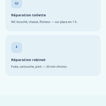
Réparation toilette
WC bouché, chasse, flotteur — sur place en 1 h.
Réparation robinet
Fuite, cartouche, joint — 20 min chrono.