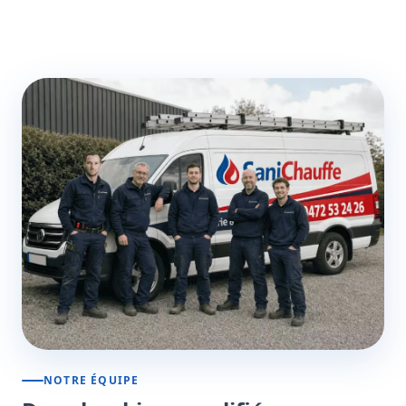
NOTRE ÉQUIPE