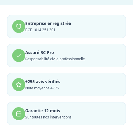
Entreprise enregistrée
BCE 1014.251.301
Assuré RC Pro
Responsabilité civile professionnelle
+255 avis vérifiés
Note moyenne 4.8/5
Garantie 12 mois
Sur toutes nos interventions