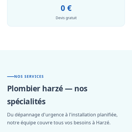
0 €
Devis gratuit
NOS SERVICES
Plombier harzé — nos
spécialités
Du dépannage d'urgence à l'installation planifiée,
notre équipe couvre tous vos besoins à Harzé.