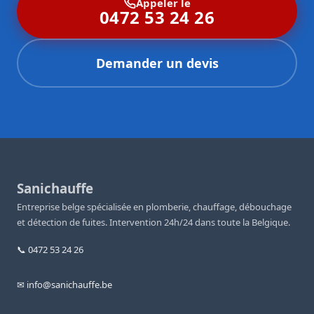
Appeler le
0472 53 24 26
Demander un devis
Sanichauffe
Entreprise belge spécialisée en plomberie, chauffage, débouchage
et détection de fuites. Intervention 24h/24 dans toute la Belgique.
📞 0472 53 24 26
✉ info@sanichauffe.be