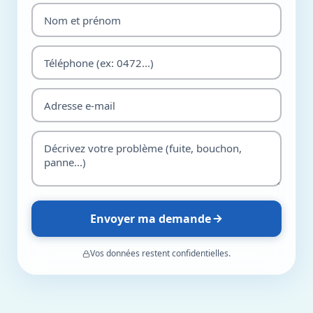
Envoyer ma demande
Vos données restent confidentielles.