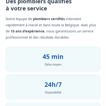
Des plombiers qualifiés
à votre service
Notre équipe de
plombiers certifiés
intervient
rapidement à Harzé et dans toute la Belgique. Avec plus
de
15 ans d'expérience
, nous garantissons un service
professionnel et des résultats durables.
45 min
Délai moyen
24h/7
Disponibilité