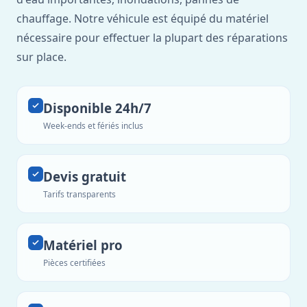
chauffage. Notre véhicule est équipé du matériel
nécessaire pour effectuer la plupart des réparations
sur place.
Disponible 24h/7
Week-ends et fériés inclus
Devis gratuit
Tarifs transparents
Matériel pro
Pièces certifiées