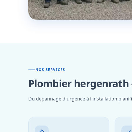
NOS SERVICES
Plombier hergenrath 
Du dépannage d'urgence à l'installation plani