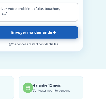
Envoyer ma demande
Vos données restent confidentielles.
Garantie 12 mois
Sur toutes nos interventions