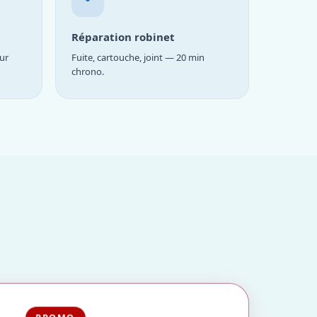
Réparation robinet
ur
Fuite, cartouche, joint — 20 min
chrono.