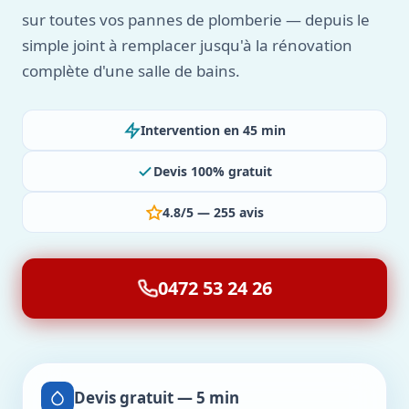
sur toutes vos pannes de plomberie — depuis le
simple joint à remplacer jusqu'à la rénovation
complète d'une salle de bains.
Intervention en 45 min
Devis 100% gratuit
4.8/5 — 255 avis
0472 53 24 26
Devis gratuit — 5 min