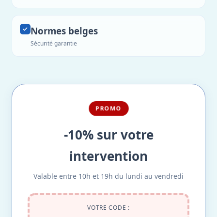
Normes belges
Sécurité garantie
PROMO
-10% sur votre
intervention
Valable entre 10h et 19h du lundi au vendredi
VOTRE CODE :