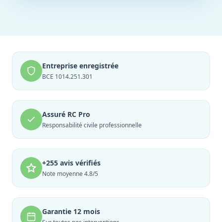
Entreprise enregistrée
BCE 1014.251.301
Assuré RC Pro
Responsabilité civile professionnelle
+255 avis vérifiés
Note moyenne 4.8/5
Garantie 12 mois