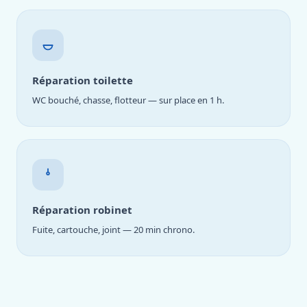
Réparation toilette
WC bouché, chasse, flotteur — sur place en 1 h.
Réparation robinet
Fuite, cartouche, joint — 20 min chrono.