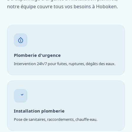
notre équipe couvre tous vos besoins à Hoboken.
Plomberie d'urgence
Intervention 24h/7 pour fuites, ruptures, dégâts des eaux.
Installation plomberie
Pose de sanitaires, raccordements, chauffe-eau.