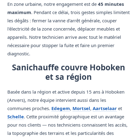
En zone urbaine, notre engagement est de
45 minutes
maximum
. Pendant ce délai, trois gestes simples limitent
les dégâts : fermer la vanne d'arrêt générale, couper
l'électricité de la zone concernée, déplacer meubles et
appareils. Notre technicien arrive avec tout le matériel
nécessaire pour stopper la fuite et faire un premier
diagnostic.
Sanichauffe couvre Hoboken
et sa région
Basée dans la région et active depuis 15 ans à Hoboken
(Anvers), notre équipe intervient aussi dans les
communes proches.
Edegem
,
Mortsel
,
Aartselaar
et
Schelle
. Cette proximité géographique est un avantage
pour nos clients — nos techniciens connaissent les accès,
la topographie des terrains et les particularités des