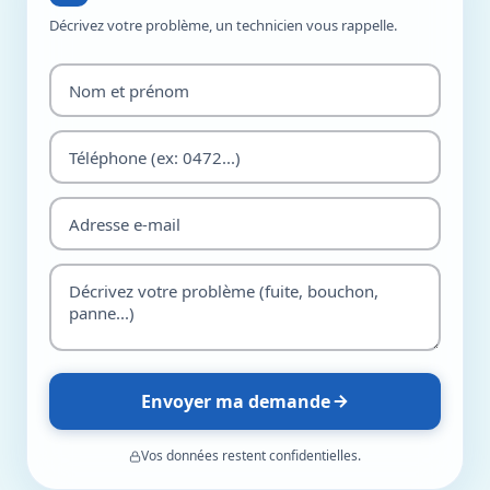
Décrivez votre problème, un technicien vous rappelle.
Envoyer ma demande
Vos données restent confidentielles.