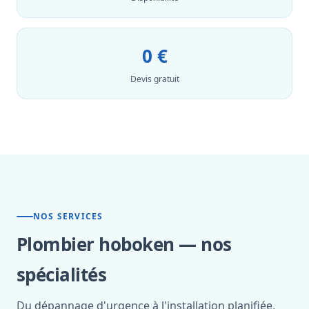
0 €
Devis gratuit
NOS SERVICES
Plombier hoboken — nos
spécialités
Du dépannage d'urgence à l'installation planifiée,