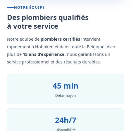
NOTRE ÉQUIPE
Des plombiers qualifiés
à votre service
Notre équipe de
plombiers certifiés
intervient
rapidement à Hoboken et dans toute la Belgique. Avec
plus de
15 ans d'expérience
, nous garantissons un
service professionnel et des résultats durables.
45 min
Délai moyen
24h/7
Disponibilité