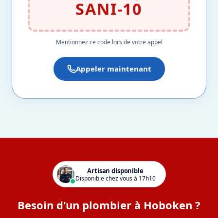
SANI-10
Mentionnez ce code lors de votre appel
Appeler maintenant
Artisan disponible
Disponible chez vous à 17h10
Besoin d'un plombier à Hoboken ?