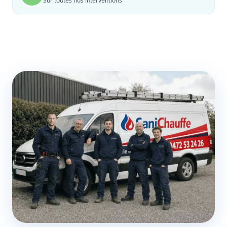
Sur toutes nos interventions