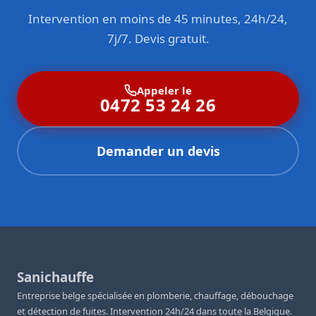
Intervention en moins de 45 minutes, 24h/24,
7j/7. Devis gratuit.
Appeler le
0472 53 24 26
Demander un devis
Sanichauffe
Entreprise belge spécialisée en plomberie, chauffage, débouchage
et détection de fuites. Intervention 24h/24 dans toute la Belgique.