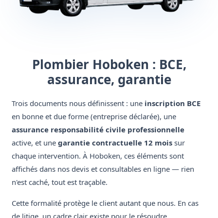
Plombier Hoboken : BCE,
assurance, garantie
Trois documents nous définissent : une
inscription BCE
en bonne et due forme (entreprise déclarée), une
assurance responsabilité civile professionnelle
active, et une
garantie contractuelle 12 mois
sur
chaque intervention. À Hoboken, ces éléments sont
affichés dans nos devis et consultables en ligne — rien
n'est caché, tout est traçable.
Cette formalité protège le client autant que nous. En cas
de litige, un cadre clair existe pour le résoudre