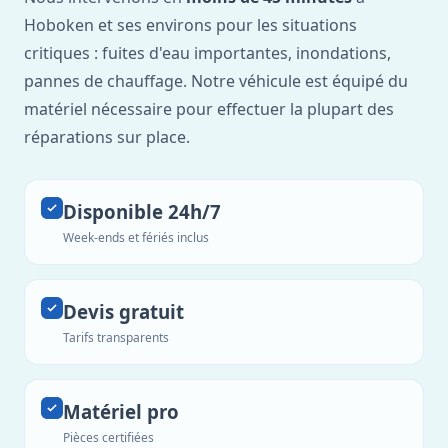
Hoboken et ses environs pour les situations
critiques : fuites d'eau importantes, inondations,
pannes de chauffage. Notre véhicule est équipé du
matériel nécessaire pour effectuer la plupart des
réparations sur place.
Disponible 24h/7
Week-ends et fériés inclus
Devis gratuit
Tarifs transparents
Matériel pro
Pièces certifiées