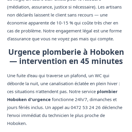
(médiation, assurance, justice si nécessaire). Les artisans
non déclarés laissent le client sans recours — une
économie apparente de 10-15 % qui coûte très cher en
cas de problème. Notre engagement légal est une forme
d'assurance que vous ne voyez pas mais qui compte.
Urgence plomberie à Hoboken
— intervention en 45 minutes
Une fuite d'eau qui traverse un plafond, un WC qui
déborde la nuit, une canalisation éclatée en plein hiver :
ces situations n'attendent pas. Notre service
plombier
Hoboken d'urgence
fonctionne 24h/7, dimanches et
jours fériés inclus. Un appel au 0472 53 24 26 déclenche
l'envoi immédiat du technicien le plus proche de
Hoboken.