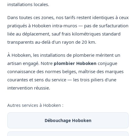
installations locales.
Dans toutes ces zones, nos tarifs restent identiques à ceux
pratiqués à Hoboken intra-muros — pas de surfacturation
liée au déplacement, sauf frais kilométriques standard
transparents au-delà d'un rayon de 20 km.
À Hoboken, les installations de plomberie méritent un
artisan engagé. Notre
plombier Hoboken
conjugue
connaissance des normes belges, maîtrise des marques
courantes et sens du service — les trois piliers d'une
intervention réussie.
Autres services à Hoboken :
Débouchage Hoboken