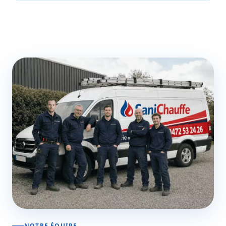
NOTRE ÉQUIPE