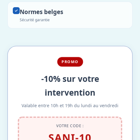
Normes belges
Sécurité garantie
PROMO
-10% sur votre
intervention
Valable entre 10h et 19h du lundi au vendredi
VOTRE CODE :
SANI-10