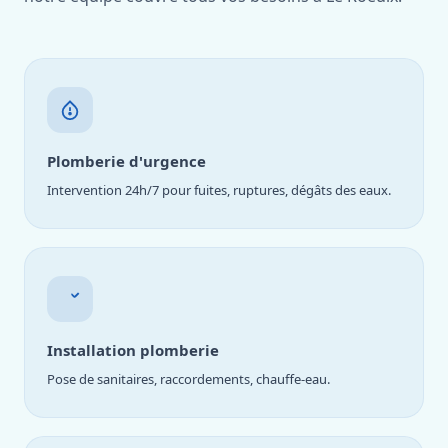
Plomberie d'urgence
Intervention 24h/7 pour fuites, ruptures, dégâts des eaux.
Installation plomberie
Pose de sanitaires, raccordements, chauffe-eau.