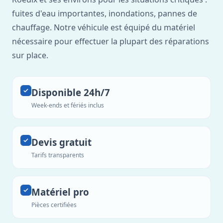
fuites d'eau importantes, inondations, pannes de
chauffage. Notre véhicule est équipé du matériel
nécessaire pour effectuer la plupart des réparations
sur place.
Disponible 24h/7
Week-ends et fériés inclus
Devis gratuit
Tarifs transparents
Matériel pro
Pièces certifiées