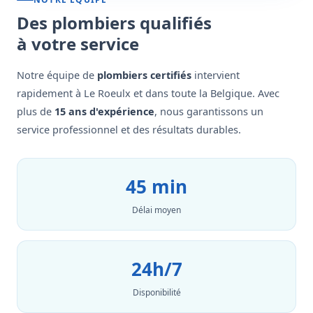
Des plombiers qualifiés
à votre service
Notre équipe de
plombiers certifiés
intervient
rapidement à Le Roeulx et dans toute la Belgique. Avec
plus de
15 ans d'expérience
, nous garantissons un
service professionnel et des résultats durables.
45 min
Délai moyen
24h/7
Disponibilité