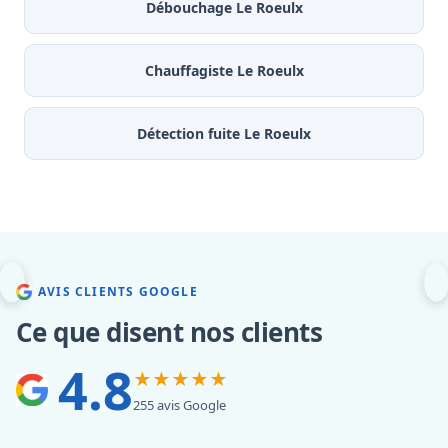
Débouchage Le Roeulx
Chauffagiste Le Roeulx
Détection fuite Le Roeulx
AVIS CLIENTS GOOGLE
Ce que disent nos clients
4.8
★★★★★
255 avis Google