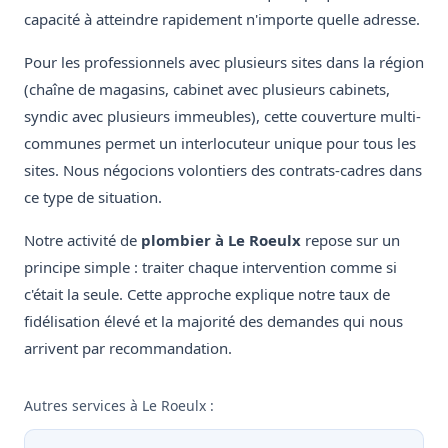
capacité à atteindre rapidement n'importe quelle adresse.
Pour les professionnels avec plusieurs sites dans la région
(chaîne de magasins, cabinet avec plusieurs cabinets,
syndic avec plusieurs immeubles), cette couverture multi-
communes permet un interlocuteur unique pour tous les
sites. Nous négocions volontiers des contrats-cadres dans
ce type de situation.
Notre activité de
plombier à Le Roeulx
repose sur un
principe simple : traiter chaque intervention comme si
c'était la seule. Cette approche explique notre taux de
fidélisation élevé et la majorité des demandes qui nous
arrivent par recommandation.
Autres services à Le Roeulx :