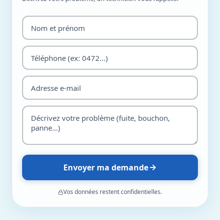
Envoyer ma demande
Vos données restent confidentielles.