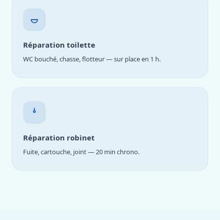
Réparation toilette
WC bouché, chasse, flotteur — sur place en 1 h.
Réparation robinet
Fuite, cartouche, joint — 20 min chrono.