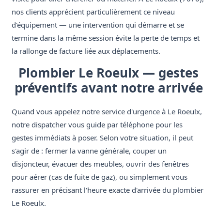
nos clients apprécient particulièrement ce niveau
d'équipement — une intervention qui démarre et se
termine dans la même session évite la perte de temps et
la rallonge de facture liée aux déplacements.
Plombier Le Roeulx — gestes
préventifs avant notre arrivée
Quand vous appelez notre service d'urgence à Le Roeulx,
notre dispatcher vous guide par téléphone pour les
gestes immédiats à poser. Selon votre situation, il peut
s'agir de : fermer la vanne générale, couper un
disjoncteur, évacuer des meubles, ouvrir des fenêtres
pour aérer (cas de fuite de gaz), ou simplement vous
rassurer en précisant l'heure exacte d'arrivée du plombier
Le Roeulx.