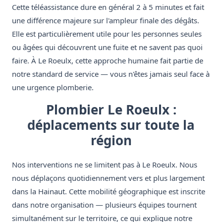
Cette téléassistance dure en général 2 à 5 minutes et fait
une différence majeure sur l'ampleur finale des dégâts.
Elle est particulièrement utile pour les personnes seules
ou âgées qui découvrent une fuite et ne savent pas quoi
faire. À Le Roeulx, cette approche humaine fait partie de
notre standard de service — vous n'êtes jamais seul face à
une urgence plomberie.
Plombier Le Roeulx :
déplacements sur toute la
région
Nos interventions ne se limitent pas à Le Roeulx. Nous
nous déplaçons quotidiennement vers et plus largement
dans la Hainaut. Cette mobilité géographique est inscrite
dans notre organisation — plusieurs équipes tournent
simultanément sur le territoire, ce qui explique notre