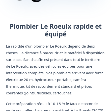
Plombier Le Roeulx rapide et
équipé
La rapidité d'un plombier Le Roeulx dépend de deux
choses : la distance à parcourir et le matériel à disposition
sur place. Sanichauffe est présent dans tout le territoire
de Le Roeulx, avec des véhicules équipés pour une
intervention complète. Nos plombiers arrivent avec furet
électrique 20 m, hydrocureur portable, caméra
thermique, kit de raccordement standard et pièces
courantes (joints, flexibles, cartouches).
Cette préparation réduit à 10-15 % le taux de seconde
visite pour aller chercher du matériel. À Le Roeulx (7070),