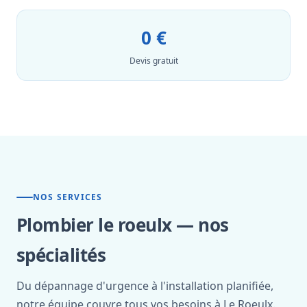
0 €
Devis gratuit
NOS SERVICES
Plombier le roeulx — nos
spécialités
Du dépannage d'urgence à l'installation planifiée,
notre équipe couvre tous vos besoins à Le Roeulx.