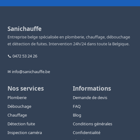
Sanichauffe
Entreprise belge spécialisée en plomberie, chauffage, débouchage
et détection de fuites. Intervention 24h/24 dans toute la Belgique.
📞 0472 53 24 26
✉ info@sanichauffe.be
Nos services
Informations
Plomberie
Demande de devis
Débouchage
FAQ
Chauffage
Blog
Détection fuite
Conditions générales
Inspection caméra
Confidentialité