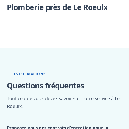
Plomberie près de Le Roeulx
INFORMATIONS
Questions fréquentes
Tout ce que vous devez savoir sur notre service à Le
Roeulx.
Proposez-vous des contrats d’entretien pour la