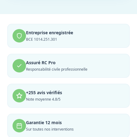
Entreprise enregistrée
BCE 1014.251.301
Assuré RC Pro
Responsabilité civile professionnelle
+255 avis vérifiés
Note moyenne 4.8/5
Garantie 12 mois
Sur toutes nos interventions