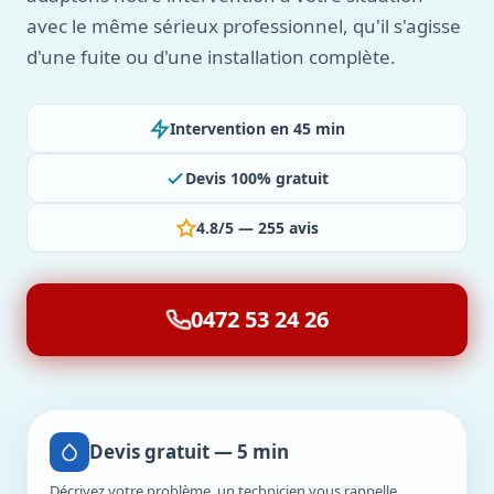
avec le même sérieux professionnel, qu'il s'agisse
d'une fuite ou d'une installation complète.
Intervention en 45 min
Devis 100% gratuit
4.8/5 — 255 avis
0472 53 24 26
Devis gratuit — 5 min
Décrivez votre problème, un technicien vous rappelle.