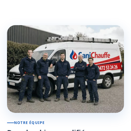
NOTRE ÉQUIPE