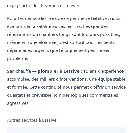
déjà proche de chez vous est élevée.
Pour les demandes hors de ce périmètre habituel, nous
évaluons la faisabilité au cas par cas. Les grandes
rénovations ou chantiers longs sont toujours possibles,
même en zone éloignée ; c'est surtout pour les petits
dépannages urgents que l'éloignement peut poser
problème.
Sanichauffe —
plombier à Lessive
: 15 ans d'expérience
accumulée, des milliers d'interventions, une équipe stable
et formée. Cette continuité nous permet d'offrir un service
qualitatif et prévisible, loin des logiques commerciales
agressives.
Autres services à Lessive :