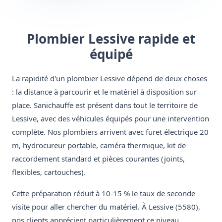
Plombier Lessive rapide et
équipé
La rapidité d'un plombier Lessive dépend de deux choses
: la distance à parcourir et le matériel à disposition sur
place. Sanichauffe est présent dans tout le territoire de
Lessive, avec des véhicules équipés pour une intervention
complète. Nos plombiers arrivent avec furet électrique 20
m, hydrocureur portable, caméra thermique, kit de
raccordement standard et pièces courantes (joints,
flexibles, cartouches).
Cette préparation réduit à 10-15 % le taux de seconde
visite pour aller chercher du matériel. À Lessive (5580),
nos clients apprécient particulièrement ce niveau