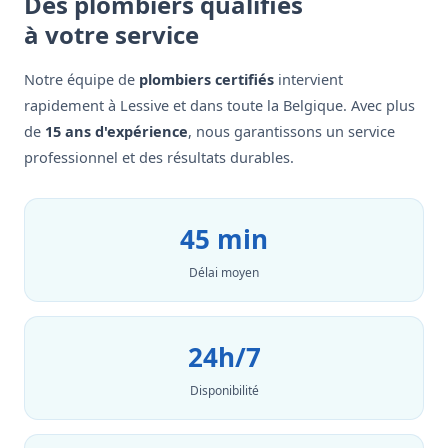
Des plombiers qualifiés
à votre service
Notre équipe de
plombiers certifiés
intervient
rapidement à Lessive et dans toute la Belgique. Avec plus
de
15 ans d'expérience
, nous garantissons un service
professionnel et des résultats durables.
45 min
Délai moyen
24h/7
Disponibilité