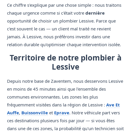
Ce chiffre s'explique par une chose simple : nous traitons
chaque urgence comme si c'était votre
dernière
opportunité de choisir un plombier Lessive. Parce que
c'est souvent le cas — un client mal traité ne revient
jamais. À Lessive, nous préférons investir dans une
relation durable qu'optimiser chaque intervention isolée.
Territoire de notre plombier à
Lessive
Depuis notre base de Zaventem, nous desservons Lessive
en moins de 45 minutes ainsi que l'ensemble des
communes environnantes. Les zones les plus
fréquemment visitées dans la région de Lessive :
Ave Et
Auffe
,
Buissonville
et
Eprave
. Notre véhicule part vers
ces destinations plusieurs fois par jour — si vous êtes
dans une de ces zones, la probabilité qu'un technicien soit