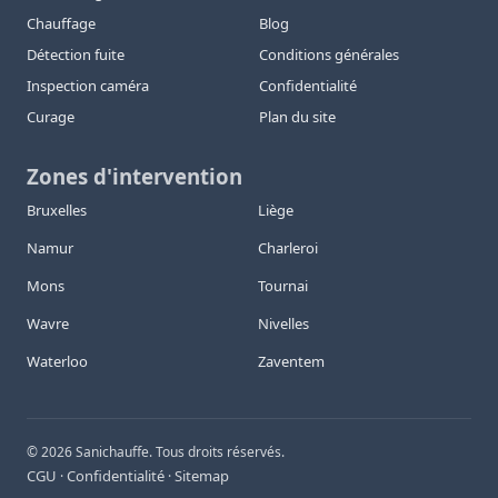
Chauffage
Blog
Détection fuite
Conditions générales
Inspection caméra
Confidentialité
Curage
Plan du site
Zones d'intervention
Bruxelles
Liège
Namur
Charleroi
Mons
Tournai
Wavre
Nivelles
Waterloo
Zaventem
©
2026
Sanichauffe. Tous droits réservés.
CGU
Confidentialité
Sitemap
·
·