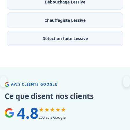
Débouchage Lessive
Chauffagiste Lessive
Détection fuite Lessive
AVIS CLIENTS GOOGLE
Ce que disent nos clients
4.8
★★★★★
255 avis Google