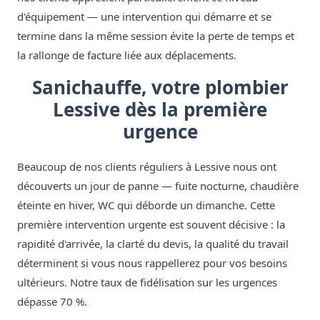
d'équipement — une intervention qui démarre et se
termine dans la même session évite la perte de temps et
la rallonge de facture liée aux déplacements.
Sanichauffe, votre plombier
Lessive dès la première
urgence
Beaucoup de nos clients réguliers à Lessive nous ont
découverts un jour de panne — fuite nocturne, chaudière
éteinte en hiver, WC qui déborde un dimanche. Cette
première intervention urgente est souvent décisive : la
rapidité d'arrivée, la clarté du devis, la qualité du travail
déterminent si vous nous rappellerez pour vos besoins
ultérieurs. Notre taux de fidélisation sur les urgences
dépasse 70 %.