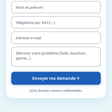
Envoyer ma demande
Vos données restent confidentielles.