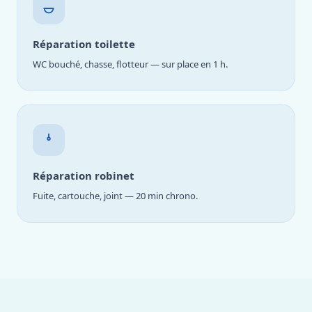
Réparation toilette
WC bouché, chasse, flotteur — sur place en 1 h.
Réparation robinet
Fuite, cartouche, joint — 20 min chrono.