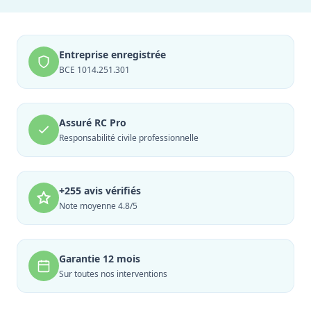
Entreprise enregistrée
BCE 1014.251.301
Assuré RC Pro
Responsabilité civile professionnelle
+255 avis vérifiés
Note moyenne 4.8/5
Garantie 12 mois
Sur toutes nos interventions