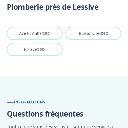
Plomberie près de Lessive
Ave Et Auffe
Buissonville
(5580)
(5580)
Eprave
(5580)
INFORMATIONS
Questions fréquentes
Tout ce que vous devez savoir sur notre service à