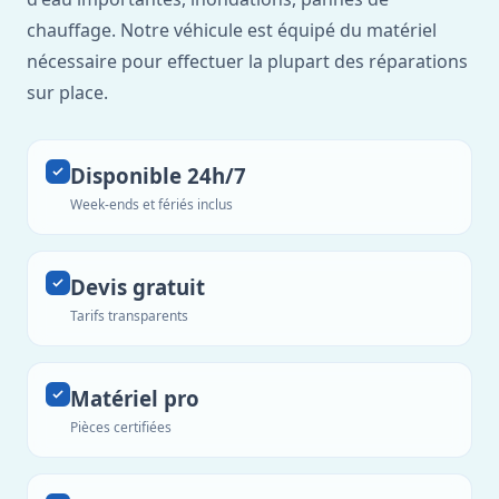
chauffage. Notre véhicule est équipé du matériel
nécessaire pour effectuer la plupart des réparations
sur place.
Disponible 24h/7
Week-ends et fériés inclus
Devis gratuit
Tarifs transparents
Matériel pro
Pièces certifiées