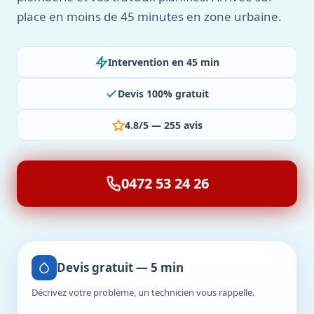
place en moins de 45 minutes en zone urbaine.
Intervention en 45 min
Devis 100% gratuit
4.8/5 — 255 avis
0472 53 24 26
Devis gratuit — 5 min
Décrivez votre problème, un technicien vous rappelle.