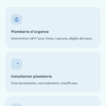
Plomberie d'urgence
Intervention 24h/7 pour fuites, ruptures, dégâts des eaux.
Installation plomberie
Pose de sanitaires, raccordements, chauffe-eau.