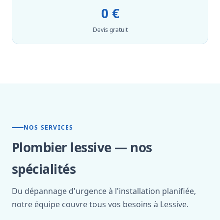
0 €
Devis gratuit
NOS SERVICES
Plombier lessive — nos
spécialités
Du dépannage d'urgence à l'installation planifiée,
notre équipe couvre tous vos besoins à Lessive.