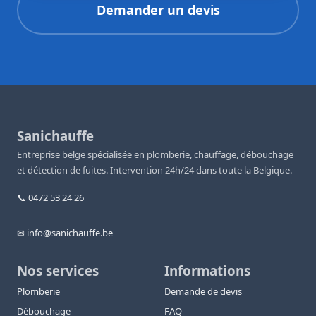
Demander un devis
Sanichauffe
Entreprise belge spécialisée en plomberie, chauffage, débouchage
et détection de fuites. Intervention 24h/24 dans toute la Belgique.
📞 0472 53 24 26
✉ info@sanichauffe.be
Nos services
Informations
Plomberie
Demande de devis
Débouchage
FAQ