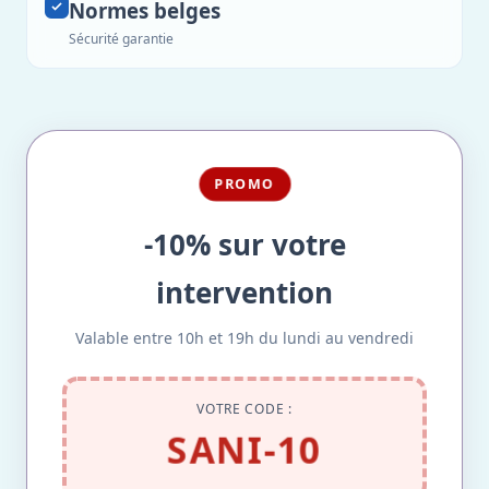
Normes belges
Sécurité garantie
PROMO
-10% sur votre
intervention
Valable entre 10h et 19h du lundi au vendredi
VOTRE CODE :
SANI-10