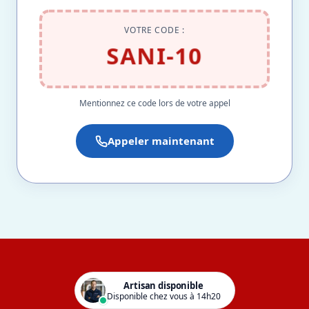
VOTRE CODE :
SANI-10
Mentionnez ce code lors de votre appel
Appeler maintenant
Artisan disponible
Disponible chez vous à 14h20