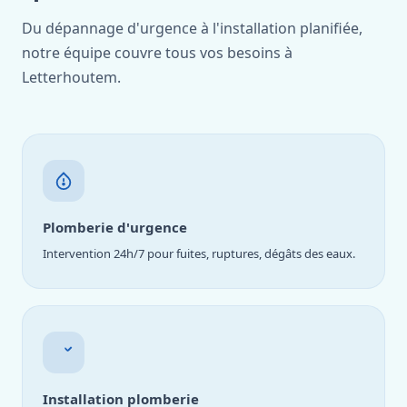
Du dépannage d'urgence à l'installation planifiée,
notre équipe couvre tous vos besoins à
Letterhoutem.
Plomberie d'urgence
Intervention 24h/7 pour fuites, ruptures, dégâts des eaux.
Installation plomberie