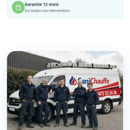
Garantie 12 mois
Sur toutes nos interventions