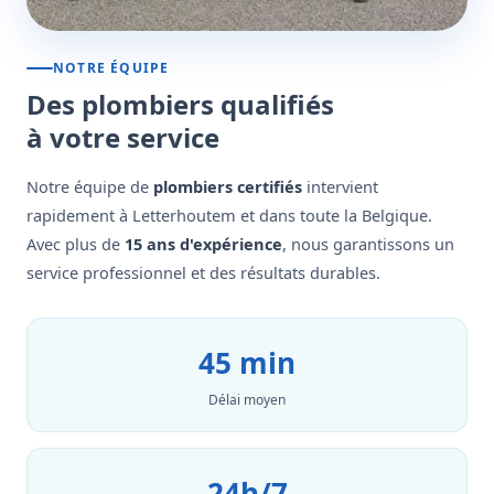
NOTRE ÉQUIPE
Des plombiers qualifiés
à votre service
Notre équipe de
plombiers certifiés
intervient
rapidement à Letterhoutem et dans toute la Belgique.
Avec plus de
15 ans d'expérience
, nous garantissons un
service professionnel et des résultats durables.
45 min
Délai moyen
24h/7