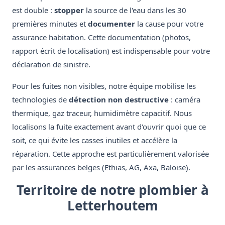
est double :
stopper
la source de l'eau dans les 30
premières minutes et
documenter
la cause pour votre
assurance habitation. Cette documentation (photos,
rapport écrit de localisation) est indispensable pour votre
déclaration de sinistre.
Pour les fuites non visibles, notre équipe mobilise les
technologies de
détection non destructive
: caméra
thermique, gaz traceur, humidimètre capacitif. Nous
localisons la fuite exactement avant d'ouvrir quoi que ce
soit, ce qui évite les casses inutiles et accélère la
réparation. Cette approche est particulièrement valorisée
par les assurances belges (Ethias, AG, Axa, Baloise).
Territoire de notre plombier à
Letterhoutem