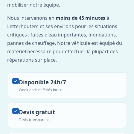
mobiliser notre équipe.
Nous intervenons en
moins de 45 minutes
à
Letterhoutem et ses environs pour les situations
critiques : fuites d'eau importantes, inondations,
pannes de chauffage. Notre véhicule est équipé du
matériel nécessaire pour effectuer la plupart des
réparations sur place.
Disponible 24h/7
Week-ends et fériés inclus
Devis gratuit
Tarifs transparents