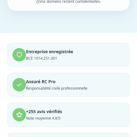
Vos données restent confidentielles.
Entreprise enregistrée
BCE 1014.251.301
Assuré RC Pro
Responsabilité civile professionnelle
+255 avis vérifiés
Note moyenne 4.8/5