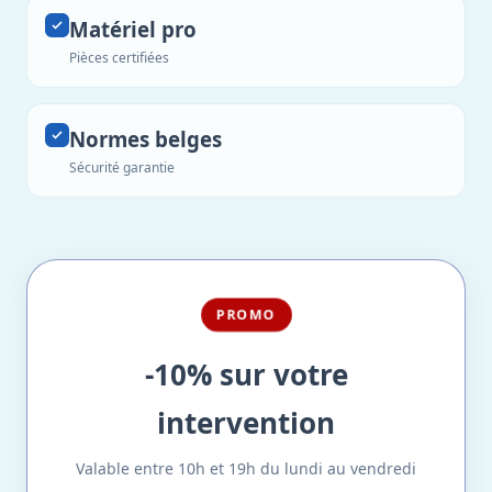
Matériel pro
Pièces certifiées
Normes belges
Sécurité garantie
PROMO
-10% sur votre
intervention
Valable entre 10h et 19h du lundi au vendredi