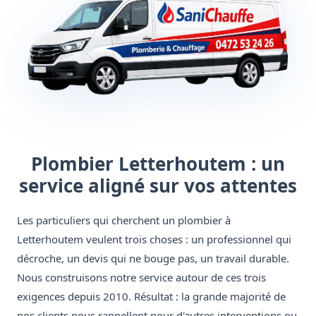
Plombier Letterhoutem : un
service aligné sur vos attentes
Les particuliers qui cherchent un plombier à
Letterhoutem veulent trois choses : un professionnel qui
décroche, un devis qui ne bouge pas, un travail durable.
Nous construisons notre service autour de ces trois
exigences depuis 2010. Résultat : la grande majorité de
nos clients nous rappellent pour d'autres interventions ou