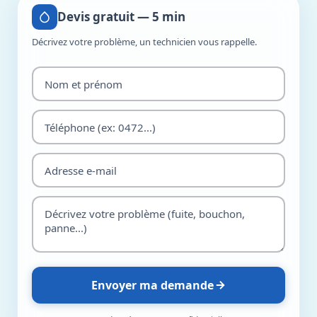
Devis gratuit — 5 min
Décrivez votre problème, un technicien vous rappelle.
Envoyer ma demande