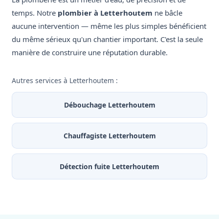
temps. Notre
plombier à Letterhoutem
ne bâcle
aucune intervention — même les plus simples bénéficient
du même sérieux qu'un chantier important. C'est la seule
manière de construire une réputation durable.
Autres services à Letterhoutem :
Débouchage Letterhoutem
Chauffagiste Letterhoutem
Détection fuite Letterhoutem