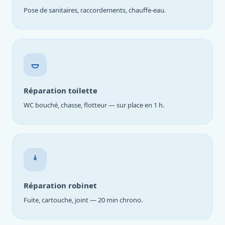
Pose de sanitaires, raccordements, chauffe-eau.
Réparation toilette
WC bouché, chasse, flotteur — sur place en 1 h.
Réparation robinet
Fuite, cartouche, joint — 20 min chrono.