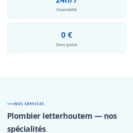
Disponibilité
0 €
Devis gratuit
NOS SERVICES
Plombier letterhoutem — nos
spécialités