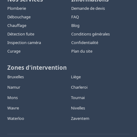
Plomberie
Demande de devis
Débouchage
FAQ
Chauffage
Blog
Détection fuite
Conditions générales
Inspection caméra
Confidentialité
Curage
Plan du site
Zones d'intervention
Bruxelles
Liège
Namur
Charleroi
Mons
Tournai
Wavre
Nivelles
Waterloo
Zaventem