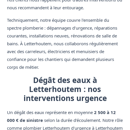
nous recommandent à leur entourage.
Techniquement, notre équipe couvre l'ensemble du
spectre plomberie : dépannages d'urgence, réparations
courantes, installations neuves, rénovations de salle de
bains. À Letterhoutem, nous collaborons régulièrement
avec des carreleurs, électriciens et menuisiers de
confiance pour les chantiers qui demandent plusieurs
corps de métier.
Dégât des eaux à
Letterhoutem : nos
interventions urgence
Un dégât des eaux représente en moyenne
2 500 à 12
000 € de sinistre
selon la durée d'écoulement. Notre rôle
comme plombier Letterhoutem d'urgence à Letterhoutem