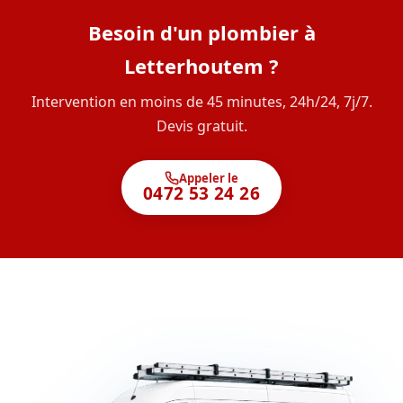
Besoin d'un plombier à
Letterhoutem ?
Intervention en moins de 45 minutes, 24h/24, 7j/7.
Devis gratuit.
Appeler le
0472 53 24 26