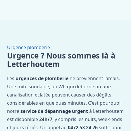
Urgence plomberie
Urgence ? Nous sommes là à
Letterhoutem
Les
urgences de plomberie
ne préviennent jamais.
Une fuite soudaine, un WC qui déborde ou une
canalisation éclatée peuvent causer des dégâts
considérables en quelques minutes. C'est pourquoi
notre
service de dépannage urgent
à Letterhoutem
est disponible
24h/7
, y compris les nuits, week-ends
et jours fériés. Un appel au
0472 53 24 26
suffit pour