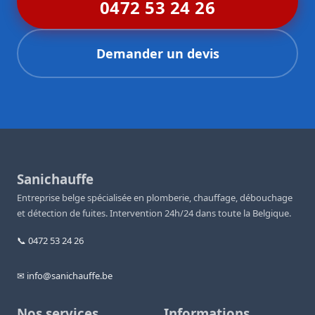
0472 53 24 26
Demander un devis
Sanichauffe
Entreprise belge spécialisée en plomberie, chauffage, débouchage
et détection de fuites. Intervention 24h/24 dans toute la Belgique.
📞 0472 53 24 26
✉ info@sanichauffe.be
Nos services
Informations