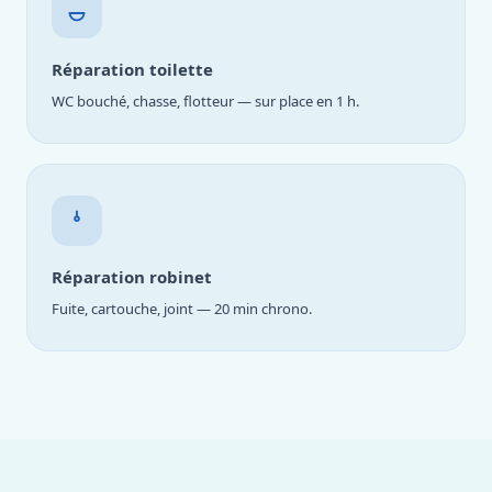
Réparation toilette
WC bouché, chasse, flotteur — sur place en 1 h.
Réparation robinet
Fuite, cartouche, joint — 20 min chrono.