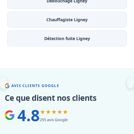
Débouchage Ligney
Chauffagiste Ligney
Détection fuite Ligney
AVIS CLIENTS GOOGLE
Ce que disent nos clients
4.8
★★★★★
255 avis Google