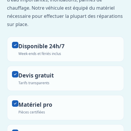
chauffage. Notre véhicule est équipé du matériel
nécessaire pour effectuer la plupart des réparations
sur place.
Disponible 24h/7
Week-ends et fériés inclus
Devis gratuit
Tarifs transparents
Matériel pro
Pièces certifiées