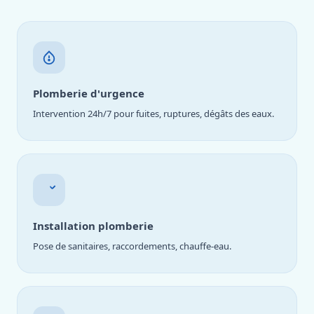
Plomberie d'urgence
Intervention 24h/7 pour fuites, ruptures, dégâts des eaux.
Installation plomberie
Pose de sanitaires, raccordements, chauffe-eau.