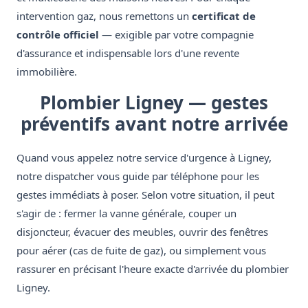
intervention gaz, nous remettons un
certificat de
contrôle officiel
— exigible par votre compagnie
d'assurance et indispensable lors d'une revente
immobilière.
Plombier Ligney — gestes
préventifs avant notre arrivée
Quand vous appelez notre service d'urgence à Ligney,
notre dispatcher vous guide par téléphone pour les
gestes immédiats à poser. Selon votre situation, il peut
s'agir de : fermer la vanne générale, couper un
disjoncteur, évacuer des meubles, ouvrir des fenêtres
pour aérer (cas de fuite de gaz), ou simplement vous
rassurer en précisant l'heure exacte d'arrivée du plombier
Ligney.