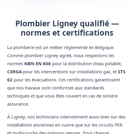
Plombier Ligney qualifié —
normes et certifications
La plomberie est un métier réglementé en Belgique.
Comme plombier Ligney agréé, nous respectons les
normes
NBN EN 806
pour la distribution d'eau potable,
CERGA
pour les interventions sur installations gaz, et
STS
62
pour les évacuations. Ces certifications garantissent
que nos travaux sont conformes aux standards
techniques et que vous êtes couvert en cas de sinistre
assurance.
À Ligney, nos techniciens interviennent aussi bien sur des
installations anciennes en cuivre que sur les circuits PER
et multicouche des maisons neuves. Pour chaque