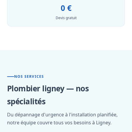
0 €
Devis gratuit
NOS SERVICES
Plombier ligney — nos
spécialités
Du dépannage d'urgence à l'installation planifiée,
notre équipe couvre tous vos besoins à Ligney.