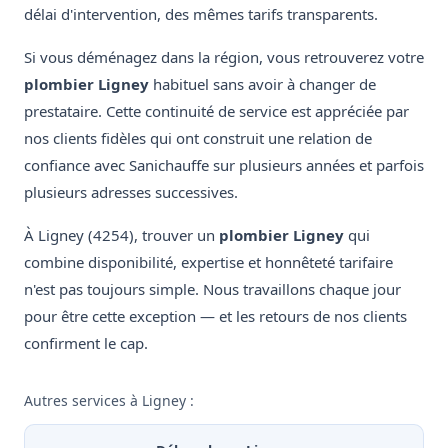
délai d'intervention, des mêmes tarifs transparents.
Si vous déménagez dans la région, vous retrouverez votre
plombier Ligney
habituel sans avoir à changer de
prestataire. Cette continuité de service est appréciée par
nos clients fidèles qui ont construit une relation de
confiance avec Sanichauffe sur plusieurs années et parfois
plusieurs adresses successives.
À Ligney (4254), trouver un
plombier Ligney
qui
combine disponibilité, expertise et honnêteté tarifaire
n'est pas toujours simple. Nous travaillons chaque jour
pour être cette exception — et les retours de nos clients
confirment le cap.
Autres services à Ligney :