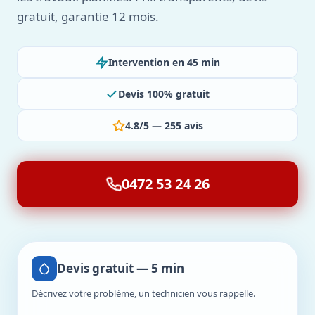
gratuit, garantie 12 mois.
Intervention en 45 min
Devis 100% gratuit
4.8/5 — 255 avis
0472 53 24 26
Devis gratuit — 5 min
Décrivez votre problème, un technicien vous rappelle.