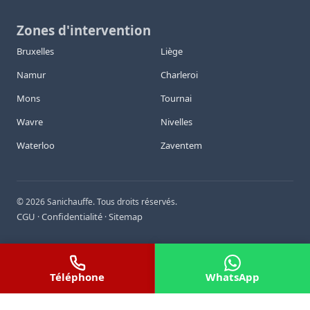
Zones d'intervention
Bruxelles
Liège
Namur
Charleroi
Mons
Tournai
Wavre
Nivelles
Waterloo
Zaventem
©
2026
Sanichauffe. Tous droits réservés.
CGU
Confidentialité
Sitemap
·
·