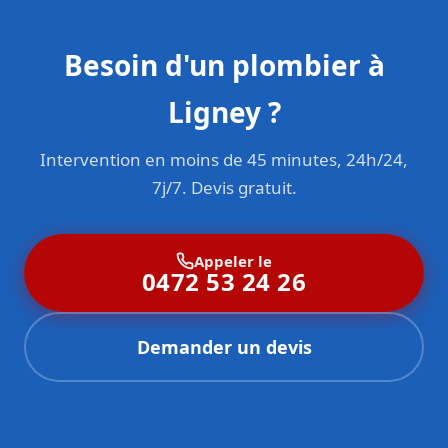
Besoin d'un plombier à
Ligney ?
Intervention en moins de 45 minutes, 24h/24,
7j/7. Devis gratuit.
Appeler le
0472 53 24 26
Demander un devis