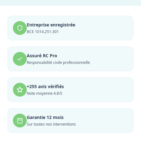
Entreprise enregistrée
BCE 1014.251.301
Assuré RC Pro
Responsabilité civile professionnelle
+255 avis vérifiés
Note moyenne 4.8/5
Garantie 12 mois
Sur toutes nos interventions