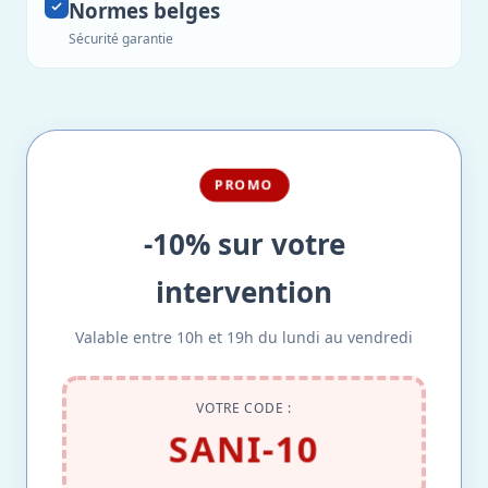
Normes belges
Sécurité garantie
PROMO
-10% sur votre
intervention
Valable entre 10h et 19h du lundi au vendredi
VOTRE CODE :
SANI-10