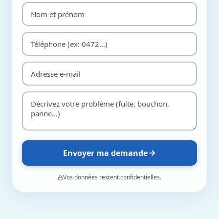
Envoyer ma demande
Vos données restent confidentielles.