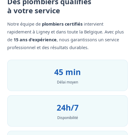
Des plombiers qualifiés
à votre service
Notre équipe de
plombiers certifiés
intervient
rapidement à Ligney et dans toute la Belgique. Avec plus
de
15 ans d'expérience
, nous garantissons un service
professionnel et des résultats durables.
45 min
Délai moyen
24h/7
Disponibilité