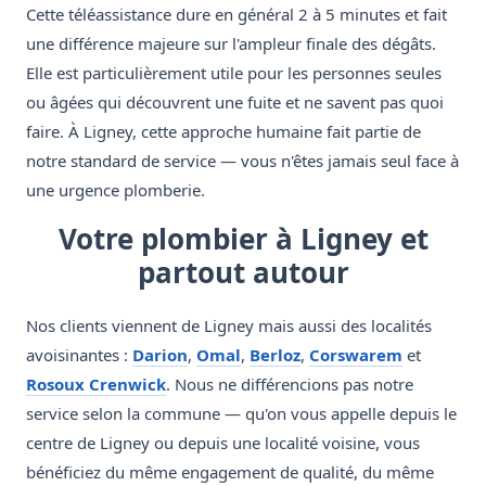
Cette téléassistance dure en général 2 à 5 minutes et fait
une différence majeure sur l'ampleur finale des dégâts.
Elle est particulièrement utile pour les personnes seules
ou âgées qui découvrent une fuite et ne savent pas quoi
faire. À Ligney, cette approche humaine fait partie de
notre standard de service — vous n'êtes jamais seul face à
une urgence plomberie.
Votre plombier à Ligney et
partout autour
Nos clients viennent de Ligney mais aussi des localités
avoisinantes :
Darion
,
Omal
,
Berloz
,
Corswarem
et
Rosoux Crenwick
. Nous ne différencions pas notre
service selon la commune — qu'on vous appelle depuis le
centre de Ligney ou depuis une localité voisine, vous
bénéficiez du même engagement de qualité, du même