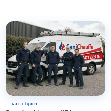
NOTRE ÉQUIPE