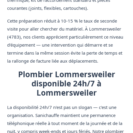
thermique, kit de raccordement standard et pièces
courantes (joints, flexibles, cartouches).
Cette préparation réduit à 10-15 % le taux de seconde
visite pour aller chercher du matériel. À Lommersweiler
(4783), nos clients apprécient particulièrement ce niveau
d'équipement — une intervention qui démarre et se
termine dans la même session évite la perte de temps et
la rallonge de facture liée aux déplacements.
Plombier Lommersweiler
disponible 24h/7 à
Lommersweiler
La disponibilité 24h/7 n'est pas un slogan — c'est une
organisation. Sanichauffe maintient une permanence
téléphonique réelle à tout moment de la journée et de la
nuit, y compris week-ends et jours fériés. Notre plombier