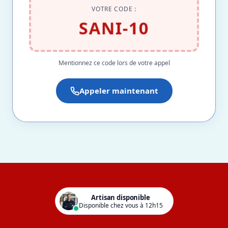
VOTRE CODE :
SANI-10
Mentionnez ce code lors de votre appel
Appeler maintenant
Artisan disponible
Disponible chez vous à 12h15