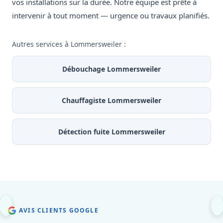
vos installations sur la durée. Notre équipe est prête à
intervenir à tout moment — urgence ou travaux planifiés.
Autres services à Lommersweiler :
Débouchage Lommersweiler
Chauffagiste Lommersweiler
Détection fuite Lommersweiler
AVIS CLIENTS GOOGLE