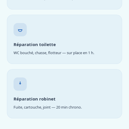
Réparation toilette
WC bouché, chasse, flotteur — sur place en 1 h.
Réparation robinet
Fuite, cartouche, joint — 20 min chrono.