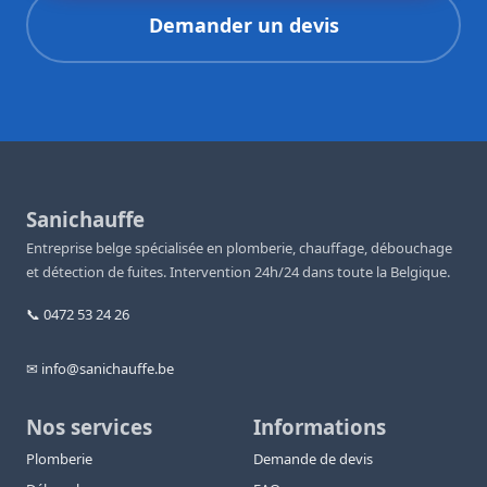
Demander un devis
Sanichauffe
Entreprise belge spécialisée en plomberie, chauffage, débouchage
et détection de fuites. Intervention 24h/24 dans toute la Belgique.
📞 0472 53 24 26
✉ info@sanichauffe.be
Nos services
Informations
Plomberie
Demande de devis