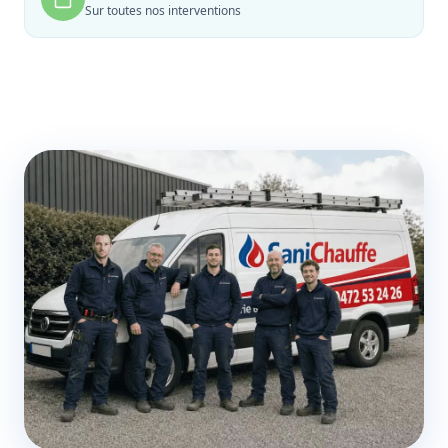
Sur toutes nos interventions