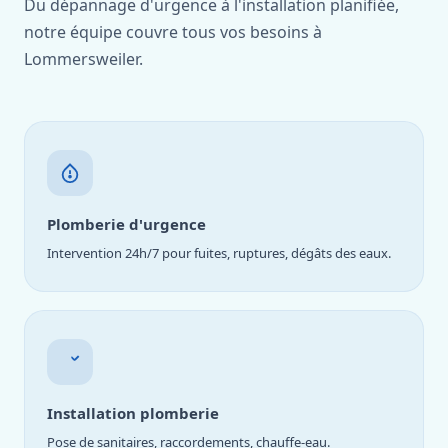
Du dépannage d'urgence à l'installation planifiée,
notre équipe couvre tous vos besoins à
Lommersweiler.
Plomberie d'urgence
Intervention 24h/7 pour fuites, ruptures, dégâts des eaux.
Installation plomberie
Pose de sanitaires, raccordements, chauffe-eau.