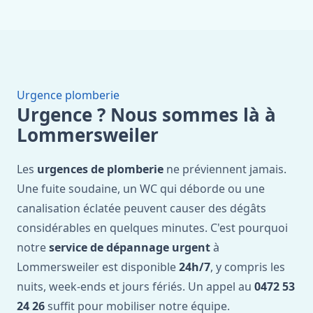
Urgence plomberie
Urgence ? Nous sommes là à
Lommersweiler
Les
urgences de plomberie
ne préviennent jamais.
Une fuite soudaine, un WC qui déborde ou une
canalisation éclatée peuvent causer des dégâts
considérables en quelques minutes. C'est pourquoi
notre
service de dépannage urgent
à
Lommersweiler est disponible
24h/7
, y compris les
nuits, week-ends et jours fériés. Un appel au
0472 53
24 26
suffit pour mobiliser notre équipe.