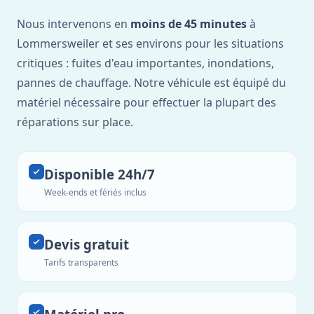
Nous intervenons en
moins de 45 minutes
à
Lommersweiler et ses environs pour les situations
critiques : fuites d'eau importantes, inondations,
pannes de chauffage. Notre véhicule est équipé du
matériel nécessaire pour effectuer la plupart des
réparations sur place.
Disponible 24h/7
Week-ends et fériés inclus
Devis gratuit
Tarifs transparents