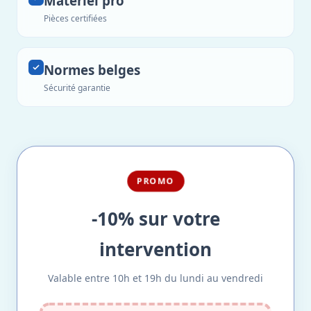
Matériel pro
Pièces certifiées
Normes belges
Sécurité garantie
PROMO
-10% sur votre
intervention
Valable entre 10h et 19h du lundi au vendredi