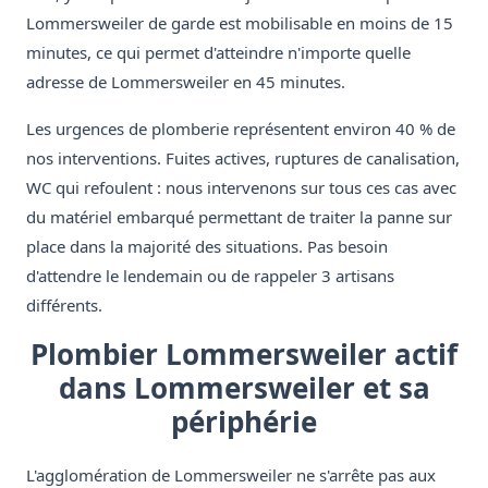
Lommersweiler de garde est mobilisable en moins de 15
minutes, ce qui permet d'atteindre n'importe quelle
adresse de Lommersweiler en 45 minutes.
Les urgences de plomberie représentent environ 40 % de
nos interventions. Fuites actives, ruptures de canalisation,
WC qui refoulent : nous intervenons sur tous ces cas avec
du matériel embarqué permettant de traiter la panne sur
place dans la majorité des situations. Pas besoin
d'attendre le lendemain ou de rappeler 3 artisans
différents.
Plombier Lommersweiler actif
dans Lommersweiler et sa
périphérie
L'agglomération de Lommersweiler ne s'arrête pas aux