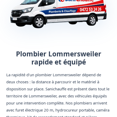
Plombier Lommersweiler
rapide et équipé
La rapidité d'un plombier Lommersweiler dépend de
deux choses : la distance à parcourir et le matériel à
disposition sur place. Sanichauffe est présent dans tout le
territoire de Lommersweiler, avec des véhicules équipés
pour une intervention complète. Nos plombiers arrivent
avec furet électrique 20 m, hydrocureur portable, caméra