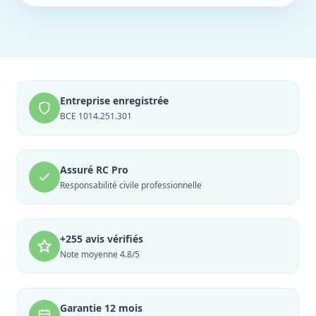
Entreprise enregistrée
BCE 1014.251.301
Assuré RC Pro
Responsabilité civile professionnelle
+255 avis vérifiés
Note moyenne 4.8/5
Garantie 12 mois