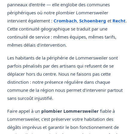
panneaux d'entrée — elle englobe des communes
périphériques où notre plombier Lommersweiler
intervient également :
Crombach
,
Schoenberg
et
Recht
.
Cette continuité géographique se traduit par une
continuité de service : mêmes équipes, mêmes tarifs,
mêmes délais d'intervention.
Les habitants de la périphérie de Lommersweiler sont
parfois pénalisés par des artisans qui refusent de se
déplacer hors du centre. Nous ne faisons pas cette
distinction : notre présence régulière dans chaque
commune de la région nous permet d'intervenir partout
sans surcoût injustifié.
Faire appel à un
plombier Lommersweiler
fiable à
Lommersweiler, c'est préserver votre habitation des
dégâts imprévus et garantir le bon fonctionnement de