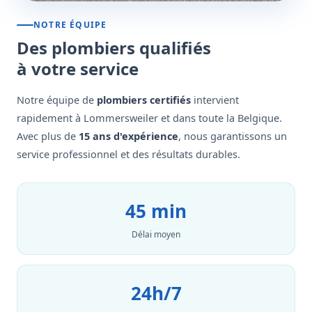
NOTRE ÉQUIPE
Des plombiers qualifiés
à votre service
Notre équipe de
plombiers certifiés
intervient
rapidement à Lommersweiler et dans toute la Belgique.
Avec plus de
15 ans d'expérience
, nous garantissons un
service professionnel et des résultats durables.
45 min
Délai moyen
24h/7