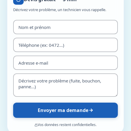
Décrivez votre problème, un technicien vous rappelle.
Envoyer ma demande
Vos données restent confidentielles.