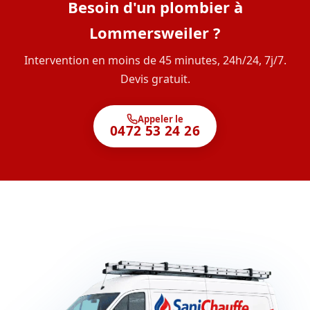
Besoin d'un plombier à
Lommersweiler ?
Intervention en moins de 45 minutes, 24h/24, 7j/7.
Devis gratuit.
Appeler le
0472 53 24 26