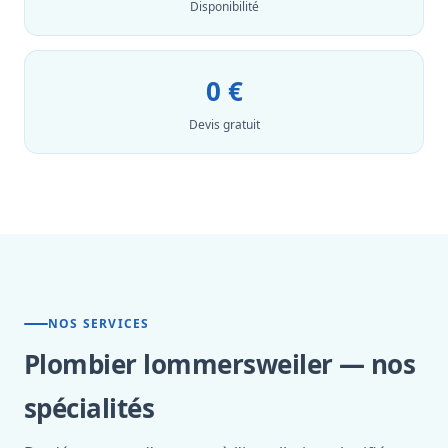
Disponibilité
0 €
Devis gratuit
NOS SERVICES
Plombier lommersweiler — nos
spécialités