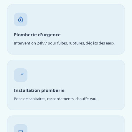
Plomberie d'urgence
Intervention 24h/7 pour fuites, ruptures, dégâts des eaux.
Installation plomberie
Pose de sanitaires, raccordements, chauffe-eau.