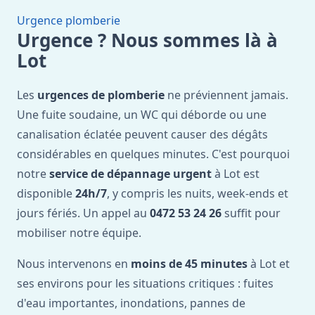
Urgence plomberie
Urgence ? Nous sommes là à
Lot
Les
urgences de plomberie
ne préviennent jamais.
Une fuite soudaine, un WC qui déborde ou une
canalisation éclatée peuvent causer des dégâts
considérables en quelques minutes. C'est pourquoi
notre
service de dépannage urgent
à Lot est
disponible
24h/7
, y compris les nuits, week-ends et
jours fériés. Un appel au
0472 53 24 26
suffit pour
mobiliser notre équipe.
Nous intervenons en
moins de 45 minutes
à Lot et
ses environs pour les situations critiques : fuites
d'eau importantes, inondations, pannes de