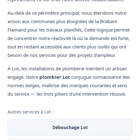
Au-delà de ce périmètre principal, nous étendons notre
action aux communes plus éloignées de la Brabant
Flamand pour les travaux planifiés. Cette logique permet
de concentrer notre réactivité là où la demande est forte,
tout en restant accessible aux clients plus isolés qui ont
besoin de nos services pour des projets d'ampleur.
À Lot, les installations de plomberie méritent un artisan
engagé. Notre
plombier Lot
conjugue connaissance des
normes belges, maîtrise des marques courantes et sens
du service — les trois piliers d'une intervention réussie.
Autres services à Lot :
Débouchage Lot