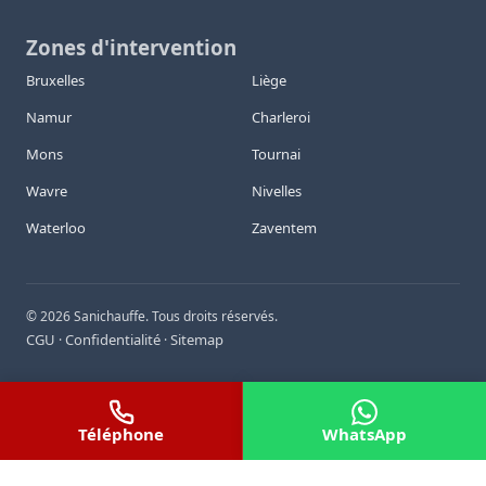
Zones d'intervention
Bruxelles
Liège
Namur
Charleroi
Mons
Tournai
Wavre
Nivelles
Waterloo
Zaventem
©
2026
Sanichauffe. Tous droits réservés.
CGU
Confidentialité
Sitemap
·
·