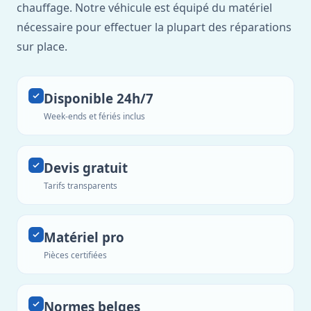
chauffage. Notre véhicule est équipé du matériel
nécessaire pour effectuer la plupart des réparations
sur place.
Disponible 24h/7
Week-ends et fériés inclus
Devis gratuit
Tarifs transparents
Matériel pro
Pièces certifiées
Normes belges