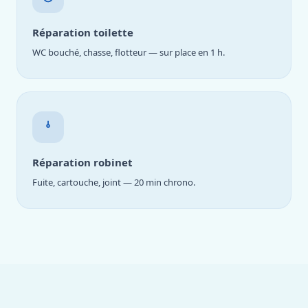
Réparation toilette
WC bouché, chasse, flotteur — sur place en 1 h.
Réparation robinet
Fuite, cartouche, joint — 20 min chrono.