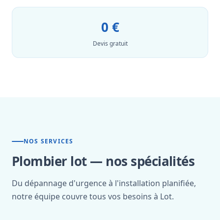
0 €
Devis gratuit
NOS SERVICES
Plombier lot — nos spécialités
Du dépannage d'urgence à l'installation planifiée,
notre équipe couvre tous vos besoins à Lot.