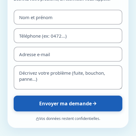
Envoyer ma demande
Vos données restent confidentielles.