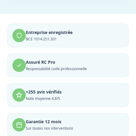
Entreprise enregistrée
BCE 1014.251.301
Assuré RC Pro
Responsabilité civile professionnelle
+255 avis vérifiés
Note moyenne 4.8/5
Garantie 12 mois
Sur toutes nos interventions