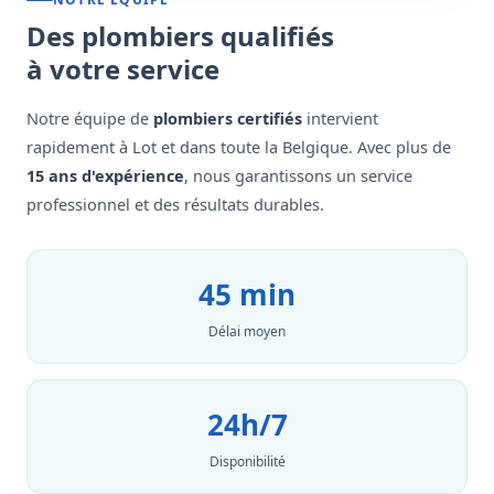
Des plombiers qualifiés
à votre service
Notre équipe de
plombiers certifiés
intervient
rapidement à Lot et dans toute la Belgique. Avec plus de
15 ans d'expérience
, nous garantissons un service
professionnel et des résultats durables.
45 min
Délai moyen
24h/7
Disponibilité