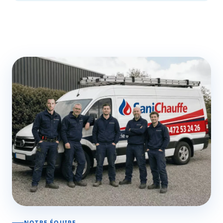
NOTRE ÉQUIPE