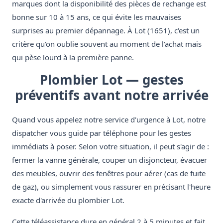
marques dont la disponibilité des pièces de rechange est
bonne sur 10 à 15 ans, ce qui évite les mauvaises
surprises au premier dépannage. À Lot (1651), c'est un
critère qu'on oublie souvent au moment de l'achat mais
qui pèse lourd à la première panne.
Plombier Lot — gestes
préventifs avant notre arrivée
Quand vous appelez notre service d'urgence à Lot, notre
dispatcher vous guide par téléphone pour les gestes
immédiats à poser. Selon votre situation, il peut s'agir de :
fermer la vanne générale, couper un disjoncteur, évacuer
des meubles, ouvrir des fenêtres pour aérer (cas de fuite
de gaz), ou simplement vous rassurer en précisant l'heure
exacte d'arrivée du plombier Lot.
Cette téléassistance dure en général 2 à 5 minutes et fait