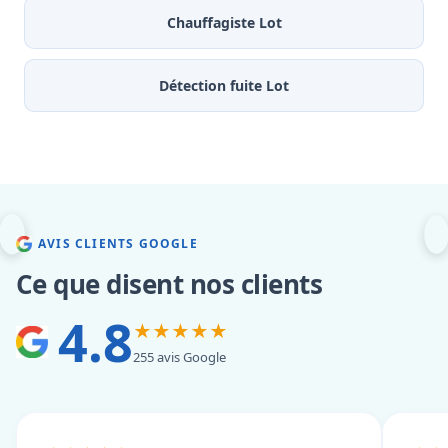
Chauffagiste Lot
Détection fuite Lot
AVIS CLIENTS GOOGLE
Ce que disent nos clients
4.8
★★★★★
255 avis Google