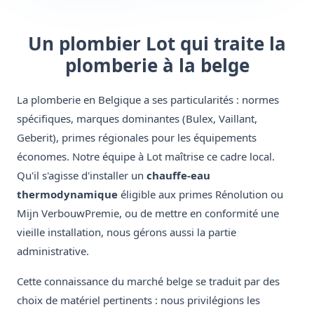
Un plombier Lot qui traite la
plomberie à la belge
La plomberie en Belgique a ses particularités : normes
spécifiques, marques dominantes (Bulex, Vaillant,
Geberit), primes régionales pour les équipements
économes. Notre équipe à Lot maîtrise ce cadre local.
Qu'il s'agisse d'installer un
chauffe-eau
thermodynamique
éligible aux primes Rénolution ou
Mijn VerbouwPremie, ou de mettre en conformité une
vieille installation, nous gérons aussi la partie
administrative.
Cette connaissance du marché belge se traduit par des
choix de matériel pertinents : nous privilégions les