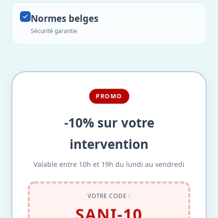
Normes belges
Sécurité garantie
PROMO
-10% sur votre
intervention
Valable entre 10h et 19h du lundi au vendredi
VOTRE CODE :
SANI-10