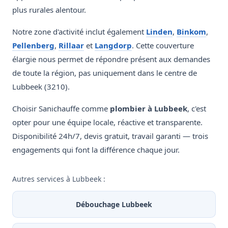
plus rurales alentour.
Notre zone d'activité inclut également
Linden
,
Binkom
,
Pellenberg
,
Rillaar
et
Langdorp
. Cette couverture
élargie nous permet de répondre présent aux demandes
de toute la région, pas uniquement dans le centre de
Lubbeek (3210).
Choisir Sanichauffe comme
plombier à Lubbeek
, c'est
opter pour une équipe locale, réactive et transparente.
Disponibilité 24h/7, devis gratuit, travail garanti — trois
engagements qui font la différence chaque jour.
Autres services à Lubbeek :
Débouchage Lubbeek