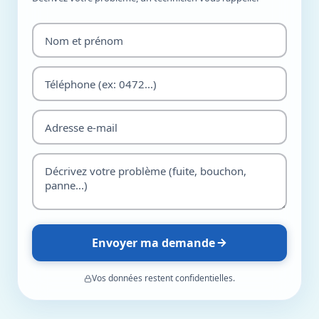
Envoyer ma demande
Vos données restent confidentielles.