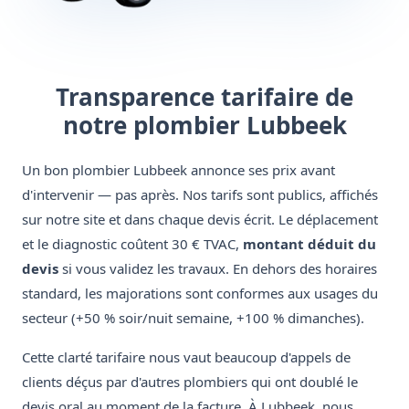
Transparence tarifaire de
notre plombier Lubbeek
Un bon plombier Lubbeek annonce ses prix avant
d'intervenir — pas après. Nos tarifs sont publics, affichés
sur notre site et dans chaque devis écrit. Le déplacement
et le diagnostic coûtent 30 € TVAC,
montant déduit du
devis
si vous validez les travaux. En dehors des horaires
standard, les majorations sont conformes aux usages du
secteur (+50 % soir/nuit semaine, +100 % dimanches).
Cette clarté tarifaire nous vaut beaucoup d'appels de
clients déçus par d'autres plombiers qui ont doublé le
devis oral au moment de la facture. À Lubbeek, nous