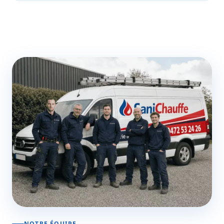
NOTRE ÉQUIPE