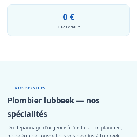
0 €
Devis gratuit
NOS SERVICES
Plombier lubbeek — nos
spécialités
Du dépannage d'urgence à l'installation planifiée,
notre équipe couvre tous vos besoins à Lubbeek.