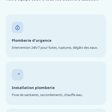
Plomberie d'urgence
Intervention 24h/7 pour fuites, ruptures, dégâts des eaux.
Installation plomberie
Pose de sanitaires, raccordements, chauffe-eau.