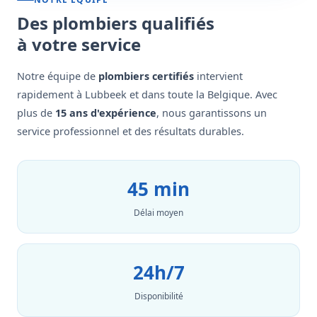
Des plombiers qualifiés
à votre service
Notre équipe de
plombiers certifiés
intervient
rapidement à Lubbeek et dans toute la Belgique. Avec
plus de
15 ans d'expérience
, nous garantissons un
service professionnel et des résultats durables.
45 min
Délai moyen
24h/7
Disponibilité