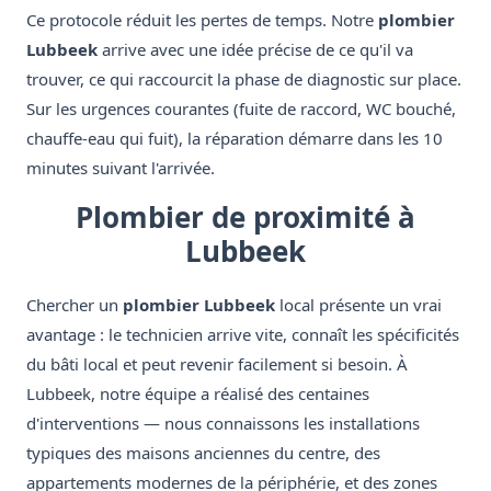
Ce protocole réduit les pertes de temps. Notre
plombier
Lubbeek
arrive avec une idée précise de ce qu'il va
trouver, ce qui raccourcit la phase de diagnostic sur place.
Sur les urgences courantes (fuite de raccord, WC bouché,
chauffe-eau qui fuit), la réparation démarre dans les 10
minutes suivant l'arrivée.
Plombier de proximité à
Lubbeek
Chercher un
plombier Lubbeek
local présente un vrai
avantage : le technicien arrive vite, connaît les spécificités
du bâti local et peut revenir facilement si besoin. À
Lubbeek, notre équipe a réalisé des centaines
d'interventions — nous connaissons les installations
typiques des maisons anciennes du centre, des
appartements modernes de la périphérie, et des zones