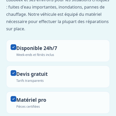
: fuites d'eau importantes, inondations, pannes de
chauffage. Notre véhicule est équipé du matériel
nécessaire pour effectuer la plupart des réparations
sur place.
Disponible 24h/7
Week-ends et fériés inclus
Devis gratuit
Tarifs transparents
Matériel pro
Pièces certifiées