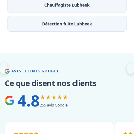
Chauffagiste Lubbeek
Détection fuite Lubbeek
AVIS CLIENTS GOOGLE
Ce que disent nos clients
4.8
★★★★★
255 avis Google