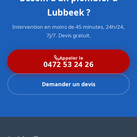
Lubbeek ?
Intervention en moins de 45 minutes, 24h/24,
7j/7. Devis gratuit.
Appeler le
0472 53 24 26
Demander un devis