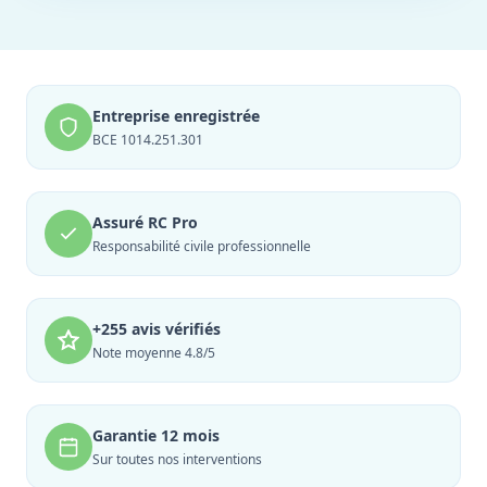
Entreprise enregistrée
BCE 1014.251.301
Assuré RC Pro
Responsabilité civile professionnelle
+255 avis vérifiés
Note moyenne 4.8/5
Garantie 12 mois
Sur toutes nos interventions