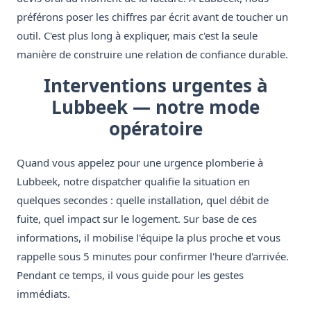
préférons poser les chiffres par écrit avant de toucher un
outil. C'est plus long à expliquer, mais c'est la seule
manière de construire une relation de confiance durable.
Interventions urgentes à
Lubbeek — notre mode
opératoire
Quand vous appelez pour une urgence plomberie à
Lubbeek, notre dispatcher qualifie la situation en
quelques secondes : quelle installation, quel débit de
fuite, quel impact sur le logement. Sur base de ces
informations, il mobilise l'équipe la plus proche et vous
rappelle sous 5 minutes pour confirmer l'heure d'arrivée.
Pendant ce temps, il vous guide pour les gestes
immédiats.