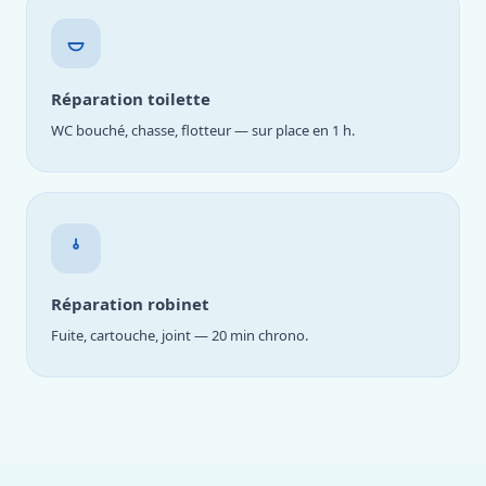
Réparation toilette
WC bouché, chasse, flotteur — sur place en 1 h.
Réparation robinet
Fuite, cartouche, joint — 20 min chrono.