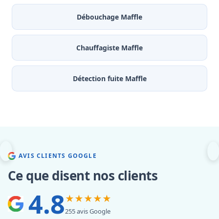
Débouchage Maffle
Chauffagiste Maffle
Détection fuite Maffle
AVIS CLIENTS GOOGLE
Ce que disent nos clients
4.8
★★★★★
255 avis Google