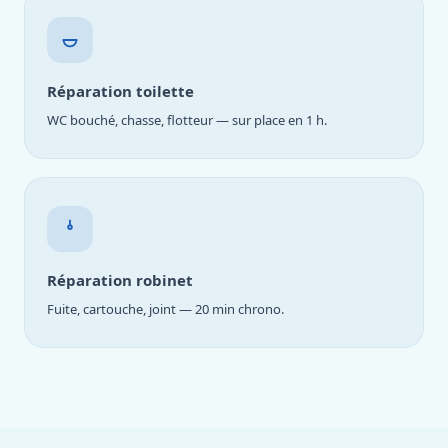
Réparation toilette
WC bouché, chasse, flotteur — sur place en 1 h.
Réparation robinet
Fuite, cartouche, joint — 20 min chrono.