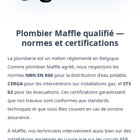
Plombier Maffle qualifié —
normes et certifications
La plomberie est un métier réglementé en Belgique.
Comme plombier Maffle agréé, nous respectons les
normes
NBN EN 806
pour la distribution d'eau potable,
CERGA
pour les interventions sur installations gaz, et
STS
62
pour les évacuations. Ces certifications garantissent
que nos travaux sont conformes aux standards
techniques et que vous êtes couvert en cas de sinistre
assurance.
À Maffle, nos techniciens interviennent aussi bien sur des
installations anciennes en cuivre que sur les circuits PER