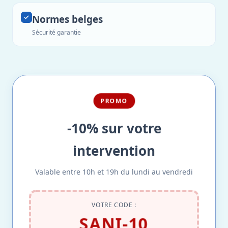
Normes belges
Sécurité garantie
PROMO
-10% sur votre
intervention
Valable entre 10h et 19h du lundi au vendredi
VOTRE CODE :
SANI-10