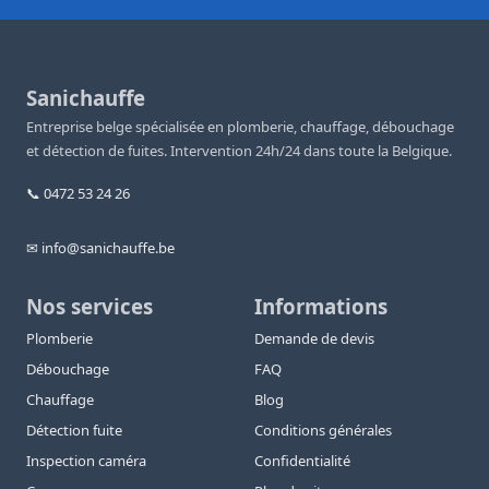
Sanichauffe
Entreprise belge spécialisée en plomberie, chauffage, débouchage
et détection de fuites. Intervention 24h/24 dans toute la Belgique.
📞 0472 53 24 26
✉ info@sanichauffe.be
Nos services
Informations
Plomberie
Demande de devis
Débouchage
FAQ
Chauffage
Blog
Détection fuite
Conditions générales
Inspection caméra
Confidentialité