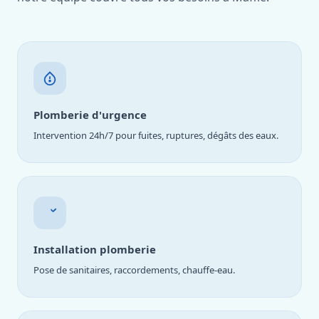
Plomberie d'urgence
Intervention 24h/7 pour fuites, ruptures, dégâts des eaux.
Installation plomberie
Pose de sanitaires, raccordements, chauffe-eau.