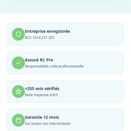
Entreprise enregistrée
BCE 1014.251.301
Assuré RC Pro
Responsabilité civile professionnelle
+255 avis vérifiés
Note moyenne 4.8/5
Garantie 12 mois
Sur toutes nos interventions