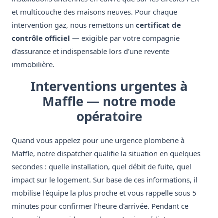
et multicouche des maisons neuves. Pour chaque
intervention gaz, nous remettons un
certificat de
contrôle officiel
— exigible par votre compagnie
d'assurance et indispensable lors d'une revente
immobilière.
Interventions urgentes à
Maffle — notre mode
opératoire
Quand vous appelez pour une urgence plomberie à
Maffle, notre dispatcher qualifie la situation en quelques
secondes : quelle installation, quel débit de fuite, quel
impact sur le logement. Sur base de ces informations, il
mobilise l'équipe la plus proche et vous rappelle sous 5
minutes pour confirmer l'heure d'arrivée. Pendant ce