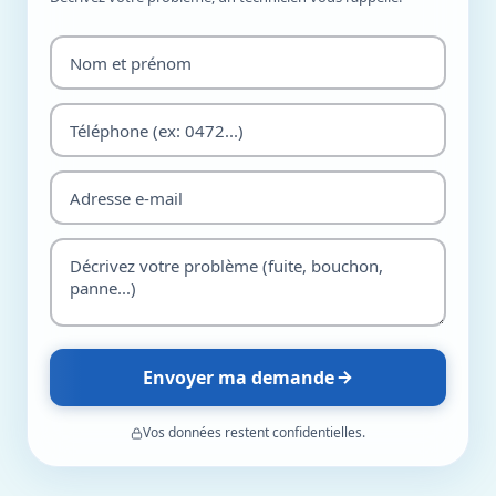
Envoyer ma demande
Vos données restent confidentielles.