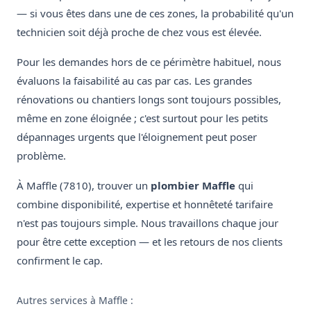
— si vous êtes dans une de ces zones, la probabilité qu'un
technicien soit déjà proche de chez vous est élevée.
Pour les demandes hors de ce périmètre habituel, nous
évaluons la faisabilité au cas par cas. Les grandes
rénovations ou chantiers longs sont toujours possibles,
même en zone éloignée ; c'est surtout pour les petits
dépannages urgents que l'éloignement peut poser
problème.
À Maffle (7810), trouver un
plombier Maffle
qui
combine disponibilité, expertise et honnêteté tarifaire
n'est pas toujours simple. Nous travaillons chaque jour
pour être cette exception — et les retours de nos clients
confirment le cap.
Autres services à Maffle :