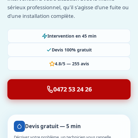
sérieux professionnel, qu'il s'agisse d'une fuite ou
d'une installation complète.
Intervention en 45 min
Devis 100% gratuit
4.8/5 — 255 avis
0472 53 24 26
Devis gratuit — 5 min
Décrivez votre problème, un technicien vous rappelle.