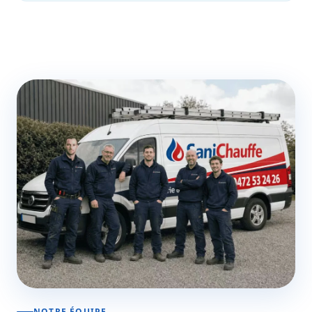
NOTRE ÉQUIPE