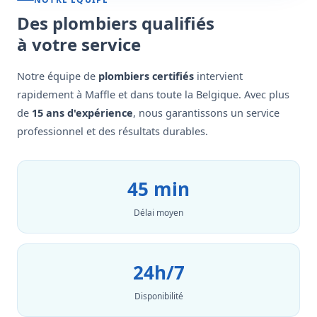
Des plombiers qualifiés
à votre service
Notre équipe de
plombiers certifiés
intervient
rapidement à Maffle et dans toute la Belgique. Avec plus
de
15 ans d'expérience
, nous garantissons un service
professionnel et des résultats durables.
45 min
Délai moyen
24h/7
Disponibilité