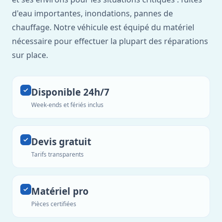
d'eau importantes, inondations, pannes de
chauffage. Notre véhicule est équipé du matériel
nécessaire pour effectuer la plupart des réparations
sur place.
Disponible 24h/7
Week-ends et fériés inclus
Devis gratuit
Tarifs transparents
Matériel pro
Pièces certifiées