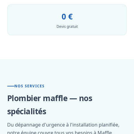
0 €
Devis gratuit
NOS SERVICES
Plombier maffle — nos
spécialités
Du dépannage d'urgence à l'installation planifiée,
notre équipe couvre tous vos besoins à Maffle.