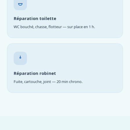
Réparation toilette
WC bouché, chasse, flotteur — sur place en 1 h.
Réparation robinet
Fuite, cartouche, joint — 20 min chrono.