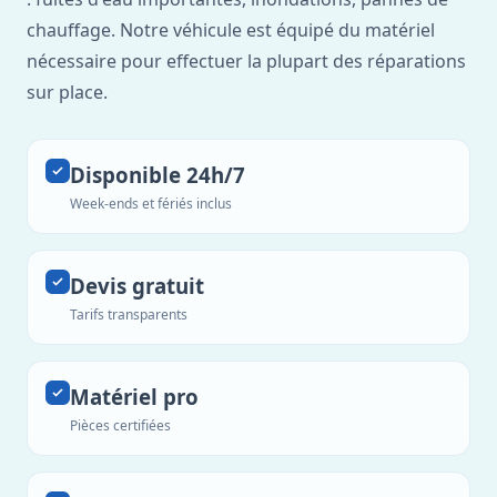
chauffage. Notre véhicule est équipé du matériel
nécessaire pour effectuer la plupart des réparations
sur place.
Disponible 24h/7
Week-ends et fériés inclus
Devis gratuit
Tarifs transparents
Matériel pro
Pièces certifiées