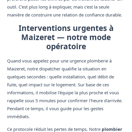
outil. C'est plus long à expliquer, mais c'est la seule
manière de construire une relation de confiance durable.
Interventions urgentes à
Maizeret — notre mode
opératoire
Quand vous appelez pour une urgence plomberie à
Maizeret, notre dispatcher qualifie la situation en
quelques secondes : quelle installation, quel débit de
fuite, quel impact sur le logement. Sur base de ces
informations, il mobilise l'équipe la plus proche et vous
rappelle sous 5 minutes pour confirmer l'heure d'arrivée.
Pendant ce temps, il vous guide pour les gestes
immédiats.
Ce protocole réduit les pertes de temps. Notre
plombier