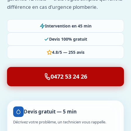
différence en cas d'urgence plomberie.
Intervention en 45 min
Devis 100% gratuit
4.8/5 — 255 avis
0472 53 24 26
Devis gratuit — 5 min
Décrivez votre problème, un technicien vous rappelle.