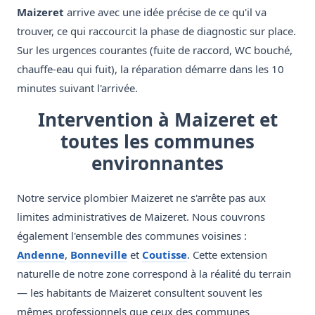
Maizeret
arrive avec une idée précise de ce qu'il va
trouver, ce qui raccourcit la phase de diagnostic sur place.
Sur les urgences courantes (fuite de raccord, WC bouché,
chauffe-eau qui fuit), la réparation démarre dans les 10
minutes suivant l'arrivée.
Intervention à Maizeret et
toutes les communes
environnantes
Notre service plombier Maizeret ne s'arrête pas aux
limites administratives de Maizeret. Nous couvrons
également l'ensemble des communes voisines :
Andenne
,
Bonneville
et
Coutisse
. Cette extension
naturelle de notre zone correspond à la réalité du terrain
— les habitants de Maizeret consultent souvent les
mêmes professionnels que ceux des communes