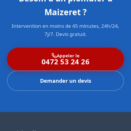
Maizeret ?
Intervention en moins de 45 minutes, 24h/24,
7j/7. Devis gratuit.
Appeler le
0472 53 24 26
Demander un devis