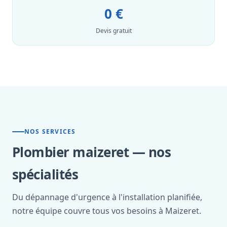
0 €
Devis gratuit
NOS SERVICES
Plombier maizeret — nos
spécialités
Du dépannage d'urgence à l'installation planifiée,
notre équipe couvre tous vos besoins à Maizeret.