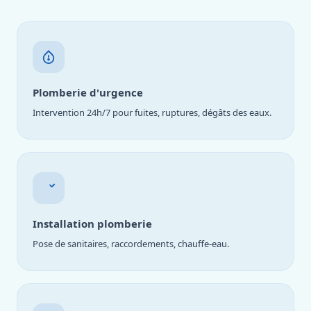
Plomberie d'urgence
Intervention 24h/7 pour fuites, ruptures, dégâts des eaux.
Installation plomberie
Pose de sanitaires, raccordements, chauffe-eau.