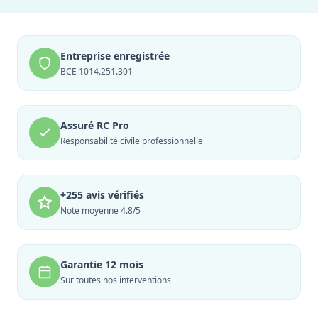
Entreprise enregistrée
BCE 1014.251.301
Assuré RC Pro
Responsabilité civile professionnelle
+255 avis vérifiés
Note moyenne 4.8/5
Garantie 12 mois
Sur toutes nos interventions