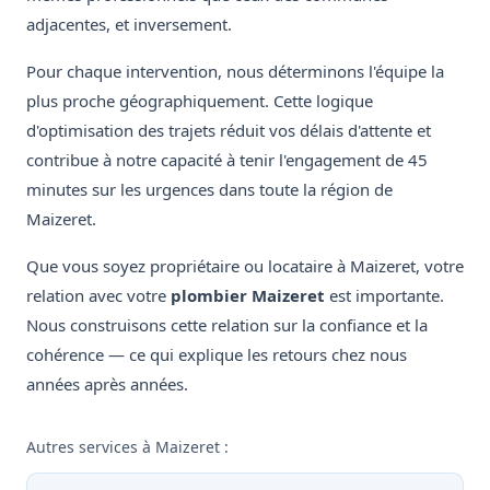
adjacentes, et inversement.
Pour chaque intervention, nous déterminons l'équipe la
plus proche géographiquement. Cette logique
d'optimisation des trajets réduit vos délais d'attente et
contribue à notre capacité à tenir l'engagement de 45
minutes sur les urgences dans toute la région de
Maizeret.
Que vous soyez propriétaire ou locataire à Maizeret, votre
relation avec votre
plombier Maizeret
est importante.
Nous construisons cette relation sur la confiance et la
cohérence — ce qui explique les retours chez nous
années après années.
Autres services à Maizeret :