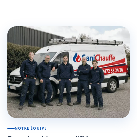
NOTRE ÉQUIPE