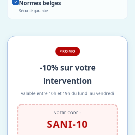
Normes belges
Sécurité garantie
PROMO
-10% sur votre
intervention
Valable entre 10h et 19h du lundi au vendredi
VOTRE CODE :
SANI-10