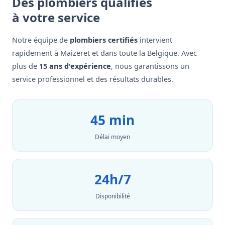
Des plombiers qualifiés
à votre service
Notre équipe de
plombiers certifiés
intervient
rapidement à Maizeret et dans toute la Belgique. Avec
plus de
15 ans d'expérience
, nous garantissons un
service professionnel et des résultats durables.
45 min
Délai moyen
24h/7
Disponibilité