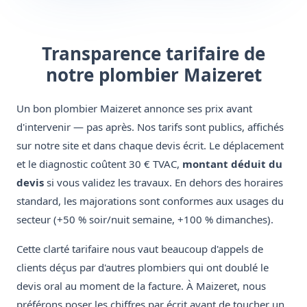
Transparence tarifaire de
notre plombier Maizeret
Un bon plombier Maizeret annonce ses prix avant
d'intervenir — pas après. Nos tarifs sont publics, affichés
sur notre site et dans chaque devis écrit. Le déplacement
et le diagnostic coûtent 30 € TVAC,
montant déduit du
devis
si vous validez les travaux. En dehors des horaires
standard, les majorations sont conformes aux usages du
secteur (+50 % soir/nuit semaine, +100 % dimanches).
Cette clarté tarifaire nous vaut beaucoup d'appels de
clients déçus par d'autres plombiers qui ont doublé le
devis oral au moment de la facture. À Maizeret, nous
préférons poser les chiffres par écrit avant de toucher un