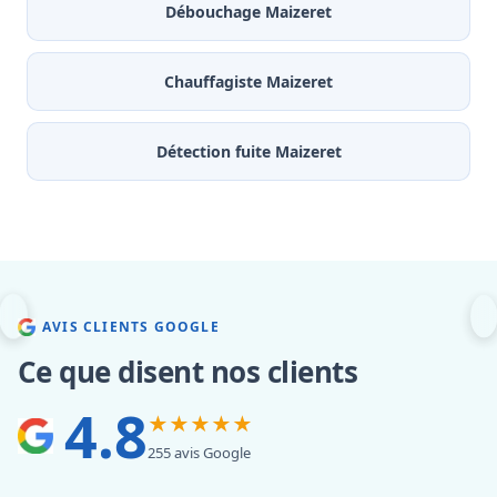
Débouchage Maizeret
Chauffagiste Maizeret
Détection fuite Maizeret
AVIS CLIENTS GOOGLE
Ce que disent nos clients
4.8
★★★★★
255 avis Google