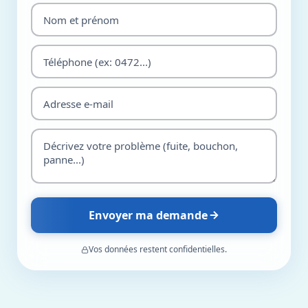
Envoyer ma demande
Vos données restent confidentielles.